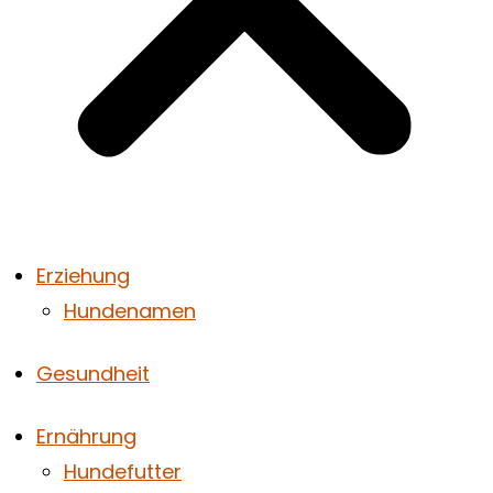
Erziehung
Hundenamen
Gesundheit
Ernährung
Hundefutter