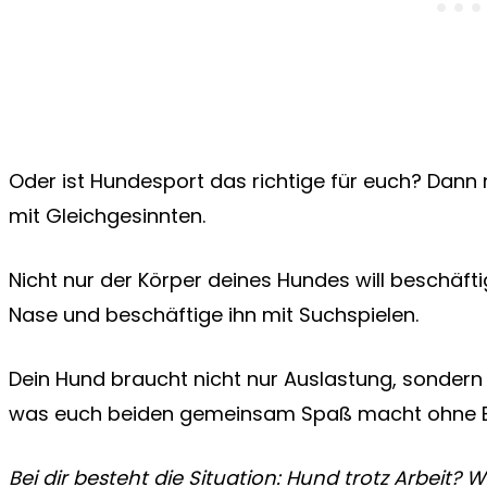
Oder ist Hundesport das richtige für euch? Dann n
mit Gleichgesinnten.
Nicht nur der Körper deines Hundes will beschäft
Nase und beschäftige ihn mit Suchspielen.
Dein Hund braucht nicht nur Auslastung, sondern
was euch beiden gemeinsam Spaß macht ohne Bli
Bei dir besteht die Situation: Hund trotz Arbeit? 