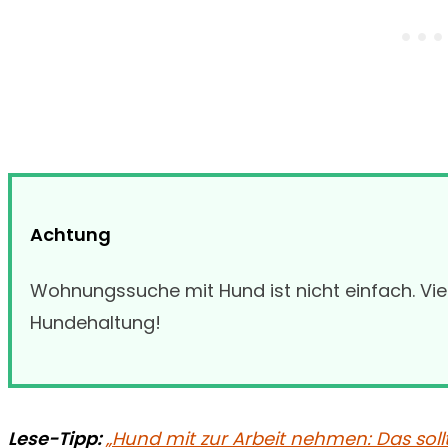
Achtung
Wohnungssuche mit Hund ist nicht einfach. Vie
Hundehaltung!
Lese-Tipp:
„Hund mit zur Arbeit nehmen: Das soll