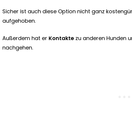
Sicher ist auch diese Option nicht ganz kostengü
aufgehoben.
Außerdem hat er
Kontakte
zu anderen Hunden un
nachgehen.