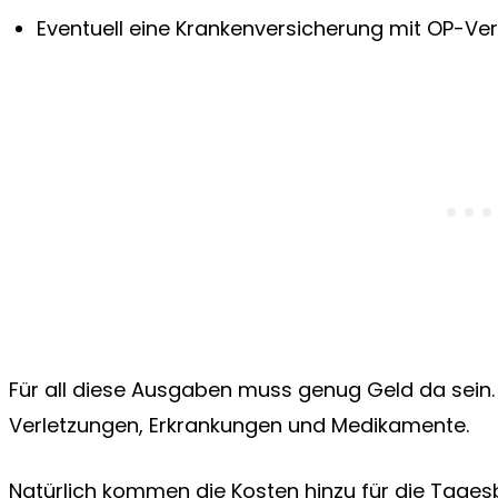
Eventuell eine Krankenversicherung mit OP-Ve
Für all diese Ausgaben muss genug Geld da sein.
Verletzungen, Erkrankungen und Medikamente.
Natürlich kommen die Kosten hinzu für die Tage