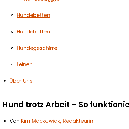
Hundebetten
Hundehütten
Hundegeschirre
Leinen
Über Uns
Hund trotz Arbeit – So funktionie
Von
Kim Mackowiak,
Redakteurin