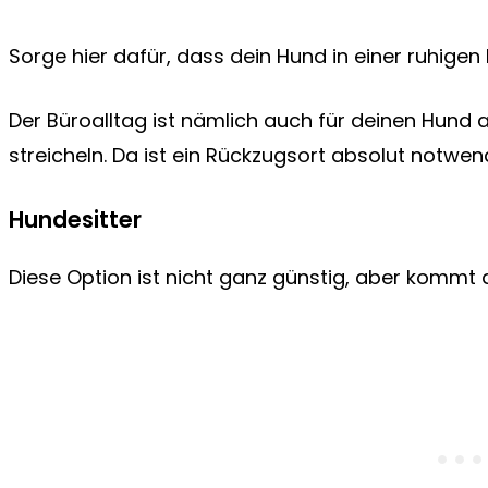
Sorge hier dafür, dass dein Hund in einer ruhigen
Der Büroalltag ist nämlich auch für deinen Hund 
streicheln. Da ist ein Rückzugsort absolut notwen
Hundesitter
Diese Option ist nicht ganz günstig, aber kommt