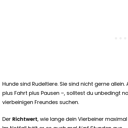
Hunde sind Rudeltiere. Sie sind nicht gerne allein.
plus Fahrt plus Pausen –, solltest du unbedingt n
vierbeinigen Freundes suchen.
Der
Richtwert
, wie lange dein Vierbeiner maximal a