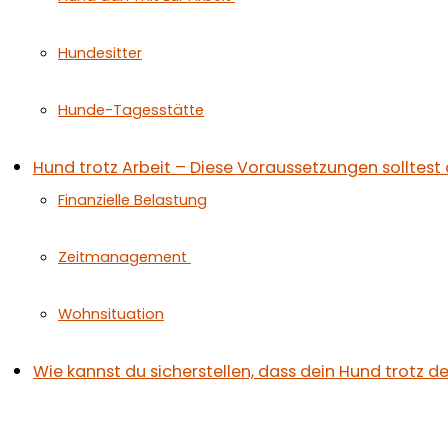
Hundesitter
Hunde-Tagesstätte
Hund trotz Arbeit – Diese Voraussetzungen solltest 
Finanzielle Belastung
Zeitmanagement
Wohnsituation
Wie kannst du sicherstellen, dass dein Hund trot