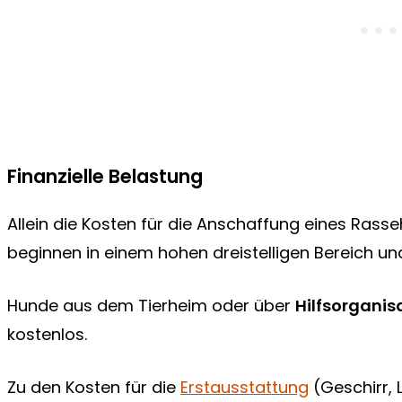
Finanzielle Belastung
Allein die Kosten für die Anschaffung eines Ras
beginnen in einem hohen dreistelligen Bereich und
Hunde aus dem Tierheim oder über
Hilfsorganis
kostenlos.
Zu den Kosten für die
Erstausstattung
(Geschirr, 