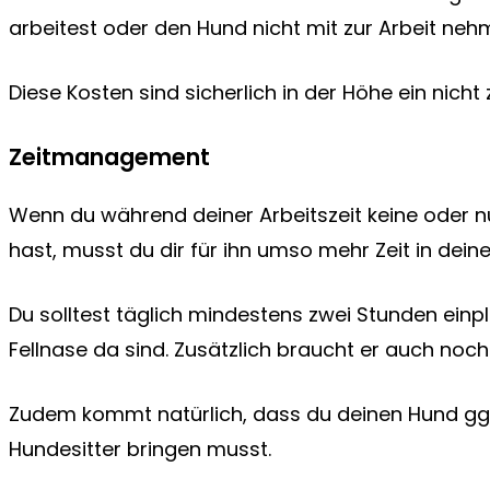
arbeitest oder den Hund nicht mit zur Arbeit neh
Diese Kosten sind sicherlich in der Höhe ein nicht
Zeitmanagement
Wenn du während deiner Arbeitszeit keine oder nu
hast, musst du dir für ihn umso mehr Zeit in dein
Du solltest täglich mindestens zwei Stunden einpla
Fellnase da sind. Zusätzlich braucht er auch noch
Zudem kommt natürlich, dass du deinen Hund ggf
Hundesitter bringen musst.