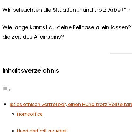
Wir beleuchten die Situation „Hund trotz Arbeit“ hi
Wie lange kannst du deine Fellnase allein lassen
die Zeit des Alleinseins?
Inhaltsverzeichnis
Ist es ethisch vertretbar, einen Hund trotz Vollzeitar
Homeoffice
Hund darf mit zur Arbeit