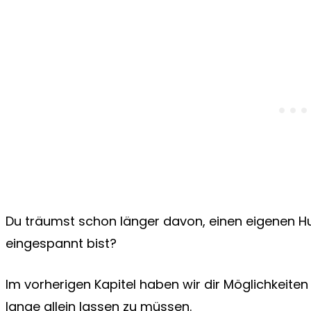
Du träumst schon länger davon, einen eigenen H
eingespannt bist?
Im vorherigen Kapitel haben wir dir Möglichkeite
lange allein lassen zu müssen.