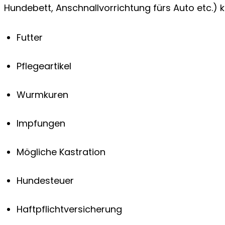
Hundebett, Anschnallvorrichtung fürs Auto etc.)
Futter
Pflegeartikel
Wurmkuren
Impfungen
Mögliche Kastration
Hundesteuer
Haftpflichtversicherung