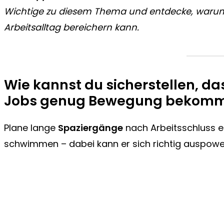
Wichtige zu diesem Thema und entdecke, waru
Arbeitsalltag bereichern kann.
Wie kannst du sicherstellen, da
Jobs genug Bewegung bekom
Plane lange
Spaziergänge
nach Arbeitsschluss ein
schwimmen – dabei kann er sich richtig auspowe