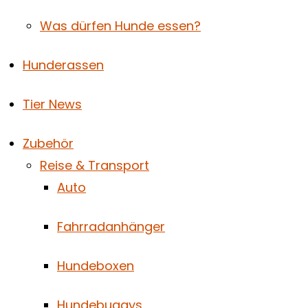
Was dürfen Hunde essen?
Hunderassen
Tier News
Zubehör
Reise & Transport
Auto
Fahrradanhänger
Hundeboxen
Hundebuggys