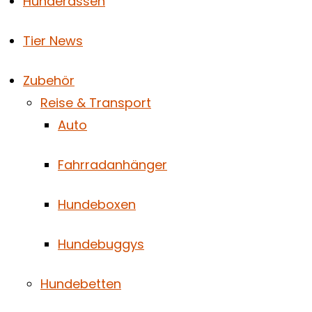
Hunderassen
Tier News
Zubehör
Reise & Transport
Auto
Fahrradanhänger
Hundeboxen
Hundebuggys
Hundebetten