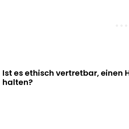
Ist es ethisch vertretbar, einen 
halten?