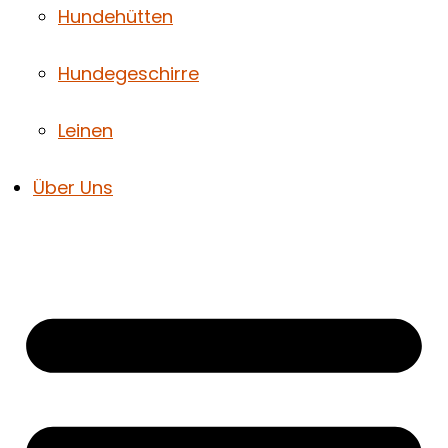
Hundehütten
Hundegeschirre
Leinen
Über Uns