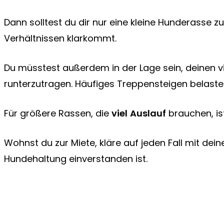
Dann solltest du dir nur eine kleine Hunderasse z
Verhältnissen klarkommt.
Du müsstest außerdem in der Lage sein, deinen v
runterzutragen. Häufiges Treppensteigen belaste
Für größere Rassen, die
viel
Auslauf
brauchen, is
Wohnst du zur Miete, kläre auf jeden Fall mit dein
Hundehaltung einverstanden ist.