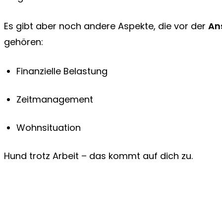
Es gibt aber noch andere Aspekte, die vor der
An
gehören:
Finanzielle Belastung
Zeitmanagement
Wohnsituation
Hund trotz Arbeit – das kommt auf dich zu.