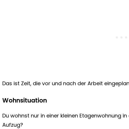
Das ist Zeit, die vor und nach der Arbeit eingepl
Wohnsituation
Du wohnst nur in einer kleinen Etagenwohnung in 
Aufzug?