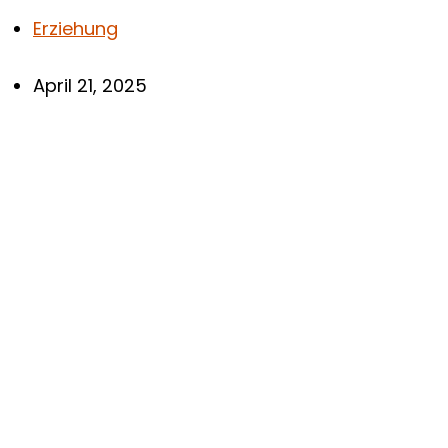
Erziehung
April 21, 2025