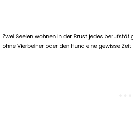
Zwei Seelen wohnen in der Brust jedes berufstät
ohne Vierbeiner oder den Hund eine gewisse Zeit 