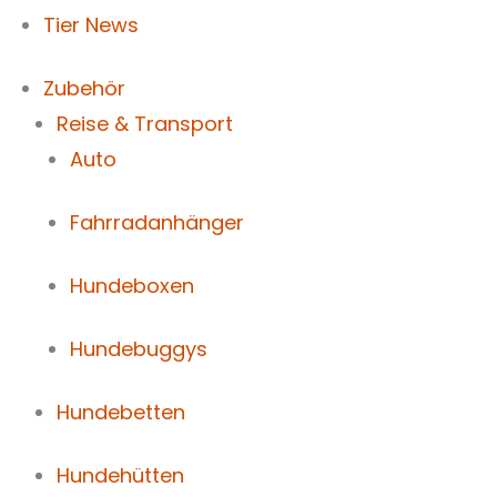
Tier News
Zubehör
Reise & Transport
Auto
Fahrradanhänger
Hundeboxen
Hundebuggys
Hundebetten
Hundehütten