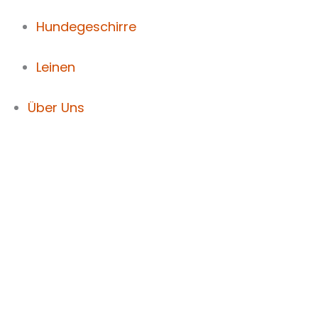
Hundegeschirre
Leinen
Über Uns