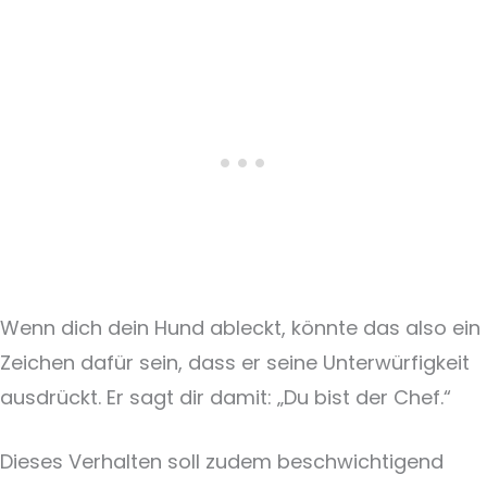
Wenn dich dein Hund ableckt, könnte das also ein
Zeichen dafür sein, dass er seine Unterwürfigkeit
ausdrückt. Er sagt dir damit: „Du bist der Chef.“
Dieses Verhalten soll zudem beschwichtigend