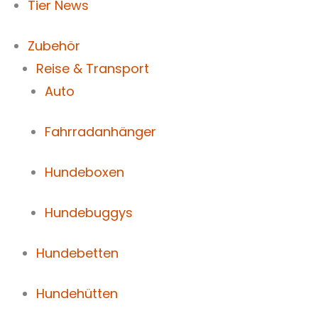
Tier News
Zubehör
Reise & Transport
Auto
Fahrradanhänger
Hundeboxen
Hundebuggys
Hundebetten
Hundehütten