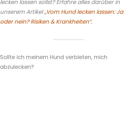
lecken lassen sollst? Erfahre alles darüber in
unserem Artikel
„Vom Hund lecken lassen: Ja
oder nein? Risiken & Krankheiten“.
Sollte ich meinem Hund verbieten, mich
abzulecken?