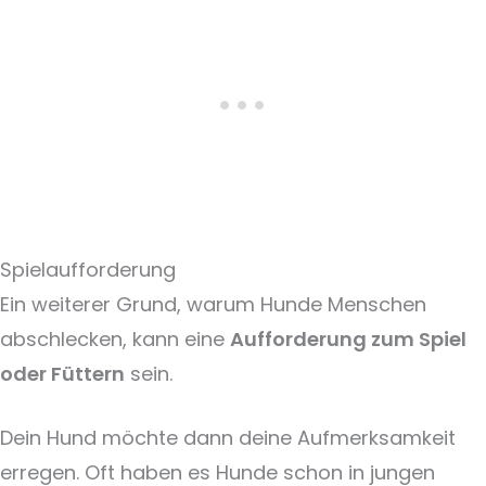
Spielaufforderung
Ein weiterer Grund, warum Hunde Menschen
abschlecken, kann eine
Aufforderung zum Spiel
oder Füttern
sein.
Dein Hund möchte dann deine Aufmerksamkeit
erregen. Oft haben es Hunde schon in jungen