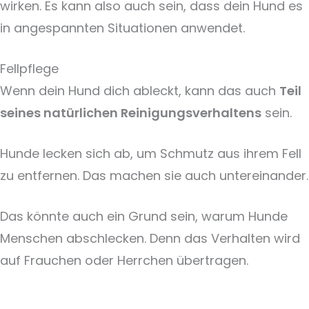
wirken. Es kann also auch sein, dass dein Hund es
in angespannten Situationen anwendet.
Fellpflege
Wenn dein Hund dich ableckt, kann das auch
Teil
seines natürlichen Reinigungsverhaltens
sein.
Hunde lecken sich ab, um Schmutz aus ihrem Fell
zu entfernen. Das machen sie auch untereinander.
Das könnte auch ein Grund sein, warum Hunde
Menschen abschlecken. Denn das Verhalten wird
auf Frauchen oder Herrchen übertragen.