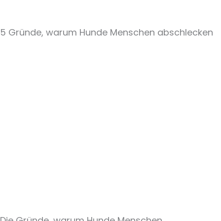
5 Gründe, warum Hunde Menschen abschlecken
Die Gründe, warum Hunde Menschen