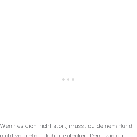
Wenn es dich nicht stört, musst du deinem Hund
nicht verbieten, dich abzulecken. Denn wie du