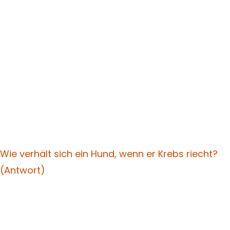
Wie verhält sich ein Hund, wenn er Krebs riecht?
(Antwort)