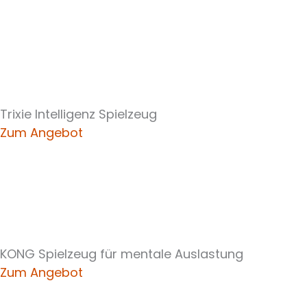
Trixie Intelligenz Spielzeug
Zum Angebot
KONG Spielzeug für mentale Auslastung
Zum Angebot