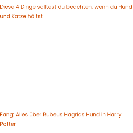
Diese 4 Dinge solltest du beachten, wenn du Hund
und Katze hältst
Fang: Alles über Rubeus Hagrids Hund in Harry
Potter