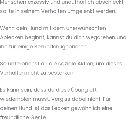
Menschen exzessiv und unaufhörlich abschleckt,
sollte in seinem Verhalten umgelenkt werden.
Wenn dein Hund mit dem unerwünschten
Ablecken beginnt, kannst du dich wegdrehen und
ihn für einige Sekunden ignorieren.
So unterbrichst du die soziale Aktion, um dieses
Verhalten nicht zu bestärken.
Es kann sein, dass du diese Übung oft
wiederholen musst. Vergiss dabei nicht: Für
deinen Hund ist das Lecken gewöhnlich eine
freundliche Geste.