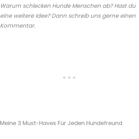
Warum schlecken Hunde Menschen ab? Hast du
eine weitere Idee? Dann schreib uns gerne einen
Kommentar.
Meine 3 Must-Haves Für Jeden Hundefreund​