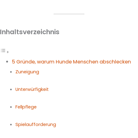
Inhaltsverzeichnis
5 Gründe, warum Hunde Menschen abschlecken
Zuneigung
Unterwürfigkeit
Fellpflege
Spielaufforderung