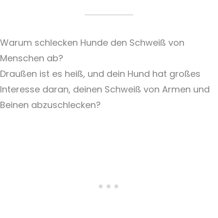
Warum schlecken Hunde den Schweiß von
Menschen ab?
Draußen ist es heiß, und dein Hund hat großes
Interesse daran, deinen Schweiß von Armen und
Beinen abzuschlecken?