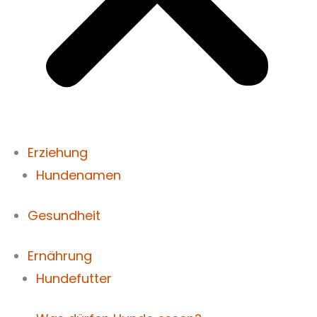
Erziehung
Hundenamen
Gesundheit
Ernährung
Hundefutter