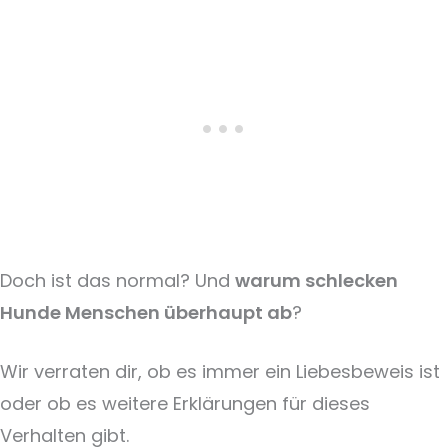
Doch ist das normal? Und
warum schlecken
Hunde Menschen überhaupt ab
?
Wir verraten dir, ob es immer ein Liebesbeweis ist
oder ob es weitere Erklärungen für dieses
Verhalten gibt.