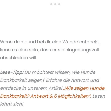
Wenn dein Hund bei dir eine Wunde entdeckt,
kann es also sein, dass er sie hingebungsvoll
abschlecken will.
Lese-Tipp:
Du möchtest wissen, wie Hunde
Dankbarkeit zeigen? Erfahre die Antwort und
entdecke in unserem Artikel
„Wie zeigen Hunde
Dankbarkeit? Antwort & 6 Möglichkeiten“.
Lesen
lohnt sich!