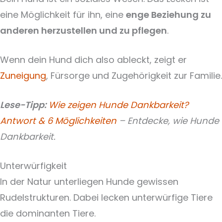
eine Möglichkeit für ihn, eine
enge Beziehung zu
anderen herzustellen und zu pflegen
.
Wenn dein Hund dich also ableckt, zeigt er
Zuneigung
, Fürsorge und Zugehörigkeit zur Familie.
Lese-Tipp:
Wie zeigen Hunde Dankbarkeit?
Antwort & 6 Möglichkeiten
– Entdecke, wie Hunde
Dankbarkeit.
Unterwürfigkeit
In der Natur unterliegen Hunde gewissen
Rudelstrukturen. Dabei lecken unterwürfige Tiere
die dominanten Tiere.