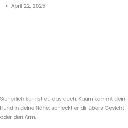
April 22, 2025
Sicherlich kennst du das auch: Kaum kommt dein
Hund in deine Nähe, schleckt er dir übers Gesicht
oder den Arm.