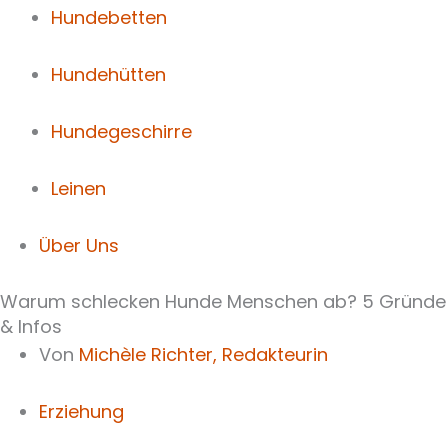
Hundebetten
Hundehütten
Hundegeschirre
Leinen
Über Uns
Warum schlecken Hunde Menschen ab? 5 Gründe
& Infos
Von
Michèle Richter,
Redakteurin
Erziehung