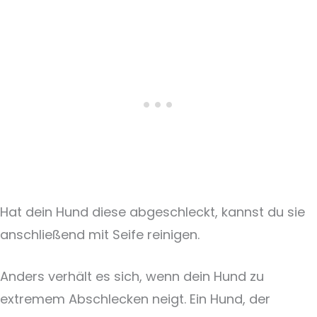
Hat dein Hund diese abgeschleckt, kannst du sie
anschließend mit Seife reinigen.
Anders verhält es sich, wenn dein Hund zu
extremem Abschlecken neigt. Ein Hund, der