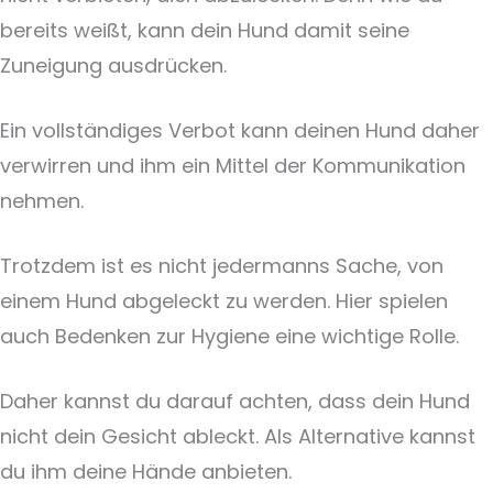
bereits weißt, kann dein Hund damit seine
Zuneigung ausdrücken.
Ein vollständiges Verbot kann deinen Hund daher
verwirren und ihm ein Mittel der Kommunikation
nehmen.
Trotzdem ist es nicht jedermanns Sache, von
einem Hund abgeleckt zu werden. Hier spielen
auch Bedenken zur Hygiene eine wichtige Rolle.
Daher kannst du darauf achten, dass dein Hund
nicht dein Gesicht ableckt. Als Alternative kannst
du ihm deine Hände anbieten.