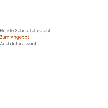
Hunde Schnüffelteppich
Zum Angebot
Auch Interessant