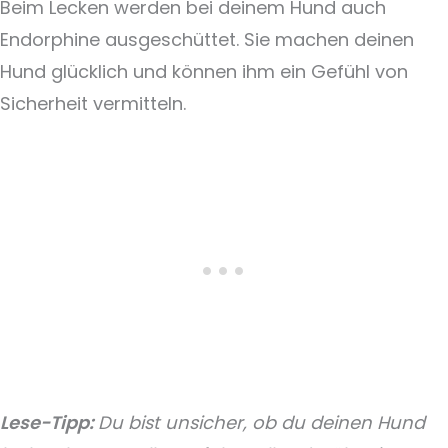
Beim Lecken werden bei deinem Hund auch
Endorphine ausgeschüttet. Sie machen deinen
Hund glücklich und können ihm ein Gefühl von
Sicherheit vermitteln.
Lese-Tipp:
Du bist unsicher, ob du deinen Hund