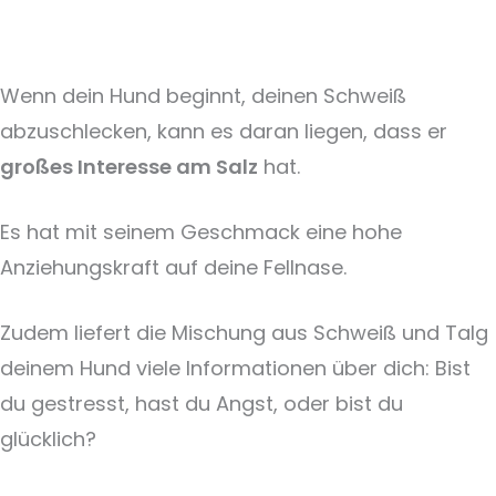
Wenn dein Hund beginnt, deinen Schweiß
abzuschlecken, kann es daran liegen, dass er
großes Interesse am Salz
hat.
Es hat mit seinem Geschmack eine hohe
Anziehungskraft auf deine Fellnase.
Zudem liefert die Mischung aus Schweiß und Talg
deinem Hund viele Informationen über dich: Bist
du gestresst, hast du Angst, oder bist du
glücklich?