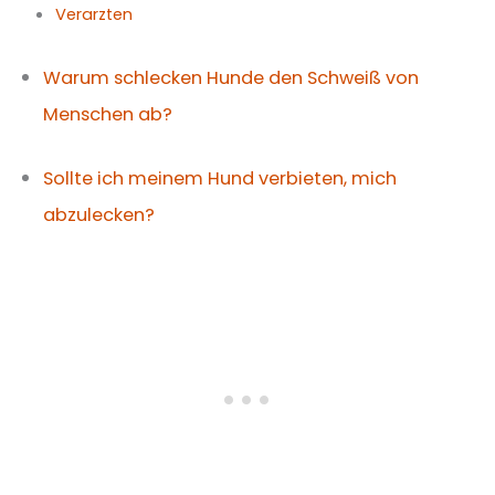
Verarzten
Warum schlecken Hunde den Schweiß von
Menschen ab?
Sollte ich meinem Hund verbieten, mich
abzulecken?