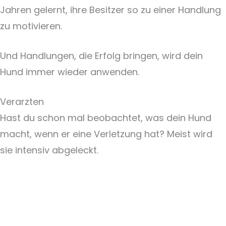
Jahren gelernt, ihre Besitzer so zu einer Handlung
zu motivieren.
Und Handlungen, die Erfolg bringen, wird dein
Hund immer wieder anwenden.
Verarzten
Hast du schon mal beobachtet, was dein Hund
macht, wenn er eine Verletzung hat? Meist wird
sie intensiv abgeleckt.