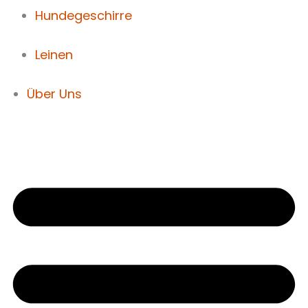
Hundegeschirre
Leinen
Über Uns