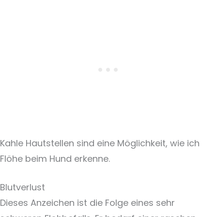
Kahle Hautstellen sind eine Möglichkeit, wie ich
Flöhe beim Hund erkenne.
Blutverlust
Dieses Anzeichen ist die Folge eines sehr