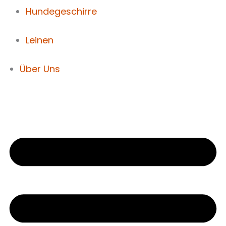
Hundegeschirre
Leinen
Über Uns