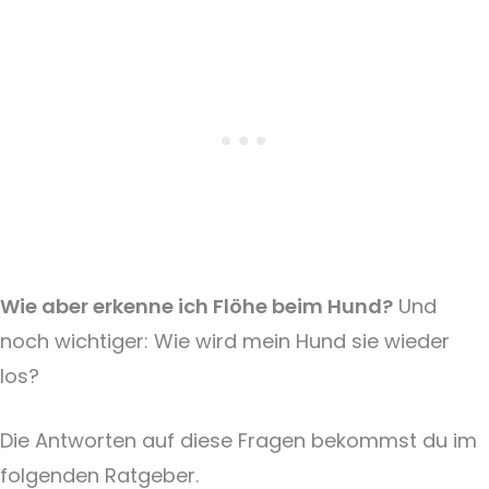
Wie aber erkenne ich Flöhe beim Hund?
Und
noch wichtiger: Wie wird mein Hund sie wieder
los?
Die Antworten auf diese Fragen bekommst du im
folgenden Ratgeber.