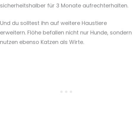
sicherheitshalber für 3 Monate aufrechterhalten.
Und du solltest ihn auf weitere Haustiere
erweitern. Flöhe befallen nicht nur Hunde, sondern
nutzen ebenso Katzen als Wirte.