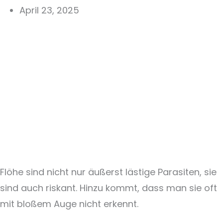
April 23, 2025
Flöhe sind nicht nur äußerst lästige Parasiten, sie
sind auch riskant. Hinzu kommt, dass man sie oft
mit bloßem Auge nicht erkennt.