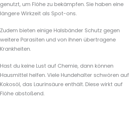
genutzt, um Flöhe zu bekämpfen. Sie haben eine
längere Wirkzeit als Spot-ons.
Zudem bieten einige Halsbänder Schutz gegen
weitere Parasiten und von ihnen übertragene
Krankheiten.
Hast du keine Lust auf Chemie, dann können
Hausmittel helfen. Viele Hundehalter schwören auf
Kokosöl, das Laurinsäure enthält. Diese wirkt auf
Flöhe abstoßend.