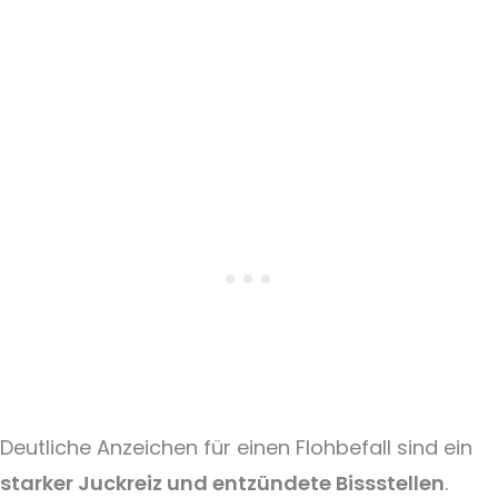
Deutliche Anzeichen für einen Flohbefall sind ein
starker Juckreiz und entzündete Bissstellen
.