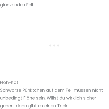
glänzendes Fell.
Floh-Kot
Schwarze Pünktchen auf dem Fell müssen nicht
unbedingt Flöhe sein. Willst du wirklich sicher
gehen, dann gibt es einen Trick.