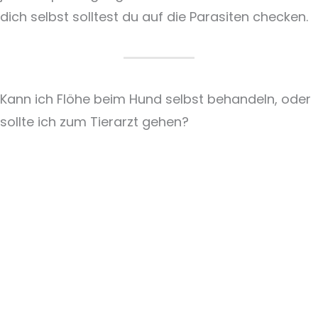
dich selbst solltest du auf die Parasiten checken.
Kann ich Flöhe beim Hund selbst behandeln, oder
sollte ich zum Tierarzt gehen?