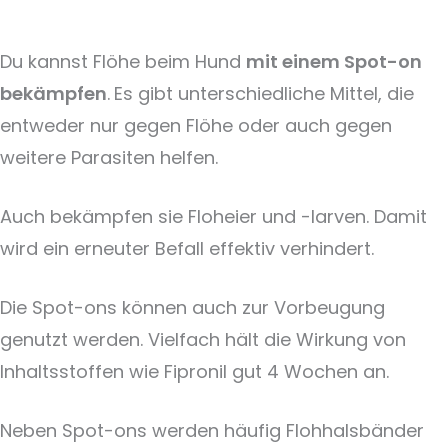
Du kannst Flöhe beim Hund
mit einem Spot-on
bekämpfen
.
Es gibt unterschiedliche Mittel, die
entweder nur gegen Flöhe oder auch gegen
weitere Parasiten helfen.
Auch bekämpfen sie Floheier und -larven. Damit
wird ein erneuter Befall effektiv verhindert.
Die Spot-ons können auch zur Vorbeugung
genutzt werden. Vielfach hält die Wirkung von
Inhaltsstoffen wie Fipronil gut 4 Wochen an.
Neben Spot-ons werden häufig Flohhalsbänder