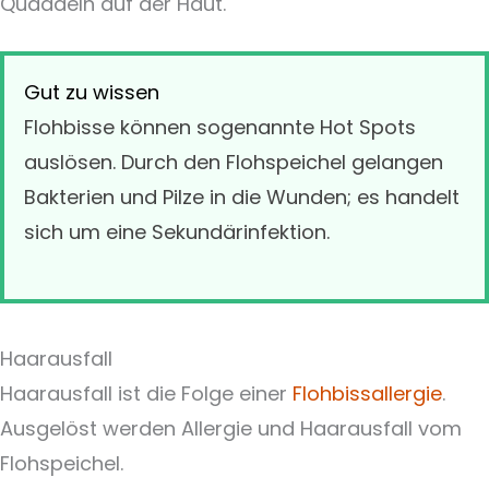
Quaddeln auf der Haut.
Gut zu wissen
Flohbisse können sogenannte Hot Spots
auslösen. Durch den Flohspeichel gelangen
Bakterien und Pilze in die Wunden; es handelt
sich um eine Sekundärinfektion.
Haarausfall
Haarausfall ist die Folge einer
Flohbissallergie
.
Ausgelöst werden Allergie und Haarausfall vom
Flohspeichel.