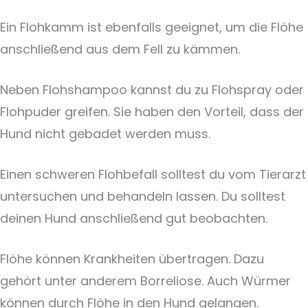
Ein Flohkamm ist ebenfalls geeignet, um die Flöhe
anschließend aus dem Fell zu kämmen.
Neben Flohshampoo kannst du zu Flohspray oder
Flohpuder greifen. Sie haben den Vorteil, dass der
Hund nicht gebadet werden muss.
Einen schweren Flohbefall solltest du vom Tierarzt
untersuchen und behandeln lassen. Du solltest
deinen Hund anschließend gut beobachten.
Flöhe können Krankheiten übertragen. Dazu
gehört unter anderem Borreliose. Auch Würmer
können durch Flöhe in den Hund gelangen.