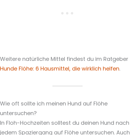
Weitere natürliche Mittel findest du im Ratgeber
Hunde Flöhe: 6 Hausmittel, die wirklich helfen
.
Wie oft sollte ich meinen Hund auf Flöhe
untersuchen?
In Floh-Hochzeiten solltest du deinen Hund nach
jedem Spaziergang auf Flöhe untersuchen. Auch