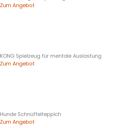
Zum Angebot
KONG Spielzeug für mentale Auslastung
Zum Angebot
Hunde Schnüffelteppich
Zum Angebot