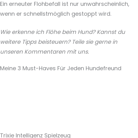
Ein erneuter Flohbefall ist nur unwahrscheinlich,
wenn er schnellstmöglich gestoppt wird.
Wie erkenne ich Flöhe beim Hund? Kannst du
weitere Tipps beisteuern? Teile sie gerne in
unseren Kommentaren mit uns.
Meine 3 Must-Haves Für Jeden Hundefreund​
Trixie Intelligenz Spielzeug