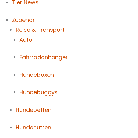
Tier News
Zubehör
Reise & Transport
Auto
Fahrradanhänger
Hundeboxen
Hundebuggys
Hundebetten
Hundehütten