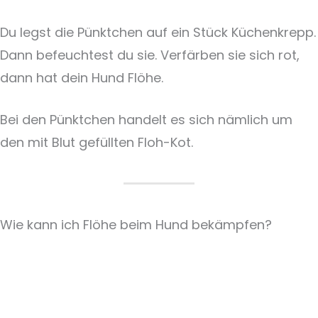
Du legst die Pünktchen auf ein Stück Küchenkrepp.
Dann befeuchtest du sie. Verfärben sie sich rot,
dann hat dein Hund Flöhe.
Bei den Pünktchen handelt es sich nämlich um
den mit Blut gefüllten Floh-Kot.
Wie kann ich Flöhe beim Hund bekämpfen?