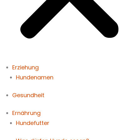
Erziehung
Hundenamen
Gesundheit
Ernährung
Hundefutter