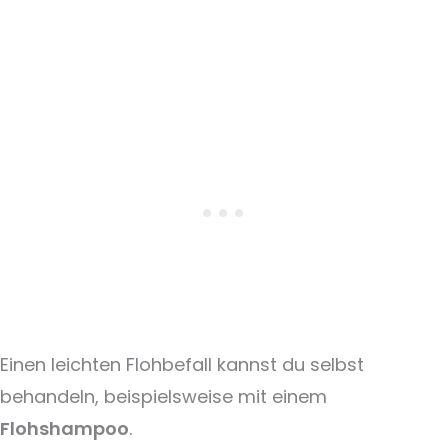
Einen leichten Flohbefall kannst du selbst
behandeln, beispielsweise mit einem
Flohshampoo
.