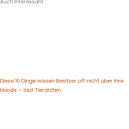
Auch Interessant
Diese 10 Dinge wissen Besitzer oft nicht über ihre
Hunde — laut Tierärzten