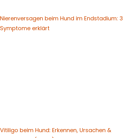
Nierenversagen beim Hund im Endstadium: 3
Symptome erklärt
Vitiligo beim Hund: Erkennen, Ursachen &