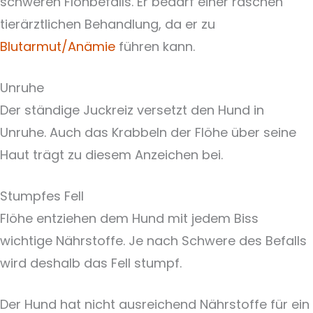
schweren Flohbefalls. Er bedarf einer raschen
tierärztlichen Behandlung, da er zu
Blutarmut/Anämie
führen kann.
Unruhe
Der ständige Juckreiz versetzt den Hund in
Unruhe. Auch das Krabbeln der Flöhe über seine
Haut trägt zu diesem Anzeichen bei.
Stumpfes Fell
Flöhe entziehen dem Hund mit jedem Biss
wichtige Nährstoffe. Je nach Schwere des Befalls
wird deshalb das Fell stumpf.
Der Hund hat nicht ausreichend Nährstoffe für ein