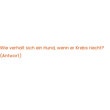
Wie verhält sich ein Hund, wenn er Krebs riecht?
(Antwort)