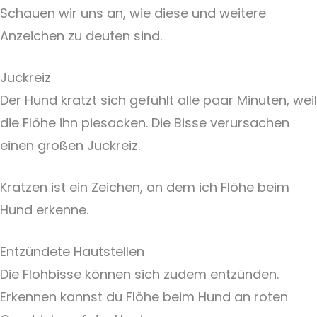
Schauen wir uns an, wie diese und weitere
Anzeichen zu deuten sind.
Juckreiz
Der Hund kratzt sich gefühlt alle paar Minuten, weil
die Flöhe ihn piesacken. Die Bisse verursachen
einen großen Juckreiz.
Kratzen ist ein Zeichen, an dem ich Flöhe beim
Hund erkenne.
Entzündete Hautstellen
Die Flohbisse können sich zudem entzünden.
Erkennen kannst du Flöhe beim Hund an roten