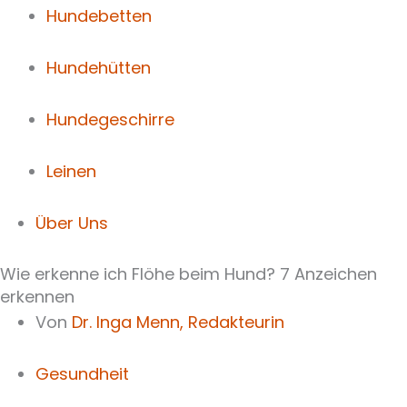
Hundebetten
Hundehütten
Hundegeschirre
Leinen
Über Uns
Wie erkenne ich Flöhe beim Hund? 7 Anzeichen
erkennen
Von
Dr. Inga Menn,
Redakteurin
Gesundheit