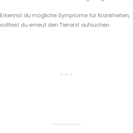
Erkennst du mögliche Symptome für Krankheiten,
solltest du erneut den Tierarzt aufsuchen.