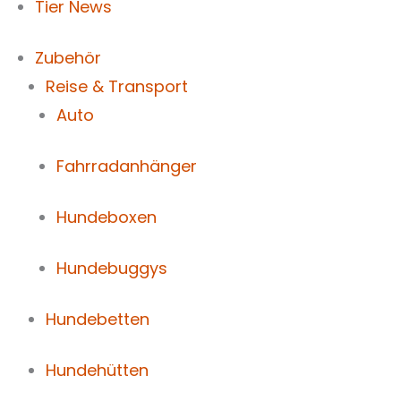
Tier News
Zubehör
Reise & Transport
Auto
Fahrradanhänger
Hundeboxen
Hundebuggys
Hundebetten
Hundehütten