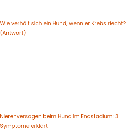
Wie verhält sich ein Hund, wenn er Krebs riecht?
(Antwort)
Nierenversagen beim Hund im Endstadium: 3
Symptome erklärt