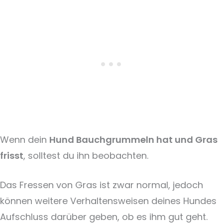
Wenn dein
Hund Bauchgrummeln hat und Gras
frisst
, solltest du ihn beobachten.
Das Fressen von Gras ist zwar normal, jedoch
können weitere Verhaltensweisen deines Hundes
Aufschluss darüber geben, ob es ihm gut geht.