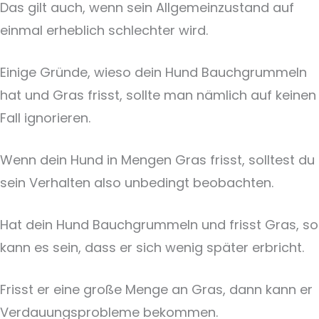
Das gilt auch, wenn sein Allgemeinzustand auf
einmal erheblich schlechter wird.
Einige Gründe, wieso dein Hund Bauchgrummeln
hat und Gras frisst, sollte man nämlich auf keinen
Fall ignorieren.
Wenn dein Hund in Mengen Gras frisst, solltest du
sein Verhalten also unbedingt beobachten.
Hat dein Hund Bauchgrummeln und frisst Gras, so
kann es sein, dass er sich wenig später erbricht.
Frisst er eine große Menge an Gras, dann kann er
Verdauungsprobleme bekommen.