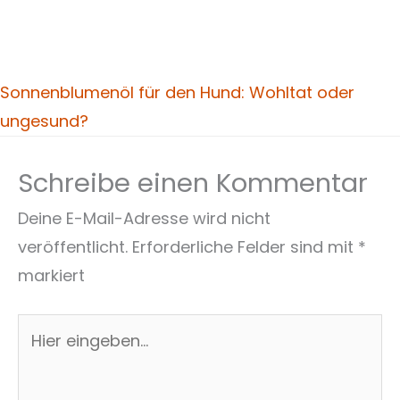
Sonnenblumenöl für den Hund: Wohltat oder
ungesund?
Schreibe einen Kommentar
Deine E-Mail-Adresse wird nicht
veröffentlicht.
Erforderliche Felder sind mit
*
markiert
Hier
eingeben…