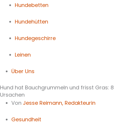
Hundebetten
Hundehütten
Hundegeschirre
Leinen
Über Uns
Hund hat Bauchgrummeln und frisst Gras: 8
Ursachen
Von
Jesse Reimann,
Redakteurin
Gesundheit