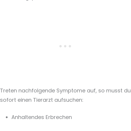
Treten nachfolgende Symptome auf, so musst du
sofort einen Tierarzt aufsuchen:
Anhaltendes Erbrechen