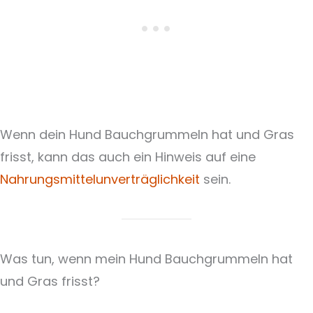
Wenn dein Hund Bauchgrummeln hat und Gras
frisst, kann das auch ein Hinweis auf eine
Nahrungsmittelunverträglichkeit
sein.
Was tun, wenn mein Hund Bauchgrummeln hat
und Gras frisst?