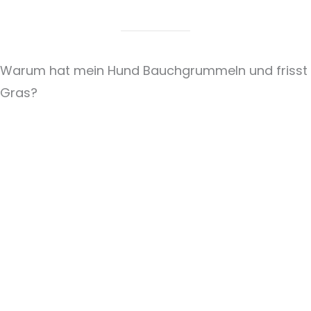
Warum hat mein Hund Bauchgrummeln und frisst
Gras?