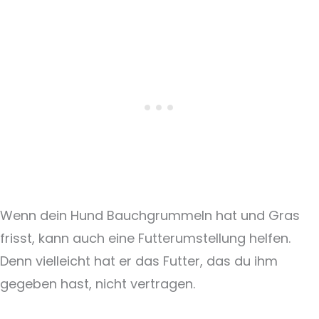
Wenn dein Hund Bauchgrummeln hat und Gras
frisst, kann auch eine Futterumstellung helfen.
Denn vielleicht hat er das Futter, das du ihm
gegeben hast, nicht vertragen.