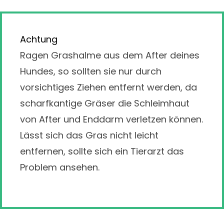
Achtung
Ragen Grashalme aus dem After deines
Hundes, so sollten sie nur durch
vorsichtiges Ziehen entfernt werden, da
scharfkantige Gräser die Schleimhaut
von After und Enddarm verletzen können.
Lässt sich das Gras nicht leicht
entfernen, sollte sich ein Tierarzt das
Problem ansehen.