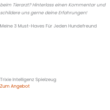
beim Tierarzt? Hinterlass einen Kommentar und
schildere uns gerne deine Erfahrungen!
Meine 3 Must-Haves Für Jeden Hundefreund​
Trixie Intelligenz Spielzeug
Zum Angebot