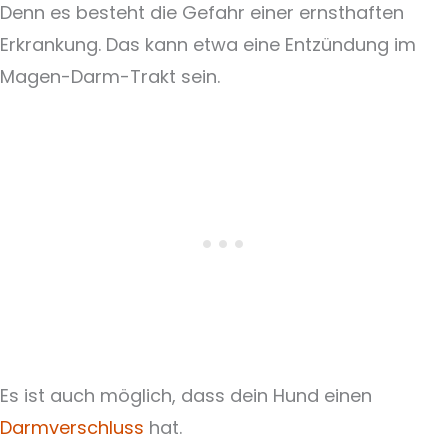
Denn es besteht die Gefahr einer ernsthaften
Erkrankung. Das kann etwa eine Entzündung im
Magen-Darm-Trakt sein.
Es ist auch möglich, dass dein Hund einen
Darmverschluss
hat.