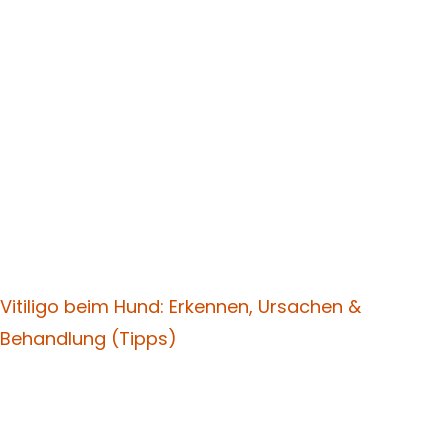
Vitiligo beim Hund: Erkennen, Ursachen &
Behandlung (Tipps)