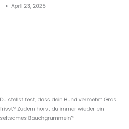
April 23, 2025
Du stellst fest, dass dein Hund vermehrt Gras
frisst? Zudem hörst du immer wieder ein
seltsames Bauchgrummeln?