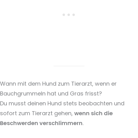
Wann mit dem Hund zum Tierarzt, wenn er
Bauchgrummeln hat und Gras frisst?
Du musst deinen Hund stets beobachten und
sofort zum Tierarzt gehen,
wenn sich die
Beschwerden verschlimmern
.