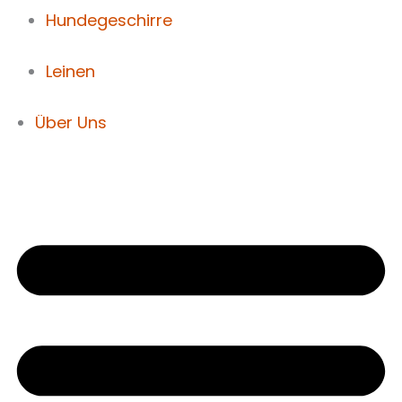
Hundegeschirre
Leinen
Über Uns