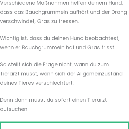
Verschiedene Maßnahmen helfen deinem Hund,
dass das Bauchgrummeln aufhört und der Drang
verschwindet, Gras zu fressen.
Wichtig ist, dass du deinen Hund beobachtest,
wenn er Bauchgrummeln hat und Gras frisst.
So stellt sich die Frage nicht, wann du zum
Tierarzt musst, wenn sich der Allgemeinzustand
deines Tieres verschlechtert.
Denn dann musst du sofort einen Tierarzt
aufsuchen.