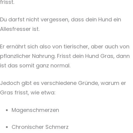
frisst.
Du darfst nicht vergessen, dass dein Hund ein
Allesfresser ist.
Er ernährt sich also von tierischer, aber auch von
pflanzlicher Nahrung. Frisst dein Hund Gras, dann
ist das somit ganz normal.
Jedoch gibt es verschiedene Gründe, warum er
Gras frisst, wie etwa:
Magenschmerzen
Chronischer Schmerz