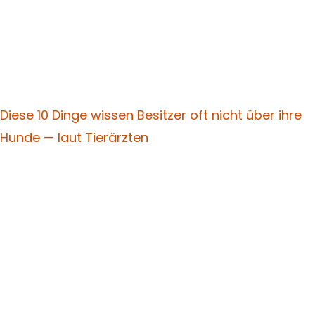
Diese 10 Dinge wissen Besitzer oft nicht über ihre
Hunde — laut Tierärzten