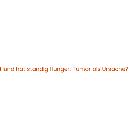
Hund hat ständig Hunger: Tumor als Ursache?