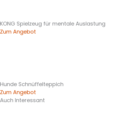
KONG Spielzeug für mentale Auslastung
Zum Angebot
Hunde Schnüffelteppich
Zum Angebot
Auch Interessant