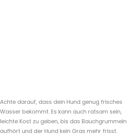
Achte darauf, dass dein Hund genug frisches
Wasser bekommt. Es kann auch ratsam sein,
leichte Kost zu geben, bis das Bauchgrummeln
aufhört und der Hund kein Gras mehr frisst.