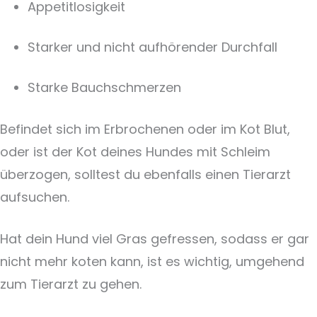
Appetitlosigkeit
Starker und nicht aufhörender Durchfall
Starke Bauchschmerzen
Befindet sich im Erbrochenen oder im Kot Blut,
oder ist der Kot deines Hundes mit Schleim
überzogen, solltest du ebenfalls einen Tierarzt
aufsuchen.
Hat dein Hund viel Gras gefressen, sodass er gar
nicht mehr koten kann, ist es wichtig, umgehend
zum Tierarzt zu gehen.