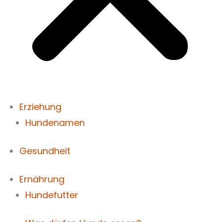
Erziehung
Hundenamen
Gesundheit
Ernährung
Hundefutter