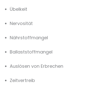
Übelkeit
Nervosität
Nährstoffmangel
Ballaststoffmangel
Auslösen von Erbrechen
Zeitvertreib