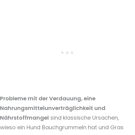
Probleme mit der Verdauung, eine
Nahrungsmittelunverträglichkeit und
Nährstoffmangel
sind klassische Ursachen,
wieso ein Hund Bauchgrummeln hat und Gras