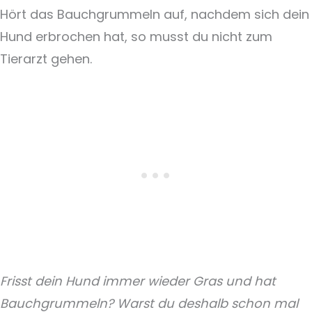
Hört das Bauchgrummeln auf, nachdem sich dein
Hund erbrochen hat, so musst du nicht zum
Tierarzt gehen.
Frisst dein Hund immer wieder Gras und hat
Bauchgrummeln? Warst du deshalb schon mal