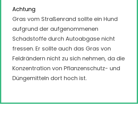
Achtung
Gras vom Straßenrand sollte ein Hund
aufgrund der aufgenommenen
Schadstoffe durch Autoabgase nicht
fressen. Er sollte auch das Gras von
Feldrändern nicht zu sich nehmen, da die
Konzentration von Pflanzenschutz- und
Düngemitteln dort hoch ist.