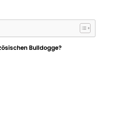
zösischen Bulldogge?