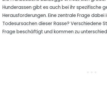
Hunderassen gibt es auch bei ihr spezifische g
Herausforderungen. Eine zentrale Frage dabei i
Todesursachen dieser Rasse? Verschiedene Stu
Frage beschäftigt und kommen zu unterschiedl