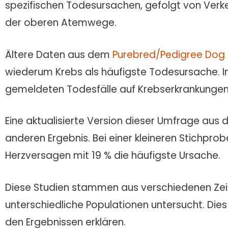
spezifischen Todesursachen, gefolgt von Ver
der oberen Atemwege.
Ältere Daten aus dem
Purebred/Pedigree Dog 
wiederum Krebs als häufigste Todesursache. I
gemeldeten Todesfälle auf Krebserkrankungen 
Eine aktualisierte Version dieser Umfrage aus
anderen Ergebnis. Bei einer kleineren Stichpro
Herzversagen mit 19 % die häufigste Ursache.
Diese Studien stammen aus verschiedenen Ze
unterschiedliche Populationen untersucht. Dies 
den Ergebnissen erklären.