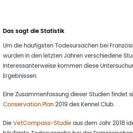
Das sagt die Statistik
Um die häufigsten Todesursachen bei Französi
wurden in den letzten Jahren verschiedene Stu
Interessanterweise kommen diese Untersuchung
Ergebnissen.
Eine Zusammenfassung dieser Studien findet s
Conservation Plan
2019 des Kennel Club.
Die
VetCompass-Studie
aus dem Jahr 2018 iden