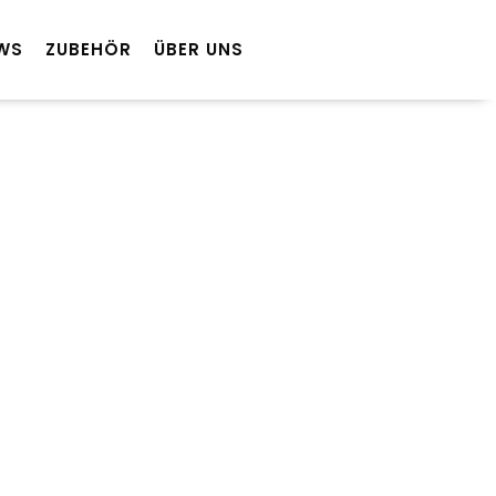
EWS
ZUBEHÖR
ÜBER UNS