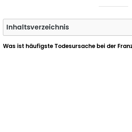
Inhaltsverzeichnis
Was ist häufigste Todesursache bei der Fran