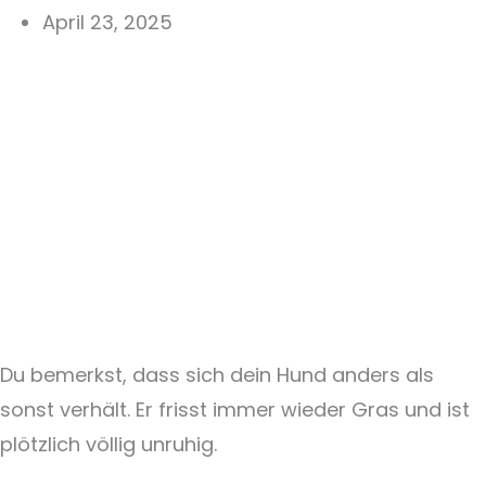
April 23, 2025
Du bemerkst, dass sich dein Hund anders als
sonst verhält. Er frisst immer wieder Gras und ist
plötzlich völlig unruhig.