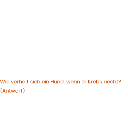
Wie verhält sich ein Hund, wenn er Krebs riecht?
(Antwort)