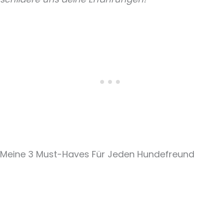
Meine 3 Must-Haves Für Jeden Hundefreund​