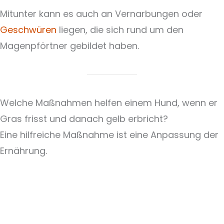
Mitunter kann es auch an Vernarbungen oder
Geschwüren
liegen, die sich rund um den
Magenpförtner gebildet haben.
Welche Maßnahmen helfen einem Hund, wenn er
Gras frisst und danach gelb erbricht?
Eine hilfreiche Maßnahme ist eine Anpassung der
Ernährung.