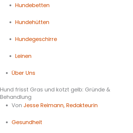
Hundebetten
Hundehütten
Hundegeschirre
Leinen
Über Uns
Hund frisst Gras und kotzt gelb: Gründe &
Behandlung
Von
Jesse Reimann,
Redakteurin
Gesundheit