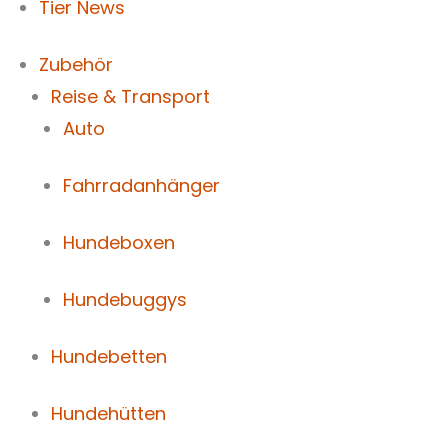
Tier News
Zubehör
Reise & Transport
Auto
Fahrradanhänger
Hundeboxen
Hundebuggys
Hundebetten
Hundehütten