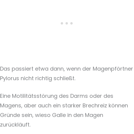
Das passiert etwa dann, wenn der Magenpförtner
Pylorus nicht richtig schließt.
Eine Motilitätsstörung des Darms oder des
Magens, aber auch ein starker Brechreiz können
Gründe sein, wieso Galle in den Magen
zurückläuft.