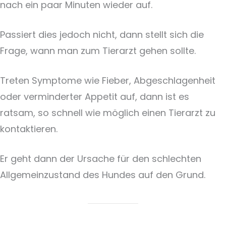
nach ein paar Minuten wieder auf.
Passiert dies jedoch nicht, dann stellt sich die
Frage, wann man zum Tierarzt gehen sollte.
Treten Symptome wie Fieber, Abgeschlagenheit
oder verminderter Appetit auf, dann ist es
ratsam, so schnell wie möglich einen Tierarzt zu
kontaktieren.
Er geht dann der Ursache für den schlechten
Allgemeinzustand des Hundes auf den Grund.