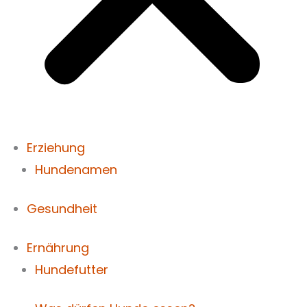
Erziehung
Hundenamen
Gesundheit
Ernährung
Hundefutter