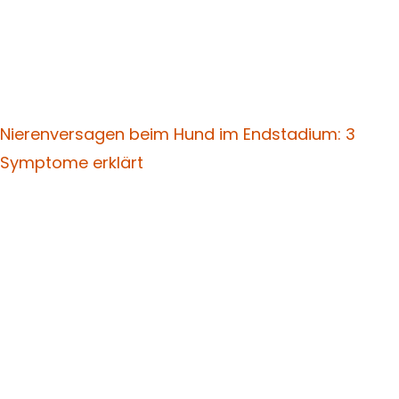
Nierenversagen beim Hund im Endstadium: 3
Symptome erklärt