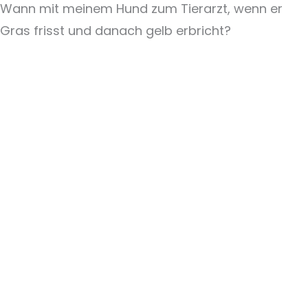
Wann mit meinem Hund zum Tierarzt, wenn er
Gras frisst und danach gelb erbricht?