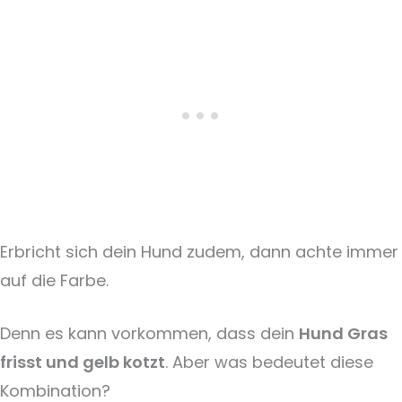
Erbricht sich dein Hund zudem, dann achte immer
auf die Farbe.
Denn es kann vorkommen, dass dein
Hund Gras
frisst und gelb kotzt
. Aber was bedeutet diese
Kombination?