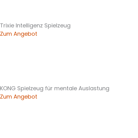
Trixie Intelligenz Spielzeug
Zum Angebot
KONG Spielzeug für mentale Auslastung
Zum Angebot