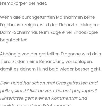
Fremdkörper befindet.
Wenn alle durchgeführten Maßnahmen keine
Ergebnisse zeigen, wird der Tierarzt die Magen-
Darm-Schleimhäute im Zuge einer Endoskopie
begutachten.
Abhängig von der gestellten Diagnose wird dein
Tierarzt dann eine Behandlung vorschlagen,
damit es deinem Hund bald wieder besser geht.
Dein Hund hat schon mal Gras gefressen und
gelb gekotzt? Bist du zum Tierarzt gegangen?
Hinterlasse gerne einen Kommentar und
schildere uns deine Erfahrungen!