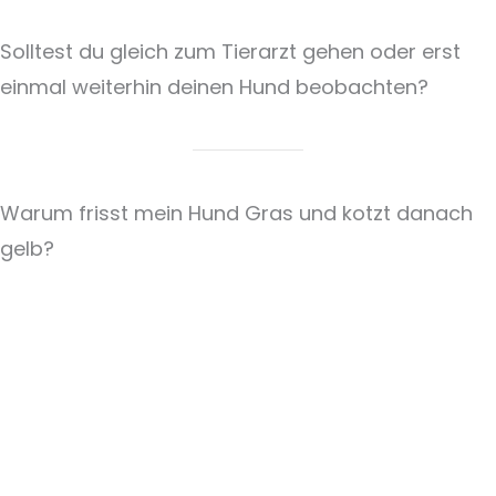
Solltest du gleich zum Tierarzt gehen oder erst
einmal weiterhin deinen Hund beobachten?
Warum frisst mein Hund Gras und kotzt danach
gelb?