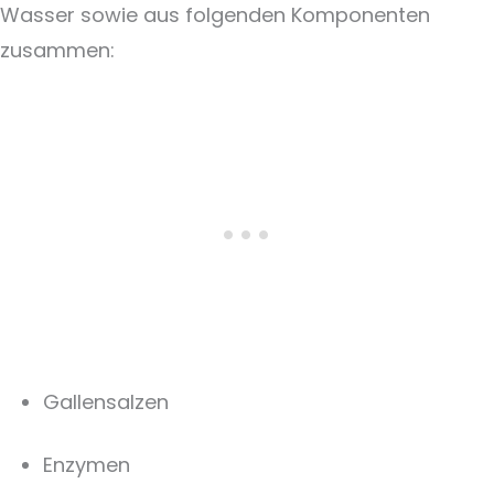
Wasser sowie aus folgenden Komponenten
zusammen:
Gallensalzen
Enzymen