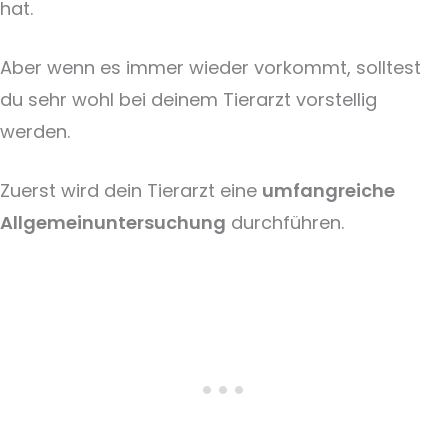
hat.
Aber wenn es immer wieder vorkommt, solltest
du sehr wohl bei deinem Tierarzt vorstellig
werden.
Zuerst wird dein Tierarzt eine
umfangreiche
Allgemeinuntersuchung
durchführen.