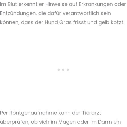
Im Blut erkennt er Hinweise auf Erkrankungen oder
Entzündungen, die dafür verantwortlich sein
können, dass der Hund Gras frisst und gelb kotzt.
Per Röntgenaufnahme kann der Tierarzt
überprüfen, ob sich im Magen oder im Darm ein