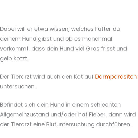
Dabei will er etwa wissen, welches Futter du
deinem Hund gibst und ob es manchmal
vorkommt, dass dein Hund viel Gras frisst und
gelb kotzt.
Der Tierarzt wird auch den Kot auf
Darmparasiten
untersuchen.
Befindet sich dein Hund in einem schlechten
Allgemeinzustand und/oder hat Fieber, dann wird
der Tierarzt eine Blutuntersuchung durchführen.