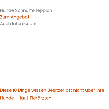
Hunde Schnüffelteppich
Zum Angebot
Auch Interessant
Diese 10 Dinge wissen Besitzer oft nicht über ihre
Hunde — laut Tierärzten