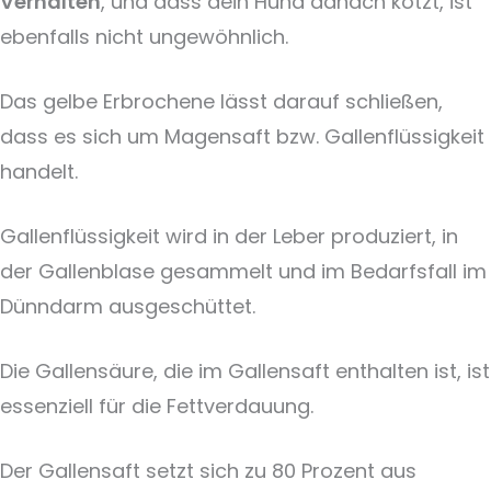
Verhalten
, und dass dein Hund danach kotzt, ist
ebenfalls nicht ungewöhnlich.
Das gelbe Erbrochene lässt darauf schließen,
dass es sich um Magensaft bzw. Gallenflüssigkeit
handelt.
Gallenflüssigkeit wird in der Leber produziert, in
der Gallenblase gesammelt und im Bedarfsfall im
Dünndarm ausgeschüttet.
Die Gallensäure, die im Gallensaft enthalten ist, ist
essenziell für die Fettverdauung.
Der Gallensaft setzt sich zu 80 Prozent aus