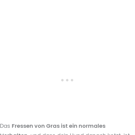
Das
Fressen von Gras ist ein normales