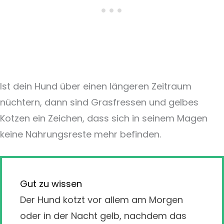
Ist dein Hund über einen längeren Zeitraum
nüchtern, dann sind Grasfressen und gelbes
Kotzen ein Zeichen, dass sich in seinem Magen
keine Nahrungsreste mehr befinden.
Gut zu wissen
Der Hund kotzt vor allem am Morgen
oder in der Nacht gelb, nachdem das