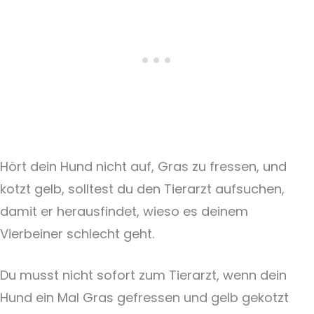
Hört dein Hund nicht auf, Gras zu fressen, und
kotzt gelb, solltest du den Tierarzt aufsuchen,
damit er herausfindet, wieso es deinem
Vierbeiner schlecht geht.
Du musst nicht sofort zum Tierarzt, wenn dein
Hund ein Mal Gras gefressen und gelb gekotzt