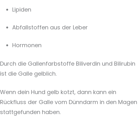
Lipiden
Abfallstoffen aus der Leber
Hormonen
Durch die Gallenfarbstoffe Biliverdin und Bilirubin
ist die Galle gelblich.
Wenn dein Hund gelb kotzt, dann kann ein
Rückfluss der Galle vom Dünndarm in den Magen
stattgefunden haben.