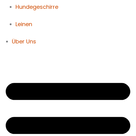
Hundegeschirre
Leinen
Über Uns