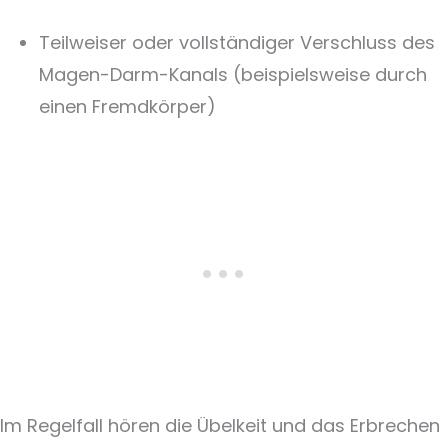
Teilweiser oder vollständiger Verschluss des
Magen-Darm-Kanals (beispielsweise durch
einen Fremdkörper)
Im Regelfall hören die Übelkeit und das Erbrechen