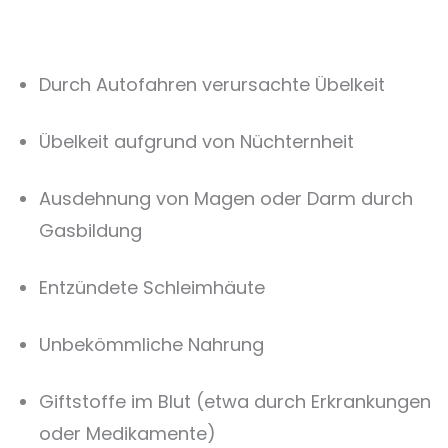
Durch Autofahren verursachte Übelkeit
Übelkeit aufgrund von Nüchternheit
Ausdehnung von Magen oder Darm durch
Gasbildung
Entzündete Schleimhäute
Unbekömmliche Nahrung
Giftstoffe im Blut (etwa durch Erkrankungen
oder Medikamente)