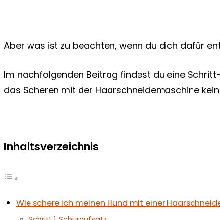
Aber was ist zu beachten, wenn du dich dafür en
Im nachfolgenden Beitrag findest du eine Schritt-f
das Scheren mit der Haarschneidemaschine kein P
Inhaltsverzeichnis
Wie schere ich meinen Hund mit einer Haarschnei
Schritt 1: Schuraufsatz