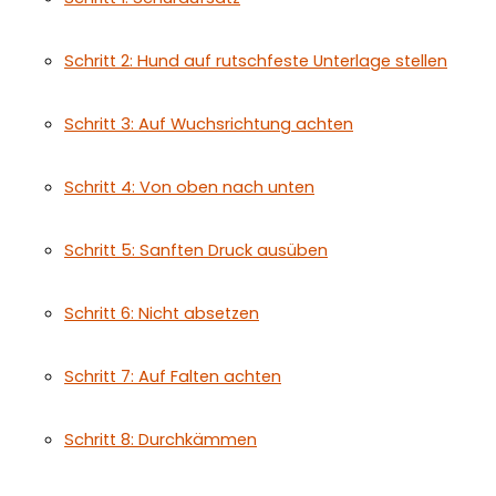
Schritt 2: Hund auf rutschfeste Unterlage stellen
Schritt 3: Auf Wuchsrichtung achten
Schritt 4: Von oben nach unten
Schritt 5: Sanften Druck ausüben
Schritt 6: Nicht absetzen
Schritt 7: Auf Falten achten
Schritt 8: Durchkämmen