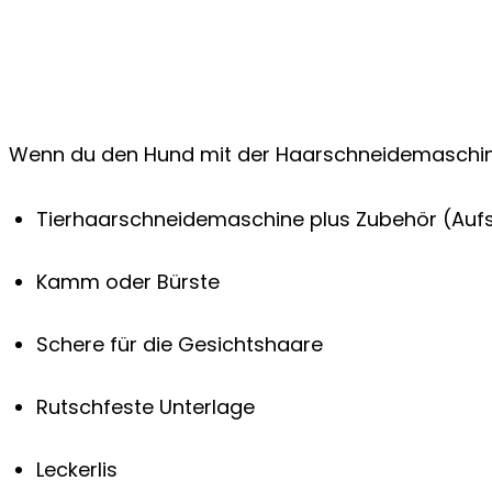
Wenn du den Hund mit der Haarschneidemaschine s
Tierhaarschneidemaschine plus Zubehör (Auf
Kamm oder Bürste
Schere für die Gesichtshaare
Rutschfeste Unterlage
Leckerlis