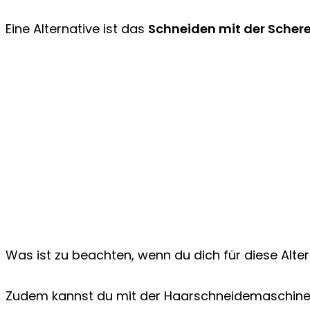
Eine Alternative ist das
Schneiden mit der Scher
Was ist zu beachten, wenn du dich für diese Alt
Zudem kannst du mit der Haarschneidemaschine f