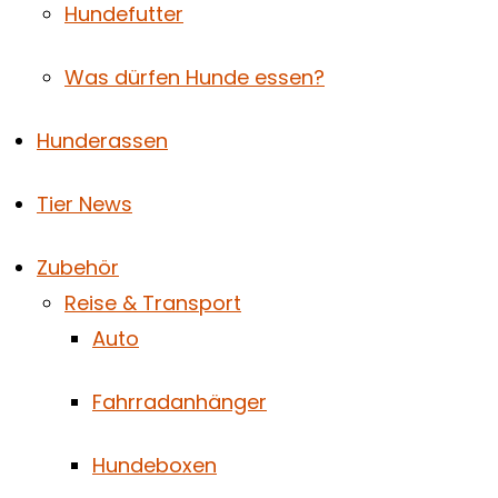
Hundefutter
Was dürfen Hunde essen?
Hunderassen
Tier News
Zubehör
Reise & Transport
Auto
Fahrradanhänger
Hundeboxen