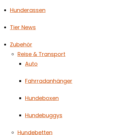
Hunderassen
Tier News
Zubehör
Reise & Transport
Auto
Fahrradanhänger
Hundeboxen
Hundebuggys
Hundebetten