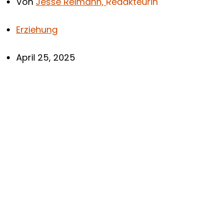
Von
Jesse Reimann,
Redakteurin
Erziehung
April 25, 2025