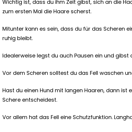
Wichtig ist, dass du ihm Zeit gibst, sich an di
zum ersten Mal die Haare scherst.
Mitunter kann es sein, dass du für das Scheren ein
ruhig bleibt.
Idealerweise legst du auch Pausen ein und gibst 
Vor dem Scheren solltest du das Fell waschen un
Hast du einen Hund mit langen Haaren, dann ist e
Schere entscheidest.
Vor allem hat das Fell eine Schutzfunktion. Lang