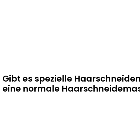
Gibt es spezielle Haarschneide
eine normale Haarschneidema