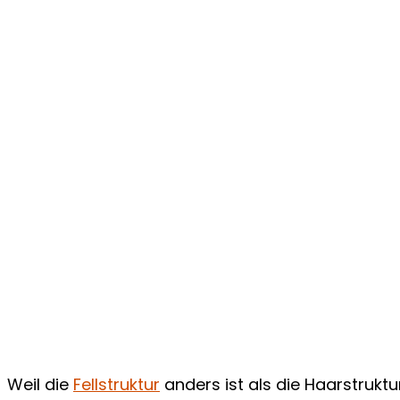
Weil die
Fellstruktur
anders ist als die Haarstrukt