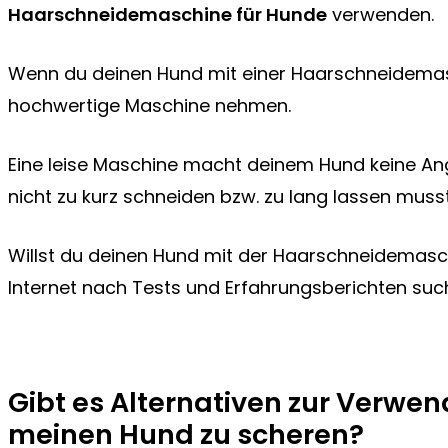
Haarschneidemaschine für Hunde
verwenden.
Wenn du deinen Hund mit einer Haarschneidemasch
hochwertige Maschine nehmen.
Eine leise Maschine macht deinem Hund keine Ang
nicht zu kurz schneiden bzw. zu lang lassen musst
Willst du deinen Hund mit der Haarschneidemasc
Internet nach Tests und Erfahrungsberichten suc
Gibt es Alternativen zur Verw
meinen Hund zu scheren?