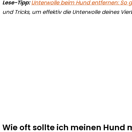
Lese-Tipp:
Unterwolle beim Hund entfernen: So g
und Tricks, um effektiv die Unterwolle deines Vier
Wie oft sollte ich meinen Hund