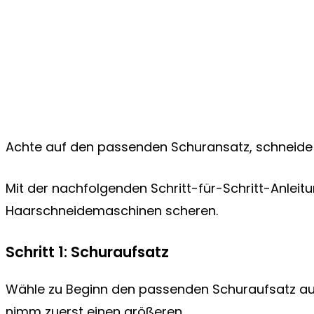
Achte auf den passenden Schuransatz, schneid
Mit der nachfolgenden Schritt-für-Schritt-Anlei
Haarschneidemaschinen scheren.
Schritt 1: Schuraufsatz
Wähle zu Beginn den passenden Schuraufsatz aus.
nimm zuerst einen größeren.