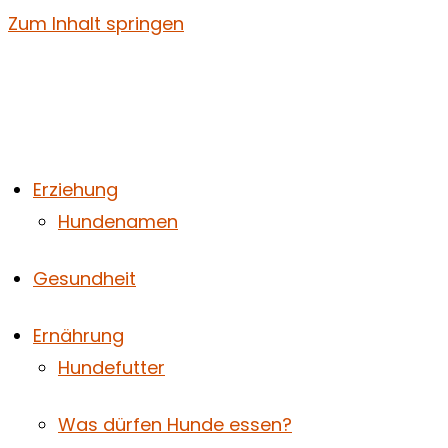
Zum Inhalt springen
Erziehung
Hundenamen
Gesundheit
Ernährung
Hundefutter
Was dürfen Hunde essen?