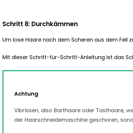
Schritt 8: Durchkämmen
Um lose Haare nach dem Scheren aus dem Fell
Mit dieser Schritt-für-Schritt-Anleitung ist das
Achtung
Vibrissen, also Barthaare oder Tasthaare, w
der Haarschneidemaschine geschoren, sonde