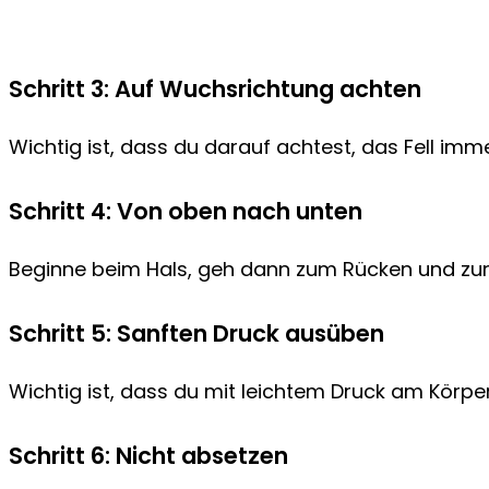
Schritt 3: Auf Wuchsrichtung achten
Wichtig ist, dass du darauf achtest, das Fell im
Schritt 4: Von oben nach unten
Beginne beim Hals, geh dann zum Rücken und zur 
Schritt 5: Sanften Druck ausüben
Wichtig ist, dass du mit leichtem Druck am Körper
Schritt 6: Nicht absetzen