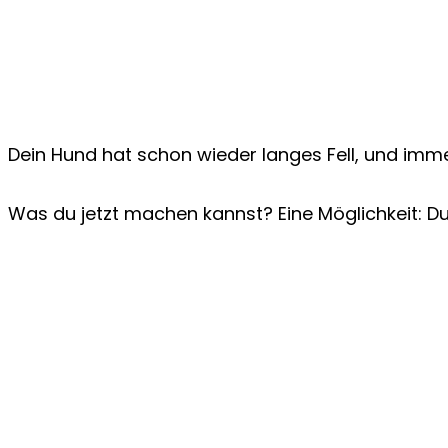
Dein Hund hat schon wieder langes Fell, und imme
Was du jetzt machen kannst? Eine Möglichkeit: D