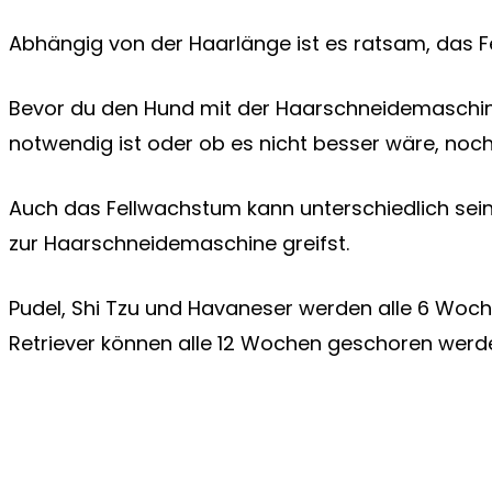
Abhängig von der Haarlänge ist es ratsam, das F
Bevor du den Hund mit der Haarschneidemaschine 
notwendig ist oder ob es nicht besser wäre, noc
Auch das Fellwachstum kann unterschiedlich sein,
zur Haarschneidemaschine greifst.
Pudel, Shi Tzu und Havaneser werden alle 6 Woch
Retriever können alle 12 Wochen geschoren werd