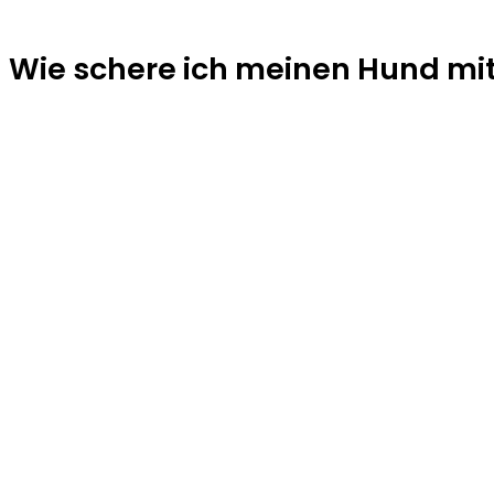
Wie schere ich meinen Hund mi