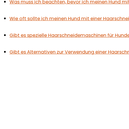
Was muss ich beachten, bevor ich meinen Hund mi
Wie oft sollte ich meinen Hund mit einer Haarsch
Gibt es spezielle Haarschneidemaschinen für Hun
Gibt es Alternativen zur Verwendung einer Haars