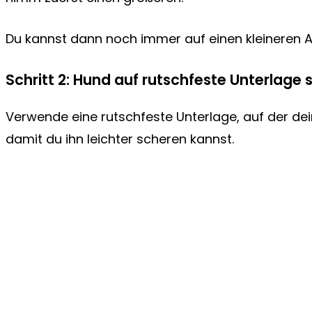
Du kannst dann noch immer auf einen kleineren A
Schritt 2: Hund auf rutschfeste Unterlage s
Verwende eine rutschfeste Unterlage, auf der dein 
damit du ihn leichter scheren kannst.