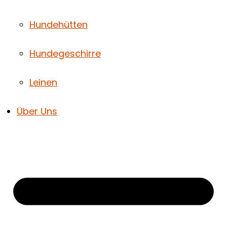
Hundehütten
Hundegeschirre
Leinen
Über Uns