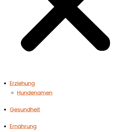
Erziehung
Hundenamen
Gesundheit
Ernährung