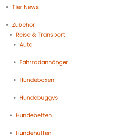
Tier News
Zubehör
Reise & Transport
Auto
Fahrradanhänger
Hundeboxen
Hundebuggys
Hundebetten
Hundehütten