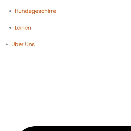
Hundegeschirre
Leinen
Über Uns