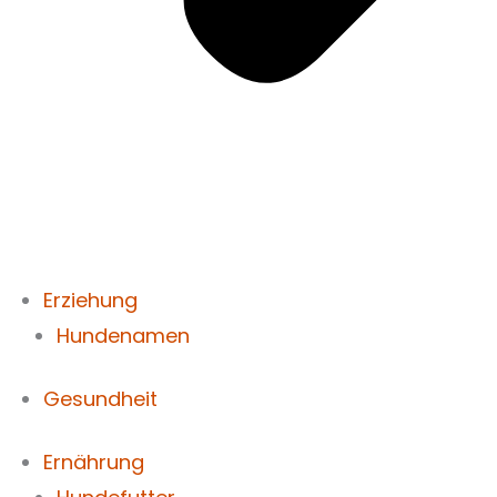
Erziehung
Hundenamen
Gesundheit
Ernährung