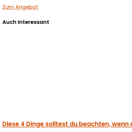
Zum Angebot
Auch Interessant
Diese 4 Dinge solltest du beachten, wenn 