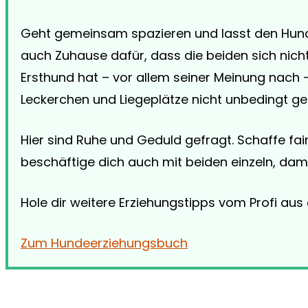
Geht gemeinsam spazieren und lasst den Hunde
auch Zuhause dafür, dass die beiden sich nich
Ersthund hat – vor allem seiner Meinung nach 
Leckerchen und Liegeplätze nicht unbedingt ger
Hier sind Ruhe und Geduld gefragt. Schaffe fa
beschäftige dich auch mit beiden einzeln, dam
Hole dir weitere Erziehungstipps vom Profi aus
Zum Hundeerziehungsbuch