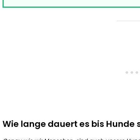
Wie lange dauert es bis Hunde