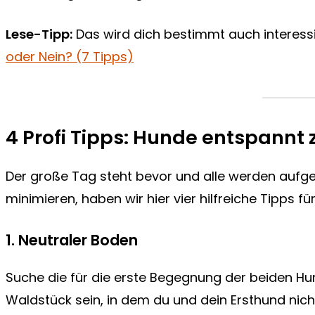
Lese-Tipp:
Das wird dich bestimmt auch interess
oder Nein? (7 Tipps)
4 Profi Tipps: Hunde entspann
Der große Tag steht bevor und alle werden aufge
minimieren, haben wir hier vier hilfreiche Tipps für
1. Neutraler Boden
Suche die für die erste Begegnung der beiden Hun
Waldstück sein, in dem du und dein Ersthund nic