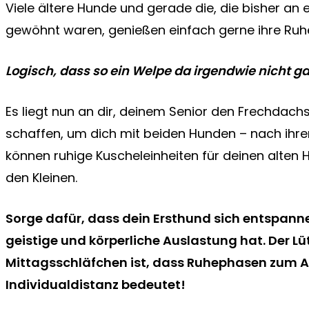
Viele ältere Hunde und gerade die, die bisher an e
gewöhnt waren, genießen einfach gerne ihre Ruh
Logisch, dass so ein Welpe da irgendwie nicht ga
Es liegt nun an dir, deinem Senior den Frechdachs 
schaffen, um dich mit beiden Hunden – nach ihren
können ruhige Kuscheleinheiten für deinen alten
den Kleinen.
Sorge dafür, dass dein Ersthund sich entspan
geistige und körperliche Auslastung hat. Der Lü
Mittagsschläfchen ist, dass Ruhephasen zum A
Individualdistanz bedeutet!