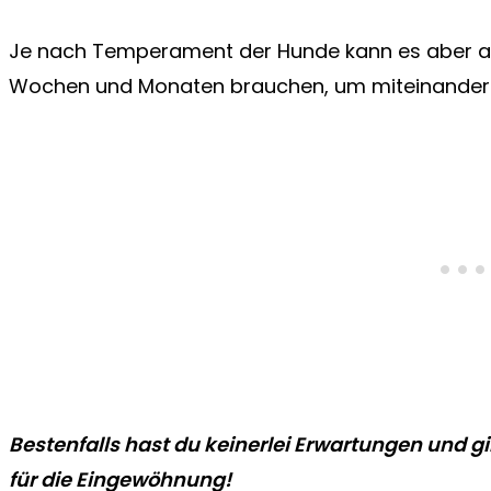
Je nach Temperament der Hunde kann es aber auch
Wochen und Monaten brauchen, um miteinande
Bestenfalls hast du keinerlei Erwartungen und 
für die Eingewöhnung!