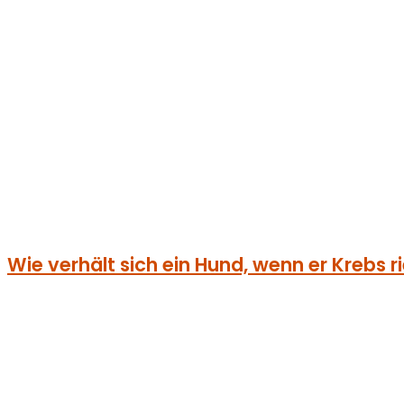
Wie verhält sich ein Hund, wenn er Krebs 