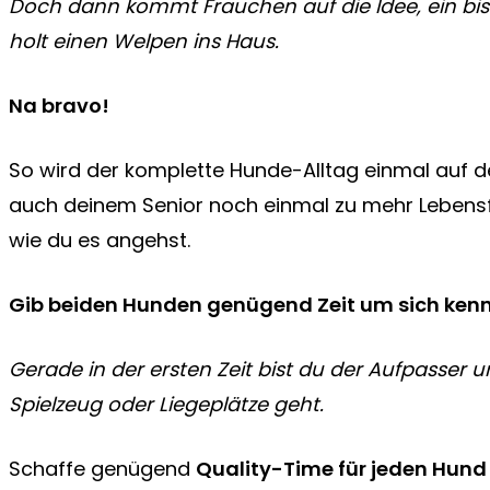
Doch dann kommt Frauchen auf die Idee, ein bi
holt einen Welpen ins Haus.
Na bravo!
So wird der komplette Hunde-Alltag einmal auf d
auch deinem Senior noch einmal zu mehr Lebensf
wie du es angehst.
Gib beiden Hunden genügend Zeit um sich ken
Gerade in der ersten Zeit bist du der Aufpasser 
Spielzeug oder Liegeplätze geht.
Schaffe genügend
Quality-Time für jeden Hund 