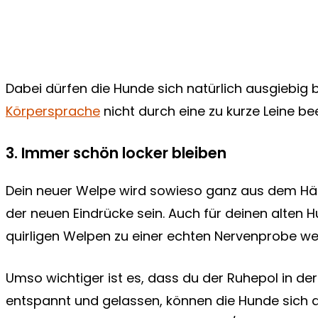
Dabei dürfen die Hunde sich natürlich ausgiebig b
Körpersprache
nicht durch eine zu kurze Leine be
3. Immer schön locker bleiben
Dein neuer Welpe wird sowieso ganz aus dem Häu
der neuen Eindrücke sein. Auch für deinen alte
quirligen Welpen zu einer echten Nervenprobe w
Umso wichtiger ist es, dass du der Ruhepol in der 
entspannt und gelassen, können die Hunde sich a