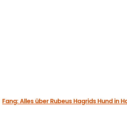
Fang: Alles über Rubeus Hagrids Hund in H