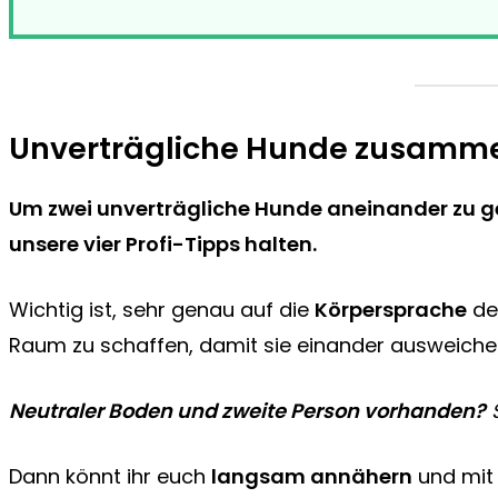
Unverträgliche Hunde zusamm
Um zwei
unverträgliche Hunde aneinander zu 
unsere vier Profi-Tipps halten.
Wichtig ist, sehr genau auf die
Körpersprache
de
Raum zu schaffen, damit sie einander ausweiche
Neutraler Boden und zweite Person vorhanden?
Dann könnt ihr euch
langsam annähern
und mit