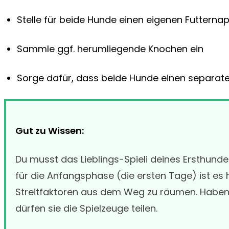
Stelle für beide Hunde einen eigenen Futternap
Sammle ggf. herumliegende Knochen ein
Sorge dafür, dass beide Hunde einen separat
Gut zu Wissen:
Du musst das Lieblings-Spieli deines Ersthundes
für die Anfangsphase (die ersten Tage) ist es h
Streitfaktoren aus dem Weg zu räumen. Haben
dürfen sie die Spielzeuge teilen.