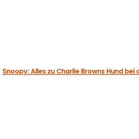
Snoopy: Alles zu Charlie Browns Hund bei