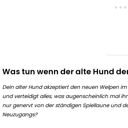
Was tun wenn der alte Hund den
Dein alter Hund akzeptiert den neuen Welpen im
und verteidigt alles, was augenscheinlich mal ihm
nur genervt von der ständigen Spiellaune und d
Neuzugangs?