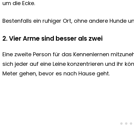
um die Ecke.
Bestenfalls ein ruhiger Ort, ohne andere Hunde u
2. Vier Arme sind besser als zwei
Eine zweite Person für das Kennenlernen mitzuneh
sich jeder auf eine Leine konzentrieren und ihr 
Meter gehen, bevor es nach Hause geht.