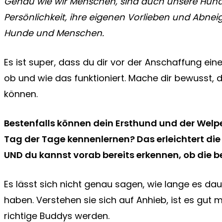
Genau wie wir Menschen, sind auch unsere Hunde a
Persönlichkeit, ihre eigenen Vorlieben und Abne
Hunde und Menschen.
Es ist super, dass du dir vor der Anschaffung e
ob und wie das funktioniert. Mache dir bewusst, d
können.
Bestenfalls können dein Ersthund und der Welpe,
Tag der Tage kennenlernen? Das erleichtert di
UND du kannst vorab bereits erkennen, ob die b
Es lässt sich nicht genau sagen, wie lange es da
haben. Verstehen sie sich auf Anhieb, ist es gut 
richtige Buddys werden.