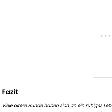
Fazit
Viele ältere Hunde haben sich an ein ruhiges L