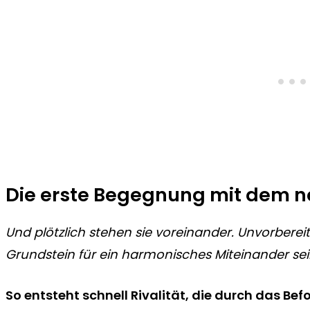
Die erste Begegnung mit dem 
Und plötzlich stehen sie voreinander. Unvorbereit
Grundstein für ein harmonisches Miteinander sei
So entsteht schnell Rivalität, die durch das Be