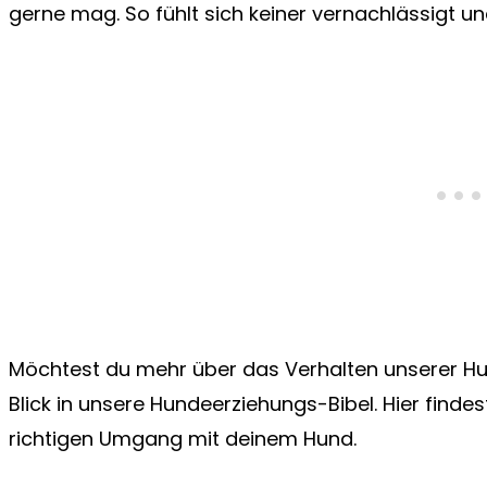
gerne mag. So fühlt sich keiner vernachlässigt u
Möchtest du mehr über das Verhalten unserer Hu
Blick in unsere Hundeerziehungs-Bibel. Hier findes
richtigen Umgang mit deinem Hund.