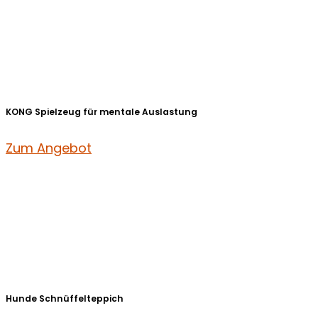
KONG Spielzeug für mentale Auslastung
Zum Angebot
Hunde Schnüffelteppich