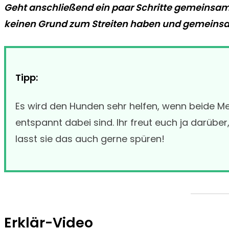
Geht anschließend ein paar Schritte gemeinsam 
keinen Grund zum Streiten haben und gemeinsa
Tipp:
Es wird den Hunden sehr helfen, wenn beide Me
entspannt dabei sind. Ihr freut euch ja darübe
lasst sie das auch gerne spüren!
Erklär-Video