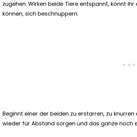
zugehen. Wirken beide Tiere entspannt, könnt ihr
können, sich beschnuppern.
Beginnt einer der beiden zu erstarren, zu knurren o
wieder für Abstand sorgen und das ganze noch 