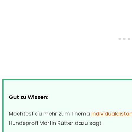
Gut zu Wissen:
Möchtest du mehr zum Thema
Individualdista
Hundeprofi Martin Rütter dazu sagt.