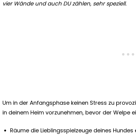
vier Wände und auch DU zählen, sehr speziell.
Um in der Anfangsphase keinen Stress zu provozie
in deinem Heim vorzunehmen, bevor der Welpe ei
Räume die Lieblingsspielzeuge deines Hundes 