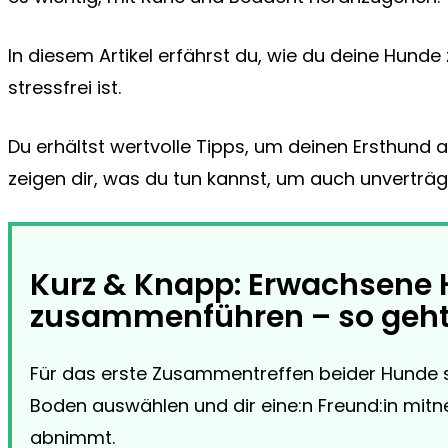
In diesem Artikel erfährst du, wie du deine Hund
stressfrei ist.
Du erhältst wertvolle Tipps, um deinen Ersthund
zeigen dir, was du tun kannst, um auch unvertr
Kurz & Knapp: Erwachsene
zusammenführen – so geht
Für das erste Zusammentreffen beider Hunde s
Boden auswählen und dir eine:n Freund:in mitn
abnimmt.