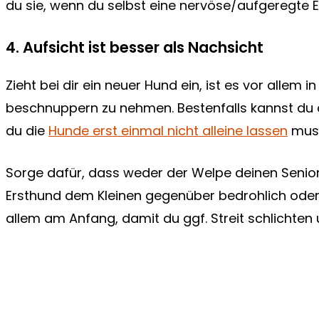
du sie, wenn du selbst eine nervöse/aufgeregte En
4. Aufsicht ist besser als Nachsicht
Zieht bei dir ein neuer Hund ein, ist es vor allem 
beschnuppern zu nehmen. Bestenfalls kannst du 
du die
Hunde erst einmal nicht alleine lassen
mus
Sorge dafür, dass weder der Welpe deinen Senior 
Ersthund dem Kleinen gegenüber bedrohlich oder 
allem am Anfang, damit du ggf. Streit schlichten