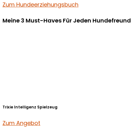
Zum Hundeerziehungsbuch
Meine 3 Must-Haves Für Jeden Hundefreund​
Trixie Intelligenz Spielzeug
Zum Angebot