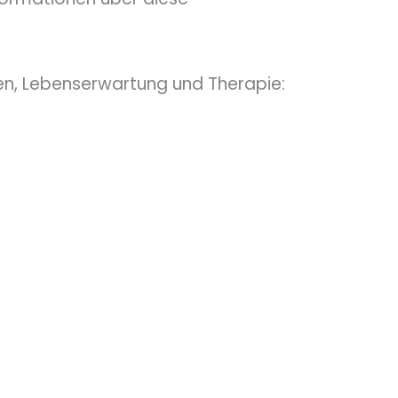
n, Lebenserwartung und Therapie: