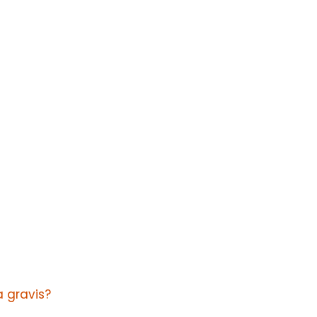
 gravis?