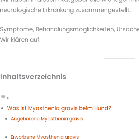
neurologische Erkrankung zusammengestellt.
Symptome, Behandlungsmöglichkeiten, Ursache
Wir klären auf.
Inhaltsverzeichnis
Was ist Myasthenia gravis beim Hund?
Angeborene Myasthenia gravis
Erworbene Myasthenia gravis