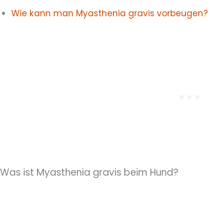
Wie kann man Myasthenia gravis vorbeugen?
Was ist Myasthenia gravis beim Hund?