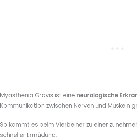
Myasthenia Gravis ist eine
neurologische
Erkra
Kommunikation zwischen Nerven und Muskeln ge
So kommt es beim Vierbeiner zu einer zunehm
schneller Ermüdung.