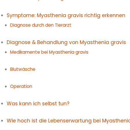
Symptome: Myasthenia gravis richtig erkennen
Diagnose durch den Tierarzt
Diagnose & Behandlung von Myasthenia gravis
Medikamente bei Myasthenia gravis
Blutwäsche
Operation
Was kann ich selbst tun?
Wie hoch ist die Lebenserwartung bei Myasthenia