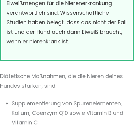
Eiweißmengen für die Nierenerkrankung
verantwortlich sind. Wissenschaftliche
Studien haben belegt, dass das nicht der Fall
ist und der Hund auch dann Eiweiß braucht,
wenn er nierenkrank ist.
Diätetische Maßnahmen, die die Nieren deines
Hundes stärken, sind:
Supplementierung von Spurenelementen,
Kalium, Coenzym Q10 sowie Vitamin B und
Vitamin C