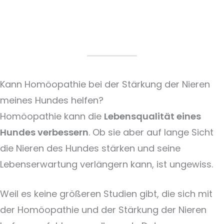
Kann Homöopathie bei der Stärkung der Nieren
meines Hundes helfen?
Homöopathie kann die
Lebensqualität eines
Hundes verbessern
. Ob sie aber auf lange Sicht
die Nieren des Hundes stärken und seine
Lebenserwartung verlängern kann, ist ungewiss.
Weil es keine größeren Studien gibt, die sich mit
der Homöopathie und der Stärkung der Nieren