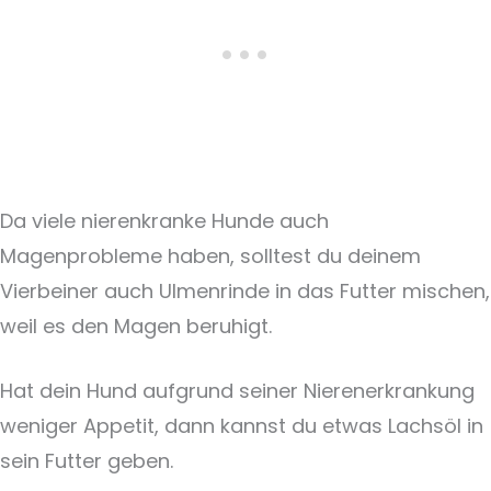
Da viele nierenkranke Hunde auch
Magenprobleme haben, solltest du deinem
Vierbeiner auch Ulmenrinde in das Futter mischen,
weil es den Magen beruhigt.
Hat dein Hund aufgrund seiner Nierenerkrankung
weniger Appetit, dann kannst du etwas Lachsöl in
sein Futter geben.