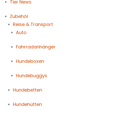
Tier News
Zubehör
Reise & Transport
Auto
Fahrradanhänger
Hundeboxen
Hundebuggys
Hundebetten
Hundehütten