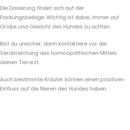
Die Dosierung findet sich auf der
Packungsbeilage. Wichtig ist dabei, immer auf
Größe und Gewicht des Hundes zu achten.
Bist du unsicher, dann kontaktiere vor der
Verabreichung des homöopathischen Mittels
deinen Tierarzt.
Auch bestimmte Kräuter können einen positiven
Einfluss auf die Nieren des Hundes haben.