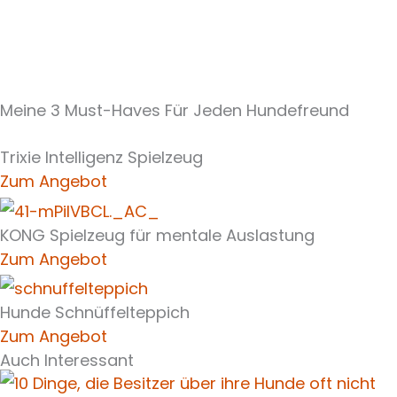
Meine 3 Must-Haves Für Jeden Hundefreund​
Trixie Intelligenz Spielzeug
Zum Angebot
KONG Spielzeug für mentale Auslastung
Zum Angebot
Hunde Schnüffelteppich
Zum Angebot
Auch Interessant