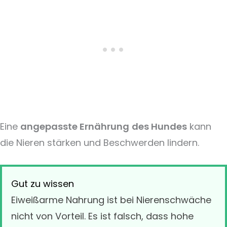
Eine
angepasste Ernährung
des Hundes
kann
die Nieren stärken und Beschwerden lindern.
Gut zu wissen
Eiweißarme Nahrung ist bei Nierenschwäche
nicht von Vorteil. Es ist falsch, dass hohe