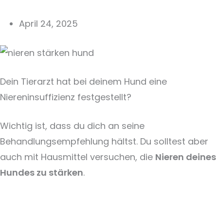
April 24, 2025
Dein Tierarzt hat bei deinem Hund eine
Niereninsuffizienz festgestellt?
Wichtig ist, dass du dich an seine
Behandlungsempfehlung hältst. Du solltest aber
auch mit Hausmittel versuchen, die
Nieren deines
Hundes zu stärken
.