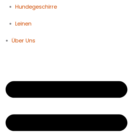
Hundegeschirre
Leinen
Über Uns