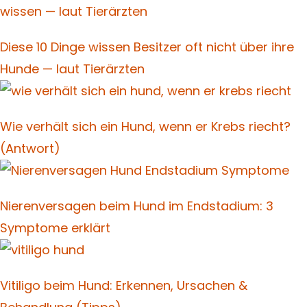
Diese 10 Dinge wissen Besitzer oft nicht über ihre
Hunde — laut Tierärzten
Wie verhält sich ein Hund, wenn er Krebs riecht?
(Antwort)
Nierenversagen beim Hund im Endstadium: 3
Symptome erklärt
Vitiligo beim Hund: Erkennen, Ursachen &