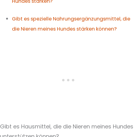
Hundes stärken?
Gibt es spezielle Nahrungsergänzungsmittel, die
die Nieren meines Hundes stärken können?
Gibt es Hausmittel, die die Nieren meines Hundes
unterstützen können?