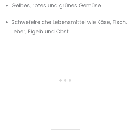
Gelbes, rotes und grünes Gemüse
Schwefelreiche Lebensmittel wie Käse, Fisch,
Leber, Eigelb und Obst