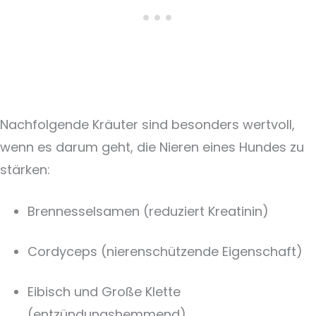
Nachfolgende Kräuter sind besonders wertvoll,
wenn es darum geht, die Nieren eines Hundes zu
stärken:
Brennesselsamen (reduziert Kreatinin)
Cordyceps (nierenschützende Eigenschaft)
Eibisch und Große Klette
(entzündungshemmend)