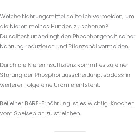
Welche Nahrungsmittel sollte ich vermeiden, um
die Nieren meines Hundes zu schonen?
Du solltest unbedingt den Phosphorgehalt seiner
Nahrung reduzieren und Pflanzenöl vermeiden.
Durch die Niereninsuffizienz kommt es zu einer
Störung der Phosphorausscheidung, sodass in
weiterer Folge eine Urämie entsteht.
Bei einer BARF-Ernährung ist es wichtig, Knochen
vom Speiseplan zu streichen.