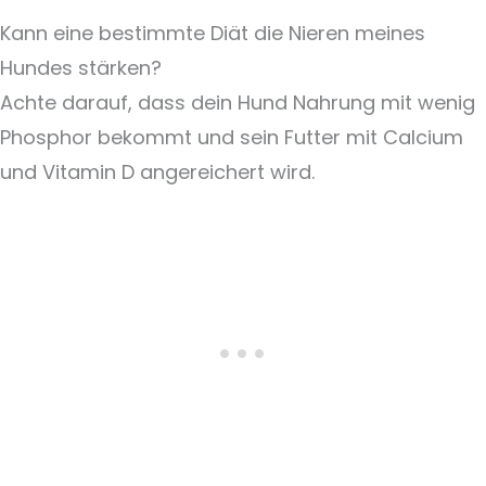
Kann eine bestimmte Diät die Nieren meines
Hundes stärken?
Achte darauf, dass dein Hund Nahrung mit wenig
Phosphor bekommt und sein Futter mit Calcium
und Vitamin D angereichert wird.