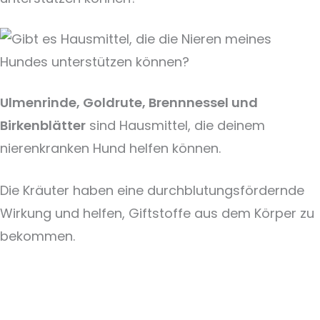
Ulmenrinde, Goldrute, Brennnessel und
Birkenblätter
sind Hausmittel, die deinem
nierenkranken Hund helfen können.
Die Kräuter haben eine durchblutungsfördernde
Wirkung und helfen, Giftstoffe aus dem Körper zu
bekommen.