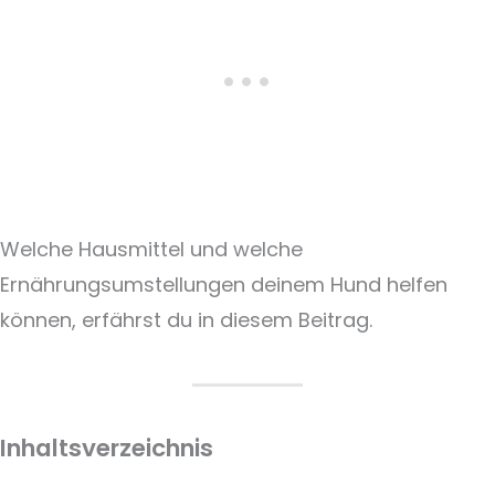
Welche Hausmittel und welche
Ernährungsumstellungen deinem Hund helfen
können, erfährst du in diesem Beitrag.
Inhaltsverzeichnis