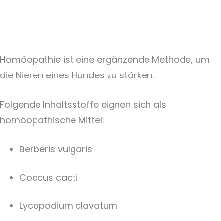
Homöopathie ist eine ergänzende Methode, um
die Nieren eines Hundes zu stärken.
Folgende Inhaltsstoffe eignen sich als
homöopathische Mittel:
Berberis vulgaris
Coccus cacti
Lycopodium clavatum