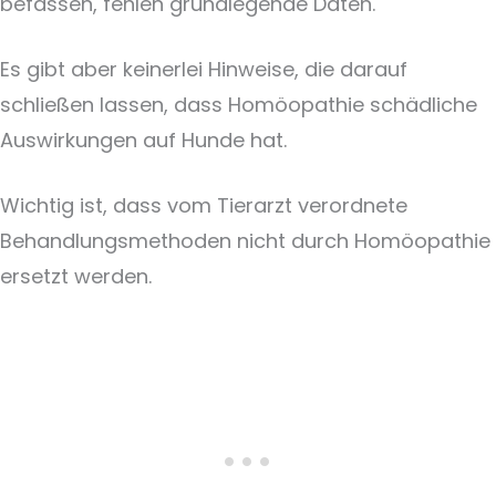
befassen, fehlen grundlegende Daten.
Es gibt aber keinerlei Hinweise, die darauf
schließen lassen, dass Homöopathie schädliche
Auswirkungen auf Hunde hat.
Wichtig ist, dass vom Tierarzt verordnete
Behandlungsmethoden nicht durch Homöopathie
ersetzt werden.