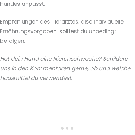
Hundes anpasst.
Empfehlungen des Tierarztes, also individuelle
Ernährungsvorgaben, solltest du unbedingt
befolgen.
Hat dein Hund eine Nierenschwäche? Schildere
uns in den Kommentaren gerne, ob und welche
Hausmittel du verwendest.