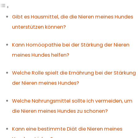
Gibt es Hausmittel, die die Nieren meines Hundes
unterstützen können?
Kann Homöopathie bei der Stärkung der Nieren
meines Hundes helfen?
Welche Rolle spielt die Ernährung bei der Stärkung
der Nieren meines Hundes?
Welche Nahrungsmittel sollte ich vermeiden, um
die Nieren meines Hundes zu schonen?
Kann eine bestimmte Diät die Nieren meines