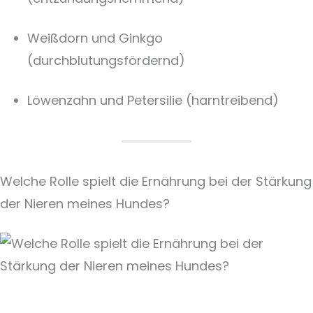
Weißdorn und Ginkgo
(durchblutungsfördernd)
Löwenzahn und Petersilie (harntreibend)
Welche Rolle spielt die Ernährung bei der Stärkung
der Nieren meines Hundes?