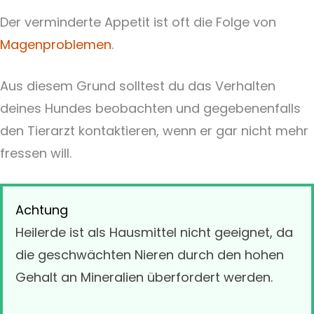
Der verminderte Appetit ist oft die Folge von
Magenproblemen
.
Aus diesem Grund solltest du das Verhalten
deines Hundes beobachten und gegebenenfalls
den Tierarzt kontaktieren, wenn er gar nicht mehr
fressen will.
Achtung
Heilerde ist als Hausmittel nicht geeignet, da
die geschwächten Nieren durch den hohen
Gehalt an Mineralien überfordert werden.