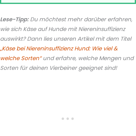
Lese-Tipp:
Du möchtest mehr darüber erfahren,
wie sich Käse auf Hunde mit Niereninsuffizienz
auswirkt? Dann lies unseren Artikel mit dem Titel
„Käse bei Niereninsuffizienz Hund: Wie viel &
welche Sorten“
und erfahre, welche Mengen und
Sorten für deinen Vierbeiner geeignet sind!