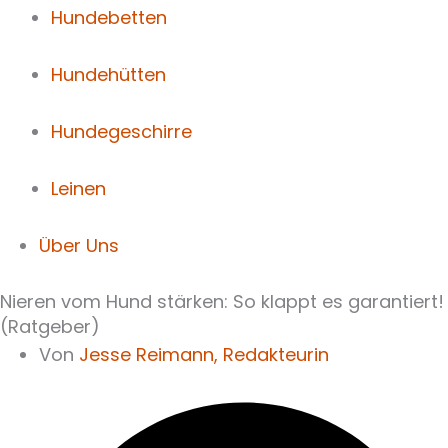
Hundebetten
Hundehütten
Hundegeschirre
Leinen
Über Uns
Nieren vom Hund stärken: So klappt es garantiert!
(Ratgeber)
Von
Jesse Reimann,
Redakteurin