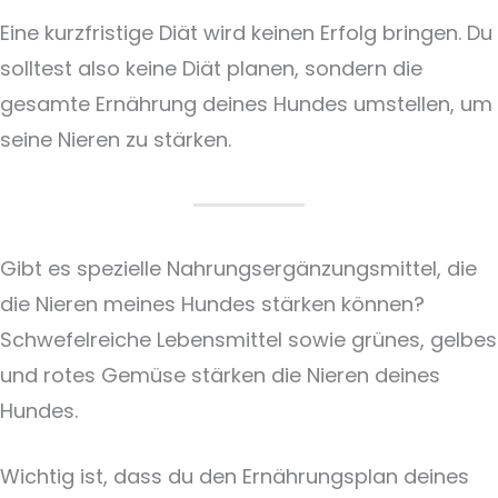
Eine kurzfristige Diät wird keinen Erfolg bringen. Du
solltest also keine Diät planen, sondern die
gesamte Ernährung deines Hundes umstellen, um
seine Nieren zu stärken.
Gibt es spezielle Nahrungsergänzungsmittel, die
die Nieren meines Hundes stärken können?
Schwefelreiche Lebensmittel sowie grünes, gelbes
und rotes Gemüse stärken die Nieren deines
Hundes.
Wichtig ist, dass du den Ernährungsplan deines