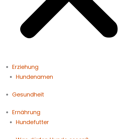
Erziehung
Hundenamen
Gesundheit
Ernährung
Hundefutter