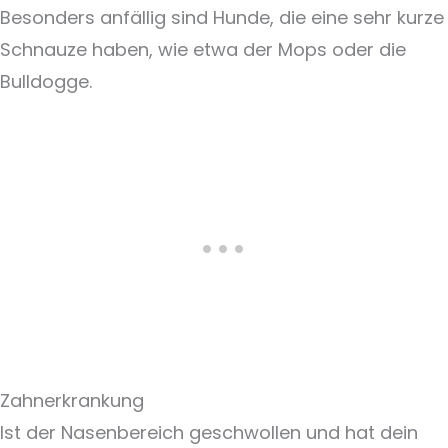
Besonders anfällig sind Hunde, die eine sehr kurze
Schnauze haben, wie etwa der Mops oder die
Bulldogge.
Zahnerkrankung
Ist der Nasenbereich geschwollen und hat dein