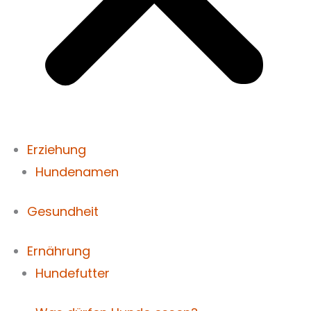
Erziehung
Hundenamen
Gesundheit
Ernährung
Hundefutter