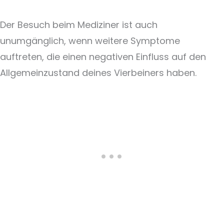
Der Besuch beim Mediziner ist auch
unumgänglich, wenn weitere Symptome
auftreten, die einen negativen Einfluss auf den
Allgemeinzustand deines Vierbeiners haben.