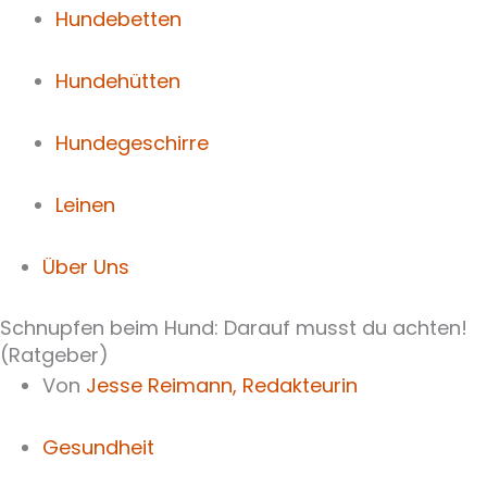
Hundebetten
Hundehütten
Hundegeschirre
Leinen
Über Uns
Schnupfen beim Hund: Darauf musst du achten!
(Ratgeber)
Von
Jesse Reimann,
Redakteurin
Gesundheit