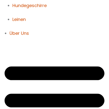
Hundegeschirre
Leinen
Über Uns