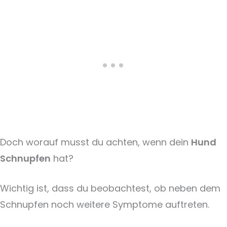
Doch worauf musst du achten, wenn dein
Hund
Schnupfen
hat?
Wichtig ist, dass du beobachtest, ob neben dem
Schnupfen noch weitere Symptome auftreten.