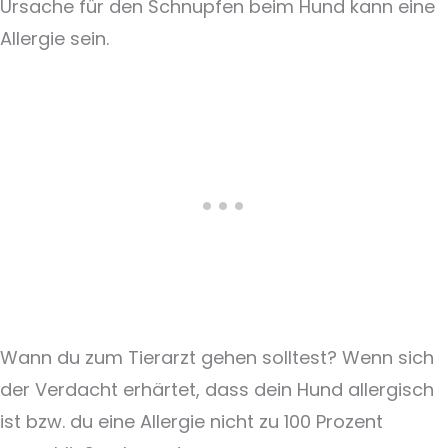
Ursache für den Schnupfen beim Hund kann eine
Allergie sein.
Wann du zum Tierarzt gehen solltest? Wenn sich
der Verdacht erhärtet, dass dein Hund allergisch
ist bzw. du eine Allergie nicht zu 100 Prozent