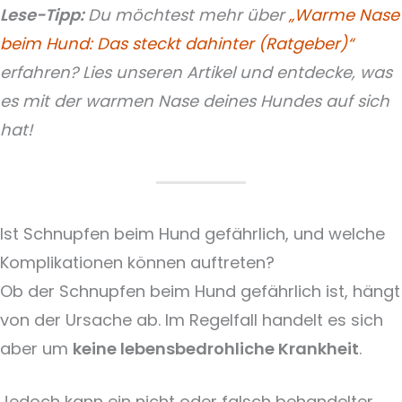
Lese-Tipp:
Du möchtest mehr über
„Warme Nase
beim Hund: Das steckt dahinter (Ratgeber)“
erfahren? Lies unseren Artikel und entdecke, was
es mit der warmen Nase deines Hundes auf sich
hat!
Ist Schnupfen beim Hund gefährlich, und welche
Komplikationen können auftreten?
Ob der Schnupfen beim Hund gefährlich ist, hängt
von der Ursache ab. Im Regelfall handelt es sich
aber um
keine lebensbedrohliche Krankheit
.
Jedoch kann ein nicht oder falsch behandelter