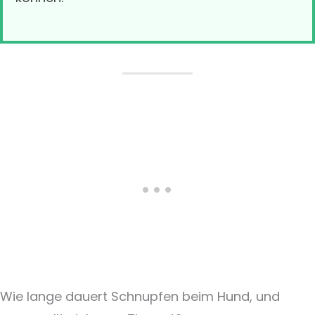
Wie lange dauert Schnupfen beim Hund, und