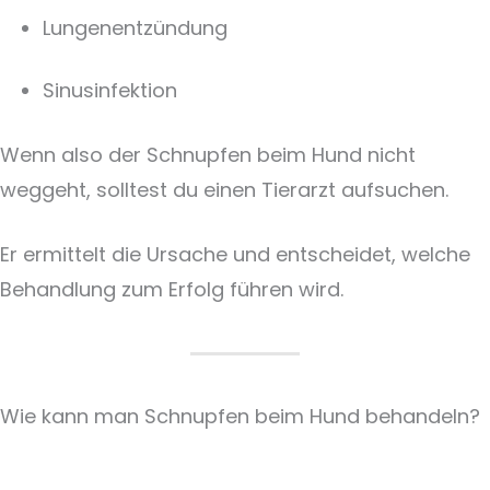
Lungenentzündung
Sinusinfektion
Wenn also der Schnupfen beim Hund nicht
weggeht, solltest du einen Tierarzt aufsuchen.
Er ermittelt die Ursache und entscheidet, welche
Behandlung zum Erfolg führen wird.
Wie kann man Schnupfen beim Hund behandeln?