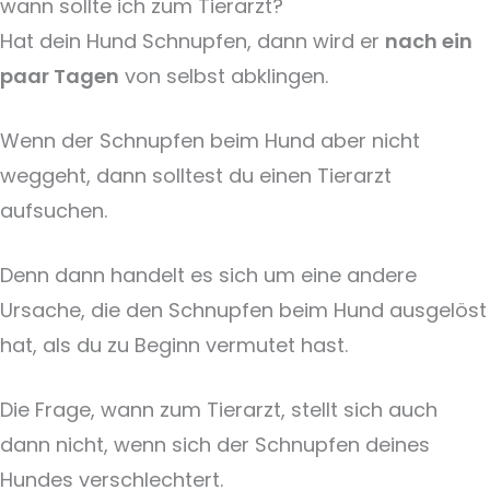
wann sollte ich zum Tierarzt?
Hat dein Hund Schnupfen, dann wird er
nach ein
paar Tagen
von selbst abklingen.
Wenn der Schnupfen beim Hund aber nicht
weggeht, dann solltest du einen Tierarzt
aufsuchen.
Denn dann handelt es sich um eine andere
Ursache, die den Schnupfen beim Hund ausgelöst
hat, als du zu Beginn vermutet hast.
Die Frage, wann zum Tierarzt, stellt sich auch
dann nicht, wenn sich der Schnupfen deines
Hundes verschlechtert.