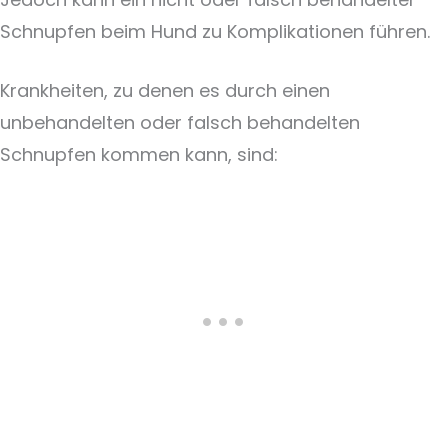
Schnupfen beim Hund zu Komplikationen führen.
Krankheiten, zu denen es durch einen
unbehandelten oder falsch behandelten
Schnupfen kommen kann, sind: