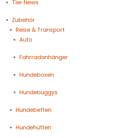
Tier News
Zubehör
Reise & Transport
Auto
Fahrradanhänger
Hundeboxen
Hundebuggys
Hundebetten
Hundehütten