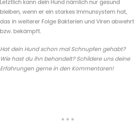
Letztlich kann dein Hund nämlich nur gesund
bleiben, wenn er ein starkes Immunsystem hat,
das in weiterer Folge Bakterien und Viren abwehrt
bzw. bekämpft.
Hat dein Hund schon mal Schnupfen gehabt?
Wie hast du ihn behandelt? Schildere uns deine
Erfahrungen gerne in den Kommentaren!