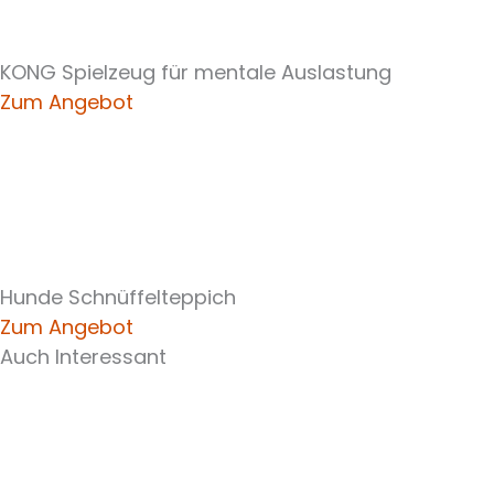
KONG Spielzeug für mentale Auslastung
Zum Angebot
Hunde Schnüffelteppich
Zum Angebot
Auch Interessant