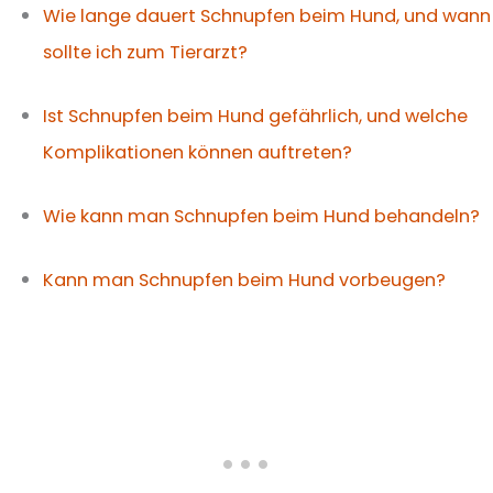
Wie lange dauert Schnupfen beim Hund, und wann
sollte ich zum Tierarzt?
Ist Schnupfen beim Hund gefährlich, und welche
Komplikationen können auftreten?
Wie kann man Schnupfen beim Hund behandeln?
Kann man Schnupfen beim Hund vorbeugen?