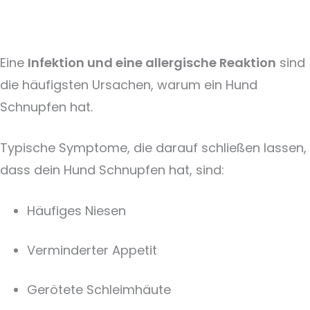
Eine
Infektion und eine allergische Reaktion
sind
die häufigsten Ursachen, warum ein Hund
Schnupfen hat.
Typische Symptome, die darauf schließen lassen,
dass dein Hund Schnupfen hat, sind:
Häufiges Niesen
Verminderter Appetit
Gerötete Schleimhäute