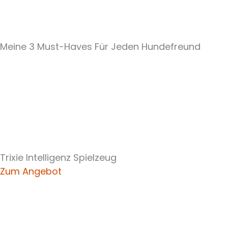
Meine 3 Must-Haves Für Jeden Hundefreund​
Trixie Intelligenz Spielzeug
Zum Angebot