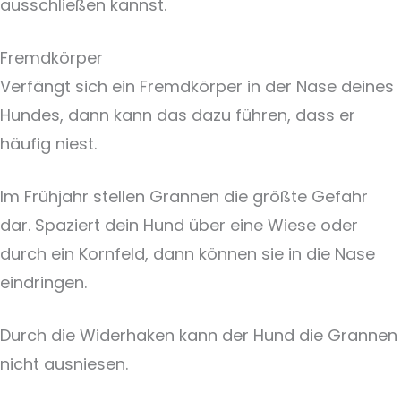
ausschließen kannst.
Fremdkörper
Verfängt sich ein Fremdkörper in der Nase deines
Hundes, dann kann das dazu führen, dass er
häufig niest.
Im Frühjahr stellen Grannen die größte Gefahr
dar. Spaziert dein Hund über eine Wiese oder
durch ein Kornfeld, dann können sie in die Nase
eindringen.
Durch die Widerhaken kann der Hund die Grannen
nicht ausniesen.