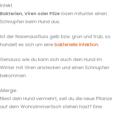
Infekt
Bakterien, Viren oder Pilze
lösen mitunter einen
Schnupfen beim Hund aus.
Ist der Nasenausfluss gelb bzw. grün und trüb, so
handelt es sich um eine
bakterielle Infektion
.
Genauso wie du kann sich auch dein Hund im
Winter mit Viren anstecken und einen Schnupfen
bekommen.
Allergie
Niest dein Hund vermehrt, seit du die neue Pflanze
auf dem Wohnzimmertisch stehen hast? Eine