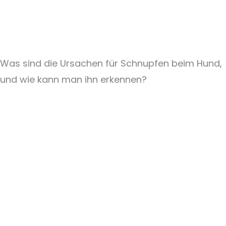
Was sind die Ursachen für Schnupfen beim Hund,
und wie kann man ihn erkennen?