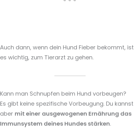
Auch dann, wenn dein Hund Fieber bekommt, ist
es wichtig, zum Tierarzt zu gehen.
Kann man Schnupfen beim Hund vorbeugen?
Es gibt keine spezifische Vorbeugung. Du kannst
aber
mit einer
ausgewogenen Ernährung das
Immunsystem deines Hundes stärken
.