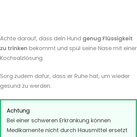
Achte darauf, dass dein Hund
genug Flüssigkeit
zu trinken
bekommt und spül seine Nase mit einer
Kochsalzlösung.
Sorg zudem dafür, dass er Ruhe hat, um wieder
gesund zu werden.
Achtung
Bei einer schweren Erkrankung können
Medikamente nicht durch Hausmittel ersetzt