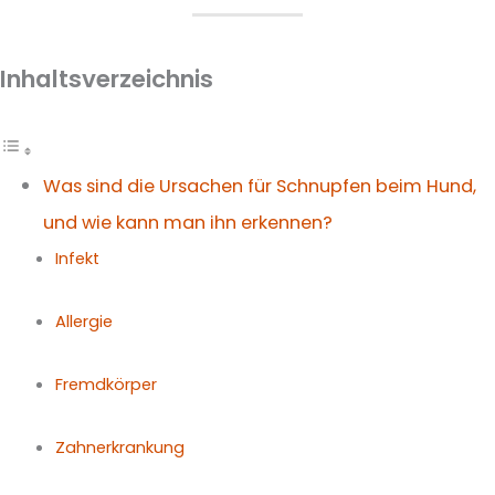
Inhaltsverzeichnis
Was sind die Ursachen für Schnupfen beim Hund,
und wie kann man ihn erkennen?
Infekt
Allergie
Fremdkörper
Zahnerkrankung