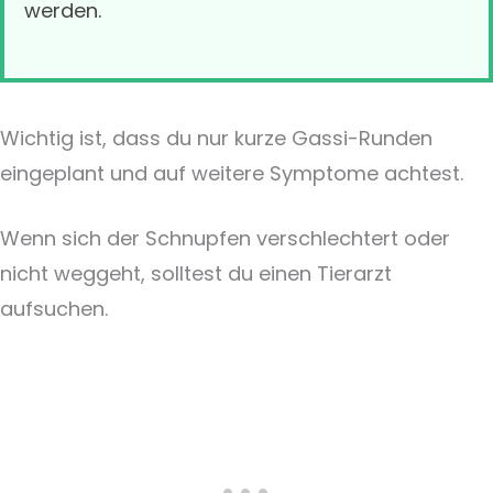
werden.
Wichtig ist, dass du nur kurze Gassi-Runden
eingeplant und auf weitere Symptome achtest.
Wenn sich der Schnupfen verschlechtert oder
nicht weggeht, solltest du einen Tierarzt
aufsuchen.