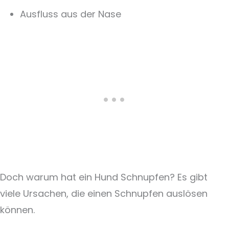
Ausfluss aus der Nase
Doch warum hat ein Hund Schnupfen? Es gibt
viele Ursachen, die einen Schnupfen auslösen
können.