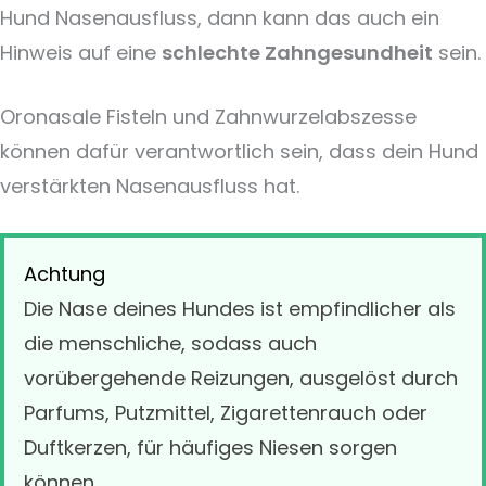
Hund Nasenausfluss, dann kann das auch ein
Hinweis auf eine
schlechte Zahngesundheit
sein.
Oronasale Fisteln und Zahnwurzelabszesse
können dafür verantwortlich sein, dass dein Hund
verstärkten Nasenausfluss hat.
Achtung
Die Nase deines Hundes ist empfindlicher als
die menschliche, sodass auch
vorübergehende Reizungen, ausgelöst durch
Parfums, Putzmittel, Zigarettenrauch oder
Duftkerzen, für häufiges Niesen sorgen
können.