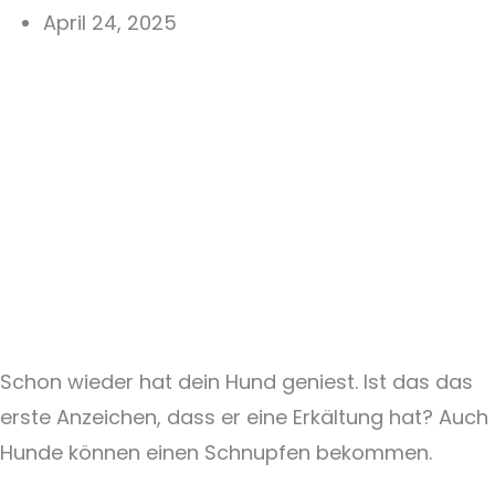
April 24, 2025
Schon wieder hat dein Hund geniest. Ist das das
erste Anzeichen, dass er eine Erkältung hat? Auch
Hunde können einen Schnupfen bekommen.