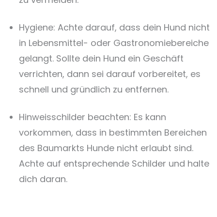
Hygiene: Achte darauf, dass dein Hund nicht
in Lebensmittel- oder Gastronomiebereiche
gelangt. Sollte dein Hund ein Geschäft
verrichten, dann sei darauf vorbereitet, es
schnell und gründlich zu entfernen.
Hinweisschilder beachten: Es kann
vorkommen, dass in bestimmten Bereichen
des Baumarkts Hunde nicht erlaubt sind.
Achte auf entsprechende Schilder und halte
dich daran.