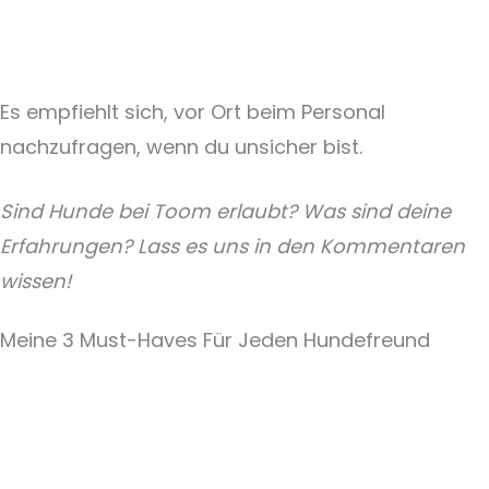
Es empfiehlt sich, vor Ort beim Personal
nachzufragen, wenn du unsicher bist.
Sind Hunde bei Toom erlaubt? Was sind deine
Erfahrungen? Lass es uns in den Kommentaren
wissen!
Meine 3 Must-Haves Für Jeden Hundefreund​