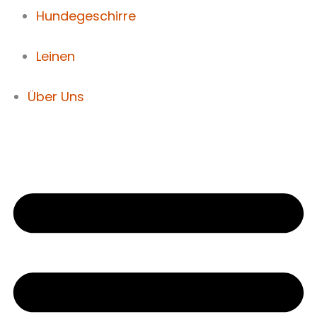
Hundegeschirre
Leinen
Über Uns