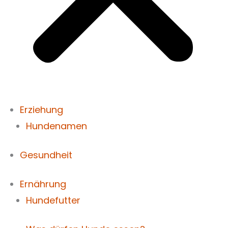
Erziehung
Hundenamen
Gesundheit
Ernährung
Hundefutter