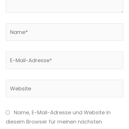
Name*
E-
Mail-
Adresse*
Website
Name, E-Mail-Adresse und Website in
diesem Browser für meinen nächsten