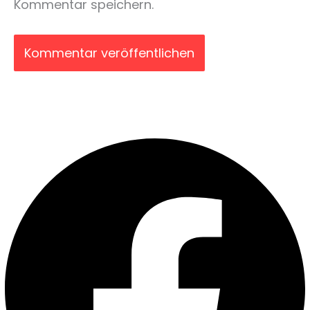
Kommentar speichern.