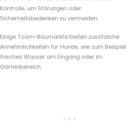
Kontrolle, um Störungen oder
Sicherheitsbedenken zu vermeiden.
Einige Toom-Baumärkte bieten zusätzliche
Annehmlichkeiten für Hunde, wie zum Beispiel
frisches Wasser am Eingang oder im
Gartenbereich.