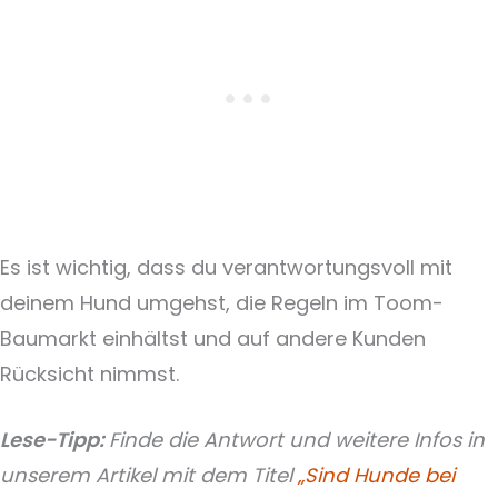
Es ist wichtig, dass du verantwortungsvoll mit
deinem Hund umgehst, die Regeln im Toom-
Baumarkt einhältst und auf andere Kunden
Rücksicht nimmst.
Lese-Tipp:
Finde die Antwort und weitere Infos in
unserem Artikel mit dem Titel
„Sind Hunde bei