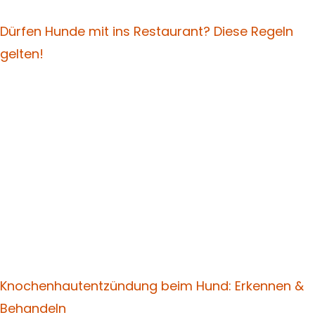
Dürfen Hunde mit ins Restaurant? Diese Regeln
gelten!
Knochenhautentzündung beim Hund: Erkennen &
Behandeln