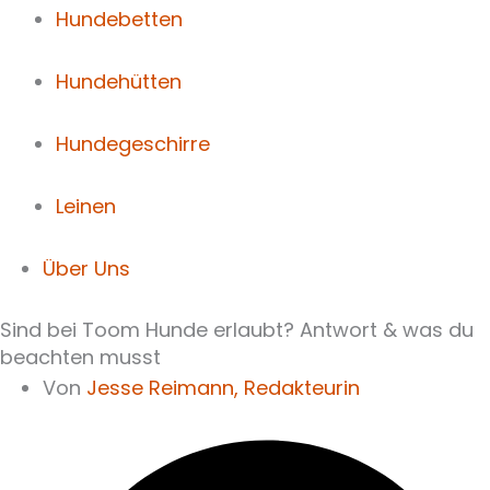
Hundebetten
Hundehütten
Hundegeschirre
Leinen
Über Uns
Sind bei Toom Hunde erlaubt? Antwort & was du
beachten musst
Von
Jesse Reimann,
Redakteurin