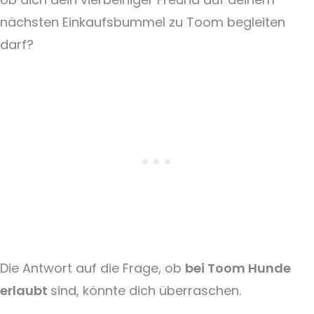
nächsten Einkaufsbummel zu Toom begleiten
darf?
Die Antwort auf die Frage, ob
bei Toom Hunde
erlaubt
sind, könnte dich überraschen.