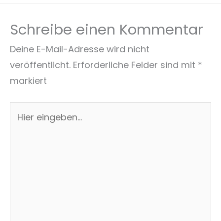
Schreibe einen Kommentar
Deine E-Mail-Adresse wird nicht
veröffentlicht.
Erforderliche Felder sind mit
*
markiert
Hier
eingeben…