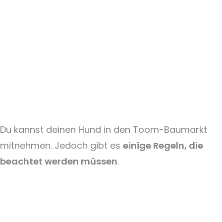
Du kannst deinen Hund in den Toom-Baumarkt
mitnehmen. Jedoch gibt es
einige Regeln, die
beachtet werden müssen
.