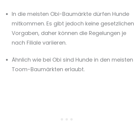
In die meisten Obi-Baumärkte dürfen Hunde
mitkommen. Es gibt jedoch keine gesetzlichen
Vorgaben, daher können die Regelungen je
nach Filiale variieren.
Ähnlich wie bei Obi sind Hunde in den meisten
Toom-Baumärkten erlaubt.