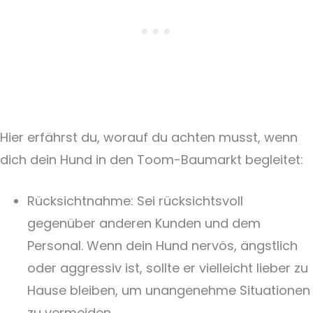
Hier erfährst du, worauf du achten musst, wenn
dich dein Hund in den Toom-Baumarkt begleitet:
Rücksichtnahme: Sei rücksichtsvoll
gegenüber anderen Kunden und dem
Personal. Wenn dein Hund nervös, ängstlich
oder aggressiv ist, sollte er vielleicht lieber zu
Hause bleiben, um unangenehme Situationen
zu vermeiden.