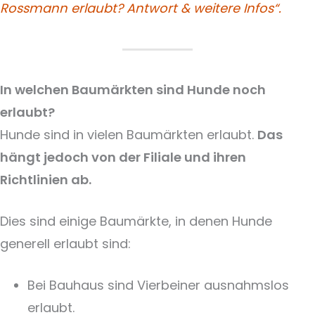
Rossmann erlaubt? Antwort & weitere Infos“.
In welchen Baumärkten sind Hunde noch
erlaubt?
Hunde sind in vielen Baumärkten erlaubt.
Das
hängt jedoch von der Filiale und ihren
Richtlinien ab.
Dies sind einige Baumärkte, in denen Hunde
generell erlaubt sind:
Bei Bauhaus sind Vierbeiner ausnahmslos
erlaubt.