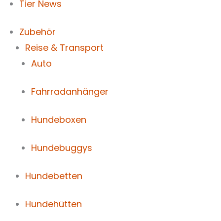
Tier News
Zubehör
Reise & Transport
Auto
Fahrradanhänger
Hundeboxen
Hundebuggys
Hundebetten
Hundehütten