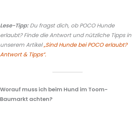
Lese-Tipp:
Du fragst dich, ob POCO Hunde
erlaubt? Finde die Antwort und nützliche Tipps in
unserem Artikel
„Sind Hunde bei POCO erlaubt?
Antwort & Tipps“.
Worauf muss ich beim Hund im Toom-
Baumarkt achten?