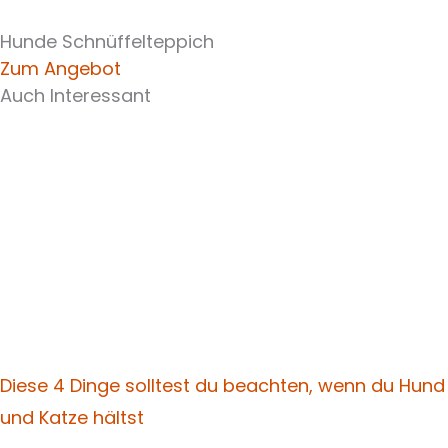
Hunde Schnüffelteppich
Zum Angebot
Auch Interessant
Diese 4 Dinge solltest du beachten, wenn du Hund
und Katze hältst