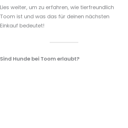
Lies weiter, um zu erfahren, wie tierfreundlich
Toom ist und was das für deinen nächsten
Einkauf bedeutet!
Sind Hunde bei Toom erlaubt?