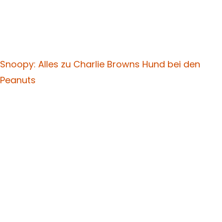
Snoopy: Alles zu Charlie Browns Hund bei den
Peanuts