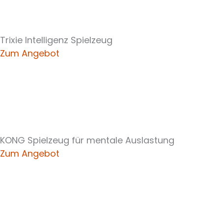
Trixie Intelligenz Spielzeug
Zum Angebot
KONG Spielzeug für mentale Auslastung
Zum Angebot