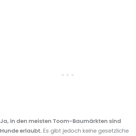
Ja, in den meisten Toom-Baumärkten sind
Hunde erlaubt.
Es gibt jedoch keine gesetzliche