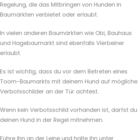
Regelung, die das Mitbringen von Hunden in
Baumärkten verbietet oder erlaubt.
In vielen anderen Baumärkten wie Obi, Bauhaus
und Hagebaumarkt sind ebenfalls Vierbeiner
erlaubt.
Es ist wichtig, dass du vor dem Betreten eines
Toom-Baumarkts mit deinem Hund auf mögliche
Verbotsschilder an der Tür achtest.
Wenn kein Verbotsschild vorhanden ist, darfst du
deinen Hund in der Regel mitnehmen.
Führe ihn an der Leine und halte ihn unter