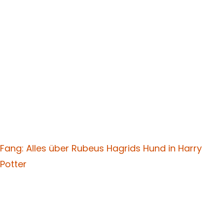
Fang: Alles über Rubeus Hagrids Hund in Harry
Potter