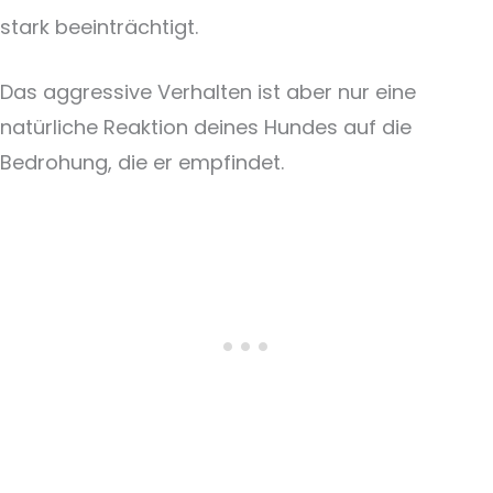
stark beeinträchtigt.
Das aggressive Verhalten ist aber nur eine
natürliche Reaktion deines Hundes auf die
Bedrohung, die er empfindet.