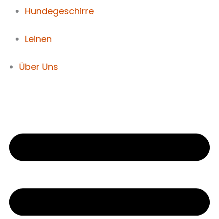
Hundegeschirre
Leinen
Über Uns