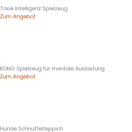
Trixie Intelligenz Spielzeug
Zum Angebot
KONG Spielzeug für mentale Auslastung
Zum Angebot
Hunde Schnüffelteppich