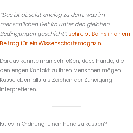
“Das ist absolut analog zu dem, was im
menschlichen Gehirn unter den gleichen
Bedingungen geschieht”,
schreibt Berns in einem
Beitrag für ein Wissenschaftsmagazin
.
Daraus könnte man schließen, dass Hunde, die
den engen Kontakt zu ihren Menschen mögen,
Küsse ebenfalls als Zeichen der Zuneigung
interpretieren.
Ist es in Ordnung, einen Hund zu küssen?