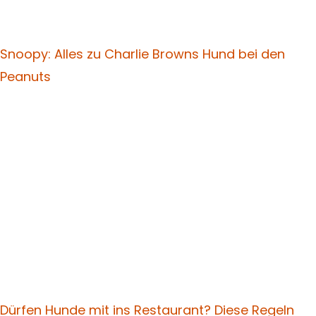
Snoopy: Alles zu Charlie Browns Hund bei den
Peanuts
Dürfen Hunde mit ins Restaurant? Diese Regeln