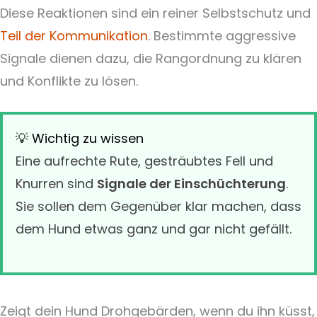
Diese Reaktionen sind ein reiner Selbstschutz und
Teil der Kommunikation
. Bestimmte aggressive
Signale dienen dazu, die Rangordnung zu klären
und Konflikte zu lösen.
💡 Wichtig zu wissen
Eine aufrechte Rute, gesträubtes Fell und
Knurren sind
Signale der Einschüchterung
.
Sie sollen dem Gegenüber klar machen, dass
dem Hund etwas ganz und gar nicht gefällt.
Zeigt dein Hund Drohgebärden, wenn du ihn küsst,