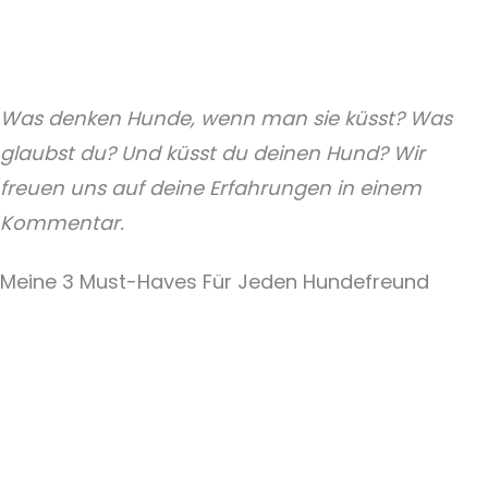
Was denken Hunde, wenn man sie küsst? Was
glaubst du? Und küsst du deinen Hund? Wir
freuen uns auf deine Erfahrungen in einem
Kommentar.
Meine 3 Must-Haves Für Jeden Hundefreund​