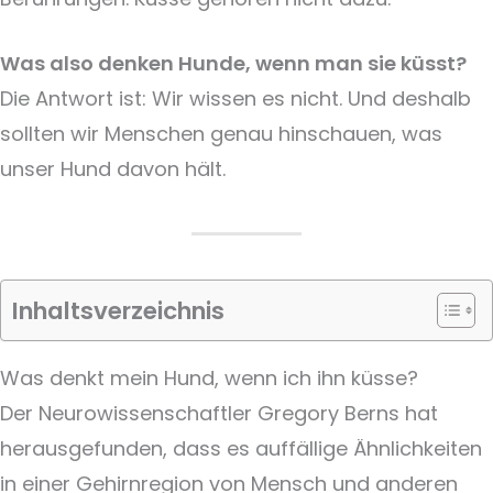
Was also denken Hunde, wenn man sie küsst?
Die Antwort ist: Wir wissen es nicht. Und deshalb
sollten wir Menschen genau hinschauen, was
unser Hund davon hält.
Inhaltsverzeichnis
Was denkt mein Hund, wenn ich ihn küsse?
Der Neurowissenschaftler Gregory Berns hat
herausgefunden, dass es auffällige Ähnlichkeiten
in einer Gehirnregion von Mensch und anderen