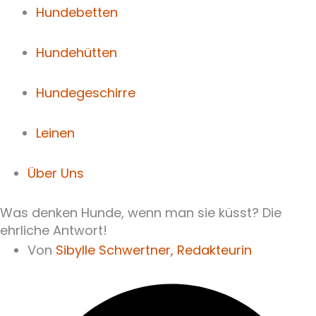
Hundebetten
Hundehütten
Hundegeschirre
Leinen
Über Uns
Was denken Hunde, wenn man sie küsst? Die
ehrliche Antwort!
Von
Sibylle Schwertner,
Redakteurin