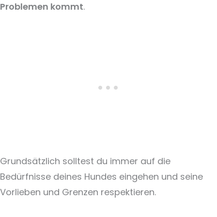
Problemen kommt
.
Grundsätzlich solltest du immer auf die
Bedürfnisse deines Hundes eingehen und seine
Vorlieben und Grenzen respektieren.