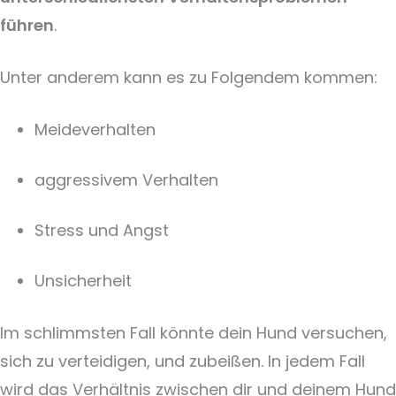
führen
.
Unter anderem kann es zu Folgendem kommen:
Meideverhalten
aggressivem Verhalten
Stress und Angst
Unsicherheit
Im schlimmsten Fall könnte dein Hund versuchen,
sich zu verteidigen, und zubeißen. In jedem Fall
wird das Verhältnis zwischen dir und deinem Hund