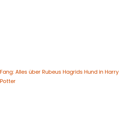
Fang: Alles über Rubeus Hagrids Hund in Harry
Potter