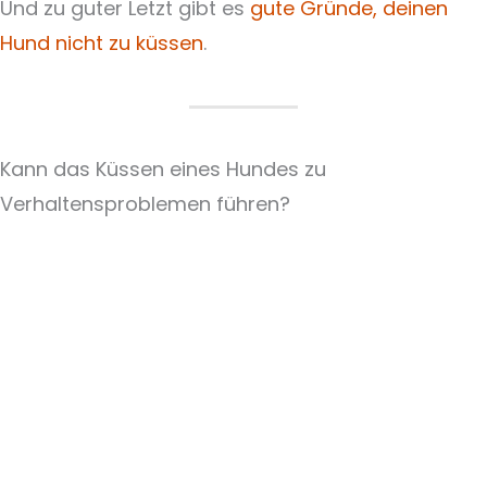
Und zu guter Letzt gibt es
gute Gründe, deinen
Hund nicht zu küssen
.
Kann das Küssen eines Hundes zu
Verhaltensproblemen führen?