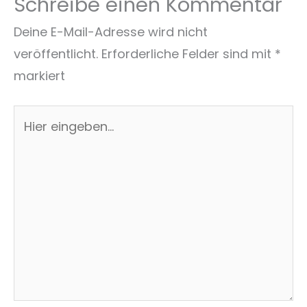
Schreibe einen Kommentar
Deine E-Mail-Adresse wird nicht
veröffentlicht.
Erforderliche Felder sind mit
*
markiert
Hier
eingeben…