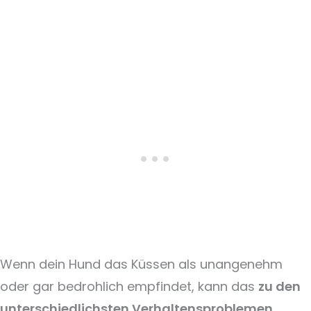
Wenn dein Hund das Küssen als unangenehm
oder gar bedrohlich empfindet, kann das
zu den
unterschiedlichsten Verhaltensproblemen