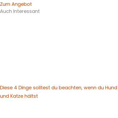
Zum Angebot
Auch Interessant
Diese 4 Dinge solltest du beachten, wenn du Hund
und Katze hältst