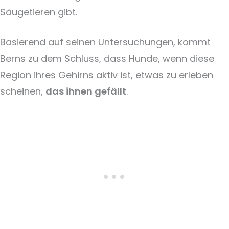
Säugetieren gibt.
Basierend auf seinen Untersuchungen, kommt
Berns zu dem Schluss, dass Hunde, wenn diese
Region ihres Gehirns aktiv ist, etwas zu erleben
scheinen,
das ihnen gefällt
.