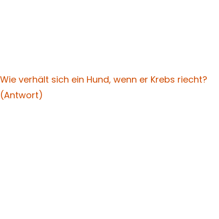
Wie verhält sich ein Hund, wenn er Krebs riecht?
(Antwort)