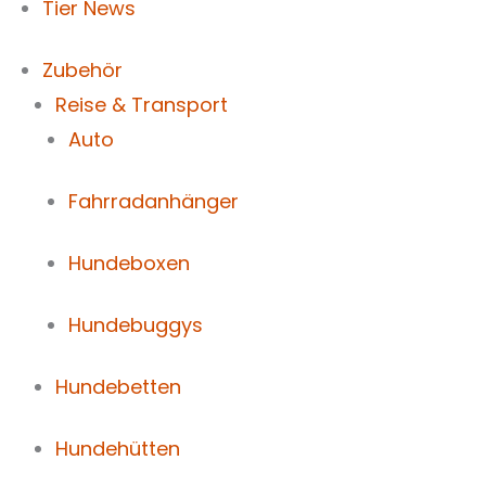
Tier News
Zubehör
Reise & Transport
Auto
Fahrradanhänger
Hundeboxen
Hundebuggys
Hundebetten
Hundehütten