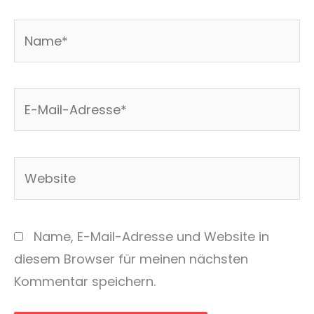
Name*
E-
Mail-
Adresse*
Website
Name, E-Mail-Adresse und Website in
diesem Browser für meinen nächsten
Kommentar speichern.