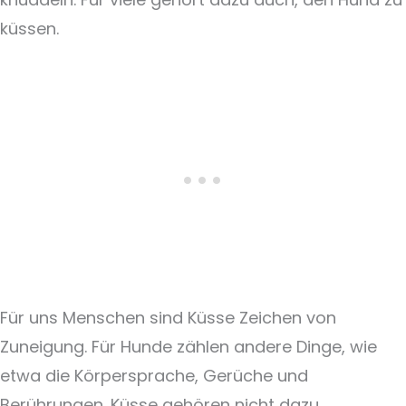
küssen.
Für uns Menschen sind Küsse Zeichen von
Zuneigung. Für Hunde zählen andere Dinge, wie
etwa die Körpersprache, Gerüche und
Berührungen. Küsse gehören nicht dazu.