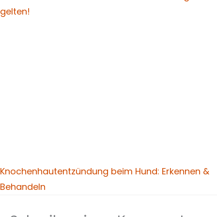
gelten!
Knochenhautentzündung beim Hund: Erkennen &
Behandeln