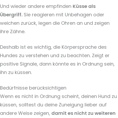
Und wieder andere empfinden
Küsse als
Übergriff.
Sie reagieren mit Unbehagen oder
weichen zurück, legen die Ohren an und zeigen
ihre Zähne.
Deshalb ist es wichtig, die Körpersprache des
Hundes zu verstehen und zu beachten. Zeigt er
positive Signale, dann könnte es in Ordnung sein,
ihn zu küssen.
Bedürfnisse berücksichtigen
Wenn es nicht in Ordnung scheint, deinen Hund zu
küssen, solltest du deine Zuneigung lieber auf
andere Weise zeigen,
damit es nicht zu weiteren