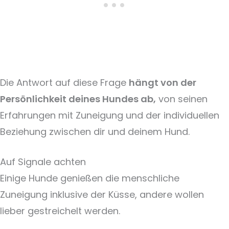
Die Antwort auf diese Frage
hängt von der
Persönlichkeit deines Hundes ab,
von seinen
Erfahrungen mit Zuneigung und der individuellen
Beziehung zwischen dir und deinem Hund.
Auf Signale achten
Einige Hunde genießen die menschliche
Zuneigung inklusive der Küsse, andere wollen
lieber gestreichelt werden.