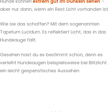
Hunde können
extrem gut im Dunkeln sehen
–
aber nur dann, wenn ein Rest Licht vorhanden ist.
Wie sie das schaffen? Mit dem sogenannten
Tapetum Lucidum. Es reflektiert Licht, das in das
Hundeauge fällt.
Gesehen hast du es bestimmt schon, denn es
verleiht Hundeaugen beispielsweise bei Blitzlicht
ein leicht gespenstisches Aussehen.