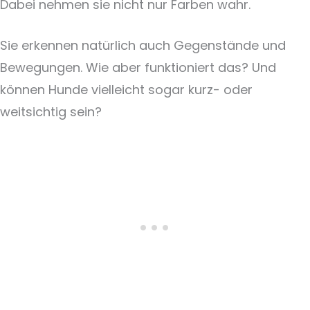
Dabei nehmen sie nicht nur Farben wahr.
Sie erkennen natürlich auch Gegenstände und
Bewegungen. Wie aber funktioniert das? Und
können Hunde vielleicht sogar kurz- oder
weitsichtig sein?