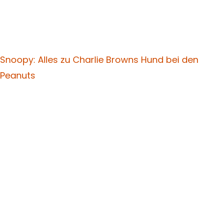
Snoopy: Alles zu Charlie Browns Hund bei den
Peanuts