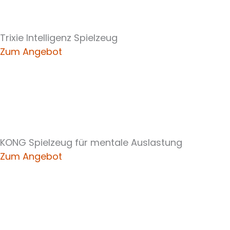
Trixie Intelligenz Spielzeug
Zum Angebot
KONG Spielzeug für mentale Auslastung
Zum Angebot