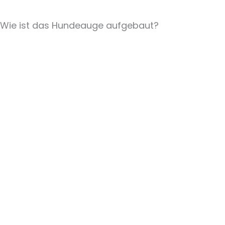
Wie ist das Hundeauge aufgebaut?