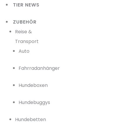
TIER NEWS
ZUBEHÖR
Reise &
Transport
Auto
Fahrradanhänger
Hundeboxen
Hundebuggys
Hundebetten