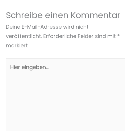
Schreibe einen Kommentar
Deine E-Mail-Adresse wird nicht
veröffentlicht.
Erforderliche Felder sind mit
*
markiert
Hier
eingeben…