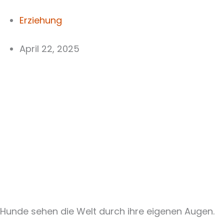
Erziehung
April 22, 2025
Hunde sehen die Welt durch ihre eigenen Augen.