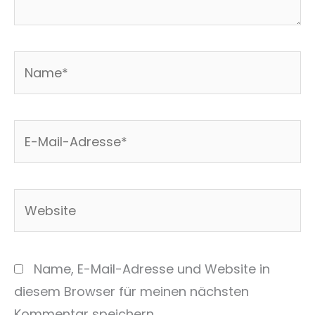
Name*
E-
Mail-
Adresse*
Website
Name, E-Mail-Adresse und Website in
diesem Browser für meinen nächsten
Kommentar speichern.