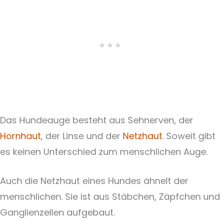
Das Hundeauge besteht aus Sehnerven, der
Hornhaut
, der Linse und der
Netzhaut
. Soweit gibt
es keinen Unterschied zum menschlichen Auge.
Auch die Netzhaut eines Hundes ähnelt der
menschlichen. Sie ist aus Stäbchen, Zäpfchen und
Ganglienzellen aufgebaut.