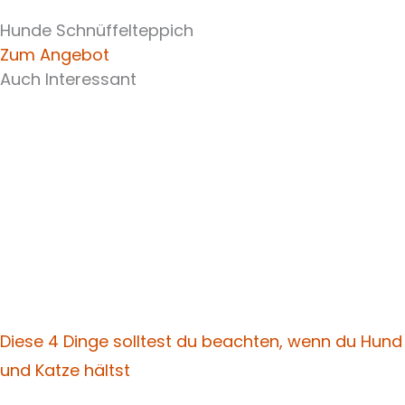
Hunde Schnüffelteppich
Zum Angebot
Auch Interessant
Diese 4 Dinge solltest du beachten, wenn du Hund
und Katze hältst