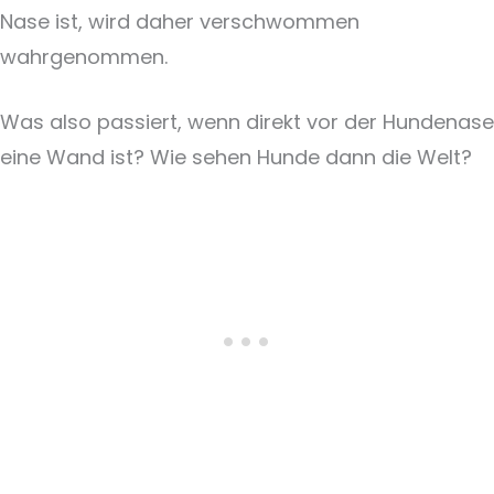
Nase ist, wird daher verschwommen
wahrgenommen.
Was also passiert, wenn direkt vor der Hundenase
eine Wand ist? Wie sehen Hunde dann die Welt?