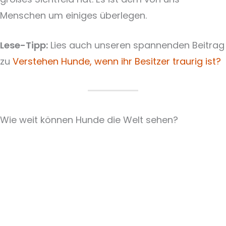
Menschen um einiges überlegen.
Lese-Tipp:
Lies auch unseren spannenden Beitrag
zu
Verstehen Hunde, wenn ihr Besitzer traurig ist?
Wie weit können Hunde die Welt sehen?