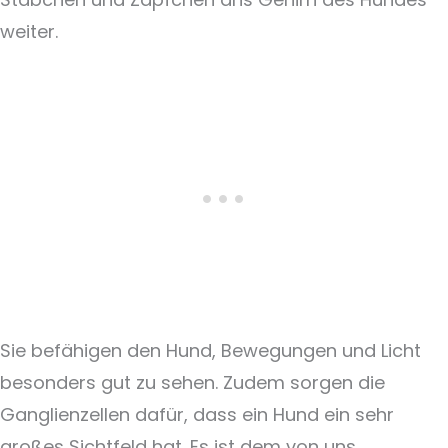
weiter.
Sie befähigen den Hund, Bewegungen und Licht
besonders gut zu sehen. Zudem sorgen die
Ganglienzellen dafür, dass ein Hund ein sehr
großes Sichtfeld hat. Es ist dem von uns