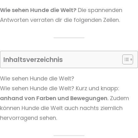
Wie sehen Hunde die Welt?
Die spannenden
Antworten verraten dir die folgenden Zeilen.
Inhaltsverzeichnis
Wie sehen Hunde die Welt?
Wie sehen Hunde die Welt? Kurz und knapp:
anhand von Farben und Bewegungen
. Zudem
können Hunde die Welt auch nachts ziemlich
hervorragend sehen.