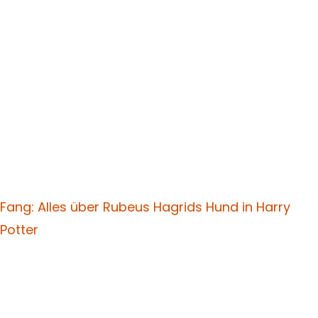
Fang: Alles über Rubeus Hagrids Hund in Harry
Potter