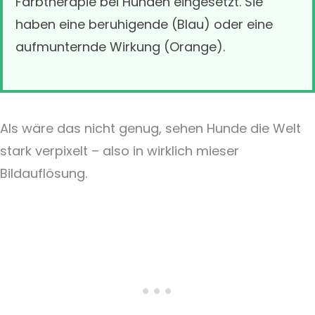
Farbtherapie bei Hunden eingesetzt. Sie
haben eine beruhigende (Blau) oder eine
aufmunternde Wirkung (Orange).
Als wäre das nicht genug, sehen Hunde die Welt
stark verpixelt – also in wirklich mieser
Bildauflösung.