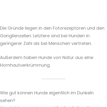
Die Gründe liegen in den Fotorezeptoren und den
Ganglienzellen. Letztere sind bei Hunden in
geringerer Zahl als bei Menschen vertreten.
Außerdem haben Hunde von Natur aus eine
Hornhautverkrümmung.
Wie gut können Hunde eigentlich im Dunkeln
sehen?