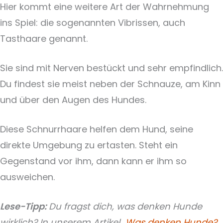
Hier kommt eine weitere Art der Wahrnehmung
ins Spiel: die sogenannten Vibrissen, auch
Tasthaare genannt.
Sie sind mit Nerven bestückt und sehr empfindlich.
Du findest sie meist neben der Schnauze, am Kinn
und über den Augen des Hundes.
Diese Schnurrhaare helfen dem Hund, seine
direkte Umgebung zu ertasten. Steht ein
Gegenstand vor ihm, dann kann er ihm so
ausweichen.
Lese-Tipp:
Du fragst dich, was denken Hunde
wirklich? In unserem Artikel
„Was denken Hunde?