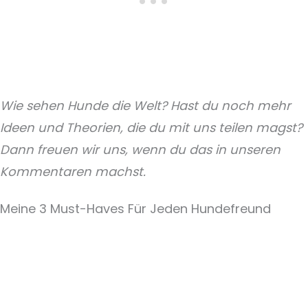
Wie sehen Hunde die Welt? Hast du noch mehr
Ideen und Theorien, die du mit uns teilen magst?
Dann freuen wir uns, wenn du das in unseren
Kommentaren machst.
Meine 3 Must-Haves Für Jeden Hundefreund​