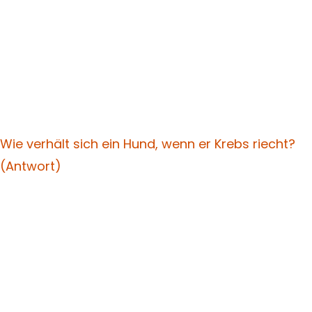
Wie verhält sich ein Hund, wenn er Krebs riecht?
(Antwort)