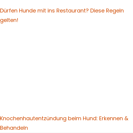
Dürfen Hunde mit ins Restaurant? Diese Regeln
gelten!
Knochenhautentzündung beim Hund: Erkennen &
Behandeln