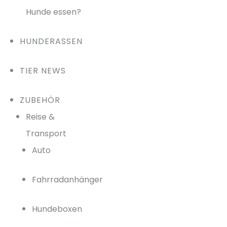
Hunde essen?
HUNDERASSEN
TIER NEWS
ZUBEHÖR
Reise &
Transport
Auto
Fahrradanhänger
Hundeboxen