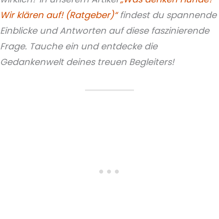
Wir klären auf! (Ratgeber)“
findest du spannende
Einblicke und Antworten auf diese faszinierende
Frage. Tauche ein und entdecke die
Gedankenwelt deines treuen Begleiters!