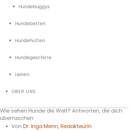
Hundebuggys
Hundebetten
Hundehütten
Hundegeschirre
Leinen
ÜBER UNS
Wie sehen Hunde die Welt? Antworten, die dich
überraschen
Von
Dr. Inga Menn,
Redakteurin