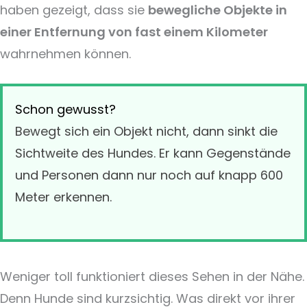
haben gezeigt, dass sie
bewegliche Objekte in
einer Entfernung von fast einem Kilometer
wahrnehmen können.
Schon gewusst?
Bewegt sich ein Objekt nicht, dann sinkt die
Sichtweite des Hundes. Er kann Gegenstände
und Personen dann nur noch auf knapp 600
Meter erkennen.
Weniger toll funktioniert dieses Sehen in der Nähe.
Denn Hunde sind kurzsichtig. Was direkt vor ihrer