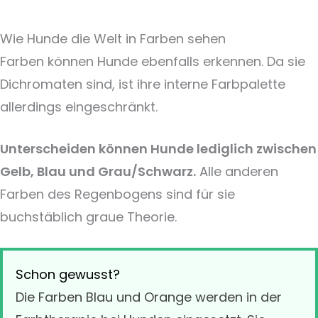
Wie Hunde die Welt in Farben sehen
Farben können Hunde ebenfalls erkennen. Da sie
Dichromaten sind, ist ihre interne Farbpalette
allerdings eingeschränkt.
Unterscheiden können Hunde lediglich zwischen
Gelb, Blau und Grau/Schwarz.
Alle anderen
Farben des Regenbogens sind für sie
buchstäblich graue Theorie.
Schon gewusst?
Die Farben Blau und Orange werden in der