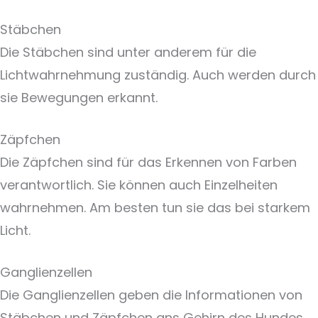
Stäbchen
Die Stäbchen sind unter anderem für die
Lichtwahrnehmung zuständig. Auch werden durch
sie Bewegungen erkannt.
Zäpfchen
Die Zäpfchen sind für das Erkennen von Farben
verantwortlich. Sie können auch Einzelheiten
wahrnehmen. Am besten tun sie das bei starkem
Licht.
Ganglienzellen
Die Ganglienzellen geben die Informationen von
Stäbchen und Zäpfchen ans Gehirn des Hundes