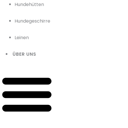
Hundehütten
Hundegeschirre
Leinen
ÜBER UNS