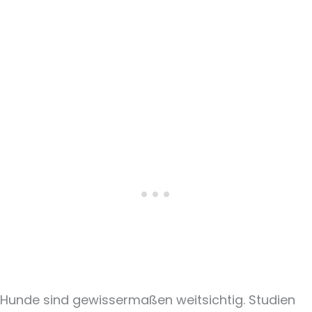
Hunde sind gewissermaßen weitsichtig. Studien