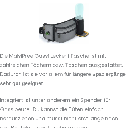
Die MalsiPree Gassi Leckerli Tasche ist mit
zahlreichen Fächern bzw. Taschen ausgestattet.
Dadurch ist sie vor allem
für längere Spaziergänge
.
sehr gut geeignet
Integriert ist unter anderem ein Spender für
Gassibeutel. Du kannst die Tüten einfach
herausziehen und musst nicht erst lange nach
den Beuteln in der Tasche kramen.