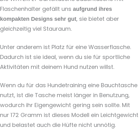
Flaschenhalter gefällt uns
aufgrund ihres
, sie bietet aber
kompakten Designs sehr gut
gleichzeitig viel Stauraum.
Unter anderem ist Platz für eine Wasserflasche.
Dadurch ist sie ideal, wenn du sie für sportliche
Aktivitäten mit deinem Hund nutzen willst.
Wenn du für das Hundetraining eine Bauchtasche
nutzt, ist die Tasche meist länger in Benutzung,
wodurch ihr Eigengewicht gering sein sollte. Mit
nur 172 Gramm ist dieses Modell ein Leichtgewicht
und belastet auch die Hüfte nicht unnötig.