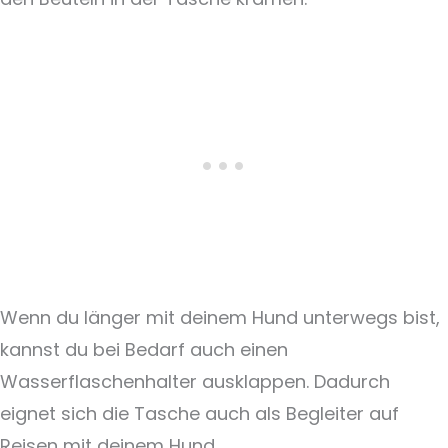
Wenn du länger mit deinem Hund unterwegs bist,
kannst du bei Bedarf auch einen
Wasserflaschenhalter ausklappen. Dadurch
eignet sich die Tasche auch als Begleiter auf
Reisen mit deinem Hund.