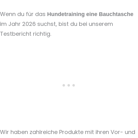
Wenn du für das
Hundetraining eine Bauchtasche
im Jahr 2026 suchst, bist du bei unserem
Testbericht richtig.
Wir haben zahlreiche Produkte mit ihren Vor- und