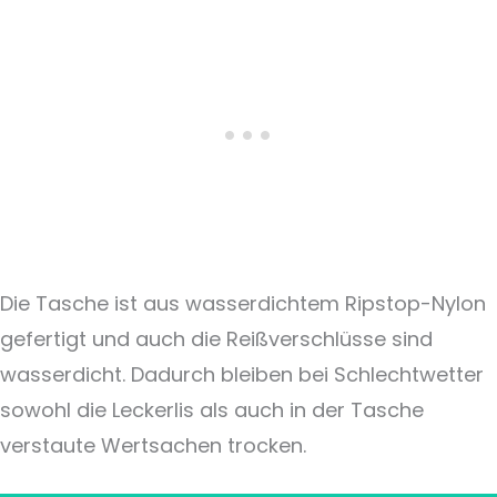
Die Tasche ist aus wasserdichtem Ripstop-Nylon
gefertigt und auch die Reißverschlüsse sind
wasserdicht. Dadurch bleiben bei Schlechtwetter
sowohl die Leckerlis als auch in der Tasche
verstaute Wertsachen trocken.