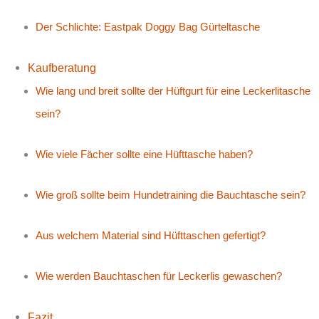
Der Schlichte: Eastpak Doggy Bag Gürteltasche
Kaufberatung
Wie lang und breit sollte der Hüftgurt für eine Leckerlitasche
sein?
Wie viele Fächer sollte eine Hüfttasche haben?
Wie groß sollte beim Hundetraining die Bauchtasche sein?
Aus welchem Material sind Hüfttaschen gefertigt?
Wie werden Bauchtaschen für Leckerlis gewaschen?
Fazit