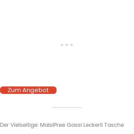
Zum Angebot
Der Vielseitige: MalsiPree Gassi Leckerli Tasche