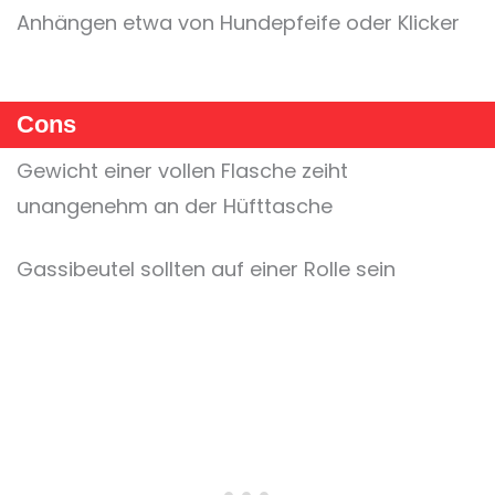
Anhängen etwa von Hundepfeife oder Klicker
Cons
Gewicht einer vollen Flasche zeiht
unangenehm an der Hüfttasche
Gassibeutel sollten auf einer Rolle sein