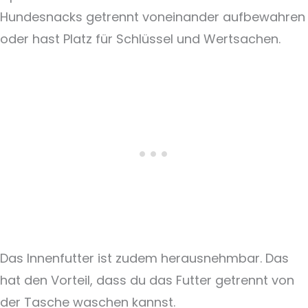
Hundesnacks getrennt voneinander aufbewahren
oder hast Platz für Schlüssel und Wertsachen.
Das Innenfutter ist zudem herausnehmbar. Das
hat den Vorteil, dass du das Futter getrennt von
der Tasche waschen kannst.