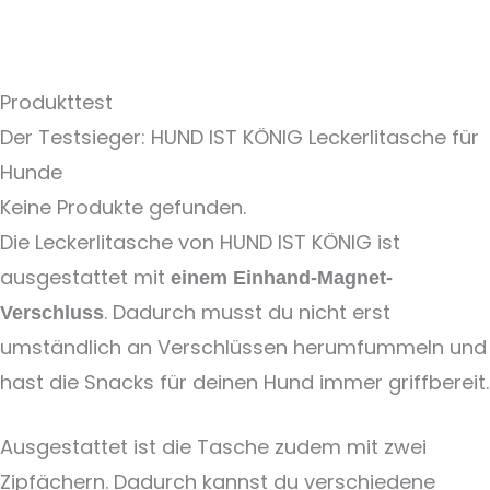
Produkttest
Der Testsieger: HUND IST KÖNIG Leckerlitasche für
Hunde
Keine Produkte gefunden.
Die Leckerlitasche von HUND IST KÖNIG ist
ausgestattet mit
einem Einhand-Magnet-
. Dadurch musst du nicht erst
Verschluss
umständlich an Verschlüssen herumfummeln und
hast die Snacks für deinen Hund immer griffbereit.
Ausgestattet ist die Tasche zudem mit zwei
Zipfächern. Dadurch kannst du verschiedene