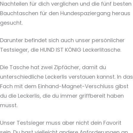
Nachteilen für dich verglichen und die fünf besten
Bauchtaschen für den Hundespaziergang heraus
gesucht.
Darunter befindet sich auch unser persönlicher
Testsieger, die HUND IST KÖNIG Leckerlitasche.
Die Tasche hat zwei Zipfächer, damit du
unterschiedliche Leckerlis verstauen kannst. In das
Fach mit dem Einhand-Magnet-Verschluss gibst
du die Leckerlis, die du immer griffbereit haben
musst.
Unser Testsieger muss aber nicht dein Favorit
sein. Du hast vielleicht andere Anforderungen an