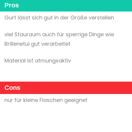
Pros
Gurt lässt sich gut in der Größe verstellen
viel Stauraum auch für sperrige Dinge wie
Brillenetui gut verarbeitet
Material ist atmungsaktiv
Cons
nur für kleine Flaschen geeignet