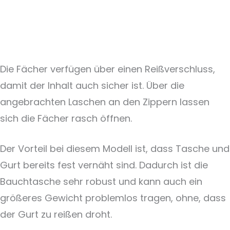
Die Fächer verfügen über einen Reißverschluss,
damit der Inhalt auch sicher ist. Über die
angebrachten Laschen an den Zippern lassen
sich die Fächer rasch öffnen.
Der Vorteil bei diesem Modell ist, dass Tasche und
Gurt bereits fest vernäht sind. Dadurch ist die
Bauchtasche sehr robust und kann auch ein
größeres Gewicht problemlos tragen, ohne, dass
der Gurt zu reißen droht.