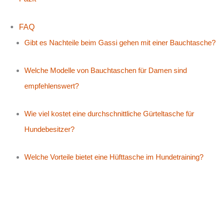
FAQ
Gibt es Nachteile beim Gassi gehen mit einer Bauchtasche?
Welche Modelle von Bauchtaschen für Damen sind
empfehlenswert?
Wie viel kostet eine durchschnittliche Gürteltasche für
Hundebesitzer?
Welche Vorteile bietet eine Hüfttasche im Hundetraining?