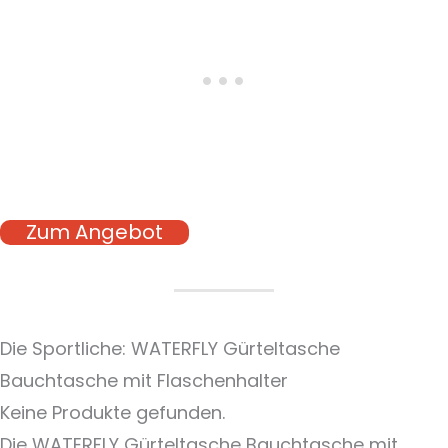
Zum Angebot
Die Sportliche: WATERFLY Gürteltasche
Bauchtasche mit Flaschenhalter
Keine Produkte gefunden.
Die WATERFLY Gürteltasche Bauchtasche mit