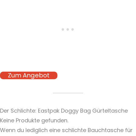
Zum Angebot
Der Schlichte: Eastpak Doggy Bag Gürteltasche
Keine Produkte gefunden.
Wenn du lediglich eine schlichte Bauchtasche für