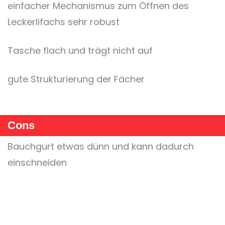
einfacher Mechanismus zum Öffnen des
Leckerlifachs sehr robust
Tasche flach und trägt nicht auf
gute Strukturierung der Fächer
Cons
Bauchgurt etwas dünn und kann dadurch
einschneiden