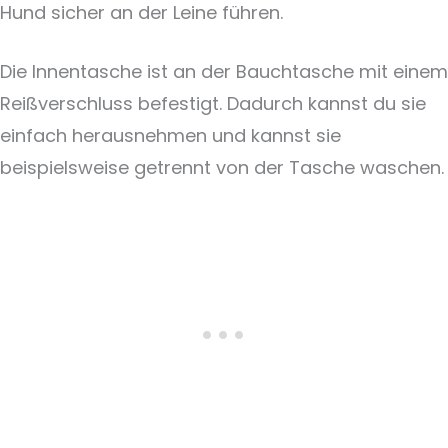
Hund sicher an der Leine führen.
Die Innentasche ist an der Bauchtasche mit einem
Reißverschluss befestigt. Dadurch kannst du sie
einfach herausnehmen und kannst sie
beispielsweise getrennt von der Tasche waschen.