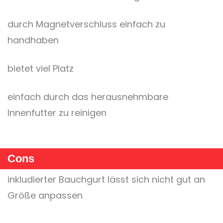
durch Magnetverschluss einfach zu
handhaben
bietet viel Platz
einfach durch das herausnehmbare
Innenfutter zu reinigen
Cons
inkludierter Bauchgurt lässt sich nicht gut an
Größe anpassen