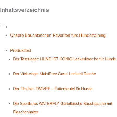
Inhaltsverzeichnis
Unsere Bauchtaschen-Favoriten fürs Hundetraining
Produkttest
Der Testsieger: HUND IST KÖNIG Leckerlitasche für Hunde
Der Vielseitige: MalsiPree Gassi Leckerli Tasche
Der Flexible: TWIVEE – Futterbeutel für Hunde
Die Sportliche: WATERFLY Gürteltasche Bauchtasche mit
Flaschenhalter