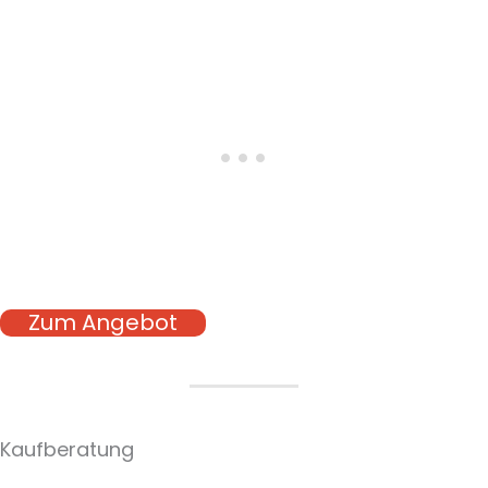
Zum Angebot
Kaufberatung