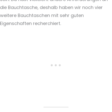
die Bauchtasche, deshalb haben wir noch vier
weitere Bauchtaschen mit sehr guten
Eigenschaften recherchiert.