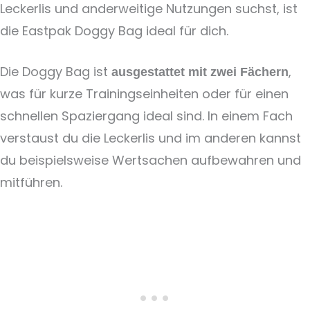
Leckerlis und anderweitige Nutzungen suchst, ist
die Eastpak Doggy Bag ideal für dich.
Die Doggy Bag ist
,
ausgestattet mit zwei Fächern
was für kurze Trainingseinheiten oder für einen
schnellen Spaziergang ideal sind. In einem Fach
verstaust du die Leckerlis und im anderen kannst
du beispielsweise Wertsachen aufbewahren und
mitführen.