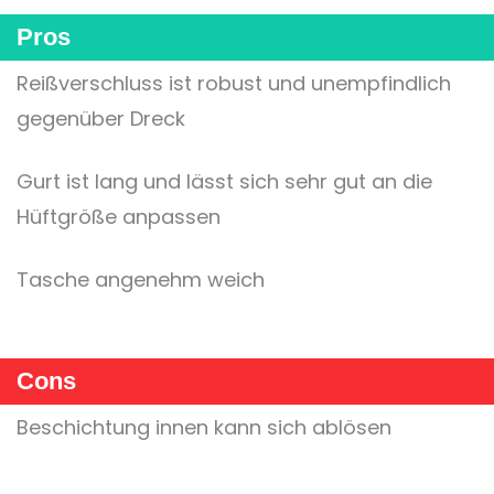
Pros
Reißverschluss ist robust und unempfindlich
gegenüber Dreck
Gurt ist lang und lässt sich sehr gut an die
Hüftgröße anpassen
Tasche angenehm weich
Cons
Beschichtung innen kann sich ablösen