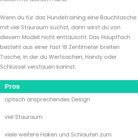
Wenn du für das Hundetraining eine Bauchtasche
mit viel Stauraum suchst, dann wirst du von
diesem Modell nicht enttäuscht. Das Hauptfach
besteht aus einer fast 18 Zentimeter breiten
Tasche, in der du Wertsachen, Handy oder
Schlüssel verstauen kannst.
Pros
optisch ansprechendes Design
viel Stauraum
viele weitere Haken und Schlaufen zum