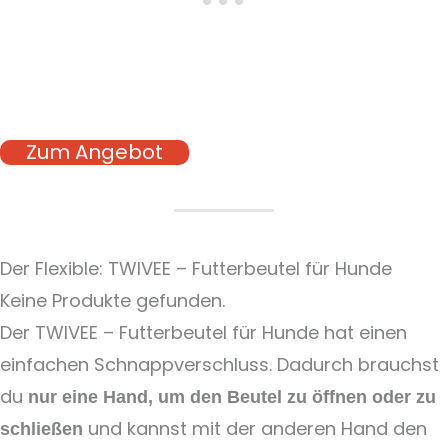
Zum Angebot
Der Flexible: TWIVEE – Futterbeutel für Hunde
Keine Produkte gefunden.
Der TWIVEE – Futterbeutel für Hunde hat einen
einfachen Schnappverschluss. Dadurch brauchst
du
nur eine Hand, um den Beutel zu öffnen oder zu
und kannst mit der anderen Hand den
schließen