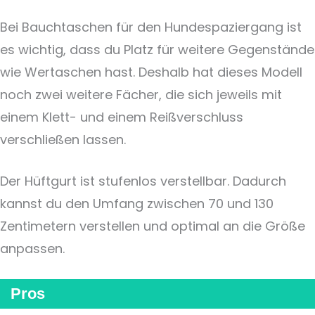
Bei Bauchtaschen für den Hundespaziergang ist
es wichtig, dass du Platz für weitere Gegenstände
wie Wertaschen hast. Deshalb hat dieses Modell
noch zwei weitere Fächer, die sich jeweils mit
einem Klett- und einem Reißverschluss
verschließen lassen.
Der Hüftgurt ist stufenlos verstellbar. Dadurch
kannst du den Umfang zwischen 70 und 130
Zentimetern verstellen und optimal an die Größe
anpassen.
Pros