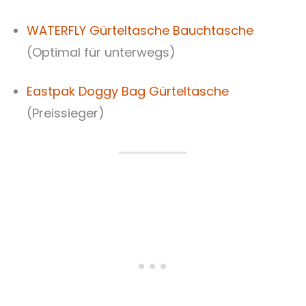
WATERFLY Gürteltasche Bauchtasche
(Optimal für unterwegs)
Eastpak Doggy Bag Gürteltasche
(Preissieger)