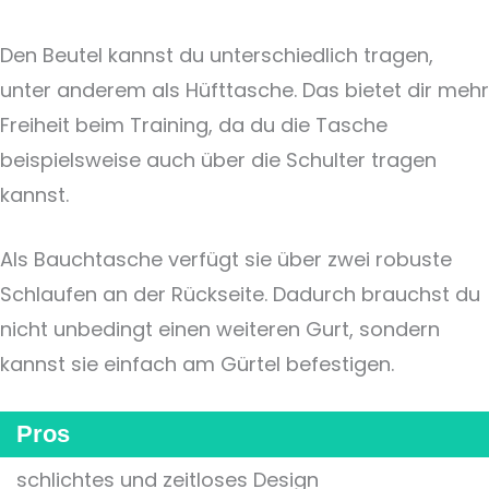
Den Beutel kannst du unterschiedlich tragen,
unter anderem als Hüfttasche. Das bietet dir mehr
Freiheit beim Training, da du die Tasche
beispielsweise auch über die Schulter tragen
kannst.
Als Bauchtasche verfügt sie über zwei robuste
Schlaufen an der Rückseite. Dadurch brauchst du
nicht unbedingt einen weiteren Gurt, sondern
kannst sie einfach am Gürtel befestigen.
Pros
schlichtes und zeitloses Design