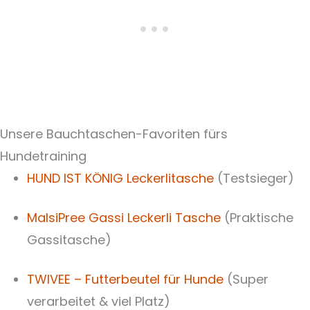
Unsere Bauchtaschen-Favoriten fürs
Hundetraining
HUND IST KÖNIG Leckerlitasche
(Testsieger)
MalsiPree Gassi Leckerli Tasche
(Praktische
Gassitasche)
TWIVEE – Futterbeutel für Hunde
(Super
verarbeitet & viel Platz)