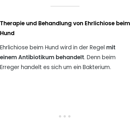
Therapie und Behandlung von Ehrlichiose beim
Hund
Ehrlichiose beim Hund wird in der Regel
mit
einem Antibiotikum behandelt
. Denn beim
Erreger handelt es sich um ein Bakterium.