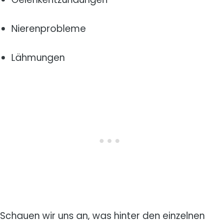
Nierenprobleme
Lähmungen
Schauen wir uns an, was hinter den einzelnen