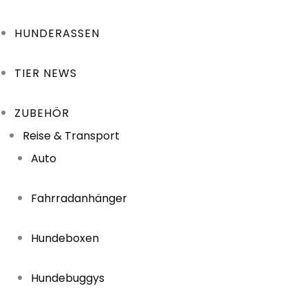
HUNDERASSEN
TIER NEWS
ZUBEHÖR
Reise & Transport
Auto
Fahrradanhänger
Hundeboxen
Hundebuggys