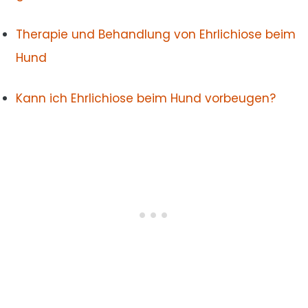
Therapie und Behandlung von Ehrlichiose beim
Hund
Kann ich Ehrlichiose beim Hund vorbeugen?