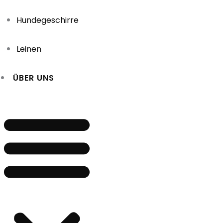
Hundegeschirre
Leinen
ÜBER UNS