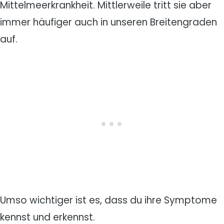
Mittelmeerkrankheit. Mittlerweile tritt sie aber
immer häufiger auch in unseren Breitengraden
auf.
Umso wichtiger ist es, dass du ihre Symptome
kennst und erkennst.