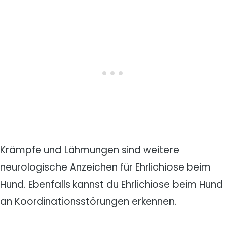
Krämpfe und Lähmungen sind weitere
neurologische Anzeichen für Ehrlichiose beim
Hund. Ebenfalls kannst du Ehrlichiose beim Hund
an Koordinationsstörungen erkennen.