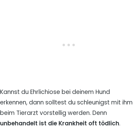
Kannst du Ehrlichiose bei deinem Hund
erkennen, dann solltest du schleunigst mit ihm
beim Tierarzt vorstellig werden. Denn
unbehandelt ist die Krankheit oft tödlich
.