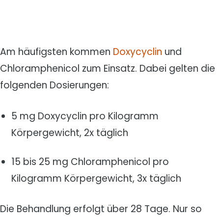
Am häufigsten kommen
Doxycyclin
und
Chloramphenicol zum Einsatz. Dabei gelten die
folgenden Dosierungen:
5 mg Doxycyclin pro Kilogramm
Körpergewicht, 2x täglich
15 bis 25 mg Chloramphenicol pro
Kilogramm Körpergewicht, 3x täglich
Die Behandlung erfolgt über 28 Tage. Nur so