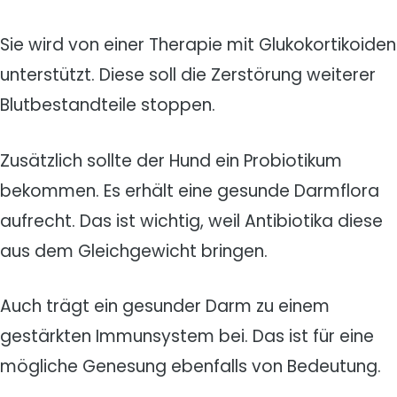
Sie wird von einer Therapie mit Glukokortikoiden
unterstützt. Diese soll die Zerstörung weiterer
Blutbestandteile stoppen.
Zusätzlich sollte der Hund ein Probiotikum
bekommen. Es erhält eine gesunde Darmflora
aufrecht. Das ist wichtig, weil Antibiotika diese
aus dem Gleichgewicht bringen.
Auch trägt ein gesunder Darm zu einem
gestärkten Immunsystem bei. Das ist für eine
mögliche Genesung ebenfalls von Bedeutung.