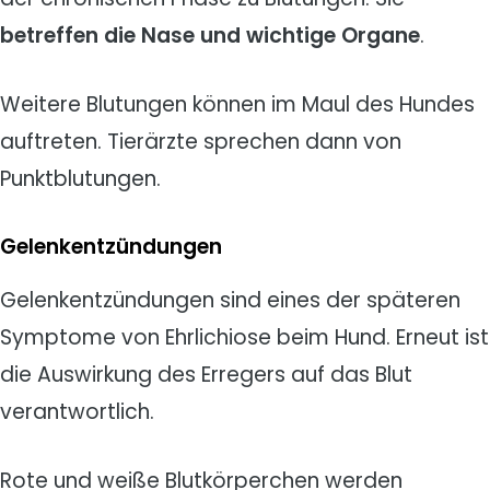
betreffen die Nase und wichtige Organe
.
Weitere Blutungen können im Maul des Hundes
auftreten. Tierärzte sprechen dann von
Punktblutungen.
Gelenkentzündungen
Gelenkentzündungen sind eines der späteren
Symptome von Ehrlichiose beim Hund. Erneut ist
die Auswirkung des Erregers auf das Blut
verantwortlich.
Rote und weiße Blutkörperchen werden