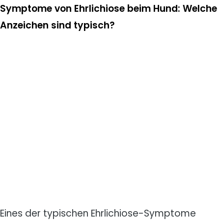
Symptome von Ehrlichiose beim Hund: Welche
Anzeichen sind typisch?
Eines der typischen Ehrlichiose-Symptome