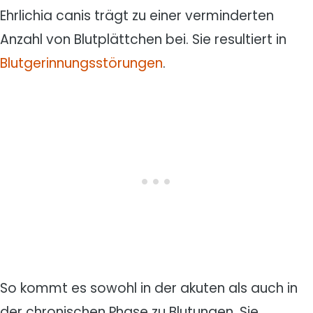
Ehrlichia canis trägt zu einer verminderten
Anzahl von Blutplättchen bei. Sie resultiert in
Blutgerinnungsstörungen
.
So kommt es sowohl in der akuten als auch in
der chronischen Phase zu Blutungen. Sie