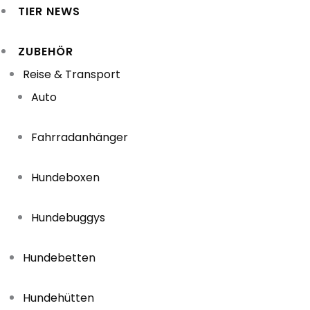
TIER NEWS
ZUBEHÖR
Reise & Transport
Auto
Fahrradanhänger
Hundeboxen
Hundebuggys
Hundebetten
Hundehütten