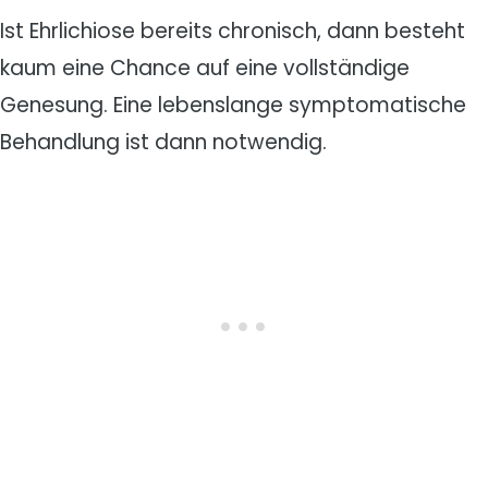
Ist Ehrlichiose bereits chronisch, dann besteht
kaum eine Chance auf eine vollständige
Genesung. Eine lebenslange symptomatische
Behandlung ist dann notwendig.