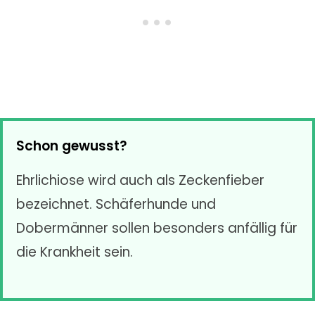
Schon gewusst?
Ehrlichiose wird auch als Zeckenfieber
bezeichnet. Schäferhunde und
Dobermänner sollen besonders anfällig für
die Krankheit sein.