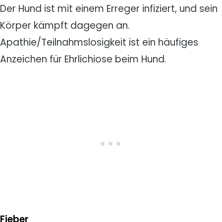
Der Hund ist mit einem Erreger infiziert, und sein
Körper kämpft dagegen an.
Apathie/Teilnahmslosigkeit ist ein häufiges
Anzeichen für Ehrlichiose beim Hund.
Fieber