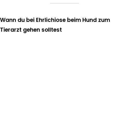
Wann du bei Ehrlichiose beim Hund zum
Tierarzt gehen solltest