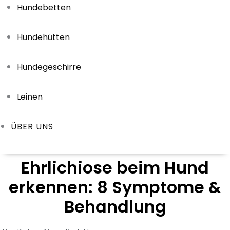
Hundebetten
Hundehütten
Hundegeschirre
Leinen
ÜBER UNS
Ehrlichiose beim Hund
erkennen: 8 Symptome &
Behandlung