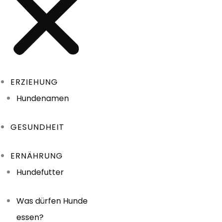
ERZIEHUNG
Hundenamen
GESUNDHEIT
ERNÄHRUNG
Hundefutter
Was dürfen Hunde
essen?