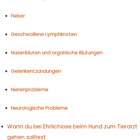
Fieber
Geschwollene Lymphknoten
Nasenbluten und organische Blutungen
Gelenkentzündungen
Nierenprobleme
Neurologische Probleme
Wann du bei Ehrlichiose beim Hund zum Tierarzt
gehen solltest