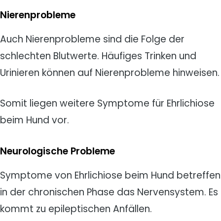
Nierenprobleme
Auch Nierenprobleme sind die Folge der
schlechten Blutwerte. Häufiges Trinken und
Urinieren können auf Nierenprobleme hinweisen.
Somit liegen weitere Symptome für Ehrlichiose
beim Hund vor.
Neurologische Probleme
Symptome von Ehrlichiose beim Hund betreffen
in der chronischen Phase das Nervensystem. Es
kommt zu epileptischen Anfällen.