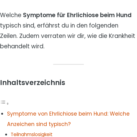
Welche
Symptome für Ehrlichiose beim Hund
typisch sind, erfährst du in den folgenden
Zeilen. Zudem verraten wir dir, wie die Krankheit
behandelt wird.
Inhaltsverzeichnis
Symptome von Ehrlichiose beim Hund: Welche
Anzeichen sind typisch?
Teilnahmslosigkeit