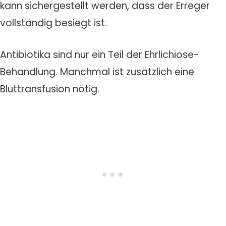
kann sichergestellt werden, dass der Erreger
vollständig besiegt ist.
Antibiotika sind nur ein Teil der Ehrlichiose-
Behandlung. Manchmal ist zusätzlich eine
Bluttransfusion nötig.