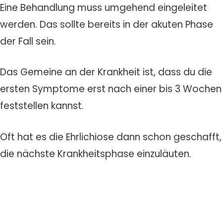
Eine Behandlung muss umgehend eingeleitet
werden. Das sollte bereits in der akuten Phase
der Fall sein.
Das Gemeine an der Krankheit ist, dass du die
ersten Symptome erst nach einer bis 3 Wochen
feststellen kannst.
Oft hat es die Ehrlichiose dann schon geschafft,
die nächste Krankheitsphase einzuläuten.