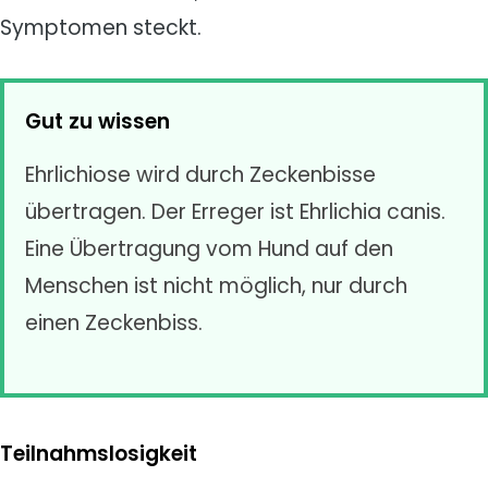
Symptomen steckt.
Gut zu wissen
Ehrlichiose wird durch Zeckenbisse
übertragen. Der Erreger ist Ehrlichia canis.
Eine Übertragung vom Hund auf den
Menschen ist nicht möglich, nur durch
einen Zeckenbiss.
Teilnahmslosigkeit