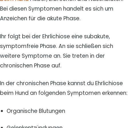
Bei diesen Symptomen handelt es sich um
Anzeichen für die akute Phase.
Ihr folgt bei der Ehrlichiose eine subakute,
symptomfreie Phase. An sie schließen sich
weitere Symptome an. Sie treten in der
chronischen Phase auf.
In der chronischen Phase kannst du Ehrlichiose
beim Hund an folgenden Symptomen erkennen:
Organische Blutungen
Gelenkentzündungen