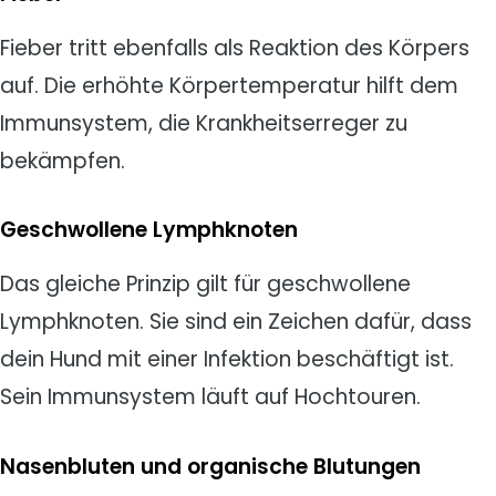
Fieber tritt ebenfalls als Reaktion des Körpers
auf. Die erhöhte Körpertemperatur hilft dem
Immunsystem, die Krankheitserreger zu
bekämpfen.
Geschwollene Lymphknoten
Das gleiche Prinzip gilt für geschwollene
Lymphknoten. Sie sind ein Zeichen dafür, dass
dein Hund mit einer Infektion beschäftigt ist.
Sein Immunsystem läuft auf Hochtouren.
Nasenbluten und organische Blutungen