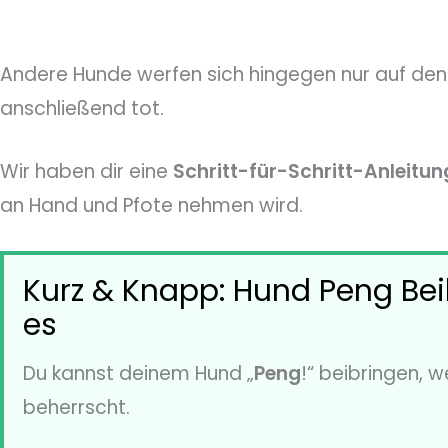
Andere Hunde werfen sich hingegen nur auf den 
anschließend tot.
Wir haben dir eine
Schritt-für-Schritt-Anleitun
an Hand und Pfote nehmen wird.
Kurz & Knapp: Hund Peng Bei
es
Du kannst deinem Hund „
Peng
!“ beibringen, w
beherrscht.