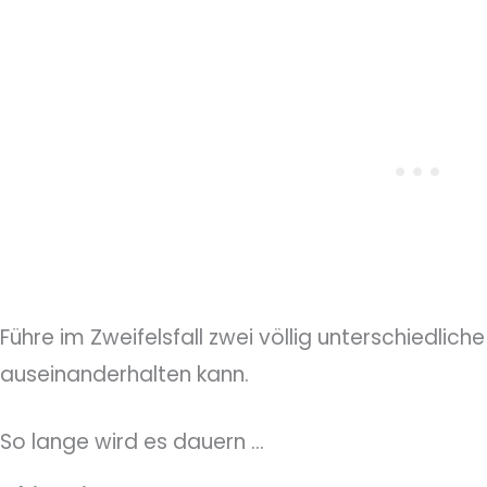
Führe im Zweifelsfall zwei völlig unterschiedlich
auseinanderhalten kann.
So lange wird es dauern …