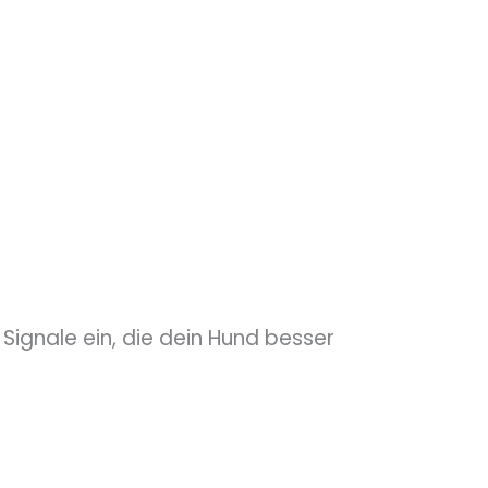
e Signale ein, die dein Hund besser