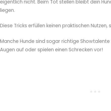
eigentlich nicht. Beim Tot stellen bleibt dein H
liegen.
Diese Tricks erfüllen keinen praktischen Nutzen,
Manche Hunde sind sogar richtige Showtalente 
Augen auf oder spielen einen Schrecken vor!