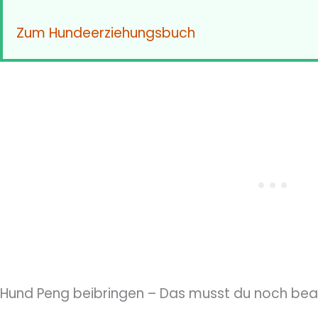
Zum Hundeerziehungsbuch
Hund Peng beibringen – Das musst du noch be