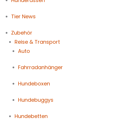
Hunderassen
Tier News
Zubehör
Reise & Transport
Auto
Fahrradanhänger
Hundeboxen
Hundebuggys
Hundebetten