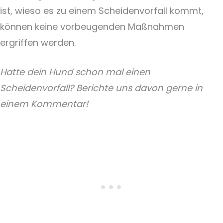
ist, wieso es zu einem Scheidenvorfall kommt,
können keine vorbeugenden Maßnahmen
ergriffen werden.
Hatte dein Hund schon mal einen
Scheidenvorfall? Berichte uns davon gerne in
einem Kommentar!