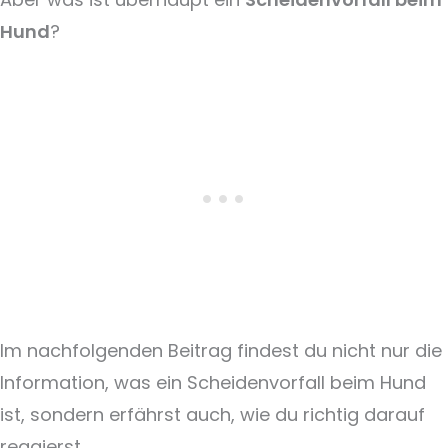
Hund
?
Im nachfolgenden Beitrag findest du nicht nur die
Information, was ein Scheidenvorfall beim Hund
ist, sondern erfährst auch, wie du richtig darauf
reagierst.