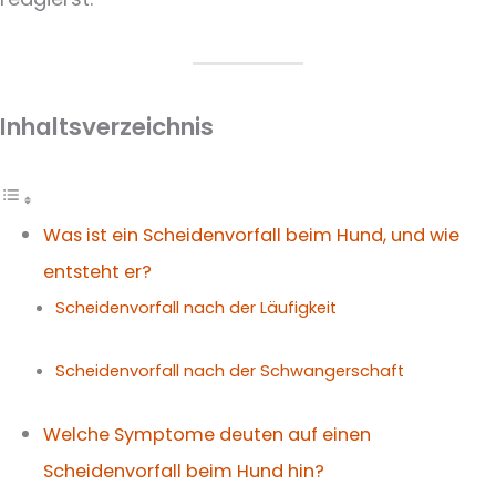
Inhaltsverzeichnis
Was ist ein Scheidenvorfall beim Hund, und wie
entsteht er?
Scheidenvorfall nach der Läufigkeit
Scheidenvorfall nach der Schwangerschaft
Welche Symptome deuten auf einen
Scheidenvorfall beim Hund hin?