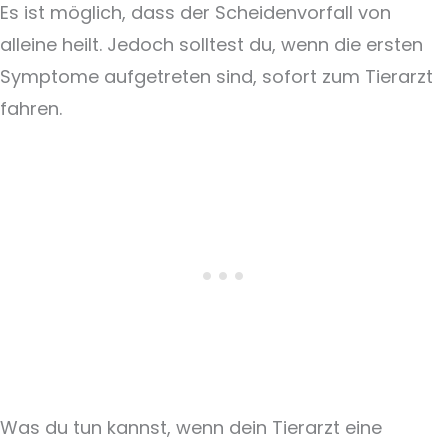
Es ist möglich, dass der Scheidenvorfall von
alleine heilt. Jedoch solltest du, wenn die ersten
Symptome aufgetreten sind, sofort zum Tierarzt
fahren.
Was du tun kannst, wenn dein Tierarzt eine