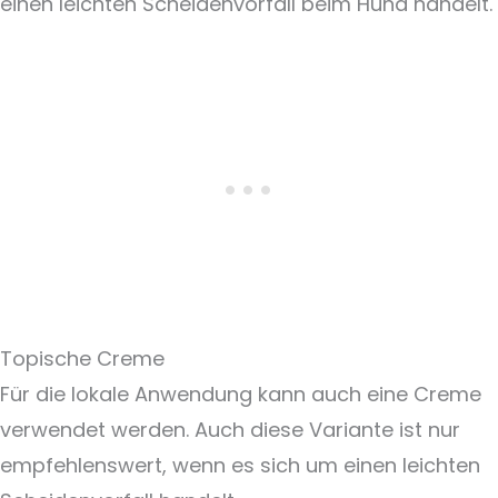
einen leichten Scheidenvorfall beim Hund handelt.
Topische Creme
Für die lokale Anwendung kann auch eine Creme
verwendet werden. Auch diese Variante ist nur
empfehlenswert, wenn es sich um einen leichten