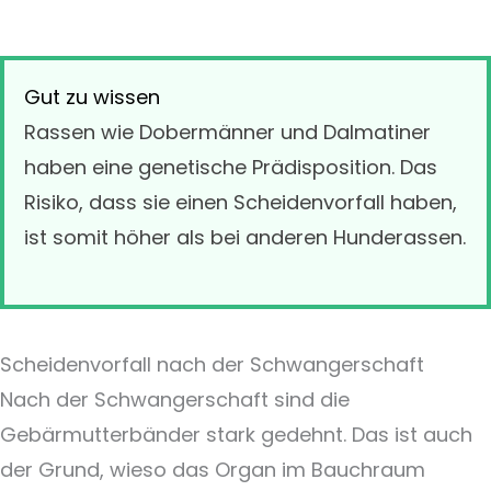
Gut zu wissen
Rassen wie Dobermänner und Dalmatiner
haben eine genetische Prädisposition. Das
Risiko, dass sie einen Scheidenvorfall haben,
ist somit höher als bei anderen Hunderassen.
Scheidenvorfall nach der Schwangerschaft
Nach der Schwangerschaft sind die
Gebärmutterbänder stark gedehnt. Das ist auch
der Grund, wieso das Organ im Bauchraum