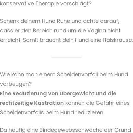
konservative Therapie vorschlägt?
Schenk deinem Hund Ruhe und achte darauf,
dass er den Bereich rund um die Vagina nicht
erreicht. Somit braucht dein Hund eine Halskrause.
Wie kann man einem Scheidenvorfall beim Hund
vorbeugen?
Eine Reduzierung von
Übergewicht
und die
rechtzeitige Kastration
können die Gefahr eines
Scheidenvorfalls beim Hund reduzieren.
Da häufig eine Bindegewebsschwäche der Grund