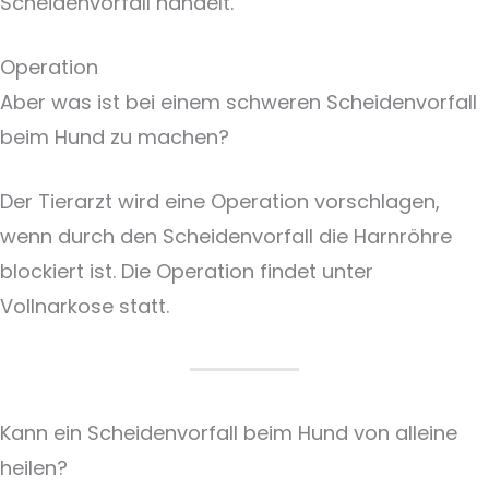
Scheidenvorfall handelt.
Operation
Aber was ist bei einem schweren Scheidenvorfall
beim Hund zu machen?
Der Tierarzt wird eine Operation vorschlagen,
wenn durch den Scheidenvorfall die Harnröhre
blockiert ist. Die Operation findet unter
Vollnarkose statt.
Kann ein Scheidenvorfall beim Hund von alleine
heilen?