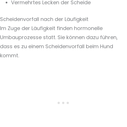
Vermehrtes Lecken der Scheide
Scheidenvorfall nach der Läufigkeit
Im Zuge der Läufigkeit finden hormonelle
Umbauprozesse statt. Sie können dazu führen,
dass es zu einem Scheidenvorfall beim Hund
kommt.