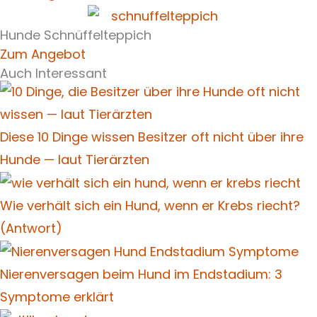
Hunde Schnüffelteppich
Zum Angebot
Auch Interessant
Diese 10 Dinge wissen Besitzer oft nicht über ihre
Hunde — laut Tierärzten
Wie verhält sich ein Hund, wenn er Krebs riecht?
(Antwort)
Nierenversagen beim Hund im Endstadium: 3
Symptome erklärt