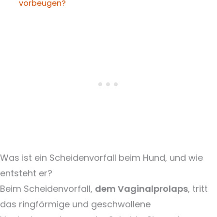
vorbeugen?
Was ist ein Scheidenvorfall beim Hund, und wie
entsteht er?
Beim Scheidenvorfall,
dem Vaginalprolaps
, tritt
das ringförmige und geschwollene