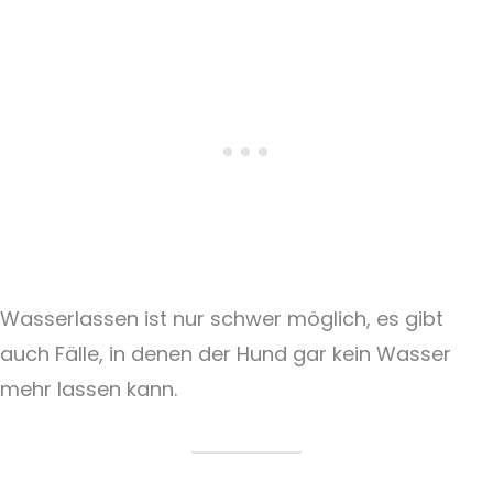
Wasserlassen ist nur schwer möglich, es gibt
auch Fälle, in denen der Hund gar kein Wasser
mehr lassen kann.