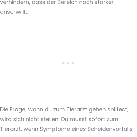
verhindern, dass der Bereich noch stärker
anschwillt.
Die Frage, wann du zum Tierarzt gehen solltest,
wird sich nicht stellen: Du musst sofort zum
Tierarzt, wenn Symptome eines Scheidenvorfalls