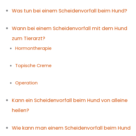
Was tun bei einem Scheidenvorfall beim Hund?
Wann bei einem Scheidenvorfall mit dem Hund
zum Tierarzt?
Hormontherapie
Topische Creme
Operation
Kann ein Scheidenvorfall beim Hund von alleine
heilen?
Wie kann man einem Scheidenvorfall beim Hund