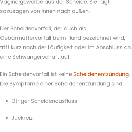
Vaginalgewerbe aus der Scheide. Sie ragt
sozusagen von innen nach außen.
Der Scheidenvorfall, der auch als
Gebärmuttervorfall beim Hund bezeichnet wird,
tritt kurz nach der Läufigkeit oder im Anschluss an
eine Schwangerschaft auf.
Ein Scheidenvorfall ist keine
Scheidenentzündung
.
Die Symptome einer Scheidenentzündung sind:
Eitriger Scheidenausfluss
Juckreiz