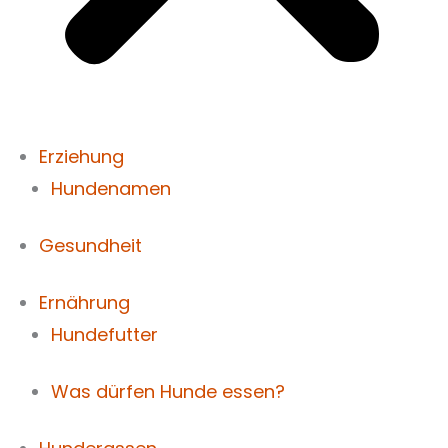
Erziehung
Hundenamen
Gesundheit
Ernährung
Hundefutter
Was dürfen Hunde essen?