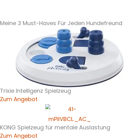
Meine 3 Must-Haves Für Jeden Hundefreund​
Trixie Intelligenz Spielzeug
Zum Angebot
KONG Spielzeug für mentale Auslastung
Zum Angebot