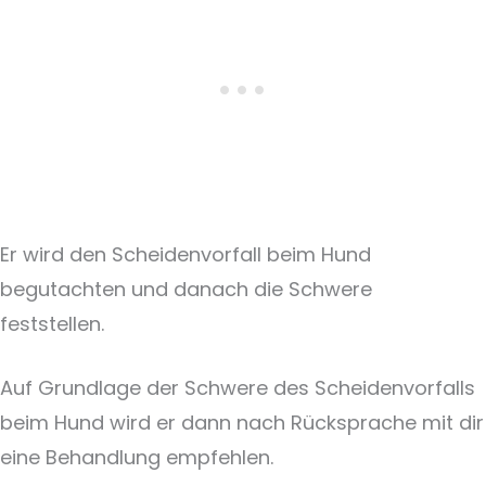
Er wird den Scheidenvorfall beim Hund
begutachten und danach die Schwere
feststellen.
Auf Grundlage der Schwere des Scheidenvorfalls
beim Hund wird er dann nach Rücksprache mit dir
eine Behandlung empfehlen.