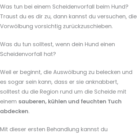
Was tun bei einem Scheidenvorfall beim Hund?
Traust du es dir zu, dann kannst du versuchen, die
Vorwölbung vorsichtig zurückzuschieben.
Was du tun solltest, wenn dein Hund einen
Scheidenvorfall hat?
Weil er beginnt, die Auswölbung zu belecken und
es sogar sein kann, dass er sie anknabbert,
solltest du die Region rund um die Scheide mit
einem
sauberen, kühlen und feuchten Tuch
abdecken
.
Mit dieser ersten Behandlung kannst du