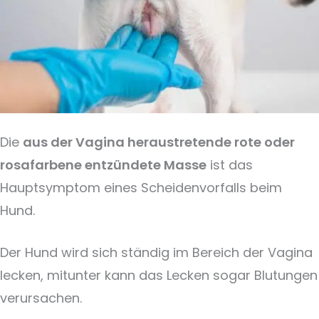
Die
aus der Vagina heraustretende rote oder
rosafarbene entzündete Masse
ist das
Hauptsymptom eines Scheidenvorfalls beim
Hund.
Der Hund wird sich ständig im Bereich der Vagina
lecken, mitunter kann das Lecken sogar Blutungen
verursachen.