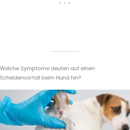
Welche Symptome deuten auf einen
Scheidenvorfall beim Hund hin?