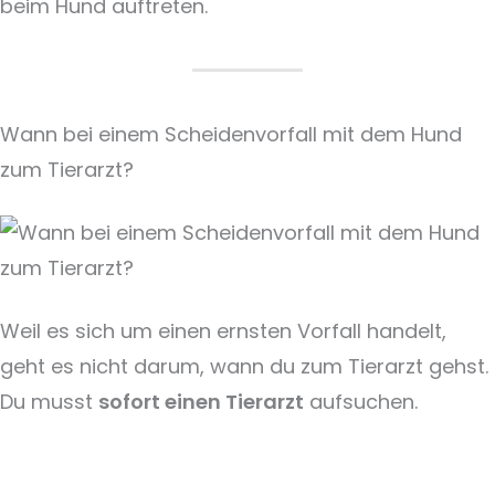
beim Hund auftreten.
Wann bei einem Scheidenvorfall mit dem Hund
zum Tierarzt?
Weil es sich um einen ernsten Vorfall handelt,
geht es nicht darum, wann du zum Tierarzt gehst.
Du musst
sofort einen Tierarzt
aufsuchen.