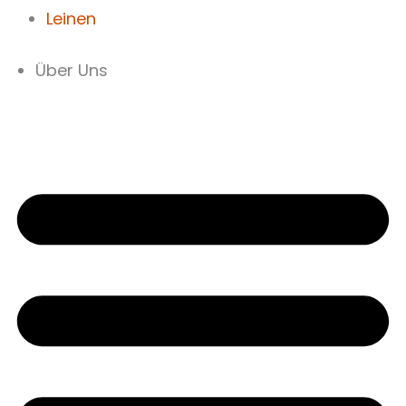
Leinen
Über Uns