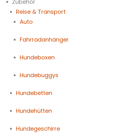
Zubehör
Reise & Transport
Auto
Fahrradanhänger
Hundeboxen
Hundebuggys
Hundebetten
Hundehütten
Hundegeschirre