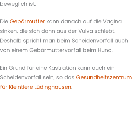
beweglich ist.
Die
Gebärmutter
kann danach auf die Vagina
sinken, die sich dann aus der Vulva schiebt.
Deshalb spricht man beim Scheidenvorfall auch
von einem Gebärmuttervorfall beim Hund.
Ein Grund für eine Kastration kann auch ein
Scheidenvorfall sein, so das
Gesundheitszentrum
für Kleintiere Lüdinghausen
.