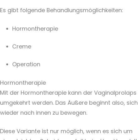
Es gibt folgende Behandlungsmöglichkeiten:
Hormontherapie
Creme
Operation
Hormontherapie
Mit der Hormontherapie kann der Vaginalprolaps
umgekehrt werden. Das Äußere beginnt also, sich
wieder nach innen zu bewegen.
Diese Variante ist nur möglich, wenn es sich um