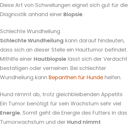
Diese Art von Schwellungen eignet sich gut für die
Diagnostik anhand einer
Biopsie
.
Schlechte Wundheilung
Schlechte Wundheilung
kann darauf hindeuten,
dass sich an dieser Stelle ein Hauttumor befindet.
Mithilfe einer
Hautbiopsie
lässt sich der Verdacht
bestätigen oder verneinen. Bei schlechter
Wundheilung kann
Bepanthen für Hunde
helfen.
Hund nimmt ab, trotz gleichbleibenden Appetits
Ein Tumor benötigt für sein Wachstum sehr viel
Energie.
Somit geht die Energie des Futters in das
Tumorwachstum und der
Hund nimmt