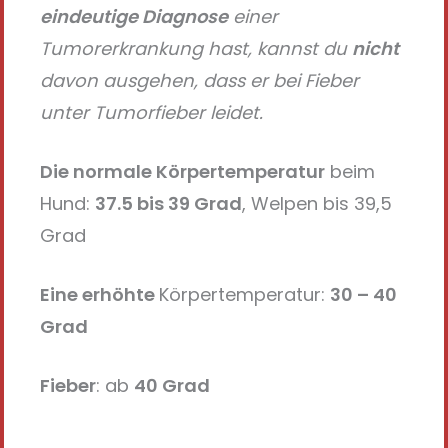
eindeutige Diagnose
einer
Tumorerkrankung hast, kannst du
nicht
davon ausgehen, dass er bei Fieber
unter Tumorfieber leidet.
Die normale Körpertemperatur
beim
Hund:
37.5 bis 39 Grad
, Welpen bis 39,5
Grad
Eine erhöhte
Körpertemperatur:
30 – 40
Grad
Fieber
: ab
40 Grad