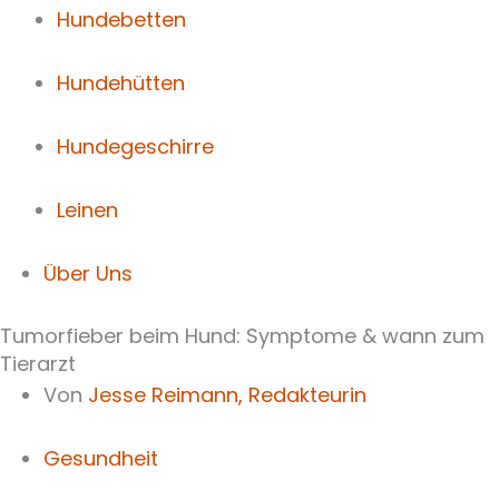
Hundebetten
Hundehütten
Hundegeschirre
Leinen
Über Uns
Tumorfieber beim Hund: Symptome & wann zum
Tierarzt
Von
Jesse Reimann,
Redakteurin
Gesundheit