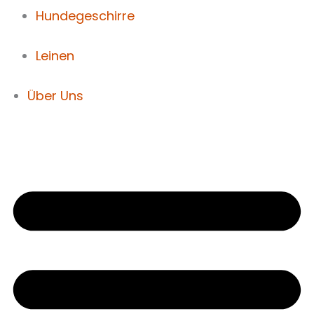
Hundegeschirre
Leinen
Über Uns