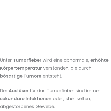
Unter
Tumorfieber
wird eine abnormale,
erhöhte
Körpertemperatur
verstanden, die durch
bösartige Tumore
entsteht.
Der
Auslöser
für das Tumorfieber sind immer
sekundäre Infektionen
oder, eher selten,
abgestorbenes Gewebe.