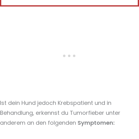
Ist dein Hund jedoch Krebspatient und in
Behandlung, erkennst du Tumorfieber unter
anderem an den folgenden
Symptomen: