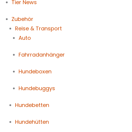
Tier News
Zubehör
Reise & Transport
Auto
Fahrradanhänger
Hundeboxen
Hundebuggys
Hundebetten
Hundehütten