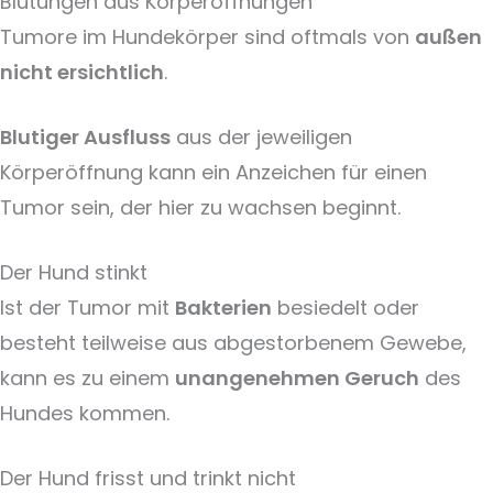
Blutungen aus Körperöffnungen
Tumore im Hundekörper sind oftmals von
außen
nicht ersichtlich
.
Blutiger Ausfluss
aus der jeweiligen
Körperöffnung kann ein Anzeichen für einen
Tumor sein, der hier zu wachsen beginnt.
Der Hund stinkt
Ist der Tumor mit
Bakterien
besiedelt oder
besteht teilweise aus abgestorbenem Gewebe,
kann es zu einem
unangenehmen Geruch
des
Hundes kommen.
Der Hund frisst und trinkt nicht