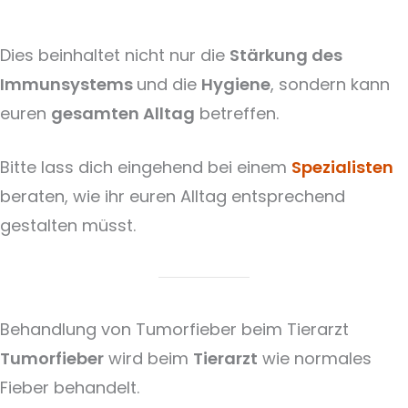
Dies beinhaltet nicht nur die
Stärkung des
Immunsystems
und die
Hygiene
, sondern kann
euren
gesamten Alltag
betreffen.
Bitte lass dich eingehend bei einem
Spezialisten
beraten, wie ihr euren Alltag entsprechend
gestalten müsst.
Behandlung von Tumorfieber beim Tierarzt
Tumorfieber
wird beim
Tierarzt
wie normales
Fieber behandelt.