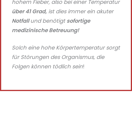
hohem Fieber, also bei einer Temperatur
über 41 Grad,
ist dies immer ein akuter
Notfall
und benötigt
sofortige
medizinische Betreuung!
Solch eine hohe Körpertemperatur sorgt
für Störungen des Organismus, die
Folgen können tödlich sein
!