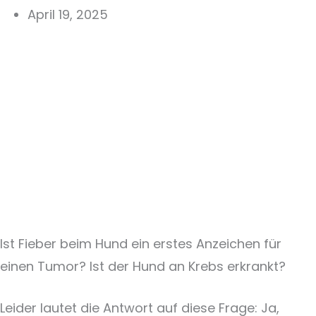
April 19, 2025
Ist Fieber beim Hund ein erstes Anzeichen für
einen Tumor? Ist der Hund an Krebs erkrankt?
Leider lautet die Antwort auf diese Frage: Ja,