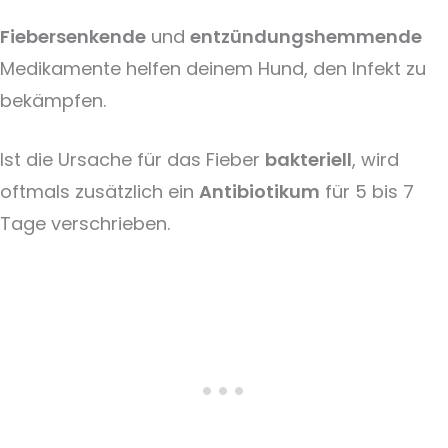
Fiebersenkende
und
entzündungshemmende
Medikamente helfen deinem Hund, den Infekt zu
bekämpfen.
Ist die Ursache für das Fieber
bakteriell
, wird
oftmals zusätzlich ein
Antibiotikum
für 5 bis 7
Tage verschrieben.