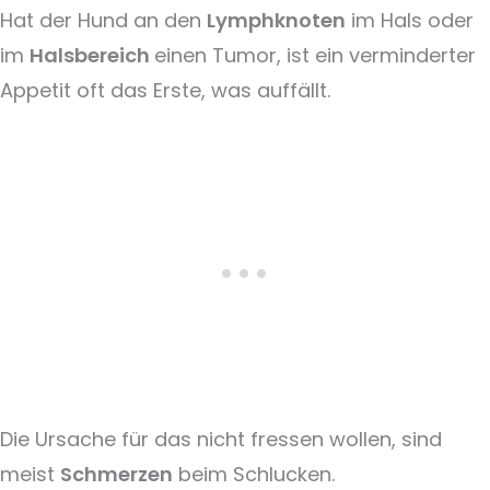
Hat der Hund an den
Lymphknoten
im Hals oder
im
Halsbereich
einen Tumor, ist ein verminderter
Appetit oft das Erste, was auffällt.
Die Ursache für das nicht fressen wollen, sind
meist
Schmerzen
beim Schlucken.