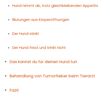
Hund nimmt ab, trotz gleichbleibenden Appetits
Blutungen aus Körperöffnungen
Der Hund stinkt
Der Hund frisst und trinkt nicht
Das kannst du für deinen Hund tun
Behandlung von Tumorfieber beim Tierarzt
Fazit