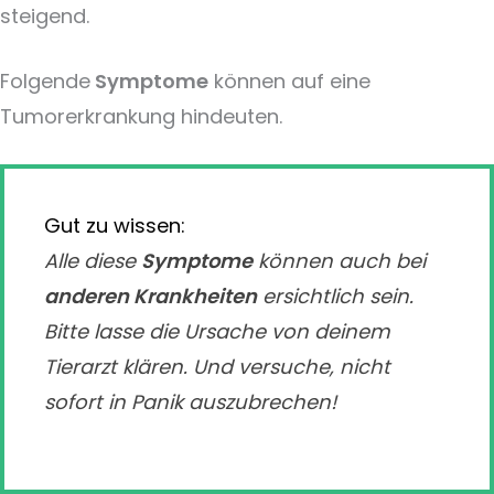
steigend.
Folgende
Symptome
können auf eine
Tumorerkrankung hindeuten.
Gut zu wissen:
Alle diese
Symptome
können auch bei
anderen Krankheiten
ersichtlich sein.
Bitte lasse die Ursache von deinem
Tierarzt klären. Und versuche, nicht
sofort in Panik auszubrechen!