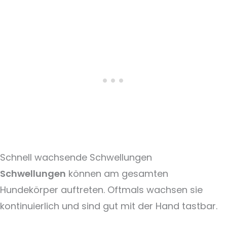
Schnell wachsende Schwellungen
Schwellungen
können am gesamten
Hundekörper auftreten. Oftmals wachsen sie
kontinuierlich und sind gut mit der Hand tastbar.