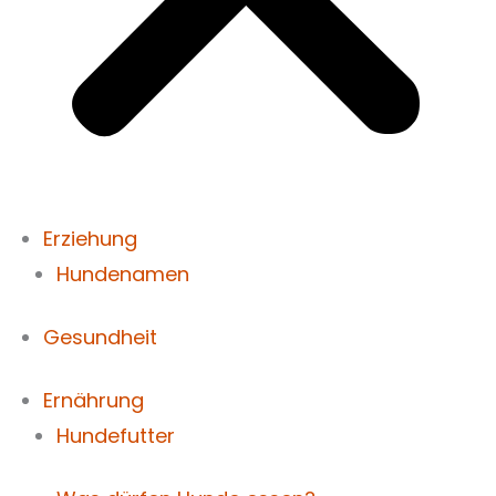
Erziehung
Hundenamen
Gesundheit
Ernährung
Hundefutter