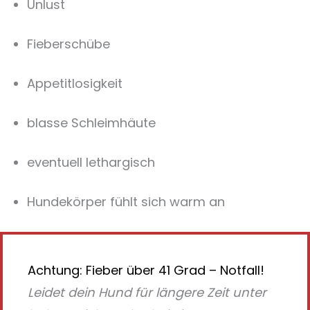
Unlust
Fieberschübe
Appetitlosigkeit
blasse Schleimhäute
eventuell lethargisch
Hundekörper fühlt sich warm an
Achtung: Fieber über 41 Grad – Notfall!
Leidet dein Hund für längere Zeit unter