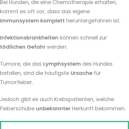
Bei Hunden, die eine Chemotherapie erhalten,
kommt es oft vor, dass das eigene
Immunsystem komplett
heruntergefahren ist.
Infektionskrankheiten
können schnell zur
tödlichen Gefahr
werden.
Tumore, die das
Lymphsystem
des Hundes
befallen, sind die häufigste
Ursache
für
Tumorfieber.
Jedoch gibt es auch Krebspatienten, welche
Fieberschübe
unbekannter
Herkunft bekommen.