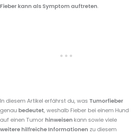
Fieber kann als Symptom auftreten
.
In diesem Artikel erfährst du, was
Tumorfieber
genau
bedeutet
, weshalb Fieber bei einem Hund
auf einen Tumor
hinweisen
kann sowie viele
weitere hilfreiche Informationen
zu diesem