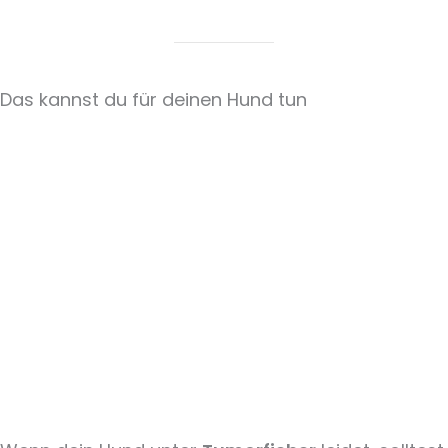
Das kannst du für deinen Hund tun