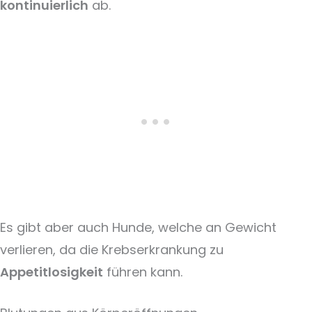
kontinuierlich
ab.
Es gibt aber auch Hunde, welche an Gewicht
verlieren, da die Krebserkrankung zu
Appetitlosigkeit
führen kann.