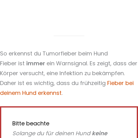
So erkennst du Tumorfieber beim Hund
Fieber ist
immer
ein Warnsignal. Es zeigt, dass der
Körper versucht, eine Infektion zu bekämpfen.
Daher ist es wichtig, dass du frühzeitig
Fieber bei
deinem Hund erkennst
.
Bitte beachte
Solange du für deinen Hund
keine