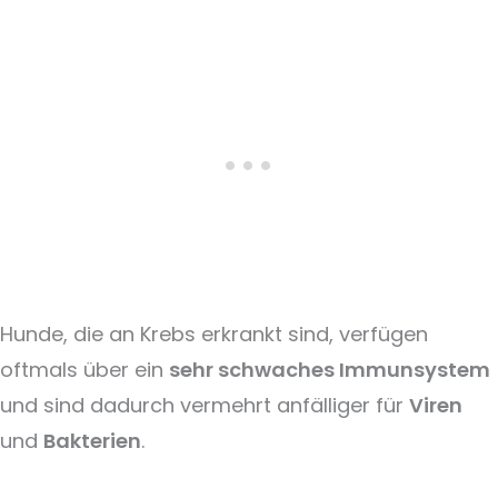
Hunde, die an Krebs erkrankt sind, verfügen
oftmals über ein
sehr schwaches Immunsystem
und sind dadurch vermehrt anfälliger für
Viren
und
Bakterien
.