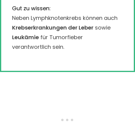
Gut zu wissen:
Neben Lymphknotenkrebs können auch
Krebserkrankungen der Leber
sowie
Leukämie
für Tumorfieber
verantwortlich sein.