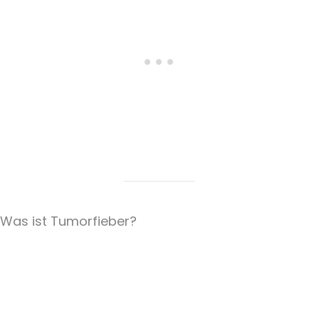
Was ist Tumorfieber?