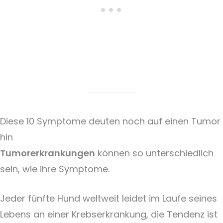
Diese 10 Symptome deuten noch auf einen Tumor
hin
Tumorerkrankungen
können so unterschiedlich
sein, wie ihre Symptome.
Jeder fünfte Hund weltweit leidet im Laufe seines
Lebens an einer Krebserkrankung, die Tendenz ist