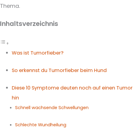
Thema.
Inhaltsverzeichnis
Was ist Tumorfieber?
So erkennst du Tumorfieber beim Hund
Diese 10 Symptome deuten noch auf einen Tumor
hin
Schnell wachsende Schwellungen
Schlechte Wundheilung