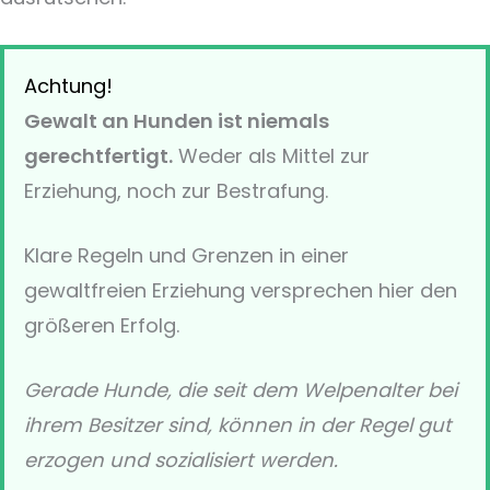
Achtung!
Gewalt an Hunden ist niemals
gerechtfertigt.
Weder als Mittel zur
Erziehung, noch zur Bestrafung.
Klare Regeln und Grenzen in einer
gewaltfreien Erziehung versprechen hier den
größeren Erfolg.
Gerade Hunde, die seit dem Welpenalter bei
ihrem Besitzer sind, können in der Regel gut
erzogen und sozialisiert werden.