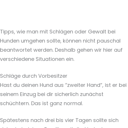
Tipps, wie man mit Schlägen oder Gewalt bei
Hunden umgehen sollte, können nicht pauschal
beantwortet werden. Deshalb gehen wir hier auf
verschiedene Situationen ein.
Schläge durch Vorbesitzer
Hast du deinen Hund aus “zweiter Hand“, ist er bei
seinem Einzug bei dir sicherlich zunächst
schüchtern. Das ist ganz normal.
Spätestens nach drei bis vier Tagen sollte sich