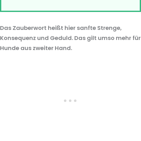
Das Zauberwort heißt hier sanfte Strenge,
Konsequenz und Geduld. Das gilt umso mehr für
Hunde aus zweiter Hand.