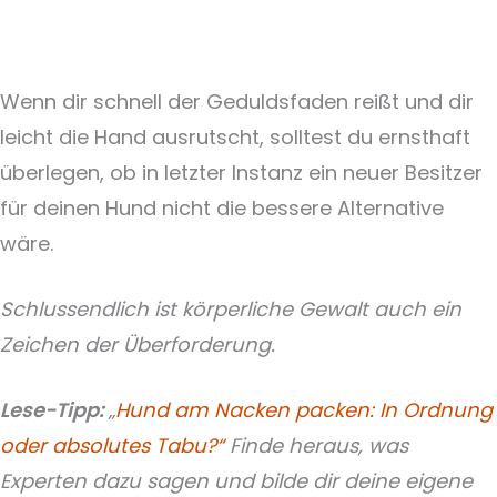
Wenn dir schnell der Geduldsfaden reißt und dir
leicht die Hand ausrutscht, solltest du ernsthaft
überlegen, ob in letzter Instanz ein neuer Besitzer
für deinen Hund nicht die bessere Alternative
wäre.
Schlussendlich ist körperliche Gewalt auch ein
Zeichen der Überforderung.
Lese-Tipp:
„
Hund am Nacken packen: In Ordnung
oder absolutes Tabu?“
Finde heraus, was
Experten dazu sagen und bilde dir deine eigene