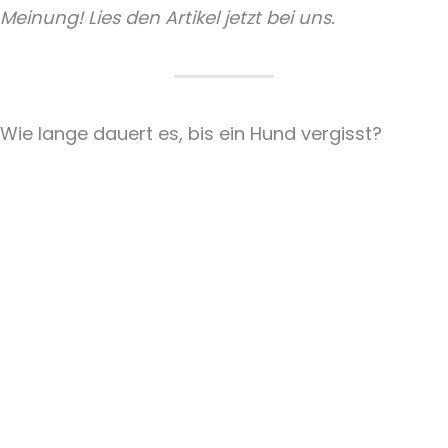
Meinung! Lies den Artikel jetzt bei uns.
Wie lange dauert es, bis ein Hund vergisst?