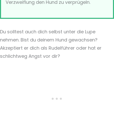
Verzweiflung den Hund zu verprügeln.
Du solltest auch dich selbst unter die Lupe
nehmen. Bist du deinem Hund gewachsen?
Akzeptiert er dich als Rudelführer oder hat er
schlichtweg Angst vor dir?