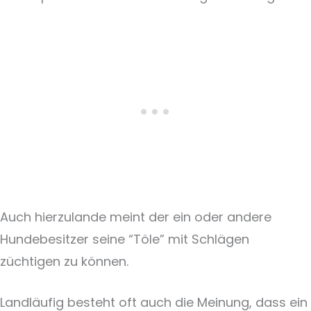
Auch hierzulande meint der ein oder andere
Hundebesitzer seine “Töle” mit Schlägen
züchtigen zu können.
Landläufig besteht oft auch die Meinung, dass ein