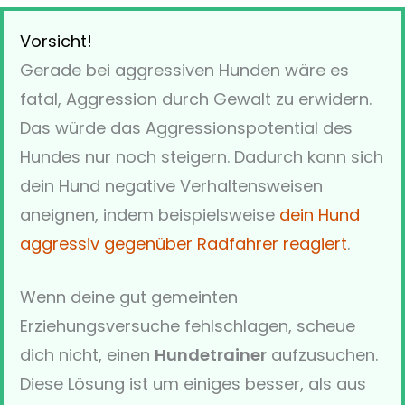
Vorsicht!
Gerade bei aggressiven Hunden wäre es
fatal, Aggression durch Gewalt zu erwidern.
Das würde das Aggressionspotential des
Hundes nur noch steigern. Dadurch kann sich
dein Hund negative Verhaltensweisen
aneignen, indem beispielsweise
dein Hund
aggressiv gegenüber Radfahrer reagiert
.
Wenn deine gut gemeinten
Erziehungsversuche fehlschlagen, scheue
dich nicht, einen
Hundetrainer
aufzusuchen.
Diese Lösung ist um einiges besser, als aus