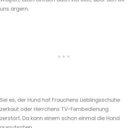
uns ärgern.
Sei es, der Hund hat Frauchens Lieblingsschuhe
zerkaut oder Herrchens TV-Fernbedienung
zerstört. Da kann einem schon einmal die Hand
ausrutschen.