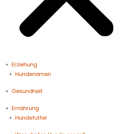
Erziehung
Hundenamen
Gesundheit
Ernährung
Hundefutter