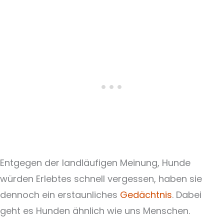
Entgegen der landläufigen Meinung, Hunde
würden Erlebtes schnell vergessen, haben sie
dennoch ein erstaunliches
Gedächtnis
. Dabei
geht es Hunden ähnlich wie uns Menschen.