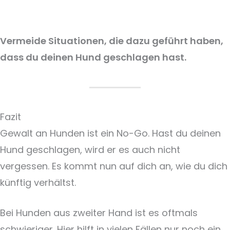
Vermeide Situationen, die dazu geführt haben,
dass du deinen Hund geschlagen hast.
Fazit
Gewalt an Hunden ist ein No-Go. Hast du deinen
Hund geschlagen, wird er es auch nicht
vergessen. Es kommt nun auf dich an, wie du dich
künftig verhältst.
Bei Hunden aus zweiter Hand ist es oftmals
schwieriger. Hier hilft in vielen Fällen nur noch ein