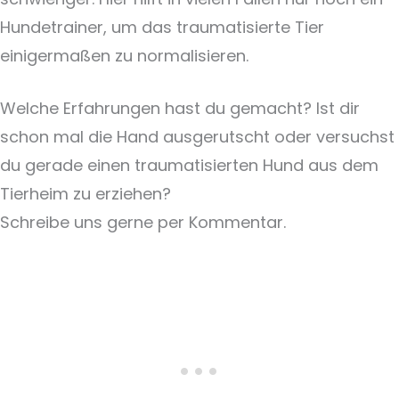
Hundetrainer, um das traumatisierte Tier
einigermaßen zu normalisieren.
Welche Erfahrungen hast du gemacht? Ist dir
schon mal die Hand ausgerutscht oder versuchst
du gerade einen traumatisierten Hund aus dem
Tierheim zu erziehen?
Schreibe uns gerne per Kommentar.