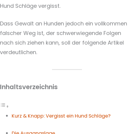
Hund Schläge vergisst.
Dass Gewalt an Hunden jedoch ein vollkommen
falscher Weg ist, der schwerwiegende Folgen
nach sich ziehen kann, soll der folgende Artikel
verdeutlichen.
Inhaltsverzeichnis
Kurz & Knapp: Vergisst ein Hund Schläge?
Die Ausgangslage