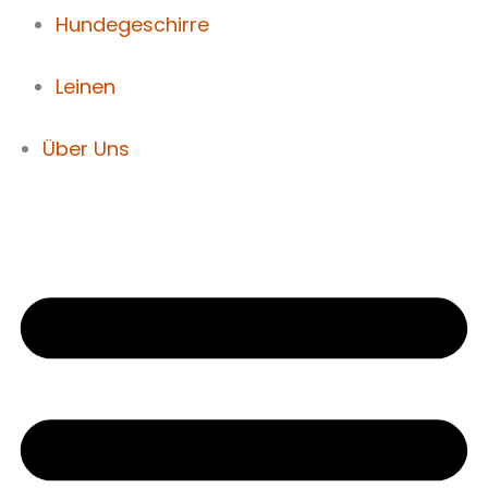
Hundegeschirre
Leinen
Über Uns