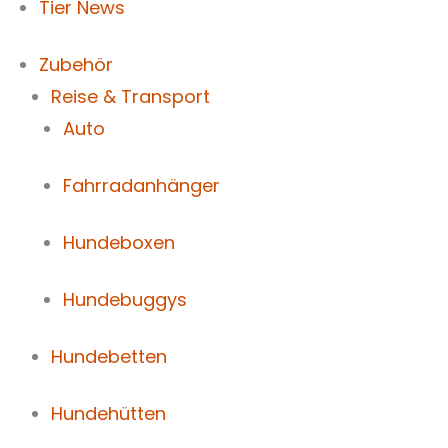
Tier News
Zubehör
Reise & Transport
Auto
Fahrradanhänger
Hundeboxen
Hundebuggys
Hundebetten
Hundehütten