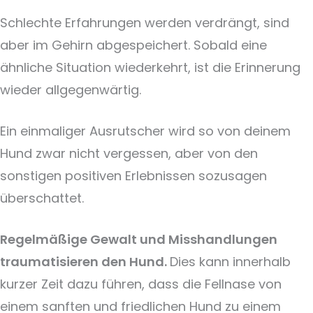
Schlechte Erfahrungen werden verdrängt, sind
aber im Gehirn abgespeichert. Sobald eine
ähnliche Situation wiederkehrt, ist die Erinnerung
wieder allgegenwärtig.
Ein einmaliger Ausrutscher wird so von deinem
Hund zwar nicht vergessen, aber von den
sonstigen positiven Erlebnissen sozusagen
überschattet.
Regelmäßige Gewalt und Misshandlungen
traumatisieren den Hund.
Dies kann innerhalb
kurzer Zeit dazu führen, dass die Fellnase von
einem sanften und friedlichen Hund zu einem