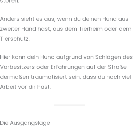
stören.
Anders sieht es aus, wenn du deinen Hund aus
zweiter Hand hast, aus dem Tierheim oder dem
Tierschutz.
Hier kann dein Hund aufgrund von Schlägen des
Vorbesitzers oder Erfahrungen auf der Straße
dermaßen traumatisiert sein, dass du noch viel
Arbeit vor dir hast.
Die Ausgangslage