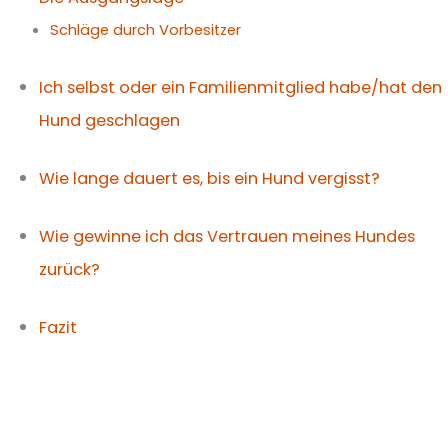
Schläge durch Vorbesitzer
Ich selbst oder ein Familienmitglied habe/hat den
Hund geschlagen
Wie lange dauert es, bis ein Hund vergisst?
Wie gewinne ich das Vertrauen meines Hundes
zurück?
Fazit