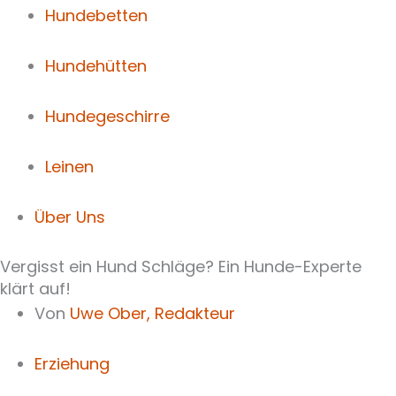
Hundebetten
Hundehütten
Hundegeschirre
Leinen
Über Uns
Vergisst ein Hund Schläge? Ein Hunde-Experte
klärt auf!
Von
Uwe Ober,
Redakteur
Erziehung