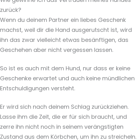
zurück?
Wenn du deinem Partner ein liebes Geschenk
machst, weil dir die Hand ausgerutscht ist, wird
ihn das zwar vielleicht etwas besänftigen, das
Geschehen aber nicht vergessen lassen.
So ist es auch mit dem Hund, nur dass er keine
Geschenke erwartet und auch keine mündlichen
Entschuldigungen versteht.
Er wird sich nach deinem Schlag zurückziehen.
Lasse ihm die Zeit, die er für sich braucht, und
zerre ihn nicht noch in seinem verängstigten
Zustand aus dem Körbchen, um ihn zu streicheln.