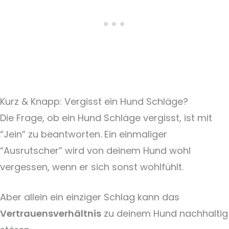
Kurz & Knapp: Vergisst ein Hund Schläge?
Die Frage, ob ein Hund Schläge vergisst, ist mit
“Jein” zu beantworten. Ein einmaliger
“Ausrutscher” wird von deinem Hund wohl
vergessen, wenn er sich sonst wohlfühlt.
Aber allein ein einziger Schlag kann das
Vertrauensverhältnis
zu deinem Hund nachhaltig