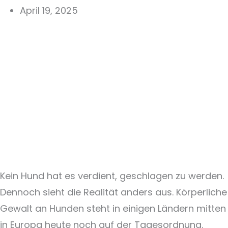
April 19, 2025
Kein Hund hat es verdient, geschlagen zu werden.
Dennoch sieht die Realität anders aus. Körperliche
Gewalt an Hunden steht in einigen Ländern mitten
in Europa heute noch auf der Tagesordnung.