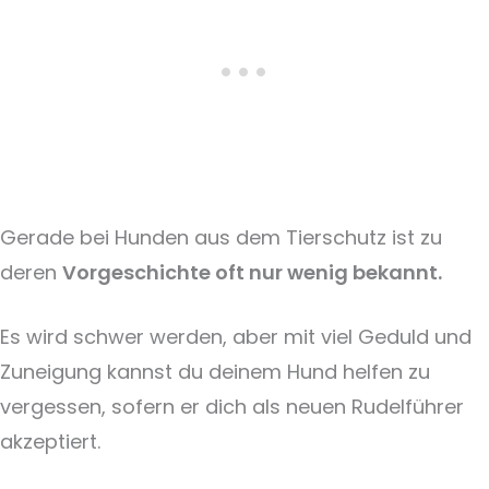
Gerade bei Hunden aus dem Tierschutz ist zu
deren
Vorgeschichte oft nur wenig bekannt.
Es wird schwer werden, aber mit viel Geduld und
Zuneigung kannst du deinem Hund helfen zu
vergessen, sofern er dich als neuen Rudelführer
akzeptiert.