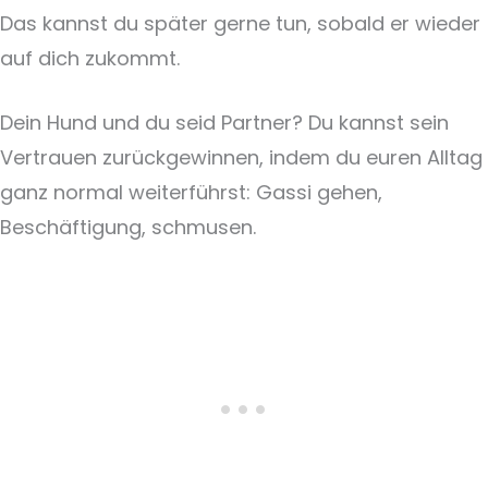
Das kannst du später gerne tun, sobald er wieder
auf dich zukommt.
Dein Hund und du seid Partner? Du kannst sein
Vertrauen zurückgewinnen, indem du euren Alltag
ganz normal weiterführst: Gassi gehen,
Beschäftigung, schmusen.