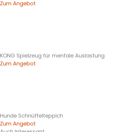
Zum Angebot
KONG Spielzeug für mentale Auslastung
Zum Angebot
Hunde Schnüffelteppich
Zum Angebot
Auch Interessant