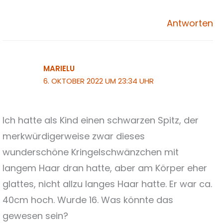
Antworten
MARIELU
6. OKTOBER 2022 UM 23:34 UHR
Ich hatte als Kind einen schwarzen Spitz, der
merkwürdigerweise zwar dieses
wunderschöne Kringelschwänzchen mit
langem Haar dran hatte, aber am Körper eher
glattes, nicht allzu langes Haar hatte. Er war ca.
40cm hoch. Wurde 16. Was könnte das
gewesen sein?