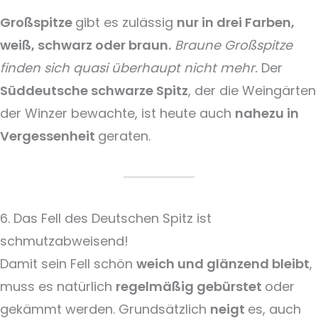
Großspitze
gibt es zulässig
nur in drei Farben,
weiß, schwarz oder braun.
Braune Großspitze
finden sich quasi überhaupt nicht mehr.
Der
Süddeutsche schwarze Spitz
, der die Weingärten
der Winzer bewachte, ist heute auch
nahezu in
Vergessenheit
geraten.
6. Das Fell des Deutschen Spitz ist
schmutzabweisend!
Damit sein Fell schön
weich und glänzend bleibt
,
muss es natürlich
regelmäßig gebürstet
oder
gekämmt werden. Grundsätzlich
neigt
es, auch