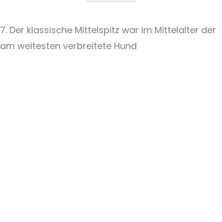
7. Der klassische Mittelspitz war im Mittelalter der
am weitesten verbreitete Hund