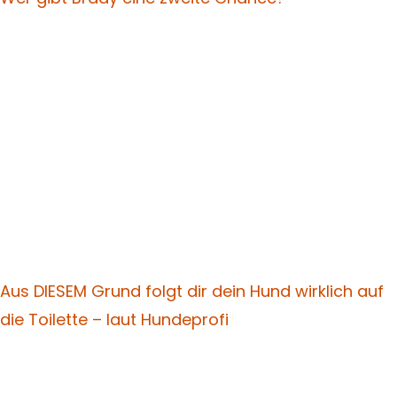
Aus DIESEM Grund folgt dir dein Hund wirklich auf
die Toilette – laut Hundeprofi