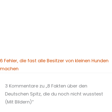
6 Fehler, die fast alle Besitzer von kleinen Hunden
machen
3 Kommentare zu „8 Fakten über den
Deutschen Spitz, die du noch nicht wusstest
(Mit Bildern)“