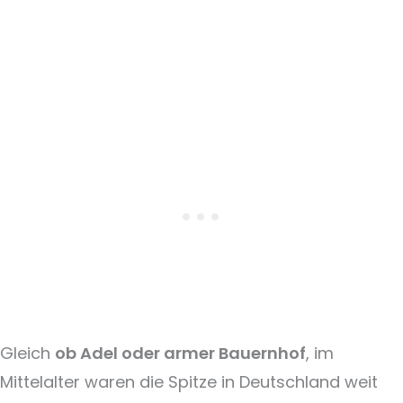
Gleich
ob Adel oder armer Bauernhof
, im
Mittelalter waren die Spitze in Deutschland weit