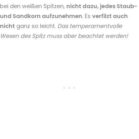
bei den weißen Spitzen,
nicht dazu, jedes Staub-
und Sandkorn aufzunehmen
. Es
verfilzt auch
nicht
ganz so leicht.
Das temperamentvolle
Wesen des Spitz muss aber beachtet werden!