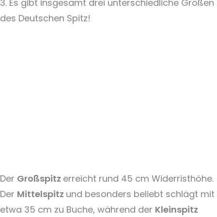
3. Es gibt insgesamt drei unterschiedliche Größen
des Deutschen Spitz!
Der
Großspitz
erreicht rund 45 cm Widerristhöhe.
Der
Mittelspitz
und besonders beliebt schlägt mit
etwa 35 cm zu Buche, während der
Kleinspitz