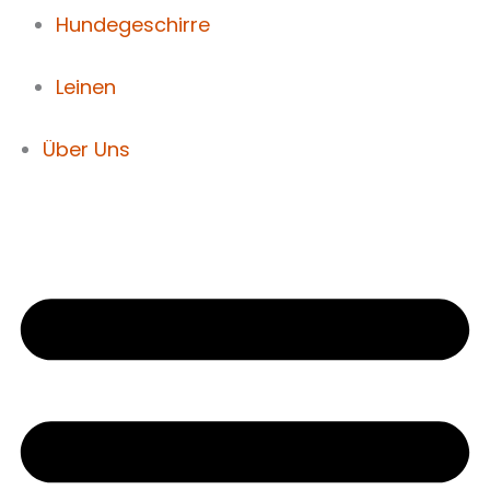
Hundegeschirre
Leinen
Über Uns