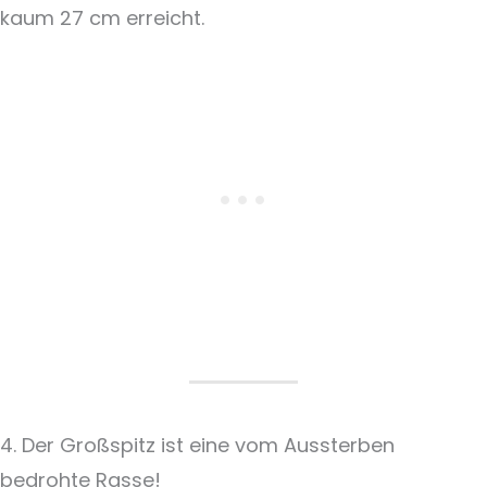
kaum 27 cm erreicht.
4. Der Großspitz ist eine vom Aussterben
bedrohte Rasse!