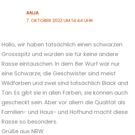
ANJA
7. OKTOBER 2022 UM 14:44 UHR
Hallo, wir haben tatsächlich einen schwarzen
Grossspitz und würden sie für keine andere
Rasse eintauschen. In dem 8er Wurf war nur
eine Schwarze, die Geschwister sind meist
Wildfarben und zwei sind tatsächlich Black and
Tan. Es gibt sie in allen Farben, sie können auch
gescheckt sein. Aber vor allem die Qualität als
Familien- und Haus- und Hofhund macht diese
Rasse so besonders.
Grüße aus NRW