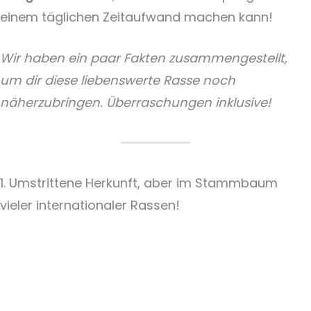
einem täglichen Zeitaufwand machen kann!
Wir haben ein paar Fakten zusammengestellt,
um dir diese liebenswerte Rasse noch
näherzubringen. Überraschungen inklusive!
1. Umstrittene Herkunft, aber im Stammbaum
vieler internationaler Rassen!