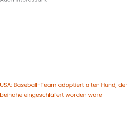
USA: Baseball-Team adoptiert alten Hund, der
beinahe eingeschläfert worden wäre