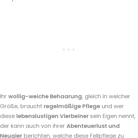
Ihr
wollig-weiche Behaarung
, gleich in welcher
Größe, braucht
regelmäßige Pflege
und wer
diese
lebenslustigen Vierbeiner
sein Eigen nennt,
der kann auch von ihrer
Abenteuerlust und
Neugier
berichten, welche diese Fellpflege zu