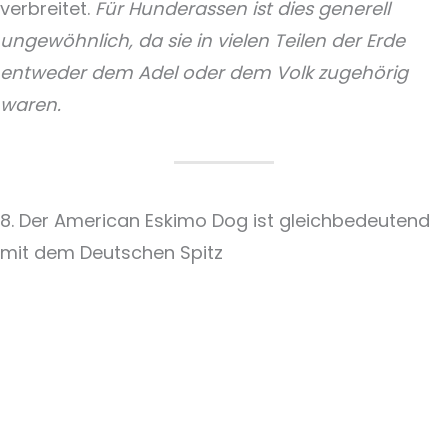
verbreitet.
Für Hunderassen ist dies generell
ungewöhnlich, da sie in vielen Teilen der Erde
entweder dem Adel oder dem Volk zugehörig
waren.
8. Der American Eskimo Dog ist gleichbedeutend
mit dem Deutschen Spitz