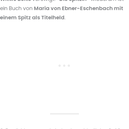
ein Buch von
Maria von Ebner-Eschenbach mit
einem Spitz als Titelheld
.