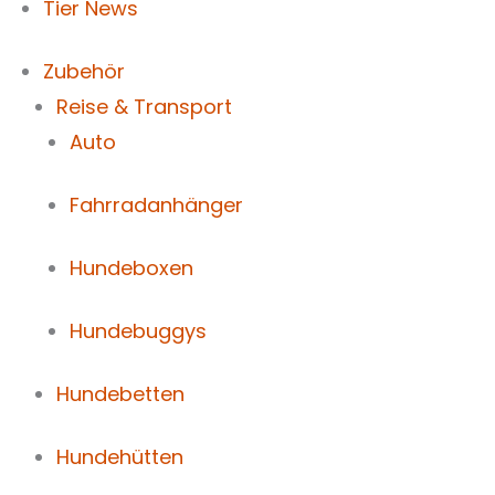
Tier News
Zubehör
Reise & Transport
Auto
Fahrradanhänger
Hundeboxen
Hundebuggys
Hundebetten
Hundehütten