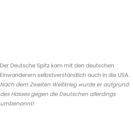
Der Deutsche Spitz kam mit den deutschen
Einwanderern selbstverständlich auch in die USA.
Nach dem Zweiten Weltkrieg wurde er aufgrund
des Hasses gegen die Deutschen allerdings
umbenannt!