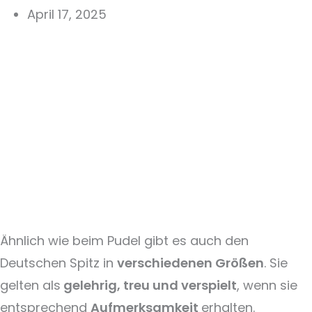
April 17, 2025
Ähnlich wie beim Pudel gibt es auch den
Deutschen Spitz in
verschiedenen Größen
. Sie
gelten als
gelehrig, treu und verspielt
, wenn sie
entsprechend
Aufmerksamkeit
erhalten.