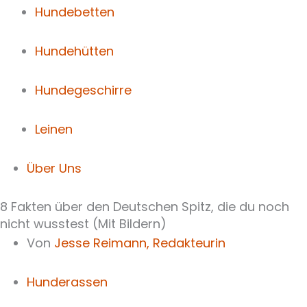
Hundebetten
Hundehütten
Hundegeschirre
Leinen
Über Uns
8 Fakten über den Deutschen Spitz, die du noch
nicht wusstest (Mit Bildern)
Von
Jesse Reimann,
Redakteurin
Hunderassen