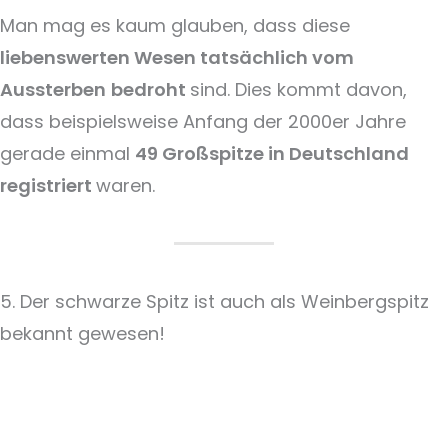
Man mag es kaum glauben, dass diese
liebenswerten Wesen tatsächlich vom
Aussterben
bedroht
sind. Dies kommt davon,
dass beispielsweise Anfang der 2000er Jahre
gerade einmal
49 Großspitze in Deutschland
registriert
waren.
5. Der schwarze Spitz ist auch als Weinbergspitz
bekannt gewesen!