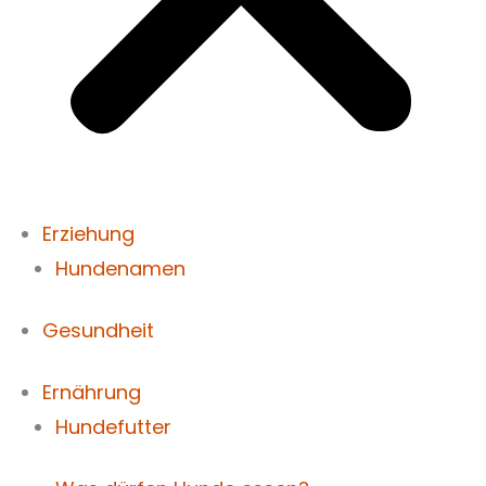
Erziehung
Hundenamen
Gesundheit
Ernährung
Hundefutter