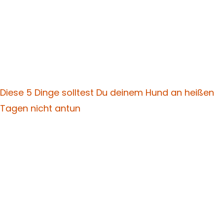
Diese 5 Dinge solltest Du deinem Hund an heißen
Tagen nicht antun