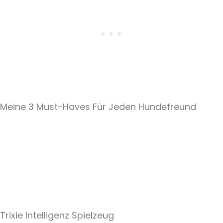
Meine 3 Must-Haves Für Jeden Hundefreund​
Trixie Intelligenz Spielzeug