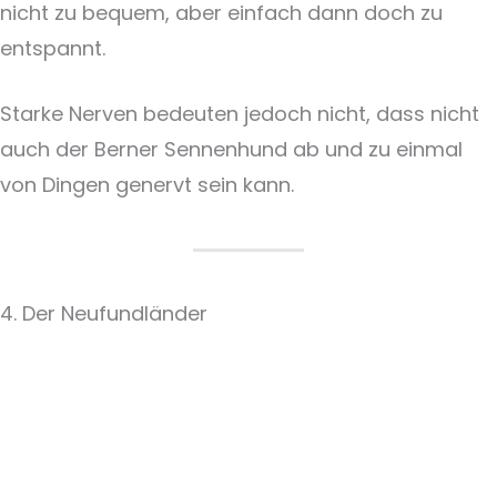
nicht zu bequem, aber einfach dann doch zu
entspannt.
Starke Nerven bedeuten jedoch nicht, dass nicht
auch der Berner Sennenhund ab und zu einmal
von Dingen genervt sein kann.
4. Der Neufundländer