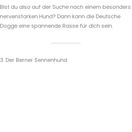
Bist du also auf der Suche nach einem besonders
nervenstarken Hund? Dann kann die Deutsche
Dogge eine spannende Rasse für dich sein.
3. Der Berner Sennenhund