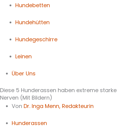
Hundebetten
Hundehütten
Hundegeschirre
Leinen
Über Uns
Diese 5 Hunderassen haben extreme starke
Nerven (Mit Bildern)
Von
Dr. Inga Menn,
Redakteurin
Hunderassen