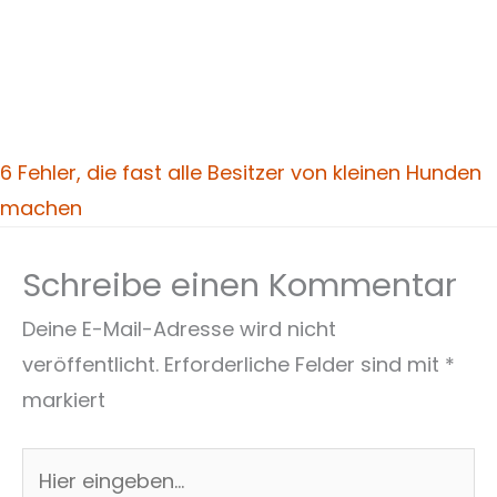
6 Fehler, die fast alle Besitzer von kleinen Hunden
machen
Schreibe einen Kommentar
Deine E-Mail-Adresse wird nicht
veröffentlicht.
Erforderliche Felder sind mit
*
markiert
Hier