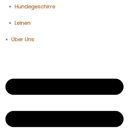
Hundegeschirre
Leinen
Über Uns