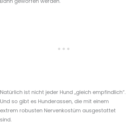
Bahn geworfen werden.
Natürlich ist nicht jeder Hund „gleich empfindlich“.
Und so gibt es Hunderassen, die mit einem
extrem robusten Nervenkostüm ausgestattet
sind.