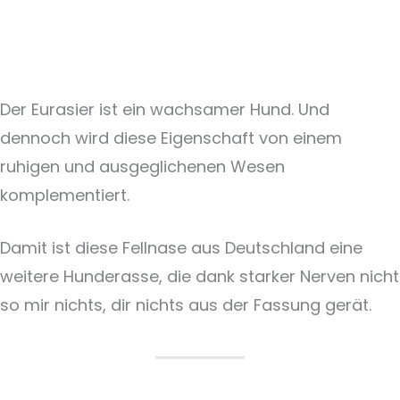
Der Eurasier ist ein wachsamer Hund. Und
dennoch wird diese Eigenschaft von einem
ruhigen und ausgeglichenen Wesen
komplementiert.
Damit ist diese Fellnase aus Deutschland eine
weitere Hunderasse, die dank starker Nerven nicht
so mir nichts, dir nichts aus der Fassung gerät.