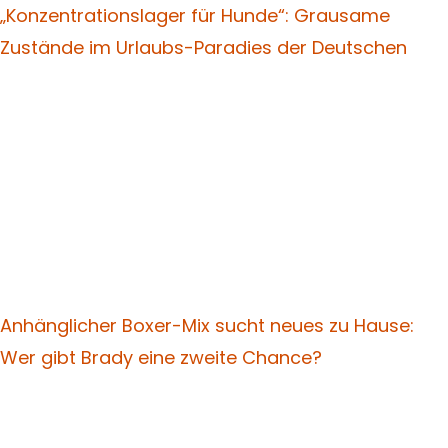
„Konzentrationslager für Hunde“: Grausame
Zustände im Urlaubs-Paradies der Deutschen
Anhänglicher Boxer-Mix sucht neues zu Hause:
Wer gibt Brady eine zweite Chance?