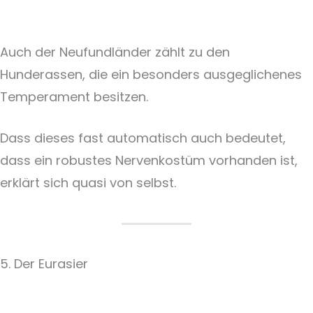
Auch der Neufundländer zählt zu den
Hunderassen, die ein besonders ausgeglichenes
Temperament besitzen.
Dass dieses fast automatisch auch bedeutet,
dass ein robustes Nervenkostüm vorhanden ist,
erklärt sich quasi von selbst.
5. Der Eurasier