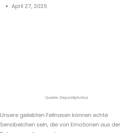
April 27, 2025
Quelle: Depositphotos
Unsere geliebten Fellnasen können echte
Sensibelchen sein, die von Emotionen aus der