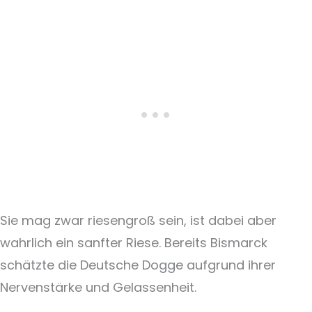
Sie mag zwar riesengroß sein, ist dabei aber
wahrlich ein sanfter Riese. Bereits Bismarck
schätzte die Deutsche Dogge aufgrund ihrer
Nervenstärke und Gelassenheit.