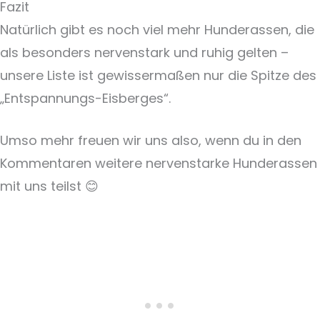
Fazit
Natürlich gibt es noch viel mehr Hunderassen, die
als besonders nervenstark und ruhig gelten –
unsere Liste ist gewissermaßen nur die Spitze des
„Entspannungs-Eisberges“.
Umso mehr freuen wir uns also, wenn du in den
Kommentaren weitere nervenstarke Hunderassen
mit uns teilst 😊