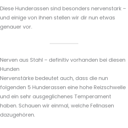
Diese Hunderassen sind besonders nervenstark –
und einige von ihnen stellen wir dir nun etwas
genauer vor.
Nerven aus Stahl – definitiv vorhanden bei diesen
Hunden
Nervenstärke bedeutet auch, dass die nun
folgenden 5 Hunderassen eine hohe Reizschwelle
und ein sehr ausgeglichenes Temperament
haben. Schauen wir einmal, welche Fellnasen
dazugehören.