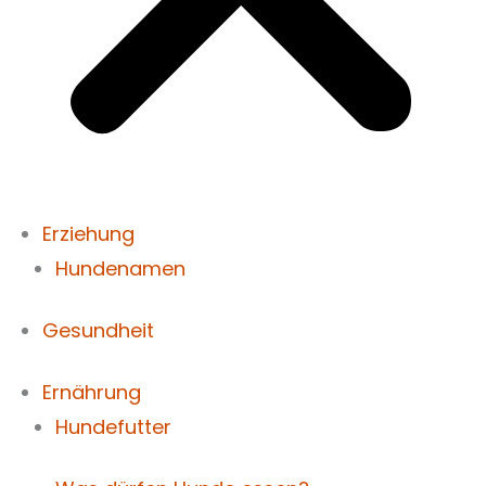
Erziehung
Hundenamen
Gesundheit
Ernährung
Hundefutter