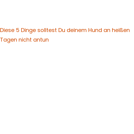
Diese 5 Dinge solltest Du deinem Hund an heißen
Tagen nicht antun