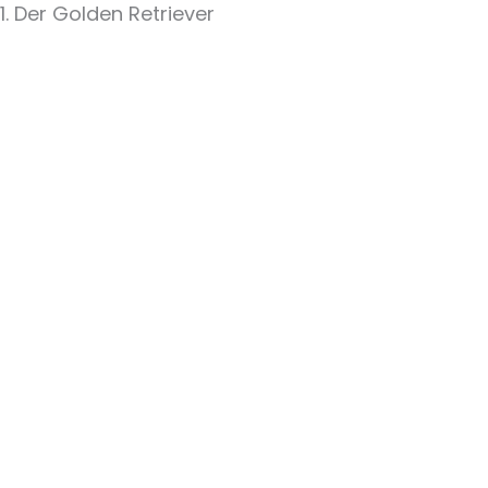
1. Der Golden Retriever