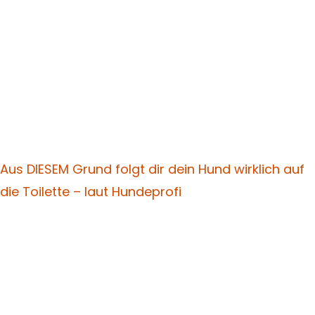
Aus DIESEM Grund folgt dir dein Hund wirklich auf
die Toilette – laut Hundeprofi