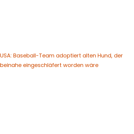
USA: Baseball-Team adoptiert alten Hund, der
beinahe eingeschläfert worden wäre