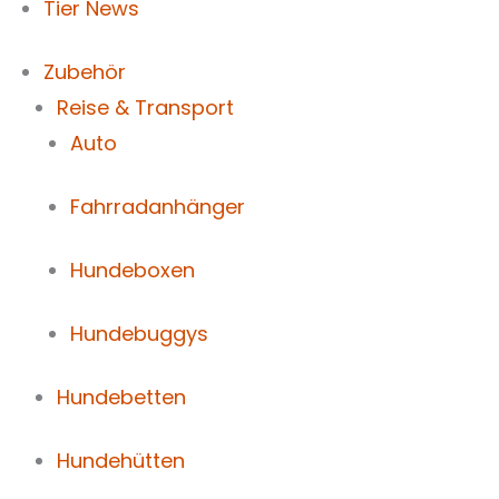
Tier News
Zubehör
Reise & Transport
Auto
Fahrradanhänger
Hundeboxen
Hundebuggys
Hundebetten
Hundehütten