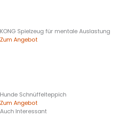
KONG Spielzeug für mentale Auslastung
Zum Angebot
Hunde Schnüffelteppich
Zum Angebot
Auch Interessant