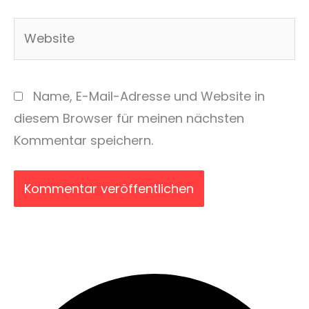
Adresse*
Website
Name, E-Mail-Adresse und Website in
diesem Browser für meinen nächsten
Kommentar speichern.