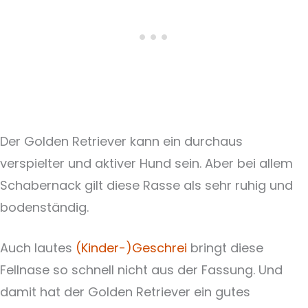
Der Golden Retriever kann ein durchaus
verspielter und aktiver Hund sein. Aber bei allem
Schabernack gilt diese Rasse als sehr ruhig und
bodenständig.
Auch lautes
(Kinder-)Geschrei
bringt diese
Fellnase so schnell nicht aus der Fassung. Und
damit hat der Golden Retriever ein gutes