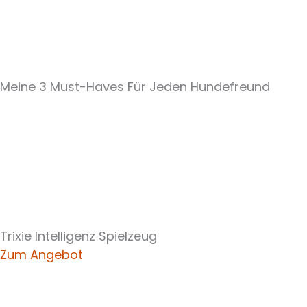
Meine 3 Must-Haves Für Jeden Hundefreund​
Trixie Intelligenz Spielzeug
Zum Angebot