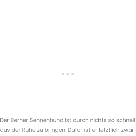
Der Berner Sennenhund ist durch nichts so schnell
aus der Ruhe zu bringen. Dafür ist er letztlich zwar