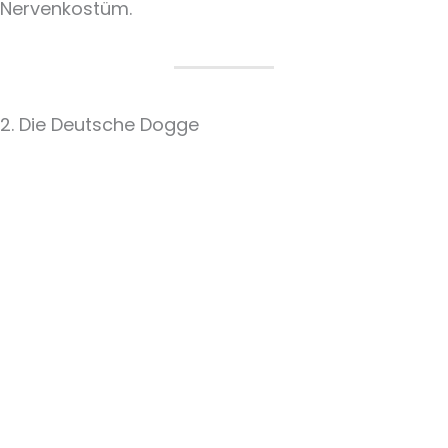
Nervenkostüm.
2. Die Deutsche Dogge