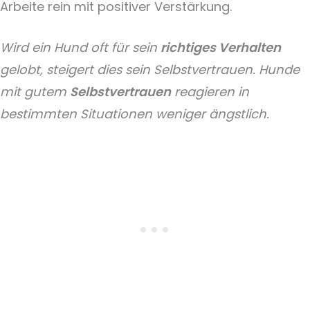
Arbeite rein mit positiver Verstärkung.
Wird ein Hund oft für sein
richtiges Verhalten
gelobt, steigert dies sein Selbstvertrauen. Hunde
mit gutem
Selbstvertrauen
reagieren in
bestimmten Situationen weniger ängstlich.