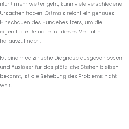
nicht mehr weiter geht, kann viele verschiedene
Ursachen haben. Oftmals reicht ein genaues
Hinschauen des Hundebesitzers, um die
eigentliche Ursache für dieses Verhalten
herauszufinden.
Ist eine medizinische Diagnose ausgeschlossen
und Auslöser für das plötzliche Stehen bleiben
bekannt, ist die Behebung des Problems nicht
weit.