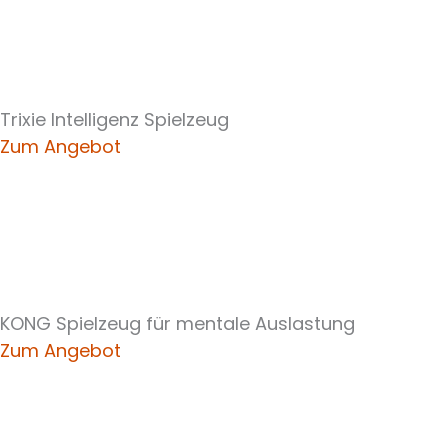
Trixie Intelligenz Spielzeug
Zum Angebot
KONG Spielzeug für mentale Auslastung
Zum Angebot