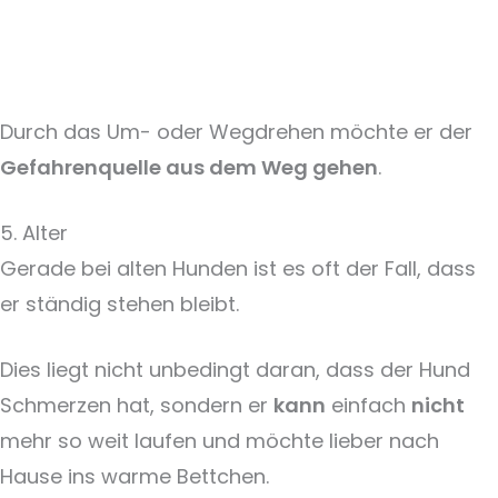
Durch das Um- oder Wegdrehen möchte er der
Gefahrenquelle aus dem Weg gehen
.
5. Alter
Gerade bei alten Hunden ist es oft der Fall, dass
er ständig stehen bleibt.
Dies liegt nicht unbedingt daran, dass der Hund
Schmerzen hat, sondern er
kann
einfach
nicht
mehr so weit laufen und möchte lieber nach
Hause ins warme Bettchen.