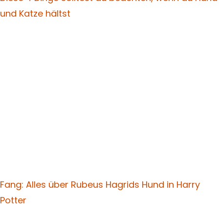
und Katze hältst
Fang: Alles über Rubeus Hagrids Hund in Harry
Potter