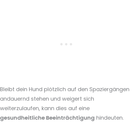
Bleibt dein Hund plötzlich auf den Spaziergängen
andauernd stehen und weigert sich
weiterzulaufen, kann dies auf eine
gesundheitliche Beeinträchtigung
hindeuten.