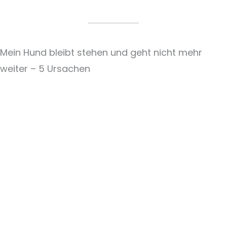
Mein Hund bleibt stehen und geht nicht mehr
weiter – 5 Ursachen