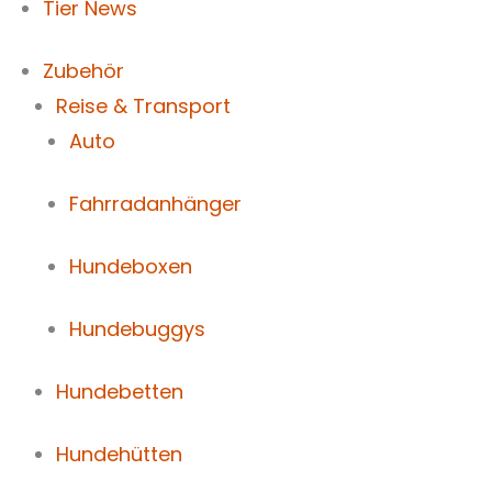
Tier News
Zubehör
Reise & Transport
Auto
Fahrradanhänger
Hundeboxen
Hundebuggys
Hundebetten
Hundehütten