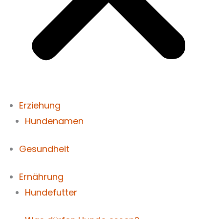
Erziehung
Hundenamen
Gesundheit
Ernährung
Hundefutter