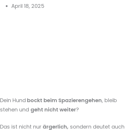
April 18, 2025
Dein Hund
bockt beim Spazierengehen
, bleib
stehen und
geht nicht weiter
?
Das ist nicht nur
ärgerlich,
sondern deutet auch