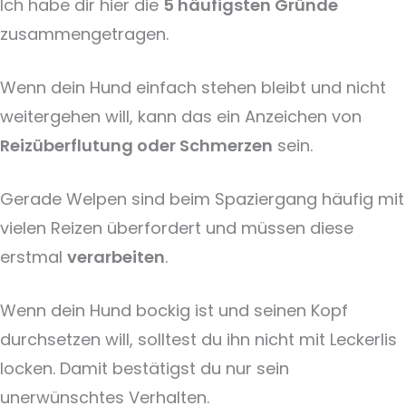
Ich habe dir hier die
5 häufigsten Gründe
zusammengetragen.
Wenn dein Hund einfach stehen bleibt und nicht
weitergehen will, kann das ein Anzeichen von
Reizüberflutung oder Schmerzen
sein.
Gerade Welpen sind beim Spaziergang häufig mit
vielen Reizen überfordert und müssen diese
erstmal
verarbeiten
.
Wenn dein Hund bockig ist und seinen Kopf
durchsetzen will, solltest du ihn nicht mit Leckerlis
locken. Damit bestätigst du nur sein
unerwünschtes Verhalten.