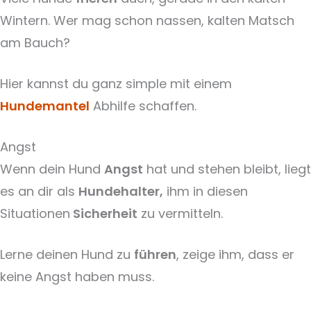
Wintern. Wer mag schon nassen, kalten Matsch
am Bauch?
Hier kannst du ganz simple mit einem
Hundemantel
Abhilfe schaffen.
Angst
Wenn dein Hund
Angst
hat und stehen bleibt, liegt
es an dir als
Hundehalter,
ihm in diesen
Situationen
Sicherheit
zu vermitteln.
Lerne deinen Hund zu
führen
, zeige ihm, dass er
keine Angst haben muss.