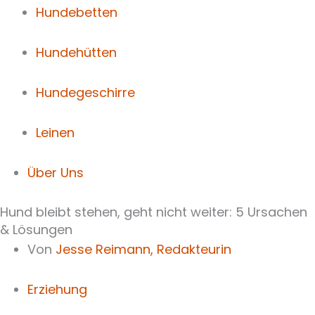
Hundebetten
Hundehütten
Hundegeschirre
Leinen
Über Uns
Hund bleibt stehen, geht nicht weiter: 5 Ursachen
& Lösungen
Von
Jesse Reimann,
Redakteurin
Erziehung