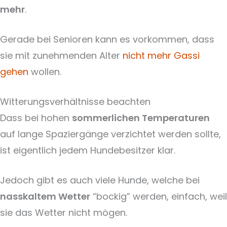
mehr
.
Gerade bei Senioren kann es vorkommen, dass
sie mit zunehmenden Alter
nicht mehr Gassi
gehen
wollen.
Witterungsverhältnisse beachten
Dass bei hohen
sommerlichen Temperaturen
auf lange Spaziergänge verzichtet werden sollte,
ist eigentlich jedem Hundebesitzer klar.
Jedoch gibt es auch viele Hunde, welche bei
nasskaltem Wetter
“bockig” werden, einfach, weil
sie das Wetter nicht mögen.