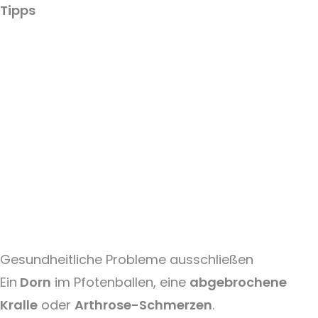
Tipps
Gesundheitliche Probleme ausschließen
Ein
Dorn
im Pfotenballen, eine
abgebrochene
Kralle
oder
Arthrose-Schmerzen
.