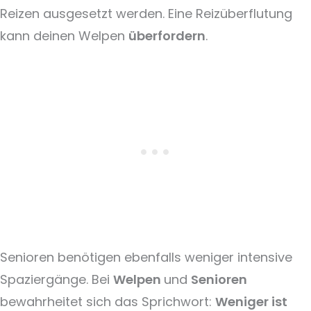
Reizen ausgesetzt werden. Eine Reizüberflutung
kann deinen Welpen
überfordern
.
Senioren benötigen ebenfalls weniger intensive
Spaziergänge. Bei
Welpen
und
Senioren
bewahrheitet sich das Sprichwort:
Weniger ist