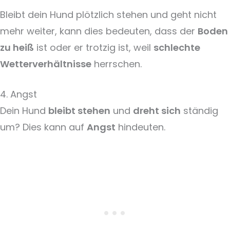
Bleibt dein Hund plötzlich stehen und geht nicht
mehr weiter, kann dies bedeuten, dass der
Boden
zu heiß
ist oder er trotzig ist, weil
schlechte
Wetterverhältnisse
herrschen.
4. Angst
Dein Hund
bleibt stehen
und
dreht sich
ständig
um? Dies kann auf
Angst
hindeuten.