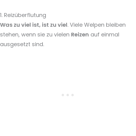
1. Reizüberflutung
Was zu viel ist, ist zu viel
. Viele Welpen bleiben
stehen, wenn sie zu vielen
Reizen
auf einmal
ausgesetzt sind.