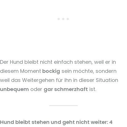
Der Hund bleibt nicht einfach stehen, weil er in
diesem Moment
bockig
sein möchte, sondern
weil das Weitergehen für ihn in dieser Situation
unbequem
oder
gar schmerzhaft
ist.
Hund bleibt stehen und geht nicht weiter: 4