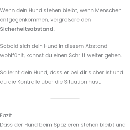
Wenn dein Hund stehen bleibt, wenn Menschen
entgegenkommen, vergrößere den
Sicherheitsabstand.
Sobald sich dein Hund in diesem Abstand
wohlfühlt, kannst du einen Schritt weiter gehen.
So lernt dein Hund, dass er bei
dir
sicher ist und
du die Kontrolle über die Situation hast.
Fazit
Dass der Hund beim Spazieren stehen bleibt und