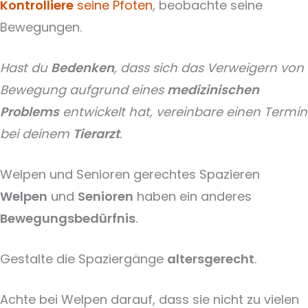
Kontrolliere
seine Pfoten
, beobachte seine
Bewegungen.
Hast du
Bedenken
, dass sich das Verweigern von
Bewegung aufgrund eines
medizinischen
Problems
entwickelt hat, vereinbare einen Termin
bei deinem
Tierarzt
.
Welpen und Senioren gerechtes Spazieren
Welpen
und
Senioren
haben ein anderes
Bewegungsbedürfnis
.
Gestalte die Spaziergänge
altersgerecht
.
Achte bei Welpen darauf, dass sie nicht zu vielen