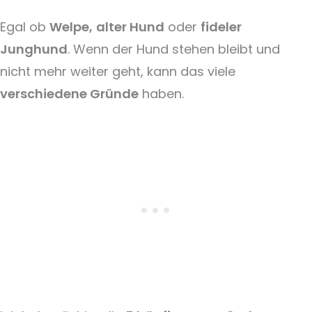
Egal ob
Welpe,
alter Hund
oder
fideler
Junghund
. Wenn der Hund stehen bleibt und
nicht mehr weiter geht, kann das viele
verschiedene Gründe
haben.