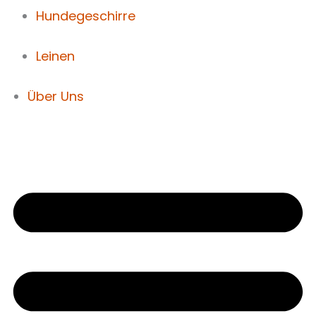
Hundegeschirre
Leinen
Über Uns