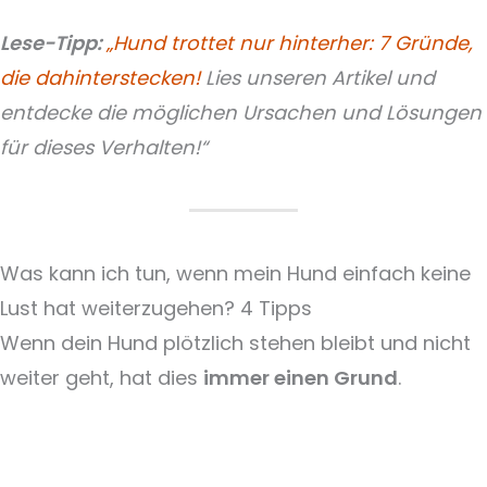
Lese-Tipp:
„Hund trottet nur hinterher: 7 Gründe,
die dahinterstecken!
Lies unseren Artikel und
entdecke die möglichen Ursachen und Lösungen
für dieses Verhalten!“
Was kann ich tun, wenn mein Hund einfach keine
Lust hat weiterzugehen? 4 Tipps
Wenn dein Hund plötzlich stehen bleibt und nicht
weiter geht, hat dies
immer einen Grund
.