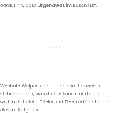
darauf hin, dass
„irgendwas im Busch ist“
.
Weshalb
Welpen und Hunde beim Spazieren
stehen bleiben,
was
du tun
kannst und viele
weitere hilfreiche
Tricks
und
Tipps
erfährst du in
diesem Ratgeber.