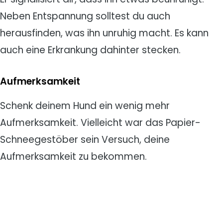
Neben Entspannung solltest du auch
herausfinden, was ihn unruhig macht. Es kann
auch eine Erkrankung dahinter stecken.
Aufmerksamkeit
Schenk deinem Hund ein wenig mehr
Aufmerksamkeit. Vielleicht war das Papier-
Schneegestöber sein Versuch, deine
Aufmerksamkeit zu bekommen.