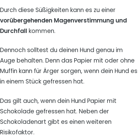
Durch diese Süßigkeiten kann es zu einer
vorübergehenden Magenverstimmung und
Durchfall
kommen.
Dennoch solltest du deinen Hund genau im
Auge behalten. Denn das Papier mit oder ohne
Muffin kann für Ärger sorgen, wenn dein Hund es
in einem Stück gefressen hat.
Das gilt auch, wenn dein Hund Papier mit
Schokolade gefressen hat. Neben der
Schokoladenart gibt es einen weiteren
Risikofaktor.