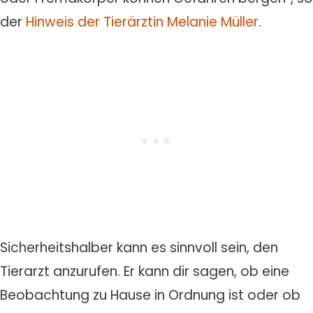
der
Hinweis der Tierärztin Melanie Müller
.
Sicherheitshalber kann es sinnvoll sein, den
Tierarzt anzurufen. Er kann dir sagen, ob eine
Beobachtung zu Hause in Ordnung ist oder ob