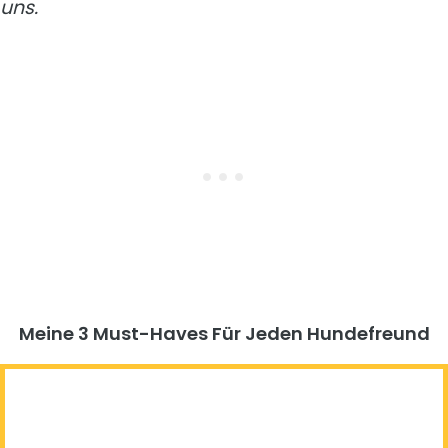
uns.
Meine 3 Must-Haves Für Jeden Hundefreund​