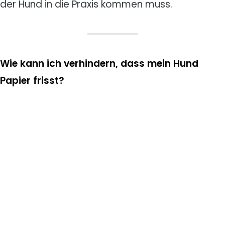
der Hund in die Praxis kommen muss.
Wie kann ich verhindern, dass mein Hund
Papier frisst?