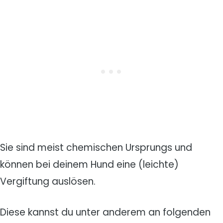
Sie sind meist chemischen Ursprungs und
können bei deinem Hund eine (leichte)
Vergiftung auslösen.
Diese kannst du unter anderem an folgenden