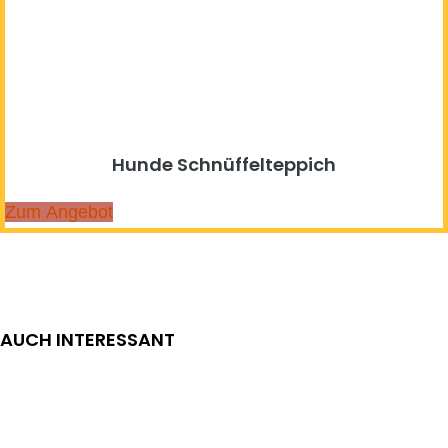
Hunde Schnüffelteppich
Zum Angebot
AUCH INTERESSANT