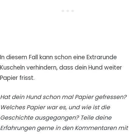
In diesem Fall kann schon eine Extrarunde
Kuscheln verhindern, dass dein Hund weiter
Papier frisst.
Hat dein Hund schon mal Papier gefressen?
Welches Papier war es, und wie ist die
Geschichte ausgegangen? Teile deine
Erfahrungen gerne in den Kommentaren mit