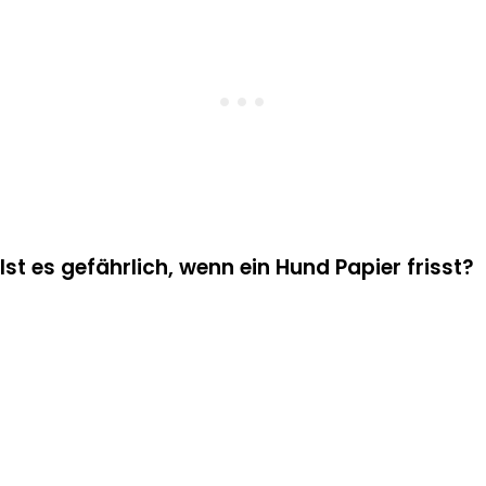
Ist es gefährlich, wenn ein Hund Papier frisst?