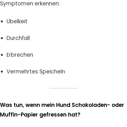
Symptomen erkennen:
Übelkeit
Durchfall
Erbrechen
Vermehrtes Speicheln
Was tun, wenn mein Hund Schokoladen- oder
Muffin-Papier gefressen hat?