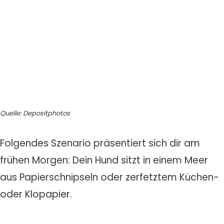
Quelle: Depositphotos
Folgendes Szenario präsentiert sich dir am
frühen Morgen: Dein Hund sitzt in einem Meer
aus Papierschnipseln oder zerfetztem Küchen-
oder Klopapier.