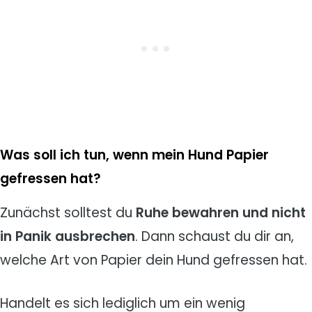
Was soll ich tun, wenn mein Hund Papier
gefressen hat?
Zunächst solltest du
Ruhe bewahren und nicht
in Panik ausbrechen
. Dann schaust du dir an,
welche Art von Papier dein Hund gefressen hat.
Handelt es sich lediglich um ein wenig