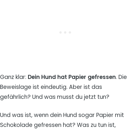
Ganz klar:
Dein
Hund hat Papier gefressen
. Die
Beweislage ist eindeutig. Aber ist das
gefährlich? Und was musst du jetzt tun?
Und was ist, wenn dein Hund sogar Papier mit
Schokolade gefressen hat? Was zu tun ist,