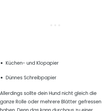
Küchen- und Klopapier
Dünnes Schreibpapier
Allerdings sollte dein Hund nicht gleich die
ganze Rolle oder mehrere Blätter gefressen
haben. Denn das kann durchaus zu einer