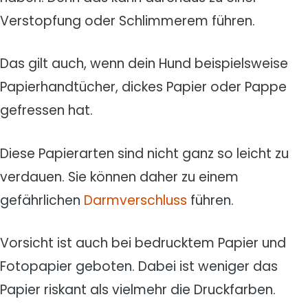
Verstopfung oder Schlimmerem führen.
Das gilt auch, wenn dein Hund beispielsweise
Papierhandtücher, dickes Papier oder Pappe
gefressen hat.
Diese Papierarten sind nicht ganz so leicht zu
verdauen. Sie können daher zu einem
gefährlichen
Darmverschluss
führen.
Vorsicht ist auch bei bedrucktem Papier und
Fotopapier geboten. Dabei ist weniger das
Papier riskant als vielmehr die Druckfarben.