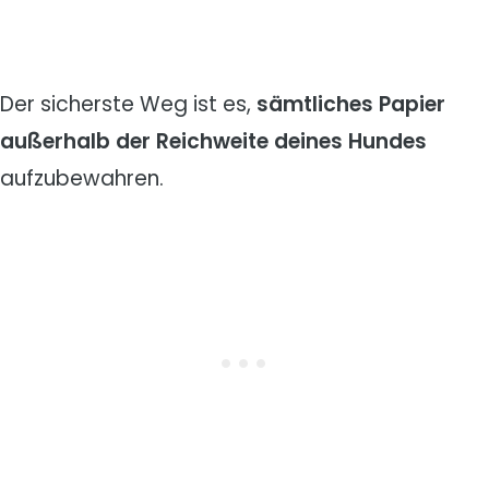
Der sicherste Weg ist es,
sämtliches Papier
außerhalb der Reichweite deines Hundes
aufzubewahren.