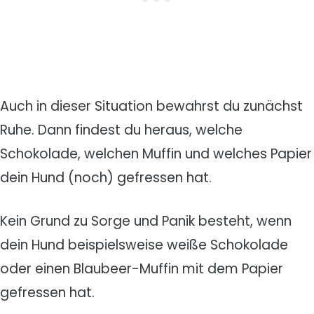
Auch in dieser Situation bewahrst du zunächst
Ruhe. Dann findest du heraus, welche
Schokolade, welchen Muffin und welches Papier
dein Hund (noch) gefressen hat.
Kein Grund zu Sorge und Panik besteht, wenn
dein Hund beispielsweise weiße Schokolade
oder einen Blaubeer-Muffin mit dem Papier
gefressen hat.