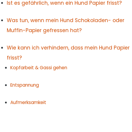
Ist es gefährlich, wenn ein Hund Papier frisst?
Was tun, wenn mein Hund Schokoladen- oder
Muffin-Papier gefressen hat?
Wie kann ich verhindern, dass mein Hund Papier
frisst?
Kopfarbeit & Gassi gehen
Entspannung
Aufmerksamkeit