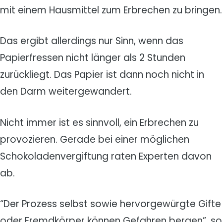
mit einem Hausmittel zum Erbrechen zu bringen.
Das ergibt allerdings nur Sinn, wenn das
Papierfressen nicht länger als 2 Stunden
zurückliegt. Das Papier ist dann noch nicht in
den Darm weitergewandert.
Nicht immer ist es sinnvoll, ein Erbrechen zu
provozieren. Gerade bei einer möglichen
Schokoladenvergiftung raten Experten davon
ab.
“Der Prozess selbst sowie hervorgewürgte Gifte
oder Fremdkörper können Gefahren bergen”, so