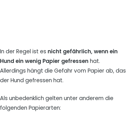
In der Regel ist es
nicht gefährlich, wenn ein
Hund ein wenig Papier gefressen
hat.
Allerdings hängt die Gefahr vom Papier ab, das
der Hund gefressen hat.
Als unbedenklich gelten unter anderem die
folgenden Papierarten: