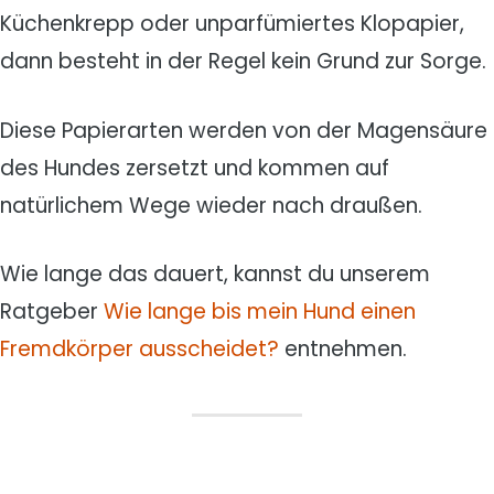
Küchenkrepp oder unparfümiertes Klopapier,
dann besteht in der Regel kein Grund zur Sorge.
Diese Papierarten werden von der Magensäure
des Hundes zersetzt und kommen auf
natürlichem Wege wieder nach draußen.
Wie lange das dauert, kannst du unserem
Ratgeber
Wie lange bis mein Hund einen
Fremdkörper ausscheidet?
entnehmen.