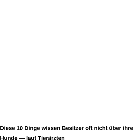
Diese 10 Dinge wissen Besitzer oft nicht über ihre
Hunde — laut Tierärzten