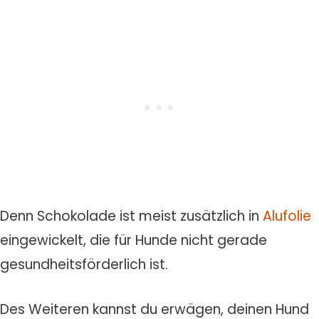
Denn Schokolade ist meist zusätzlich in
Alufolie
eingewickelt, die für Hunde nicht gerade
gesundheitsförderlich ist.
Des Weiteren kannst du erwägen, deinen Hund