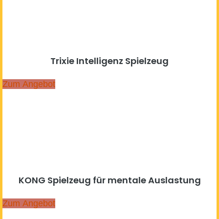
Trixie Intelligenz Spielzeug
Zum Angebot
KONG Spielzeug für mentale Auslastung
Zum Angebot