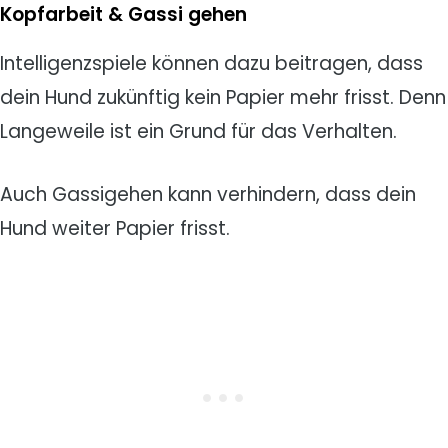
Kopfarbeit & Gassi gehen
Intelligenzspiele können dazu beitragen, dass
dein Hund zukünftig kein Papier mehr frisst. Denn
Langeweile ist ein Grund für das Verhalten.
Auch Gassigehen kann verhindern, dass dein
Hund weiter Papier frisst.