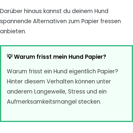
Darüber hinaus kannst du deinem Hund
spannende Alternativen zum Papier fressen
anbieten.
💡 Warum frisst mein Hund Papier?
Warum frisst ein Hund eigentlich Papier?
Hinter diesem Verhalten können unter
anderem Langeweile, Stress und ein
Aufmerksamkeitsmangel stecken.