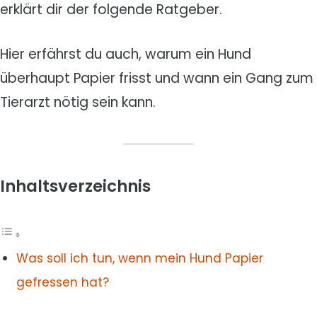
erklärt dir der folgende Ratgeber.
Hier erfährst du auch, warum ein Hund
überhaupt Papier frisst und wann ein Gang zum
Tierarzt nötig sein kann.
Inhaltsverzeichnis
Was soll ich tun, wenn mein Hund Papier
gefressen hat?