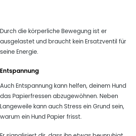
Durch die körperliche Bewegung ist er
ausgelastet und braucht kein Ersatzventil für
seine Energie.
Entspannung
Auch Entspannung kann helfen, deinem Hund
das Papierfressen abzugewöhnen. Neben
Langeweile kann auch Stress ein Grund sein,
warum ein Hund Papier frisst.
Er signalisiert dir, dass ihn etwas beunruhigt.