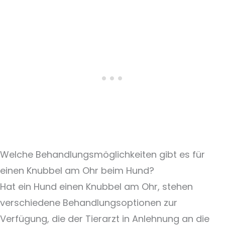
Welche Behandlungsmöglichkeiten gibt es für
einen Knubbel am Ohr beim Hund?
Hat ein Hund einen Knubbel am Ohr, stehen
verschiedene Behandlungsoptionen zur
Verfügung, die der Tierarzt in Anlehnung an die