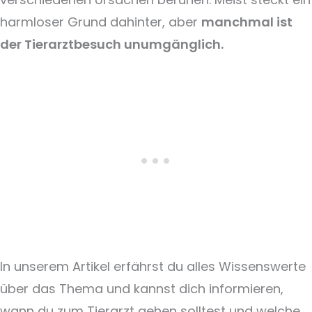
harmloser Grund dahinter, aber
manchmal ist
der Tierarztbesuch unumgänglich.
In unserem Artikel erfährst du alles Wissenswerte
über das Thema und kannst dich informieren,
wann du zum Tierarzt gehen solltest und welche