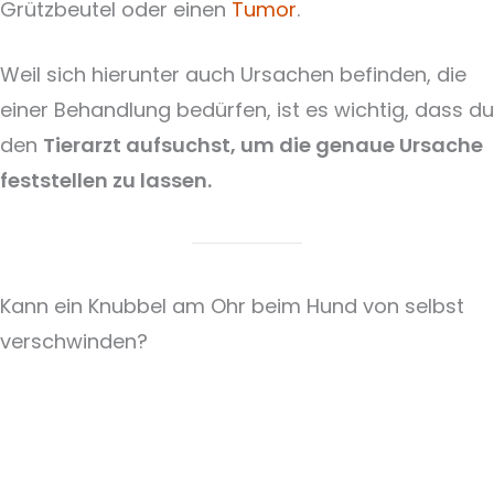
Grützbeutel oder einen
Tumor
.
Weil sich hierunter auch Ursachen befinden, die
einer Behandlung bedürfen, ist es wichtig, dass du
den
Tierarzt aufsuchst, um die genaue Ursache
feststellen zu lassen.
Kann ein Knubbel am Ohr beim Hund von selbst
verschwinden?