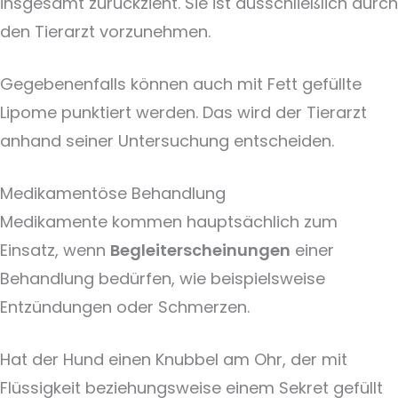
insgesamt zurückzieht. Sie ist ausschließlich durch
den Tierarzt vorzunehmen.
Gegebenenfalls können auch mit Fett gefüllte
Lipome punktiert werden. Das wird der Tierarzt
anhand seiner Untersuchung entscheiden.
Medikamentöse Behandlung
Medikamente kommen hauptsächlich zum
Einsatz, wenn
Begleiterscheinungen
einer
Behandlung bedürfen, wie beispielsweise
Entzündungen oder Schmerzen.
Hat der Hund einen Knubbel am Ohr, der mit
Flüssigkeit beziehungsweise einem Sekret gefüllt