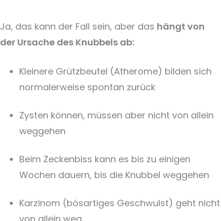
Ja, das kann der Fall sein, aber das
hängt von
der Ursache des Knubbels ab:
Kleinere Grützbeutel (Atherome) bilden sich
normalerweise spontan zurück
Zysten können, müssen aber nicht von allein
weggehen
Beim Zeckenbiss kann es bis zu einigen
Wochen dauern, bis die Knubbel weggehen
Karzinom (bösartiges Geschwulst) geht nicht
von allein weg