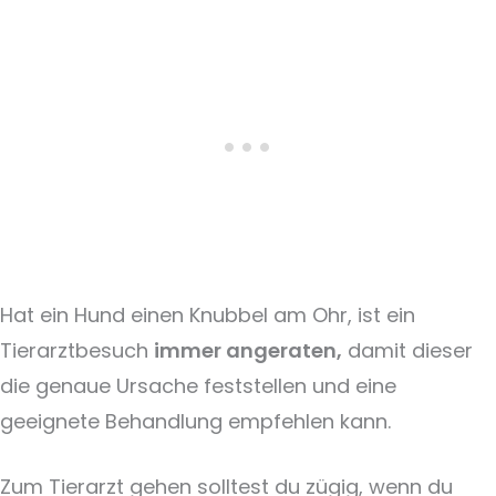
Hat ein Hund einen Knubbel am Ohr, ist ein
Tierarztbesuch
immer angeraten,
damit dieser
die genaue Ursache feststellen und eine
geeignete Behandlung empfehlen kann.
Zum Tierarzt gehen solltest du zügig, wenn du