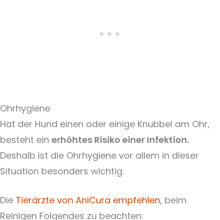
Ohrhygiene
Hat der Hund einen oder einige Knubbel am Ohr,
besteht ein
erhöhtes Risiko einer Infektion.
Deshalb ist die Ohrhygiene vor allem in dieser
Situation besonders wichtig.
Die
Tierärzte von AniCura empfehlen
, beim
Reinigen Folgendes zu beachten: