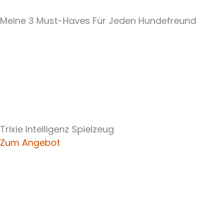
Meine 3 Must-Haves Für Jeden Hundefreund​
Trixie Intelligenz Spielzeug
Zum Angebot