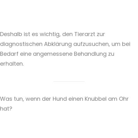
Deshalb ist es wichtig, den Tierarzt zur
diagnostischen Abklärung aufzusuchen, um bei
Bedarf eine angemessene Behandlung zu
erhalten.
Was tun, wenn der Hund einen Knubbel am Ohr
hat?