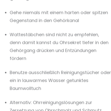
Gehe niemals mit einem harten oder spitzen
Gegenstand in den Gehörkanal
Wattestäbchen sind nicht zu empfehlen,
denn damit kannst du Ohrsekret tiefer in den
Gehörgang drücken und Entzündungen
fördern
Benutze ausschließlich Reinigungstücher oder
ein in lauwarmes Wasser getunktes
Baumwolltuch
Alternativ: Ohrreinigungslösungen zur
Zersetzung von Ohrschmalz und Schmutz