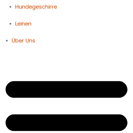
Hundegeschirre
Leinen
Über Uns