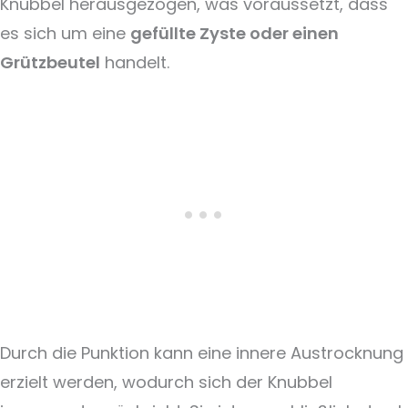
Knubbel herausgezogen, was voraussetzt, dass
es sich um eine
gefüllte Zyste oder einen
Grützbeutel
handelt.
Durch die Punktion kann eine innere Austrocknung
erzielt werden, wodurch sich der Knubbel