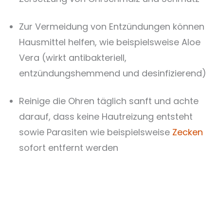
Zur Vermeidung von Entzündungen können
Hausmittel helfen, wie beispielsweise Aloe
Vera (wirkt antibakteriell,
entzündungshemmend und desinfizierend)
Reinige die Ohren täglich sanft und achte
darauf, dass keine Hautreizung entsteht
sowie Parasiten wie beispielsweise
Zecken
sofort entfernt werden