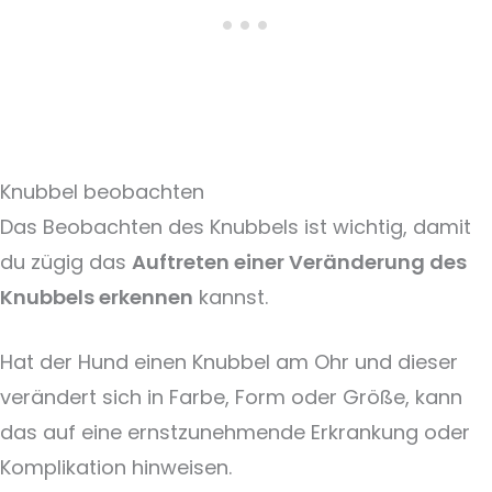
Knubbel beobachten
Das Beobachten des Knubbels ist wichtig, damit
du zügig das
Auftreten einer Veränderung des
Knubbels erkennen
kannst.
Hat der Hund einen Knubbel am Ohr und dieser
verändert sich in Farbe, Form oder Größe, kann
das auf eine ernstzunehmende Erkrankung oder
Komplikation hinweisen.