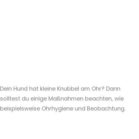
Dein Hund hat kleine Knubbel am Ohr? Dann
solltest du einige Maßnahmen beachten, wie
beispielsweise Ohrhygiene und Beobachtung.