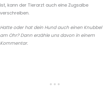
ist, kann der Tierarzt auch eine Zugsalbe
verschreiben.
Hatte oder hat dein Hund auch einen Knubbel
am Ohr? Dann erzähle uns davon in einem
Kommentar.