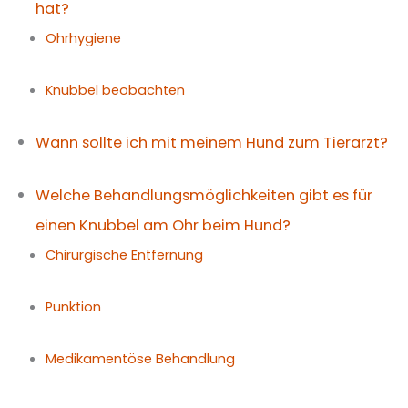
hat?
Ohrhygiene
Knubbel beobachten
Wann sollte ich mit meinem Hund zum Tierarzt?
Welche Behandlungsmöglichkeiten gibt es für
einen Knubbel am Ohr beim Hund?
Chirurgische Entfernung
Punktion
Medikamentöse Behandlung