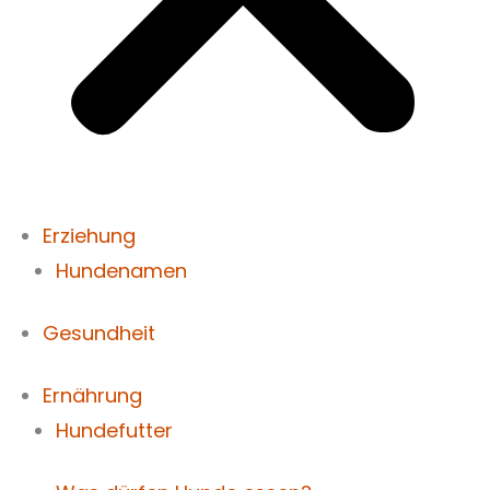
Erziehung
Hundenamen
Gesundheit
Ernährung
Hundefutter