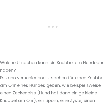
Welche Ursachen kann ein Knubbel am Hundeohr
haben?
Es kann verschiedene Ursachen für einen Knubbel
am Ohr eines Hundes geben, wie beispielsweise
einen Zeckenbiss (Hund hat dann einige kleine
Knubbel am Ohr), ein Lipom, eine Zyste, einen