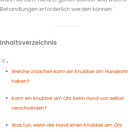
Behandlungen erforderlich werden können.
Inhaltsverzeichnis
Welche Ursachen kann ein Knubbel am Hundeohr
haben?
Kann ein Knubbel am Ohr beim Hund von selbst
verschwinden?
Was tun, wenn der Hund einen Knubbel am Ohr