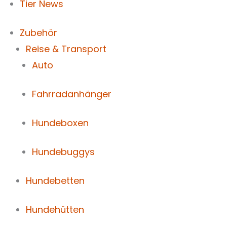
Tier News
Zubehör
Reise & Transport
Auto
Fahrradanhänger
Hundeboxen
Hundebuggys
Hundebetten
Hundehütten