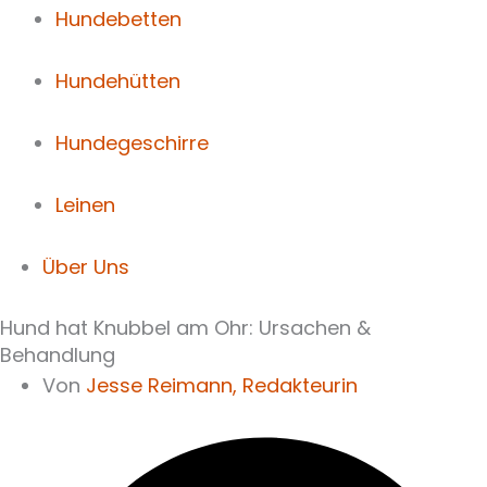
Hundebetten
Hundehütten
Hundegeschirre
Leinen
Über Uns
Hund hat Knubbel am Ohr: Ursachen &
Behandlung
Von
Jesse Reimann,
Redakteurin