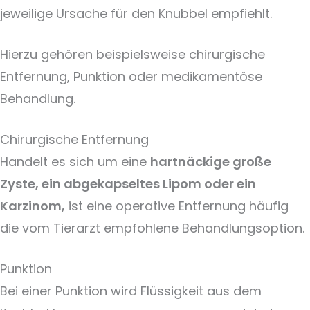
jeweilige Ursache für den Knubbel empfiehlt.
Hierzu gehören beispielsweise chirurgische
Entfernung, Punktion oder medikamentöse
Behandlung.
Chirurgische Entfernung
Handelt es sich um eine
hartnäckige große
Zyste, ein abgekapseltes Lipom oder ein
Karzinom,
ist eine operative Entfernung häufig
die vom Tierarzt empfohlene Behandlungsoption.
Punktion
Bei einer Punktion wird Flüssigkeit aus dem