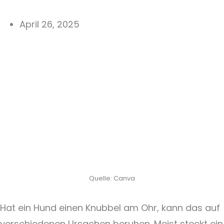
April 26, 2025
Quelle: Canva
Hat ein Hund einen Knubbel am Ohr, kann das auf
verschiedenen Ursachen beruhen. Meist steckt ein