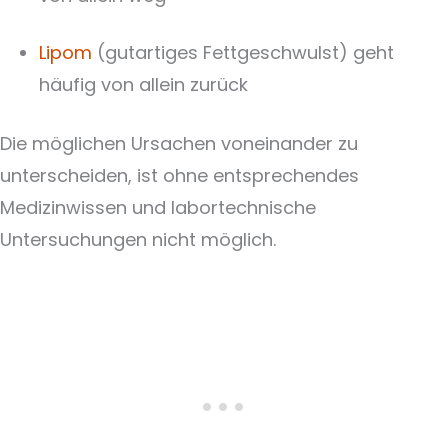
Lipom
(gutartiges Fettgeschwulst) geht
häufig von allein zurück
Die möglichen Ursachen voneinander zu
unterscheiden, ist ohne entsprechendes
Medizinwissen und labortechnische
Untersuchungen nicht möglich.