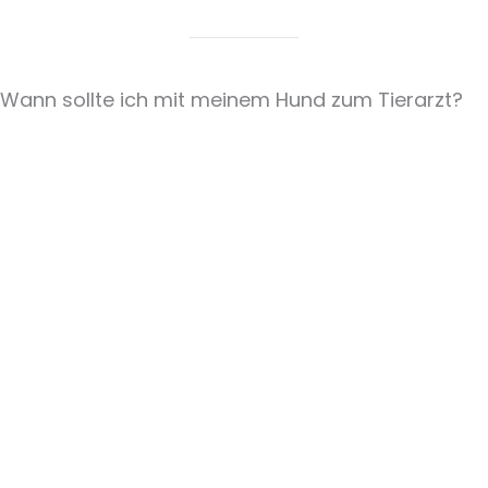
Wann sollte ich mit meinem Hund zum Tierarzt?