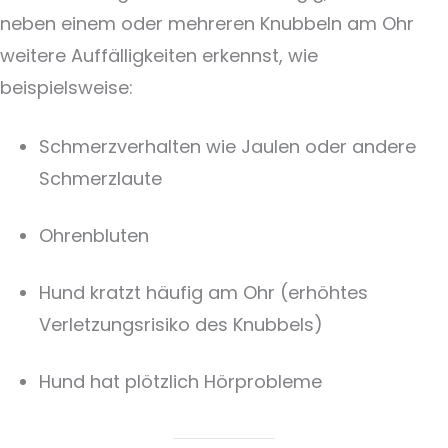
neben einem oder mehreren Knubbeln am Ohr
weitere Auffälligkeiten erkennst, wie
beispielsweise:
Schmerzverhalten wie Jaulen oder andere
Schmerzlaute
Ohrenbluten
Hund kratzt häufig am Ohr (erhöhtes
Verletzungsrisiko des Knubbels)
Hund hat plötzlich Hörprobleme