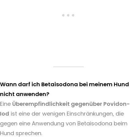
Wann darf ich Betaisodona bei meinem Hund
nicht anwenden?
Eine
Überempfindlichkeit gegenüber Povidon-
Iod
ist eine der wenigen Einschränkungen, die
gegen eine Anwendung von Betaisodona beim
Hund sprechen.