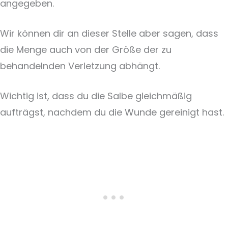
angegeben.
Wir können dir an dieser Stelle aber sagen, dass
die Menge auch von der Größe der zu
behandelnden Verletzung abhängt.
Wichtig ist, dass du die Salbe gleichmäßig
aufträgst, nachdem du die Wunde gereinigt hast.