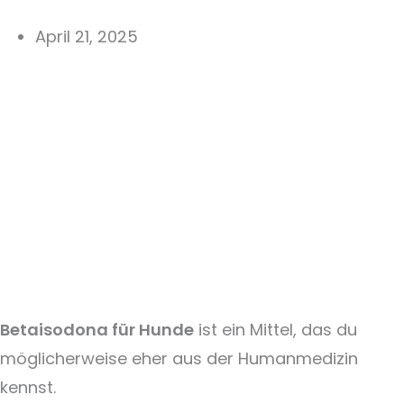
April 21, 2025
Betaisodona für Hunde
ist ein Mittel, das du
möglicherweise eher aus der Humanmedizin
kennst.