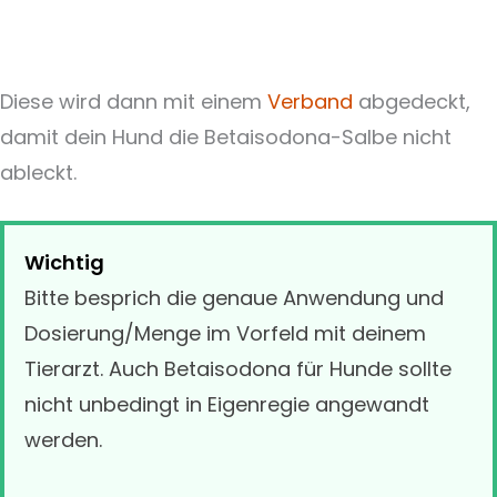
Diese wird dann mit einem
Verband
abgedeckt,
damit dein Hund die Betaisodona-Salbe nicht
ableckt.
Wichtig
Bitte besprich die genaue Anwendung und
Dosierung/Menge im Vorfeld mit deinem
Tierarzt. Auch Betaisodona für Hunde sollte
nicht unbedingt in Eigenregie angewandt
werden.