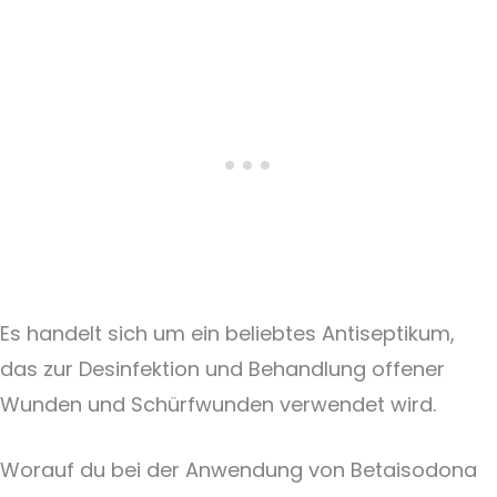
Es handelt sich um ein beliebtes Antiseptikum,
das zur Desinfektion und Behandlung offener
Wunden und Schürfwunden verwendet wird.
Worauf du bei der Anwendung von Betaisodona