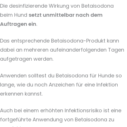
Die desinfizierende Wirkung von Betaisodona
beim Hund
setzt unmittelbar nach dem
Auftragen ein
.
Das entsprechende Betaisodona-Produkt kann
dabei an mehreren aufeinanderfolgenden Tagen
aufgetragen werden.
Anwenden solltest du Betaisodona für Hunde so
lange, wie du noch Anzeichen für eine Infektion
erkennen kannst.
Auch bei einem erhöhten Infektionsrisiko ist eine
fortgeführte Anwendung von Betaisodona zu