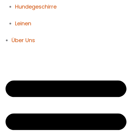
Hundegeschirre
Leinen
Über Uns