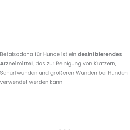
Betaisodona für Hunde ist ein
desinfizierendes
Arzneimittel
, das zur Reinigung von Kratzern,
Schürfwunden und größeren Wunden bei Hunden
verwendet werden kann.