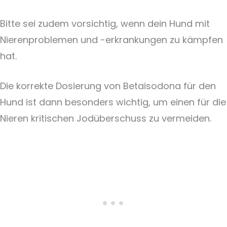
Bitte sei zudem vorsichtig, wenn dein Hund mit
Nierenproblemen und -erkrankungen zu kämpfen
hat.
Die korrekte Dosierung von Betaisodona für den
Hund ist dann besonders wichtig, um einen für die
Nieren kritischen Jodüberschuss zu vermeiden.