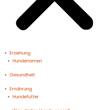
Erziehung
Hundenamen
Gesundheit
Ernährung
Hundefutter