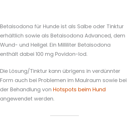
Betaisodona für Hunde ist als Salbe oder Tinktur
erhältlich sowie als Betaisodona Advanced, dem
Wund- und Heilgel. Ein Milliliter Betaisodona
enthält dabei 100 mg Povidon-Iod.
Die Lösung/Tinktur kann übrigens in verdünnter
Form auch bei Problemen im Maulraum sowie bei
der Behandlung von
Hotspots beim Hund
angewendet werden.