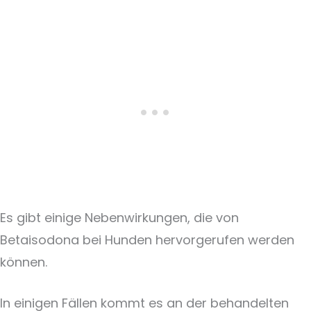
Es gibt einige Nebenwirkungen, die von
Betaisodona bei Hunden hervorgerufen werden
können.
In einigen Fällen kommt es an der behandelten