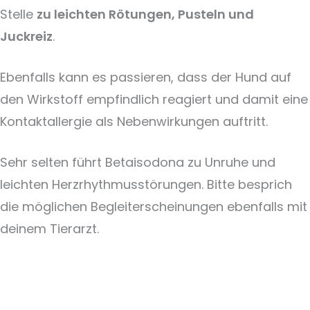
Stelle
zu leichten Rötungen, Pusteln und
Juckreiz
.
Ebenfalls kann es passieren, dass der Hund auf
den Wirkstoff empfindlich reagiert und damit eine
Kontaktallergie als Nebenwirkungen auftritt.
Sehr selten führt Betaisodona zu Unruhe und
leichten Herzrhythmusstörungen. Bitte besprich
die möglichen Begleiterscheinungen ebenfalls mit
deinem Tierarzt.