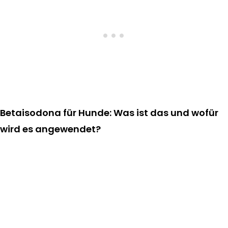
Betaisodona für Hunde: Was ist das und wofür
wird es angewendet?