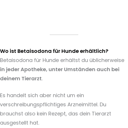
Wo ist Betaisodona für Hunde erhältlich?
Betaisodona für Hunde erhältst du üblicherweise
in jeder Apotheke, unter Umständen auch bei
deinem Tierarzt
.
Es handelt sich aber nicht um ein
verschreibungspflichtiges Arzneimittel. Du
brauchst also kein Rezept, das dein Tierarzt
ausgestellt hat.