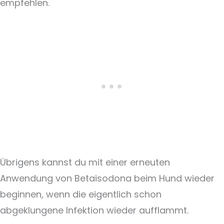
empfehlen.
Übrigens kannst du mit einer erneuten
Anwendung von Betaisodona beim Hund wieder
beginnen, wenn die eigentlich schon
abgeklungene Infektion wieder aufflammt.