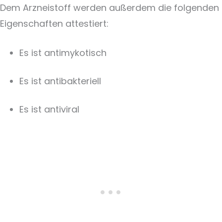
Dem Arzneistoff werden außerdem die folgenden
Eigenschaften attestiert:
Es ist antimykotisch
Es ist antibakteriell
Es ist antiviral