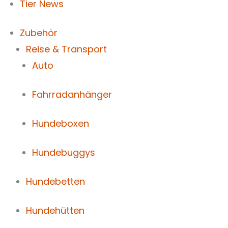
Tier News
Zubehör
Reise & Transport
Auto
Fahrradanhänger
Hundeboxen
Hundebuggys
Hundebetten
Hundehütten