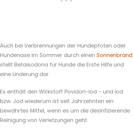
Auch bei Verbrennungen der Hundepfoten oder
Hundenase im Sommer durch einen
Sonnenbrand
stellt Betaisodona für Hunde die Erste Hilfe und
eine Linderung dar.
Es enthält den Wirkstoff Povidon-Iod – und Iod
bzw. Jod wiederum ist seit Jahrzehnten ein
bewährtes Mittel, wenn es um die desinfizierende
Reinigung von Verletzungen geht.