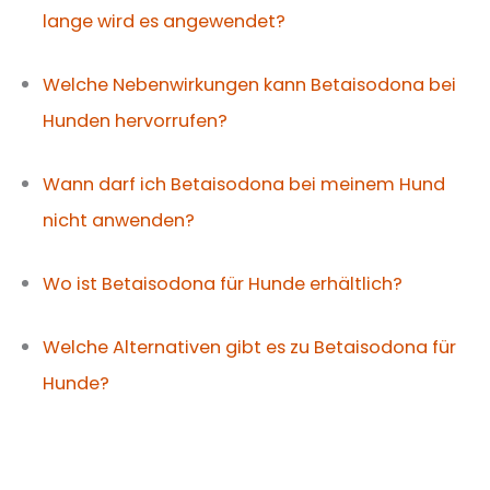
lange wird es angewendet?
Welche Nebenwirkungen kann Betaisodona bei
Hunden hervorrufen?
Wann darf ich Betaisodona bei meinem Hund
nicht anwenden?
Wo ist Betaisodona für Hunde erhältlich?
Welche Alternativen gibt es zu Betaisodona für
Hunde?