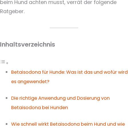
beim Hund achten musst, verrät der folgende
Ratgeber.
Inhaltsverzeichnis
Betaisodona für Hunde: Was ist das und wofür wird
es angewendet?
Die richtige Anwendung und Dosierung von
Betaisodona bei Hunden
Wie schnell wirkt Betaisodona beim Hund und wie