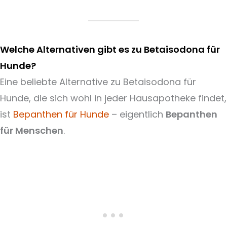
Welche Alternativen gibt es zu Betaisodona für
Hunde?
Eine beliebte Alternative zu Betaisodona für
Hunde, die sich wohl in jeder Hausapotheke findet,
ist
Bepanthen für Hunde
– eigentlich
Bepanthen
für Menschen
.