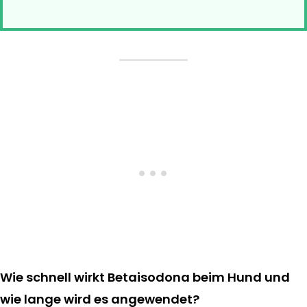
Wie schnell wirkt Betaisodona beim Hund und
wie lange wird es angewendet?