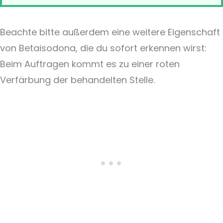
Beachte bitte außerdem eine weitere Eigenschaft
von Betaisodona, die du sofort erkennen wirst:
Beim Auftragen kommt es zu einer roten
Verfärbung der behandelten Stelle.