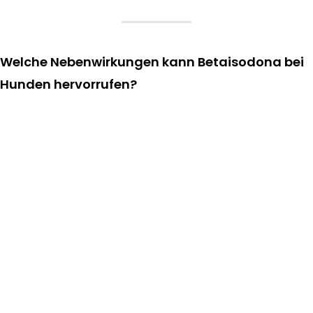
Welche Nebenwirkungen kann Betaisodona bei
Hunden hervorrufen?