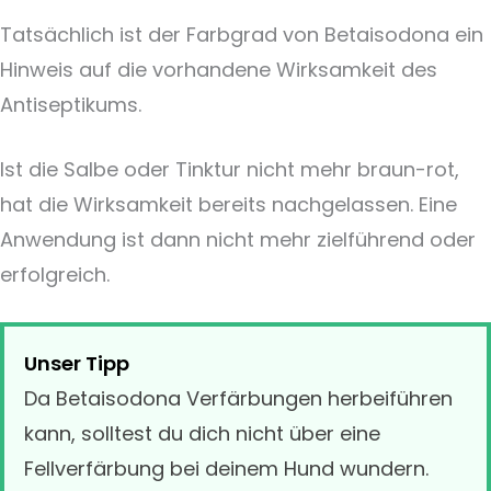
Tatsächlich ist der Farbgrad von Betaisodona ein
Hinweis auf die vorhandene Wirksamkeit des
Antiseptikums.
Ist die Salbe oder Tinktur nicht mehr braun-rot,
hat die Wirksamkeit bereits nachgelassen. Eine
Anwendung ist dann nicht mehr zielführend oder
erfolgreich.
Unser Tipp
Da Betaisodona Verfärbungen herbeiführen
kann, solltest du dich nicht über eine
Fellverfärbung bei deinem Hund wundern.