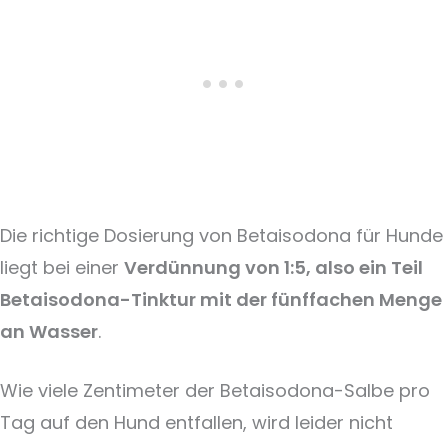
Die richtige Dosierung von Betaisodona für Hunde
liegt bei einer
Verdünnung von 1:5, also ein Teil
Betaisodona-Tinktur mit der fünffachen Menge
an Wasser
.
Wie viele Zentimeter der Betaisodona-Salbe pro
Tag auf den Hund entfallen, wird leider nicht