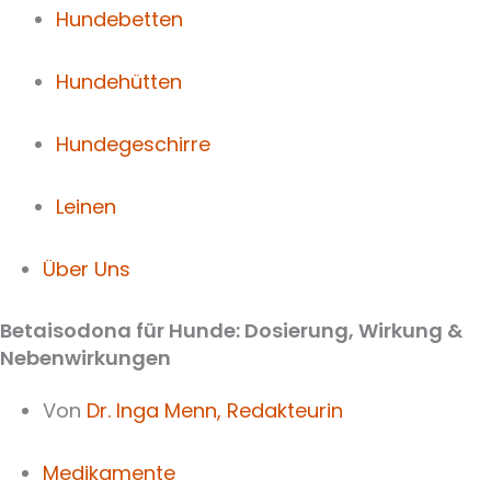
Hundebetten
Hundehütten
Hundegeschirre
Leinen
Über Uns
Betaisodona für Hunde: Dosierung, Wirkung &
Nebenwirkungen
Von
Dr. Inga Menn,
Redakteurin
Medikamente