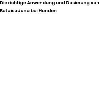
Die richtige Anwendung und Dosierung von
Betaisodona bei Hunden