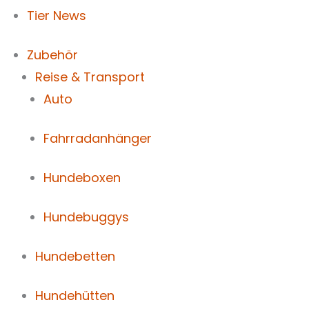
Tier News
Zubehör
Reise & Transport
Auto
Fahrradanhänger
Hundeboxen
Hundebuggys
Hundebetten
Hundehütten