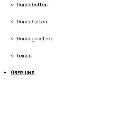
Hundebetten
Hundehütten
Hundegeschirre
Leinen
ÜBER UNS