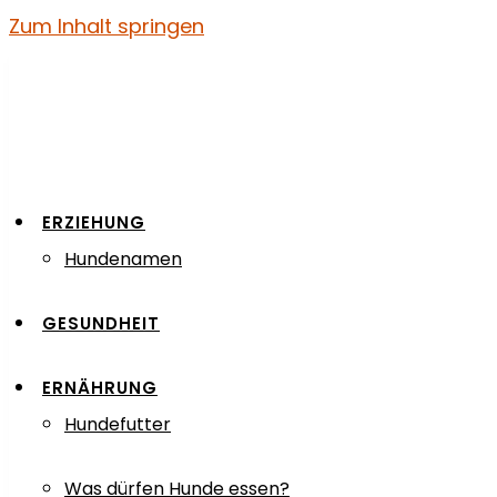
Zum Inhalt springen
ERZIEHUNG
Hundenamen
GESUNDHEIT
ERNÄHRUNG
Hundefutter
Was dürfen Hunde essen?