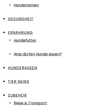
Hundenamen
GESUNDHEIT
ERNÄHRUNG
Hundefutter
Was dürfen Hunde essen?
HUNDERASSEN
TIER NEWS
ZUBEHÖR
Reise & Transport