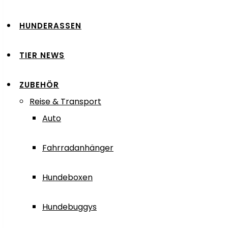
HUNDERASSEN
TIER NEWS
ZUBEHÖR
Reise & Transport
Auto
Fahrradanhänger
Hundeboxen
Hundebuggys