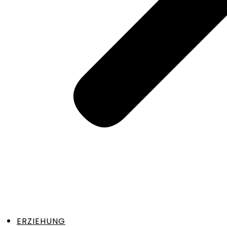
ERZIEHUNG