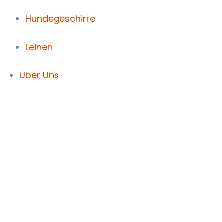
Hundegeschirre
Leinen
Über Uns