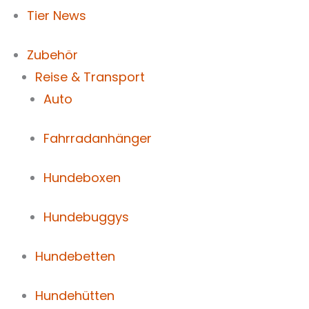
Tier News
Zubehör
Reise & Transport
Auto
Fahrradanhänger
Hundeboxen
Hundebuggys
Hundebetten
Hundehütten