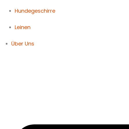
Hundegeschirre
Leinen
Über Uns