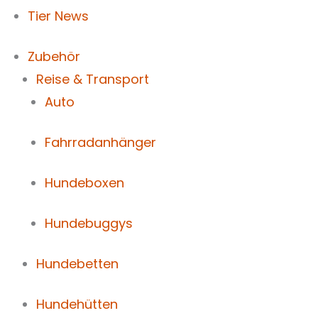
Tier News
Zubehör
Reise & Transport
Auto
Fahrradanhänger
Hundeboxen
Hundebuggys
Hundebetten
Hundehütten