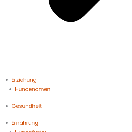
Erziehung
Hundenamen
Gesundheit
Ernährung