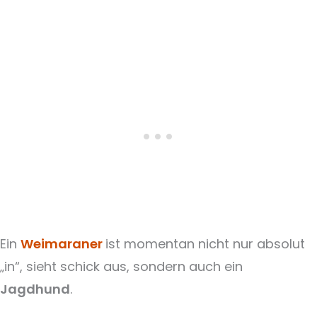
Ein
Weimaraner
ist momentan nicht nur absolut
„in“, sieht schick aus, sondern auch ein
Jagdhund
.