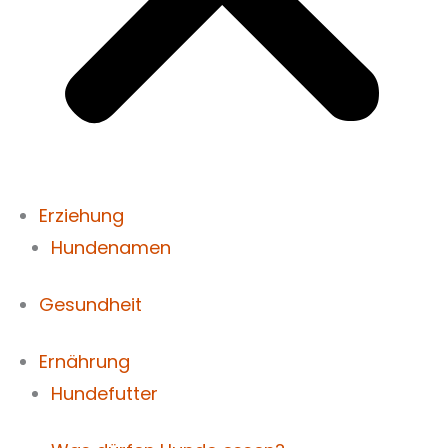
Erziehung
Hundenamen
Gesundheit
Ernährung
Hundefutter