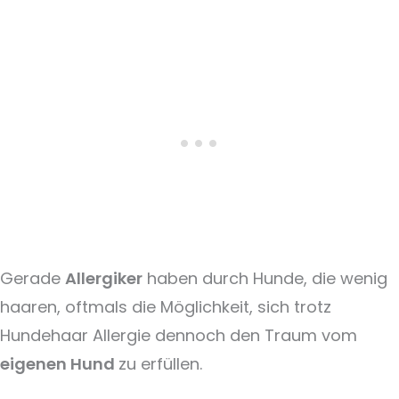
Gerade
Allergiker
haben durch Hunde, die wenig
haaren, oftmals die Möglichkeit, sich trotz
Hundehaar Allergie dennoch den Traum vom
eigenen Hund
zu erfüllen.