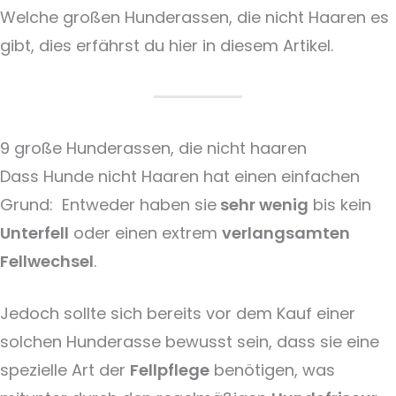
Welche großen Hunderassen, die nicht Haaren es
gibt, dies erfährst du hier in diesem Artikel.
9 große Hunderassen, die nicht haaren
Dass Hunde nicht Haaren hat einen einfachen
Grund: Entweder haben sie
sehr wenig
bis kein
Unterfell
oder einen extrem
verlangsamten
Fellwechsel
.
Jedoch sollte sich bereits vor dem Kauf einer
solchen Hunderasse bewusst sein, dass sie eine
spezielle Art der
Fellpflege
benötigen, was