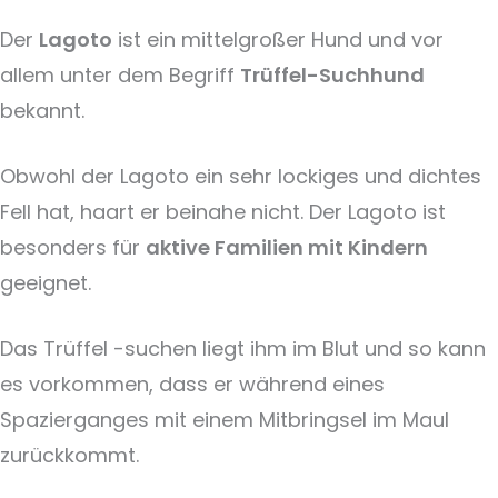
Der
Lagoto
ist ein mittelgroßer Hund und vor
allem unter dem Begriff
Trüffel-Suchhund
bekannt.
Obwohl der Lagoto ein sehr lockiges und dichtes
Fell hat, haart er beinahe nicht. Der Lagoto ist
besonders für
aktive Familien mit Kindern
geeignet.
Das Trüffel -suchen liegt ihm im Blut und so kann
es vorkommen, dass er während eines
Spazierganges mit einem Mitbringsel im Maul
zurückkommt.