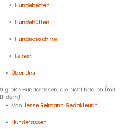
Hundebetten
Hundehütten
Hundegeschirre
Leinen
Über Uns
9 große Hunderassen, die nicht haaren (mit
Bildern)
Von
Jesse Reimann,
Redakteurin
Hunderassen