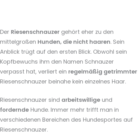
Der
Riesenschnauzer
gehört eher zu den
mittelgroßen
Hunden, die nicht haaren
. Sein
Anblick trügt auf den ersten Blick. Obwohl sein
Kopfbewuchs ihm den Namen Schnauzer
verpasst hat, verliert ein
regelmäßig getrimmter
Riesenschnauzer beinahe kein einzelnes Haar.
Riesenschnauzer sind
arbeitswillige
und
fordernde
Hunde. Immer mehr trifft man in
verschiedenen Bereichen des Hundesportes auf
Riesenschnauzer.