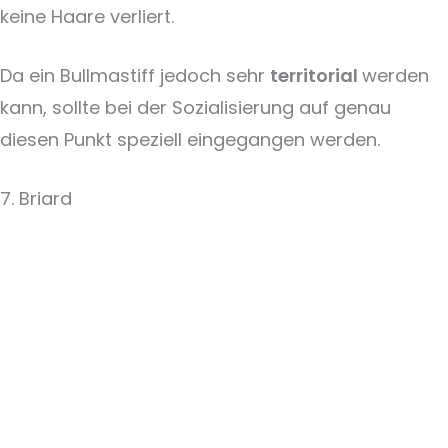
keine Haare verliert.
Da ein Bullmastiff jedoch sehr
territorial
werden
kann, sollte bei der Sozialisierung auf genau
diesen Punkt speziell eingegangen werden.
7. Briard