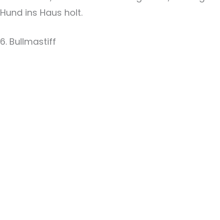
Hund ins Haus holt.
6. Bullmastiff