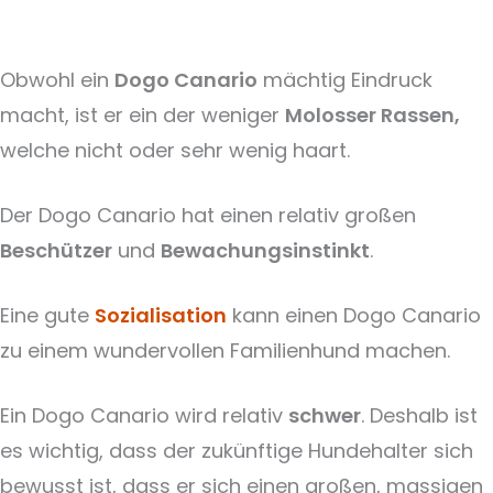
Obwohl ein
Dogo Canario
mächtig Eindruck
macht, ist er ein der weniger
Molosser Rassen,
welche nicht oder sehr wenig haart.
Der Dogo Canario hat einen relativ großen
Beschützer
und
Bewachungsinstinkt
.
Eine gute
Sozialisation
kann einen Dogo Canario
zu einem wundervollen Familienhund machen.
Ein Dogo Canario wird relativ
schwer
. Deshalb ist
es wichtig, dass der zukünftige Hundehalter sich
bewusst ist, dass er sich einen großen, massigen