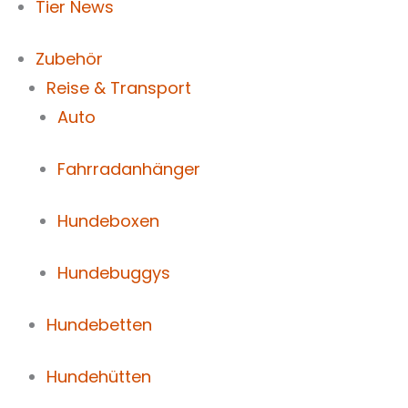
Tier News
Zubehör
Reise & Transport
Auto
Fahrradanhänger
Hundeboxen
Hundebuggys
Hundebetten
Hundehütten