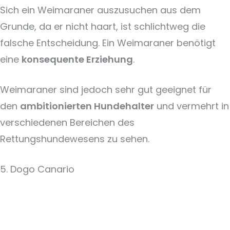
Sich ein Weimaraner auszusuchen aus dem
Grunde, da er nicht haart, ist schlichtweg die
falsche Entscheidung. Ein Weimaraner benötigt
eine
konsequente Erziehung
.
Weimaraner sind jedoch sehr gut geeignet für
den
ambitionierten Hundehalter
und vermehrt in
verschiedenen Bereichen des
Rettungshundewesens zu sehen.
5. Dogo Canario