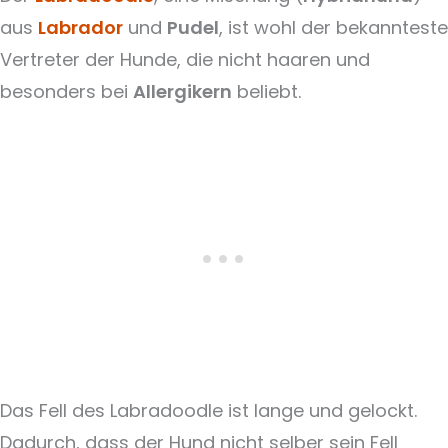
aus
Labrador
und
Pudel
, ist wohl der bekannteste
Vertreter der Hunde, die nicht haaren und
besonders bei
Allergikern
beliebt.
Das Fell des Labradoodle ist lange und gelockt.
Dadurch, dass der Hund nicht selber sein Fell