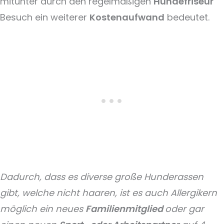
mitunter durch den regelmäßigen
Hundefriseur
Besuch ein weiterer
Kostenaufwand
bedeutet.
Dadurch, dass es diverse große Hunderassen
gibt, welche nicht haaren, ist es auch Allergikern
möglich ein neues
Familienmitglied
oder gar