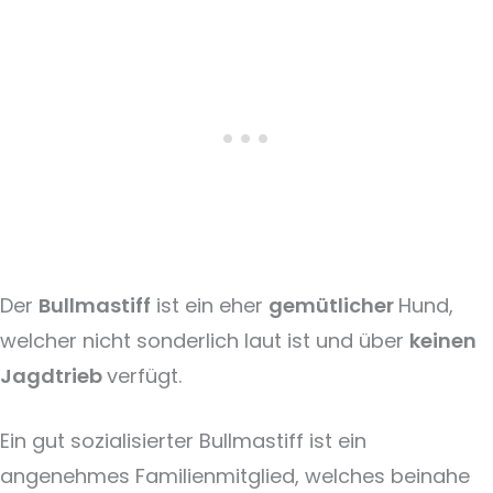
Der
Bullmastiff
ist ein eher
gemütlicher
Hund,
welcher nicht sonderlich laut ist und über
keinen
Jagdtrieb
verfügt.
Ein gut sozialisierter Bullmastiff ist ein
angenehmes Familienmitglied, welches beinahe