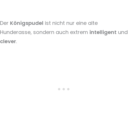
Der
Königspudel
ist nicht nur eine alte
Hunderasse, sondern auch extrem
intelligent
und
clever
.