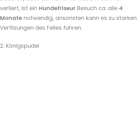
verliert, ist ein
Hundefriseur
Besuch ca. alle
4
Monate
notwendig, ansonsten kann es zu starken
Verfilzungen des Felles führen.
2. Königspudel