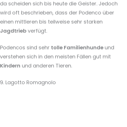
da scheiden sich bis heute die Geister. Jedoch
wird oft beschrieben, dass der Podenco über
einen mittleren bis teilweise sehr starken
Jagdtrieb
verfügt.
Podencos sind sehr
tolle Familienhunde
und
verstehen sich in den meisten Fällen gut mit
Kindern
und anderen Tieren.
9. Lagotto Romagnolo