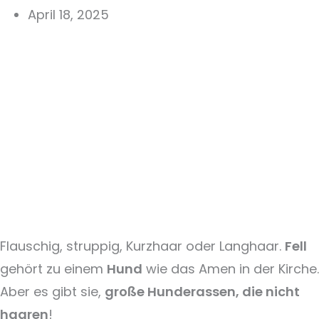
April 18, 2025
Flauschig, struppig, Kurzhaar oder Langhaar.
Fell
gehört zu einem
Hund
wie das Amen in der Kirche.
Aber es gibt sie,
große Hunderassen, die nicht
haaren
!