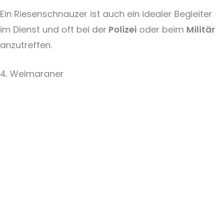
Ein Riesenschnauzer ist auch ein idealer Begleiter
im Dienst und oft bei der
Polizei
oder beim
Militär
anzutreffen.
4. Weimaraner