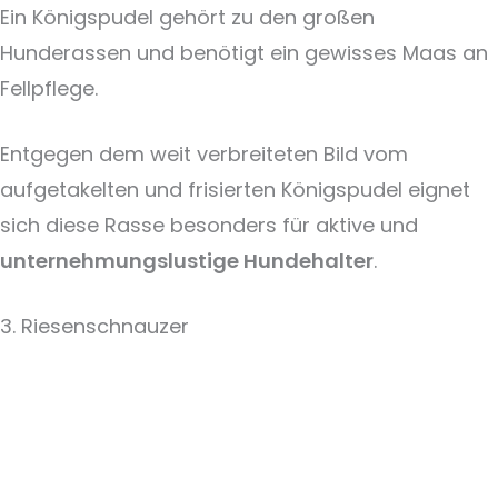
Ein Königspudel gehört zu den großen
Hunderassen und benötigt ein gewisses Maas an
Fellpflege.
Entgegen dem weit verbreiteten Bild vom
aufgetakelten und frisierten Königspudel eignet
sich diese Rasse besonders für aktive und
unternehmungslustige Hundehalter
.
3. Riesenschnauzer