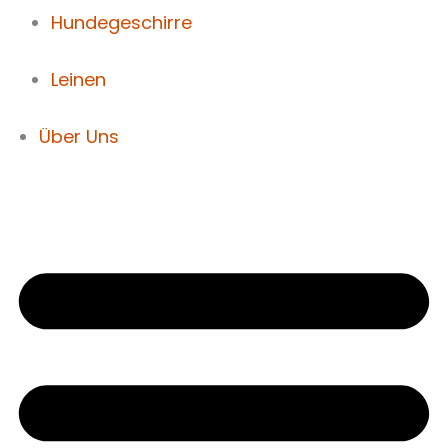
Hundegeschirre
Leinen
Über Uns