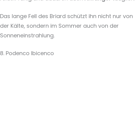
Das lange Fell des Briard schützt ihn nicht nur von
der Kälte, sondern im Sommer auch von der
Sonneneinstrahlung.
8. Podenco Ibicenco