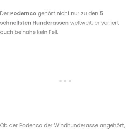
Der
Podernco
gehört nicht nur zu den
5
schnellsten Hunderassen
weltweit, er verliert
auch beinahe kein Fell.
Ob der Podenco der Windhunderasse angehört,