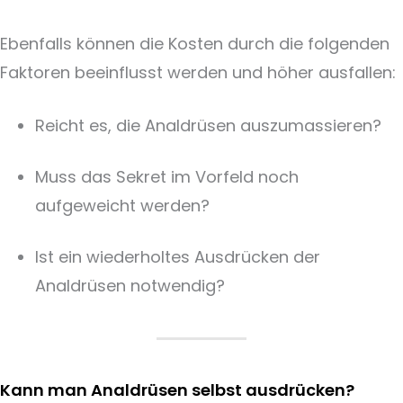
Ebenfalls können die Kosten durch die folgenden
Faktoren beeinflusst werden und höher ausfallen:
Reicht es, die Analdrüsen auszumassieren?
Muss das Sekret im Vorfeld noch
aufgeweicht werden?
Ist ein wiederholtes Ausdrücken der
Analdrüsen notwendig?
Kann man Analdrüsen selbst ausdrücken?