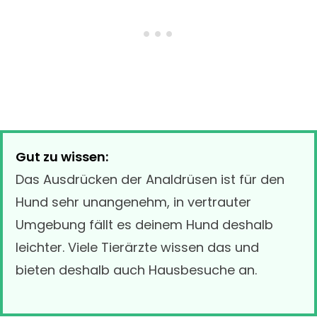
Gut zu wissen:
Das Ausdrücken der Analdrüsen ist für den
Hund sehr unangenehm, in vertrauter
Umgebung fällt es deinem Hund deshalb
leichter. Viele Tierärzte wissen das und
bieten deshalb auch Hausbesuche an.