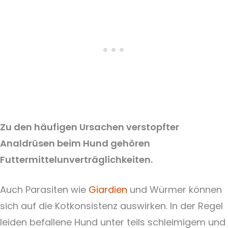
Zu den häufigen Ursachen verstopfter
Analdrüsen beim Hund gehören
Futtermittelunverträglichkeiten.
Auch Parasiten wie
Giardien
und Würmer können
sich auf die Kotkonsistenz auswirken. In der Regel
leiden befallene Hund unter teils schleimigem und