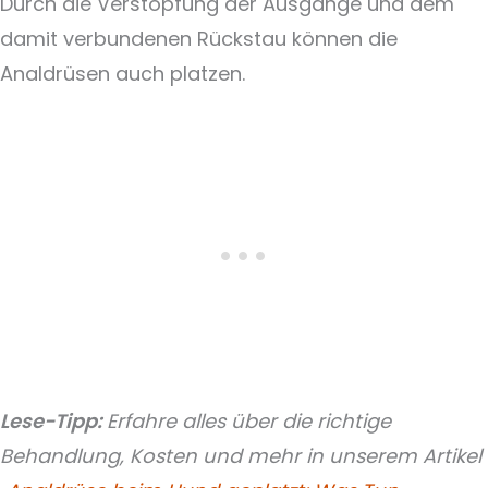
Durch die Verstopfung der Ausgänge und dem
damit verbundenen Rückstau können die
Analdrüsen auch platzen.
Lese-Tipp:
Erfahre alles über die richtige
Behandlung, Kosten und mehr in unserem Artikel