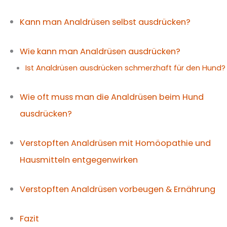
Kann man Analdrüsen selbst ausdrücken?
Wie kann man Analdrüsen ausdrücken?
Ist Analdrüsen ausdrücken schmerzhaft für den Hund?
Wie oft muss man die Analdrüsen beim Hund
ausdrücken?
Verstopften Analdrüsen mit Homöopathie und
Hausmitteln entgegenwirken
Verstopften Analdrüsen vorbeugen & Ernährung
Fazit