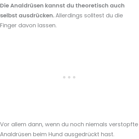
Die Analdrüsen kannst du theoretisch auch
selbst ausdrücken.
Allerdings solltest du die
Finger davon lassen.
Vor allem dann, wenn du noch niemals verstopfte
Analdrüsen beim Hund ausgedrückt hast.