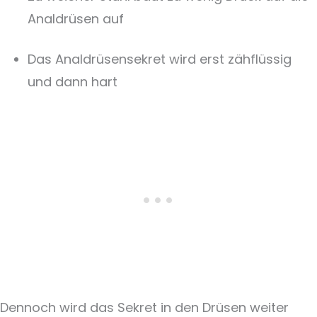
Analdrüsen auf
Das Analdrüsensekret wird erst zähflüssig
und dann hart
Dennoch wird das Sekret in den Drüsen weiter