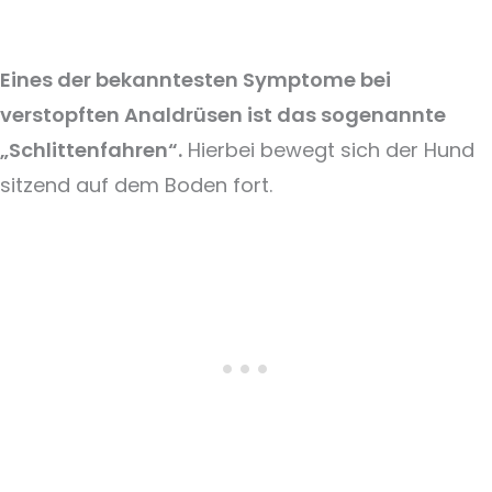
Eines der bekanntesten Symptome bei
verstopften Analdrüsen ist das sogenannte
„Schlittenfahren“.
Hierbei bewegt sich der Hund
sitzend auf dem Boden fort.