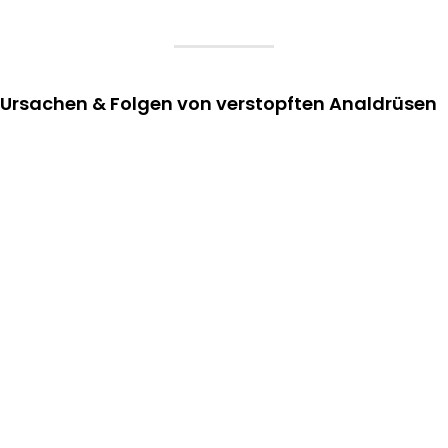
Ursachen & Folgen von verstopften Analdrüsen