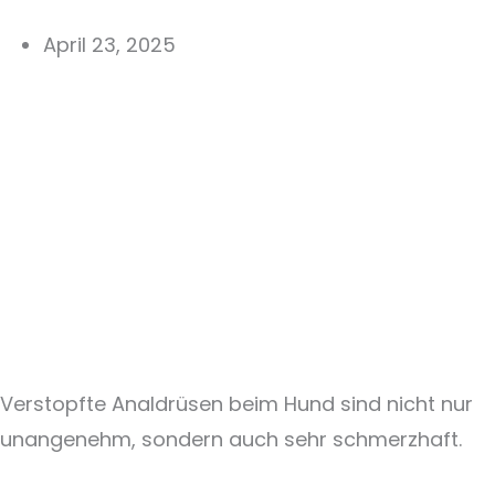
April 23, 2025
Verstopfte Analdrüsen beim Hund sind nicht nur
unangenehm, sondern auch sehr schmerzhaft.