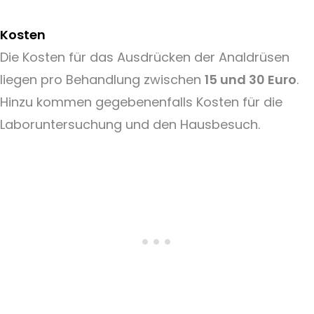
Kosten
Die Kosten für das Ausdrücken der Analdrüsen
liegen pro Behandlung zwischen
15 und 30 Euro
.
Hinzu kommen gegebenenfalls Kosten für die
Laboruntersuchung und den Hausbesuch.