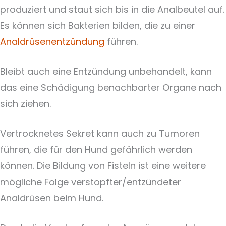
produziert und staut sich bis in die Analbeutel auf.
Es können sich Bakterien bilden, die zu einer
Analdrüsenentzündung
führen.
Bleibt auch eine Entzündung unbehandelt, kann
das eine Schädigung benachbarter Organe nach
sich ziehen.
Vertrocknetes Sekret kann auch zu Tumoren
führen, die für den Hund gefährlich werden
können. Die Bildung von Fisteln ist eine weitere
mögliche Folge verstopfter/entzündeter
Analdrüsen beim Hund.