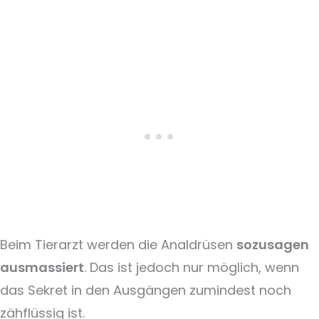
Beim Tierarzt werden die Analdrüsen
sozusagen
ausmassiert
. Das ist jedoch nur möglich, wenn
das Sekret in den Ausgängen zumindest noch
zähflüssig ist.