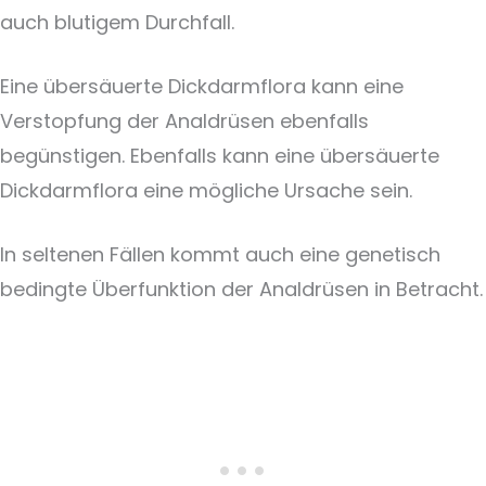
auch blutigem Durchfall.
Eine übersäuerte Dickdarmflora kann eine
Verstopfung der Analdrüsen ebenfalls
begünstigen. Ebenfalls kann eine übersäuerte
Dickdarmflora eine mögliche Ursache sein.
In seltenen Fällen kommt auch eine genetisch
bedingte Überfunktion der Analdrüsen in Betracht.