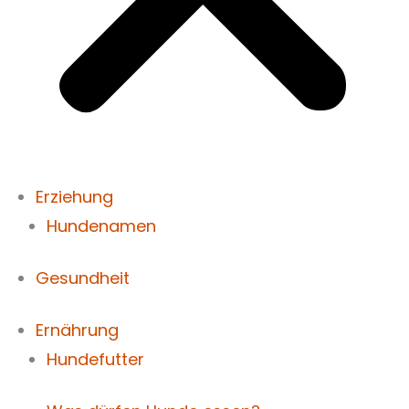
Erziehung
Hundenamen
Gesundheit
Ernährung
Hundefutter