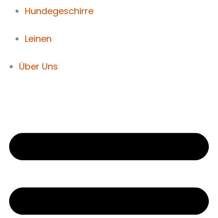
Hundegeschirre
Leinen
Über Uns