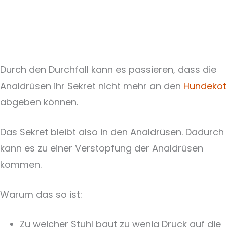
Durch den Durchfall kann es passieren, dass die
Analdrüsen ihr Sekret nicht mehr an den
Hundekot
abgeben können.
Das Sekret bleibt also in den Analdrüsen. Dadurch
kann es zu einer Verstopfung der Analdrüsen
kommen.
Warum das so ist:
Zu weicher Stuhl baut zu wenig Druck auf die