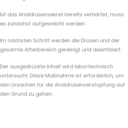
Ist das Analdrüsensekret bereits verhärtet, muss
es zunächst aufgeweicht werden.
Im nächsten Schritt werden die Drüsen und der
gesamte Afterbereich gereinigt und desinfiziert.
Der ausgedrückte Inhalt wird labortechnisch
untersucht. Diese Maßnahme ist erforderlich, um
den Ursachen für die Analdrüsenverstopfung auf
den Grund zu gehen.