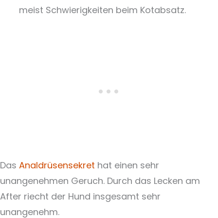
meist Schwierigkeiten beim Kotabsatz.
Das
Analdrüsensekret
hat einen sehr
unangenehmen Geruch. Durch das Lecken am
After riecht der Hund insgesamt sehr
unangenehm.