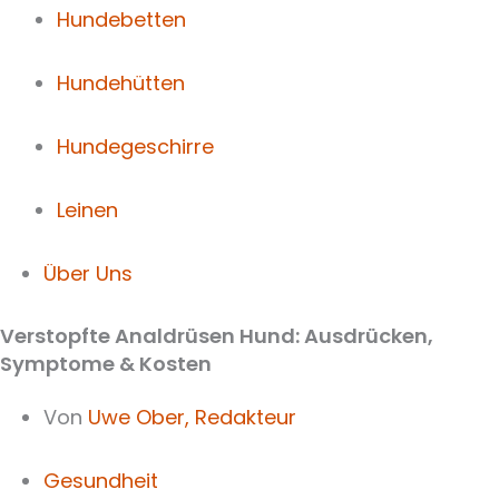
Hundebetten
Hundehütten
Hundegeschirre
Leinen
Über Uns
Verstopfte Analdrüsen Hund: Ausdrücken,
Symptome & Kosten
Von
Uwe Ober,
Redakteur
Gesundheit