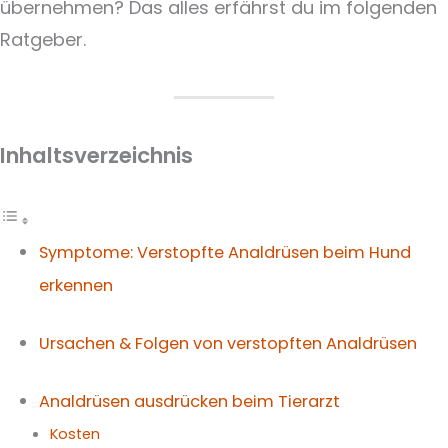
übernehmen? Das alles erfährst du im folgenden
Ratgeber.
Inhaltsverzeichnis
Symptome: Verstopfte Analdrüsen beim Hund
erkennen
Ursachen & Folgen von verstopften Analdrüsen
Analdrüsen ausdrücken beim Tierarzt
Kosten