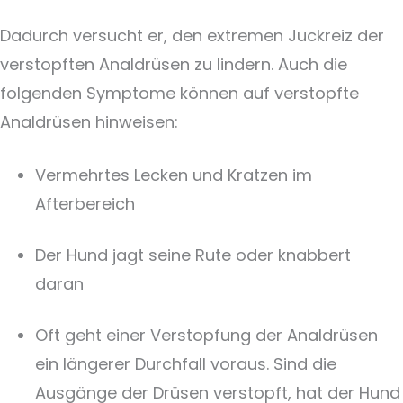
Dadurch versucht er, den extremen Juckreiz der
verstopften Analdrüsen zu lindern. Auch die
folgenden Symptome können auf verstopfte
Analdrüsen hinweisen:
Vermehrtes Lecken und Kratzen im
Afterbereich
Der Hund jagt seine Rute oder knabbert
daran
Oft geht einer Verstopfung der Analdrüsen
ein längerer Durchfall voraus. Sind die
Ausgänge der Drüsen verstopft, hat der Hund