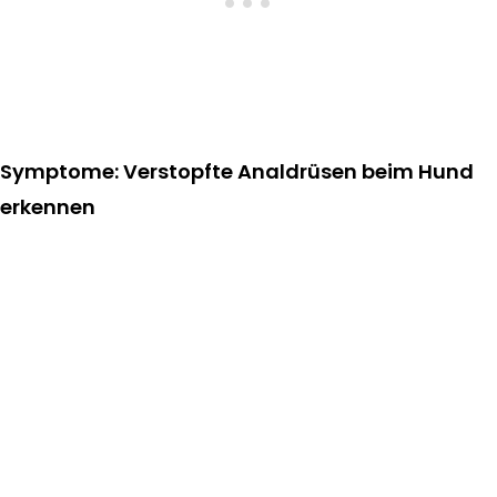
Symptome: Verstopfte Analdrüsen beim Hund
erkennen