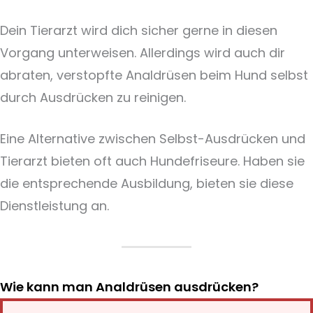
Dein Tierarzt wird dich sicher gerne in diesen
Vorgang unterweisen. Allerdings wird auch dir
abraten, verstopfte Analdrüsen beim Hund selbst
durch Ausdrücken zu reinigen.
Eine Alternative zwischen Selbst-Ausdrücken und
Tierarzt bieten oft auch Hundefriseure. Haben sie
die entsprechende Ausbildung, bieten sie diese
Dienstleistung an.
Wie kann man Analdrüsen ausdrücken?