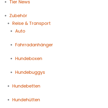
Tier News
Zubehör
Reise & Transport
Auto
Fahrradanhänger
Hundeboxen
Hundebuggys
Hundebetten
Hundehütten