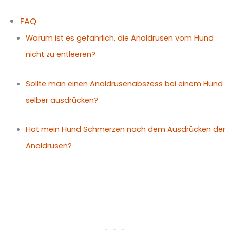
FAQ
Warum ist es gefährlich, die Analdrüsen vom Hund
nicht zu entleeren?
Sollte man einen Analdrüsenabszess bei einem Hund
selber ausdrücken?
Hat mein Hund Schmerzen nach dem Ausdrücken der
Analdrüsen?