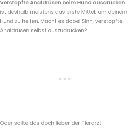
Verstopfte Analdrüsen beim Hund ausdrücken
ist deshalb meistens das erste Mittel
,
um deinem
Hund zu helfen. Macht es dabei Sinn, verstopfte
Analdrüsen selbst auszudrücken?
Oder sollte das doch lieber der Tierarzt