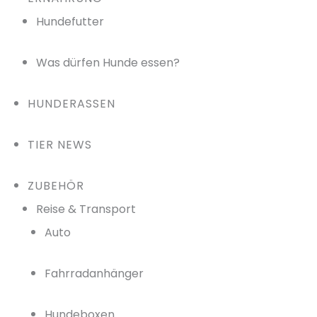
Hundefutter
Was dürfen Hunde essen?
HUNDERASSEN
TIER NEWS
ZUBEHÖR
Reise & Transport
Auto
Fahrradanhänger
Hundeboxen