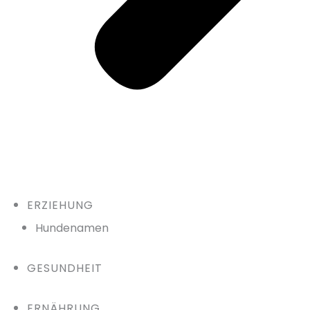
ERZIEHUNG
Hundenamen
GESUNDHEIT
ERNÄHRUNG