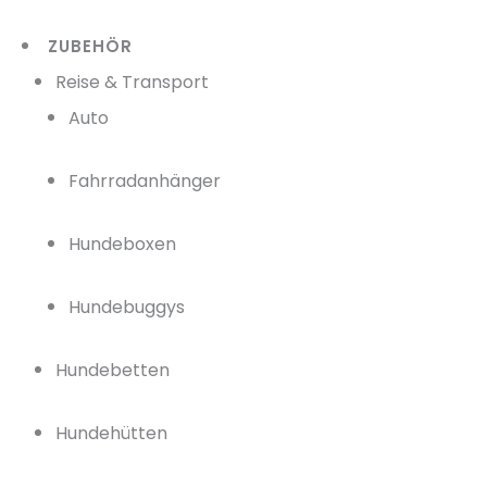
ZUBEHÖR
Reise & Transport
Auto
Fahrradanhänger
Hundeboxen
Hundebuggys
Hundebetten
Hundehütten