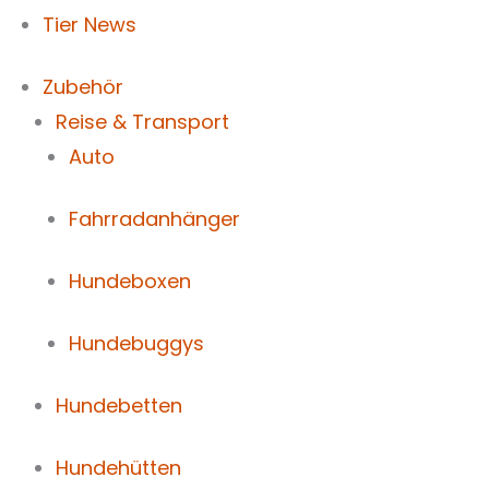
Tier News
Zubehör
Reise & Transport
Auto
Fahrradanhänger
Hundeboxen
Hundebuggys
Hundebetten
Hundehütten