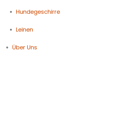
Hundegeschirre
Leinen
Über Uns