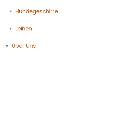
Hundegeschirre
Leinen
Über Uns