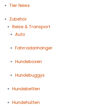
Tier News
Zubehör
Reise & Transport
Auto
Fahrradanhänger
Hundeboxen
Hundebuggys
Hundebetten
Hundehütten