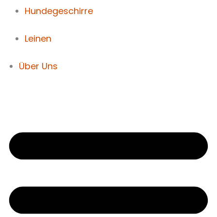
Hundegeschirre
Leinen
Über Uns