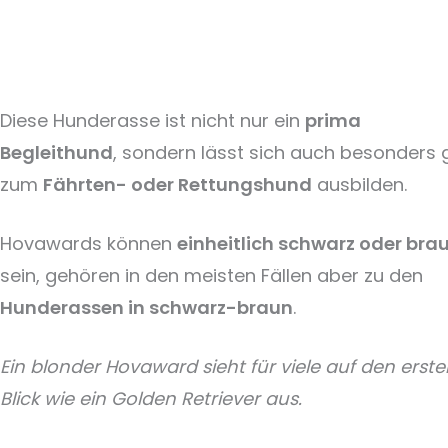
Diese Hunderasse ist nicht nur ein
prima
Begleithund
, sondern lässt sich auch besonders 
zum
Fährten- oder Rettungshund
ausbilden.
Hovawards können
einheitlich schwarz oder bra
sein, gehören in den meisten Fällen aber zu den
Hunderassen in schwarz-braun
.
Ein blonder Hovaward sieht für viele auf den erst
Blick wie ein Golden Retriever aus.