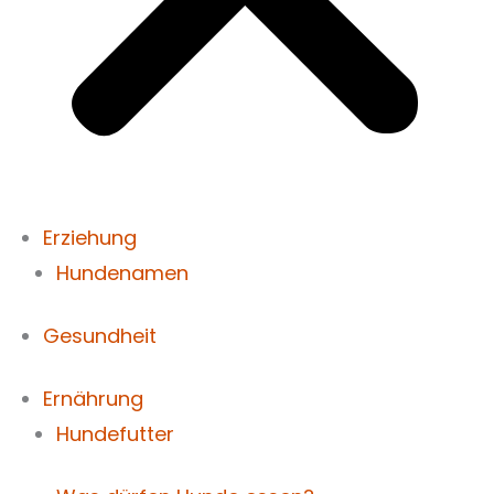
Erziehung
Hundenamen
Gesundheit
Ernährung
Hundefutter