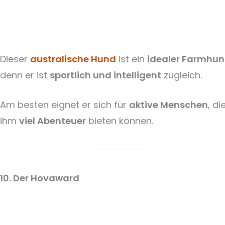
Dieser
australische Hund
ist ein
idealer Farmhu
denn er ist
sportlich und intelligent
zugleich.
Am besten eignet er sich für
aktive Menschen
, di
ihm
viel Abenteuer
bieten können.
10. Der Hovaward