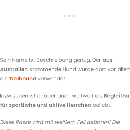
Sein Name ist Beschreibung genug. Der
aus
Australien
stammende Hund wurde dort vor alle
als
Treibhund
verwendet.
Inzwischen ist er aber auch weltweit als
Begleith
für sportliche und aktive Herrchen
beliebt.
Diese Rasse wird mit weißem Fell geboren! Die