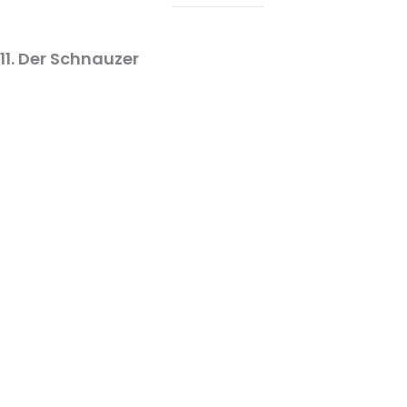
11. Der Schnauzer