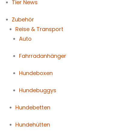
Tier News
Zubehör
Reise & Transport
Auto
Fahrradanhänger
Hundeboxen
Hundebuggys
Hundebetten
Hundehütten