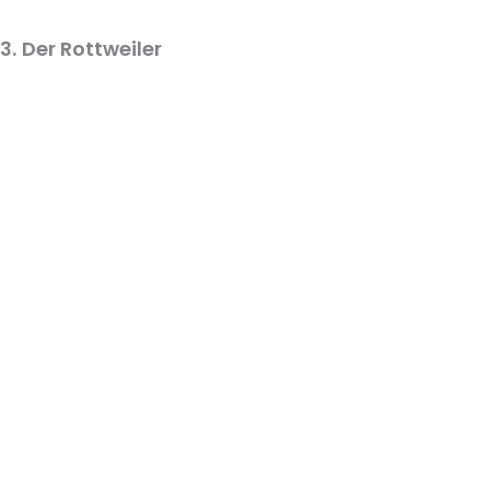
3.
Der Rottweiler