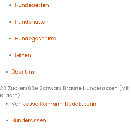
Hundebetten
Hundehütten
Hundegeschirre
Leinen
Über Uns
22 Zuckersüße Schwarz Braune Hunderassen (Mit
Bildern)
Von
Jesse Reimann,
Redakteurin
Hunderassen