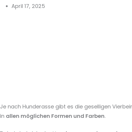
April 17, 2025
Je nach Hunderasse gibt es die geselligen Vierbei
in
allen möglichen Formen und Farben
.