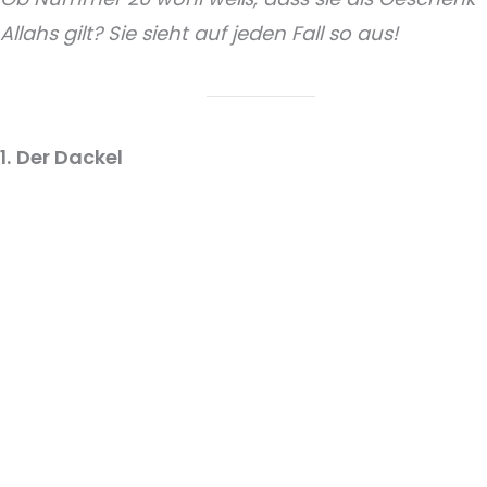
Allahs gilt? Sie sieht auf jeden Fall so aus!
1.
Der Dackel