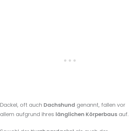
Dackel, oft auch
Dachshund
genannt, fallen vor
allem aufgrund ihres
länglichen Körperbaus
auf.