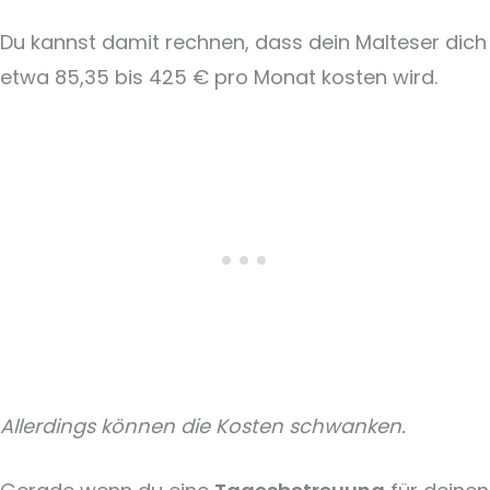
Du kannst damit rechnen, dass dein Malteser dich
etwa 85,35 bis 425 € pro Monat kosten wird.
Allerdings können die Kosten schwanken.