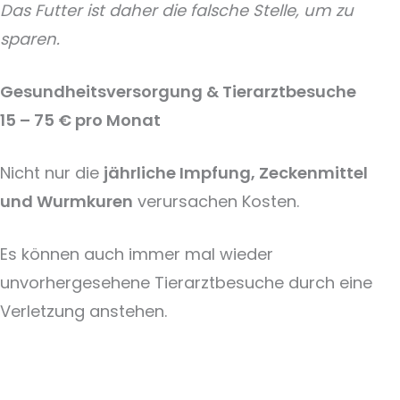
Das Futter ist daher die falsche Stelle, um zu
sparen.
Gesundheitsversorgung & Tierarztbesuche
15 – 75 € pro Monat
Nicht nur die
jährliche Impfung, Zeckenmittel
und Wurmkuren
verursachen Kosten.
Es können auch immer mal wieder
unvorhergesehene Tierarztbesuche durch eine
Verletzung anstehen.