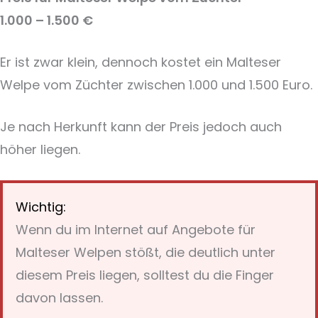
1.000 – 1.500 €
Er ist zwar klein, dennoch kostet ein Malteser
Welpe vom Züchter zwischen 1.000 und 1.500 Euro.
Je nach Herkunft kann der Preis jedoch auch
höher liegen.
Wichtig:
Wenn du im Internet auf Angebote für
Malteser Welpen stößt, die deutlich unter
diesem Preis liegen, solltest du die Finger
davon lassen.