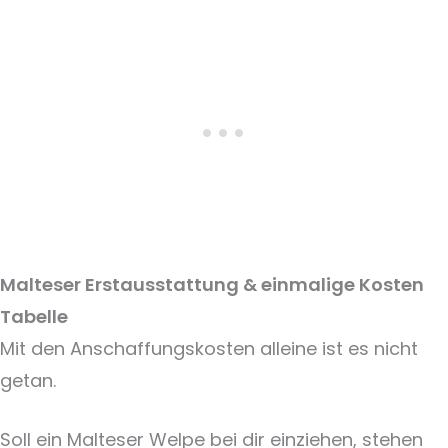
Malteser Erstausstattung & einmalige Kosten
Tabelle
Mit den Anschaffungskosten alleine ist es nicht
getan.
Soll ein Malteser Welpe bei dir einziehen, stehen