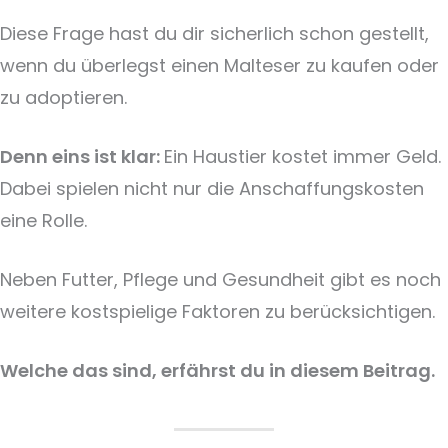
Diese Frage hast du dir sicherlich schon gestellt,
wenn du überlegst einen Malteser zu kaufen oder
zu adoptieren.
Denn eins ist klar:
Ein Haustier kostet immer Geld.
Dabei spielen nicht nur die Anschaffungskosten
eine Rolle.
Neben Futter, Pflege und Gesundheit gibt es noch
weitere kostspielige Faktoren zu berücksichtigen.
Welche das sind, erfährst du in diesem Beitrag.