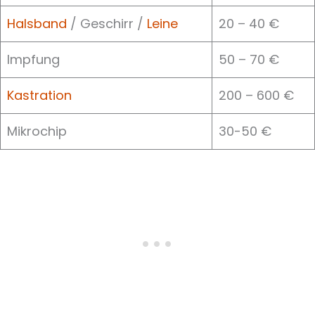
Halsband
/ Geschirr /
Leine
20 – 40 €
Impfung
50 – 70 €
Kastration
200 – 600 €
Mikrochip
30-50 €