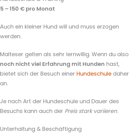
5 – 150 € pro Monat
Auch ein kleiner Hund will und muss erzogen
werden.
Malteser gelten als sehr lernwillig. Wenn du also
noch nicht viel Erfahrung mit Hunden
hast,
bietet sich der Besuch einer
Hundeschule
daher
an.
Je nach Art der Hundeschule und Dauer des
Besuchs kann auch der
Preis stark variieren
.
Unterhaltung & Beschäftigung