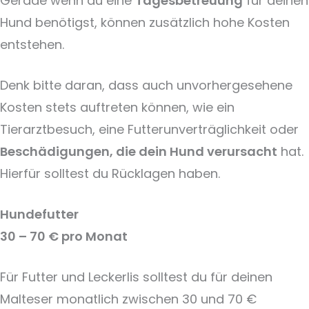
Gerade wenn du eine
Tagesbetreuung
für deinen
Hund benötigst, können zusätzlich hohe Kosten
entstehen.
Denk bitte daran, dass auch unvorhergesehene
Kosten stets auftreten können, wie ein
Tierarztbesuch, eine Futterunverträglichkeit oder
Beschädigungen, die dein Hund verursacht
hat.
Hierfür solltest du Rücklagen haben.
Hundefutter
30 – 70 € pro Monat
Für Futter und Leckerlis solltest du für deinen
Malteser monatlich zwischen 30 und 70 €