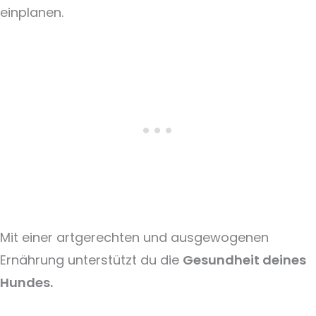
einplanen.
Mit einer artgerechten und ausgewogenen
Ernährung unterstützt du die
Gesundheit deines
Hundes.