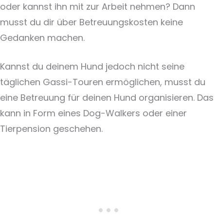
oder kannst ihn mit zur Arbeit nehmen? Dann
musst du dir über Betreuungskosten keine
Gedanken machen.
Kannst du deinem Hund jedoch nicht seine
täglichen Gassi-Touren ermöglichen, musst du
eine Betreuung für deinen Hund organisieren. Das
kann in Form eines Dog-Walkers oder einer
Tierpension geschehen.