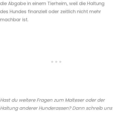
die Abgabe in einem Tierheim, weil die Haltung
des Hundes finanziell oder zeitlich nicht mehr
machbar ist.
Hast du weitere Fragen zum Malteser oder der
Haltung anderer Hunderassen? Dann schreib uns