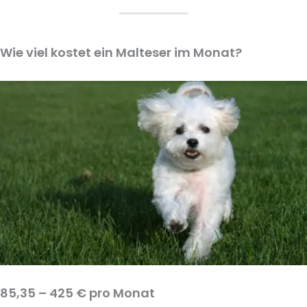
Wie viel kostet ein Malteser im Monat?
85,35 – 425 € pro Monat