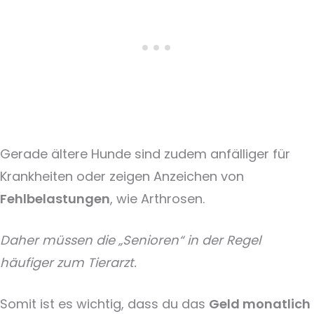
Gerade ältere Hunde sind zudem anfälliger für
Krankheiten oder zeigen Anzeichen von
Fehlbelastungen
, wie Arthrosen.
Daher müssen die „Senioren“ in der Regel
häufiger zum Tierarzt.
Somit ist es wichtig, dass du das
Geld monatlich