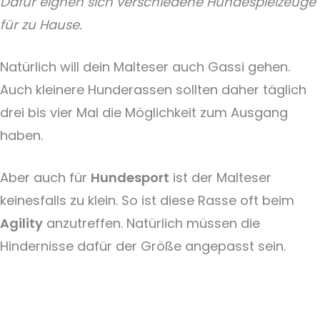
Dafür eignen sich verschiedene Hundespielzeuge
für zu Hause.
Natürlich will dein Malteser auch Gassi gehen.
Auch kleinere Hunderassen sollten daher täglich
drei bis vier Mal die Möglichkeit zum Ausgang
haben.
Aber auch für
Hundesport
ist der Malteser
keinesfalls zu klein. So ist diese Rasse oft beim
Agility
anzutreffen. Natürlich müssen die
Hindernisse dafür der Größe angepasst sein.