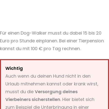
Für einen Dog-Walker musst du dabei 15 bis 20
Euro pro Stunde einplanen. Bei einer Tierpension
kannst du mit 100 € pro Tag rechnen.
Wichtig
Auch wenn du deinen Hund nicht in den
Urlaub mitnehmen kannst oder krank wirst,
musst du die
Versorgung deines
Vierbeiners sicherstellen
. Hier bietet sich
zum Beispiel die Unterbringung in einer