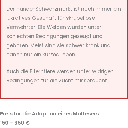
Der Hunde-Schwarzmarkt ist noch immer ein
lukratives Geschäft für skrupellose
Vermehrter. Die Welpen wurden unter
schlechten Bedingungen gezeugt und
geboren. Meist sind sie schwer krank und
haben nur ein kurzes Leben.
Auch die Elterntiere werden unter widrigen
Bedingungen für die Zucht missbraucht.
Preis für die Adoption eines Maltesers
150 – 350 €