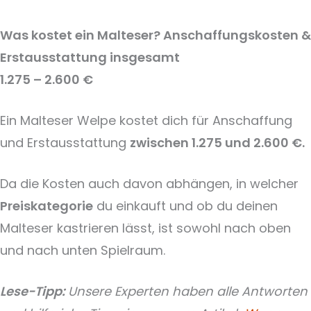
Was kostet ein Malteser? Anschaffungskosten &
Erstausstattung insgesamt
1.275 – 2.600 €
Ein Malteser Welpe kostet dich für Anschaffung
und Erstausstattung
zwischen 1.275 und 2.600 €.
Da die Kosten auch davon abhängen, in welcher
Preiskategorie
du einkauft und ob du deinen
Malteser kastrieren lässt, ist sowohl nach oben
und nach unten Spielraum.
Lese-Tipp:
Unsere Experten haben alle Antworten