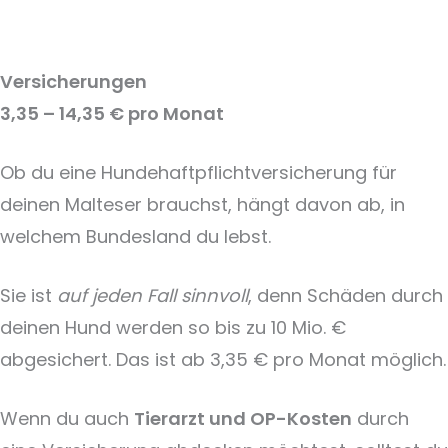
Versicherungen
3,35 – 14,35 € pro Monat
Ob du eine Hundehaftpflichtversicherung für
deinen Malteser brauchst, hängt davon ab, in
welchem Bundesland du lebst.
Sie ist
auf jeden Fall sinnvoll
, denn Schäden durch
deinen Hund werden so bis zu 10 Mio. €
abgesichert. Das ist ab 3,35 € pro Monat möglich.
Wenn du auch
Tierarzt und OP-Kosten
durch