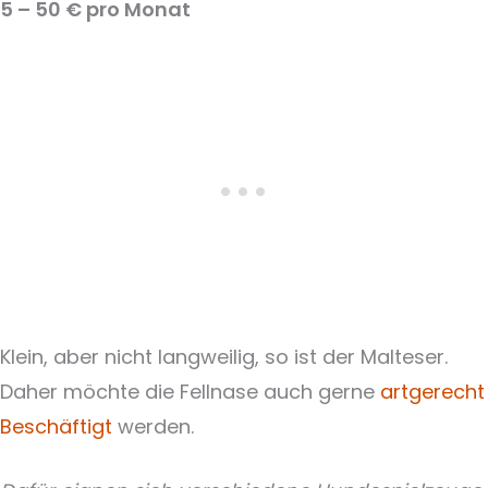
5 – 50 € pro Monat
Klein, aber nicht langweilig, so ist der Malteser.
Daher möchte die Fellnase auch gerne
artgerecht
Beschäftigt
werden.