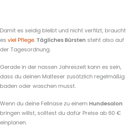
Damit es seidig bleibt und nicht verfilzt, braucht
es
viel Pflege
.
Tägliches Bürsten
steht also auf
der Tagesordnung.
Gerade in der nassen Jahreszeit kann es sein,
dass du deinen Malteser zusätzlich regelmäßig
baden oder waschen musst.
Wenn du deine Fellnase zu einem
Hundesalon
bringen willst, solltest du dafür Preise ab 60 €
einplanen.