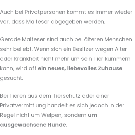
Auch bei Privatpersonen kommt es immer wieder
vor, dass Malteser abgegeben werden.
Gerade Malteser sind auch bei älteren Menschen
sehr beliebt. Wenn sich ein Besitzer wegen Alter
oder Krankheit nicht mehr um sein Tier kümmern
kann, wird oft
ein neues, liebevolles Zuhause
gesucht.
Bei Tieren aus dem Tierschutz oder einer
Privatvermittlung handelt es sich jedoch in der
Regel nicht um Welpen, sondern
um
ausgewachsene Hunde
.