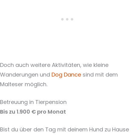
Doch auch weitere Aktivitäten, wie kleine
Wanderungen und
Dog Dance
sind mit dem
Malteser möglich.
Betreuung in Tierpension
Bis zu 1.900 € pro Monat
Bist du über den Tag mit deinem Hund zu Hause