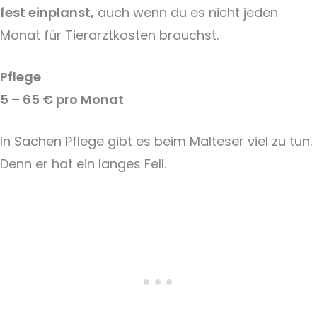
fest einplanst,
auch wenn du es nicht jeden
Monat für Tierarztkosten brauchst.
Pflege
5 – 65 € pro Monat
In Sachen Pflege gibt es beim Malteser viel zu tun.
Denn er hat ein langes Fell.