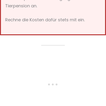
Tierpension an.
Rechne die Kosten dafür stets mit ein.