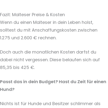
Fazit: Malteser Preise & Kosten
Wenn du einen Malteser in dein Leben holst,
solltest du mit Anschaffungskosten zwischen
1.275 und 2.600 € rechnen.
Doch auch die monatlichen Kosten darfst du
dabei nicht vergessen. Diese belaufen sich auf
85,35 bis 425 €.
Passt das in dein Budget? Hast du Zeit für einen
Hund?
Nichts ist für Hunde und Besitzer schlimmer als