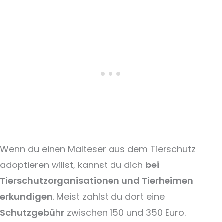
Wenn du einen Malteser aus dem Tierschutz
adoptieren willst, kannst du dich
bei
Tierschutzorganisationen und Tierheimen
erkundigen
. Meist zahlst du dort eine
Schutzgebühr
zwischen 150 und 350 Euro.