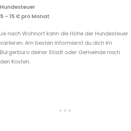
Hundesteuer
5 – 15 € pro Monat
Je nach Wohnort kann die Höhe der Hundesteuer
variieren. Am besten informierst du dich im
Bürgerbüro deiner Stadt oder Gemeinde nach
den Kosten.