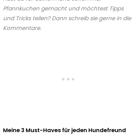
Pfannkuchen gemacht und möchtest Tipps
und Tricks teilen? Dann schreib sie gerne in die
Kommentare.
Meine 3 Must-Haves für jeden Hundefreund