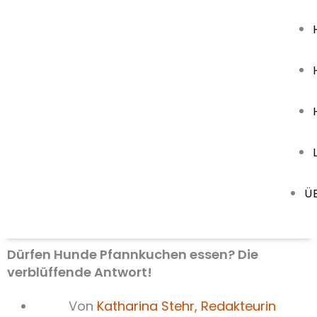
Ü
Dürfen Hunde Pfannkuchen essen? Die
verblüffende Antwort!
Von
Katharina Stehr,
Redakteurin