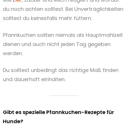
du noch achten solltest. Bei Unverträglichkeiten
solltest du keinesfalls mehr füttern.
Pfannkuchen sollten niemals als Hauptmahlzeit
dienen und auch nicht jeden Tag gegeben
werden.
Du solltest unbedingt das richtige Maß finden
und dauerhaft einhalten.
Gibt es spezielle Pfannkuchen-Rezepte für
Hunde?