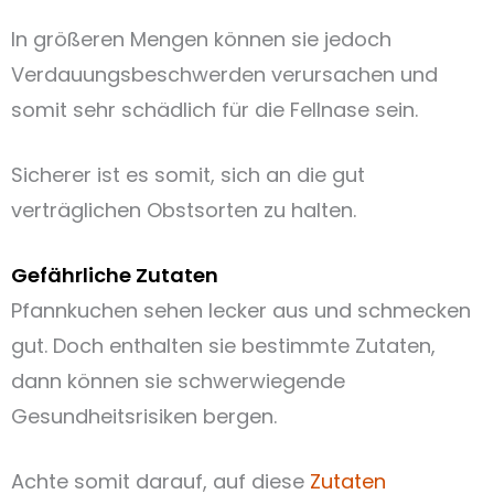
In größeren Mengen können sie jedoch
Verdauungsbeschwerden verursachen und
somit sehr schädlich für die Fellnase sein.
Sicherer ist es somit, sich an die gut
verträglichen Obstsorten zu halten.
Gefährliche Zutaten
Pfannkuchen sehen lecker aus und schmecken
gut. Doch enthalten sie bestimmte Zutaten,
dann können sie schwerwiegende
Gesundheitsrisiken bergen.
Achte somit darauf, auf diese
Zutaten