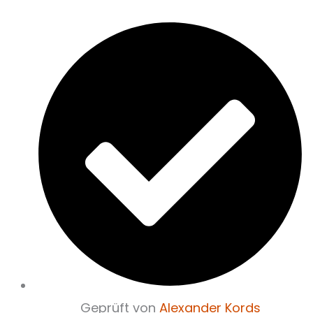
Geprüft von
Alexander Kords