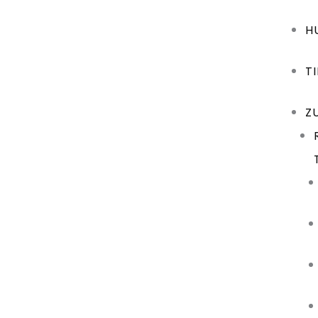
H
T
Z