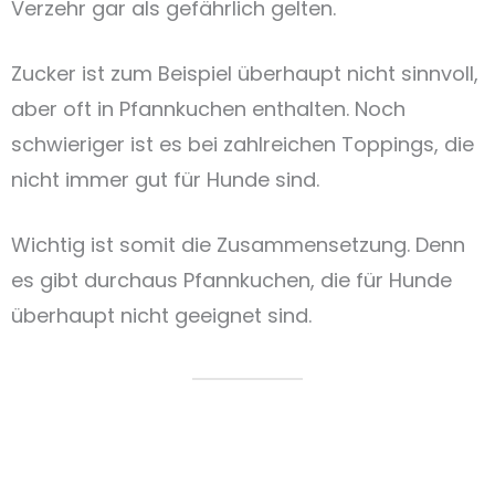
Verzehr gar als gefährlich gelten.
Zucker ist zum Beispiel überhaupt nicht sinnvoll,
aber oft in Pfannkuchen enthalten. Noch
schwieriger ist es bei zahlreichen Toppings, die
nicht immer gut für Hunde sind.
Wichtig ist somit die Zusammensetzung. Denn
es gibt durchaus Pfannkuchen, die für Hunde
überhaupt nicht geeignet sind.