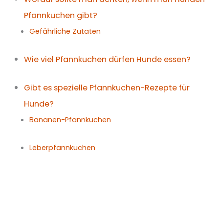
Pfannkuchen gibt?
Gefährliche Zutaten
Wie viel Pfannkuchen dürfen Hunde essen?
Gibt es spezielle Pfannkuchen-Rezepte für
Hunde?
Bananen-Pfannkuchen
Leberpfannkuchen