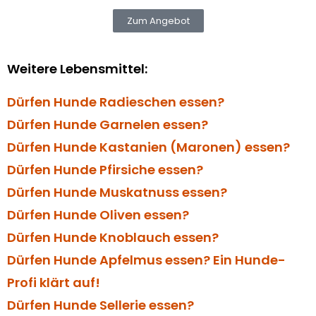
Zum Angebot
Weitere Lebensmittel:
Dürfen Hunde Radieschen essen?
Dürfen Hunde Garnelen essen?
Dürfen Hunde Kastanien (Maronen) essen?
Dürfen Hunde Pfirsiche essen?
Dürfen Hunde Muskatnuss essen?
Dürfen Hunde Oliven essen?
Dürfen Hunde Knoblauch essen?
Dürfen Hunde Apfelmus essen? Ein Hunde-
Profi klärt auf!
Dürfen Hunde Sellerie essen?