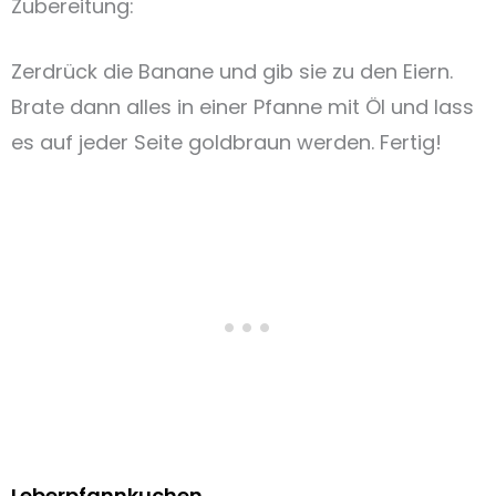
Zubereitung:
Zerdrück die Banane und gib sie zu den Eiern.
Brate dann alles in einer Pfanne mit Öl und lass
es auf jeder Seite goldbraun werden. Fertig!
Leberpfannkuchen