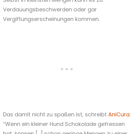
Verdauungsbeschwerden oder gar
Vergiftungserscheinungen kommen.
Das damit nicht zu spaßen ist, schreibt
AniCura
:
“Wenn ein kleiner Hund Schokolade gefressen
hat, können […] schon geringe Mengen zu einer