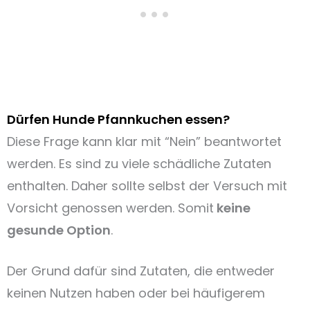
Dürfen Hunde Pfannkuchen essen?
Diese Frage kann klar mit “Nein” beantwortet
werden. Es sind zu viele schädliche Zutaten
enthalten. Daher sollte selbst der Versuch mit
Vorsicht genossen werden. Somit
keine
gesunde Option
.
Der Grund dafür sind Zutaten, die entweder
keinen Nutzen haben oder bei häufigerem