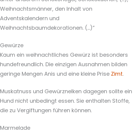
Weihnachtsmänner, den Inhalt von
Adventskalendern und
Weihnachtsbaumdekorationen. (…)”
Gewürze
Kaum ein weihnachtliches Gewürz ist besonders
hundefreundlich. Die einzigen Ausnahmen bilden
geringe Mengen Anis und eine kleine Prise
Zimt
.
Muskatnuss und Gewürznelken dagegen sollte ein
Hund nicht unbedingt essen. Sie enthalten Stoffe,
die zu Vergiftungen führen können.
Marmelade