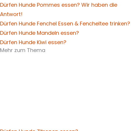
Dürfen Hunde Pommes essen? Wir haben die
Antwort!
Dürfen Hunde Fenchel Essen & Fencheltee trinken?
Dürfen Hunde Mandeln essen?
Dürfen Hunde Kiwi essen?
Mehr zum Thema