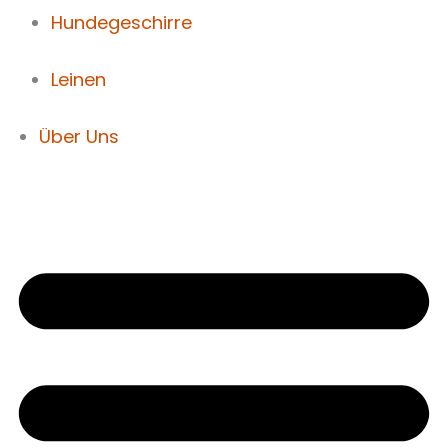
Hundegeschirre
Leinen
Über Uns