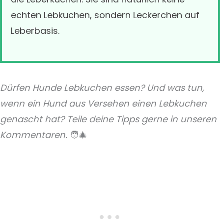
echten Lebkuchen, sondern Leckerchen auf
Leberbasis.
Dürfen Hunde Lebkuchen essen? Und was tun,
wenn ein Hund aus Versehen einen Lebkuchen
genascht hat? Teile deine Tipps gerne in unseren
Kommentaren.
🧑‍🎄