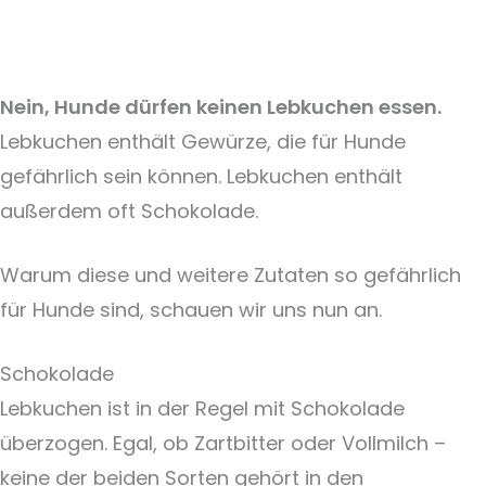
Nein, Hunde dürfen keinen Lebkuchen essen.
Lebkuchen enthält Gewürze, die für Hunde
gefährlich sein können. Lebkuchen enthält
außerdem oft Schokolade.
Warum diese und weitere Zutaten so gefährlich
für Hunde sind, schauen wir uns nun an.
Schokolade
Lebkuchen ist in der Regel mit Schokolade
überzogen. Egal, ob Zartbitter oder Vollmilch –
keine der beiden Sorten gehört in den