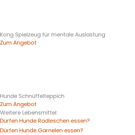
Kong Spielzeug für mentale Auslastung
Zum Angebot
Hunde Schnüffelteppich
Zum Angebot
Weitere Lebensmittel:
Dürfen Hunde Radieschen essen?
Dürfen Hunde Garnelen essen?