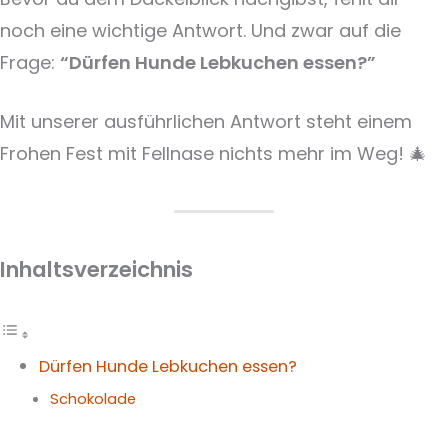
noch eine wichtige Antwort. Und zwar auf die
Frage:
“Dürfen Hunde Lebkuchen essen?”
Mit unserer ausführlichen Antwort steht einem
Frohen Fest mit Fellnase nichts mehr im Weg! 🎄
Inhaltsverzeichnis
Dürfen Hunde Lebkuchen essen?
Schokolade