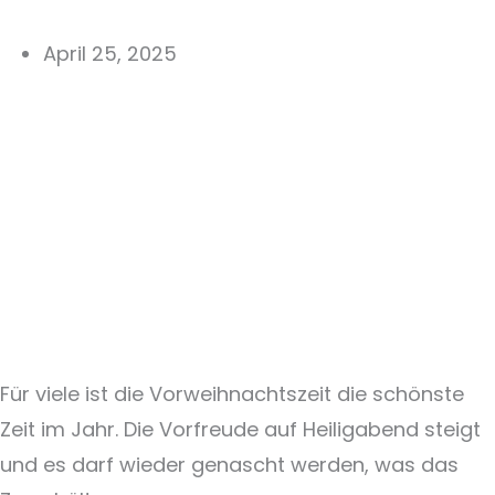
April 25, 2025
Für viele ist die Vorweihnachtszeit die schönste
Zeit im Jahr. Die Vorfreude auf Heiligabend steigt
und es darf wieder genascht werden, was das