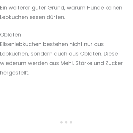
Ein weiterer guter Grund, warum Hunde keinen
Lebkuchen essen dürfen.
Oblaten
Elisenlebkuchen bestehen nicht nur aus
Lebkuchen, sondern auch aus Oblaten. Diese
wiederum werden aus Mehl, Stärke und Zucker
hergestellt.