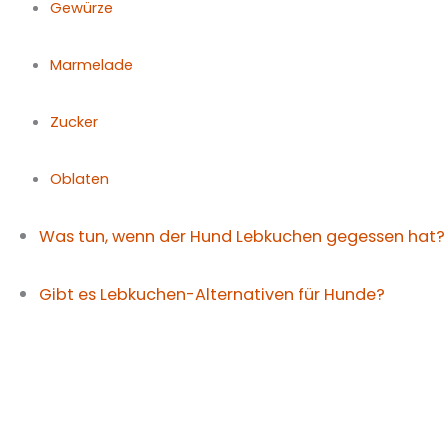
Gewürze
Marmelade
Zucker
Oblaten
Was tun, wenn der Hund Lebkuchen gegessen hat?
Gibt es Lebkuchen-Alternativen für Hunde?