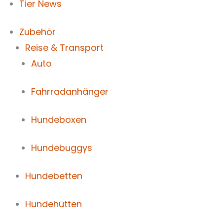
Tier News
Zubehör
Reise & Transport
Auto
Fahrradanhänger
Hundeboxen
Hundebuggys
Hundebetten
Hundehütten