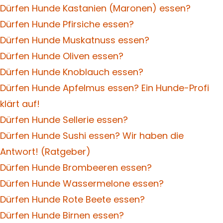
Dürfen Hunde Kastanien (Maronen) essen?
Dürfen Hunde Pfirsiche essen?
Dürfen Hunde Muskatnuss essen?
Dürfen Hunde Oliven essen?
Dürfen Hunde Knoblauch essen?
Dürfen Hunde Apfelmus essen? Ein Hunde-Profi
klärt auf!
Dürfen Hunde Sellerie essen?
Dürfen Hunde Sushi essen? Wir haben die
Antwort! (Ratgeber)
Dürfen Hunde Brombeeren essen?
Dürfen Hunde Wassermelone essen?
Dürfen Hunde Rote Beete essen?
Dürfen Hunde Birnen essen?