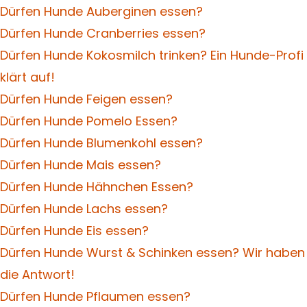
Dürfen Hunde Auberginen essen?
Dürfen Hunde Cranberries essen?
Dürfen Hunde Kokosmilch trinken? Ein Hunde-Profi
klärt auf!
Dürfen Hunde Feigen essen?
Dürfen Hunde Pomelo Essen?
Dürfen Hunde Blumenkohl essen?
Dürfen Hunde Mais essen?
Dürfen Hunde Hähnchen Essen?
Dürfen Hunde Lachs essen?
Dürfen Hunde Eis essen?
Dürfen Hunde Wurst & Schinken essen? Wir haben
die Antwort!
Dürfen Hunde Pflaumen essen?