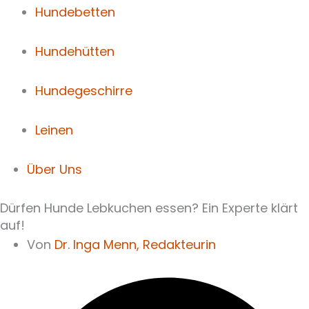
Hundebetten
Hundehütten
Hundegeschirre
Leinen
Über Uns
Dürfen Hunde Lebkuchen essen? Ein Experte klärt
auf!
Von
Dr. Inga Menn,
Redakteurin