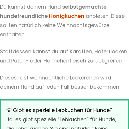
Du kannst deinem Hund
selbstgemachte,
hundefreundliche
Honigkuchen
anbieten. Diese
sollten natürlich keine Weihnachtsgewürze
enthalten.
Stattdessen kannst du auf Karotten, Haferflocken
und Puten- oder Hähnchenfleisch zurückgreifen.
Dieses fast weihnachtliche Leckerchen wird
deinem Hund auf jeden Fall besser bekommen!
💡 Gibt es spezielle Lebkuchen für Hunde?
Ja, es gibt spezielle “Lebkuchen” für Hunde,
die Leberkuchen. Sie sind natürlich keine