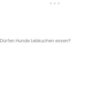
Dürfen Hunde Lebkuchen essen?