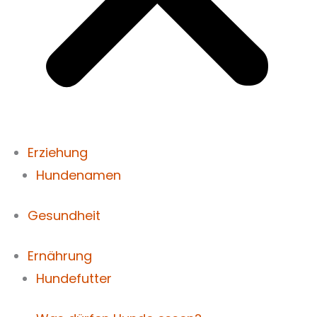
Erziehung
Hundenamen
Gesundheit
Ernährung
Hundefutter