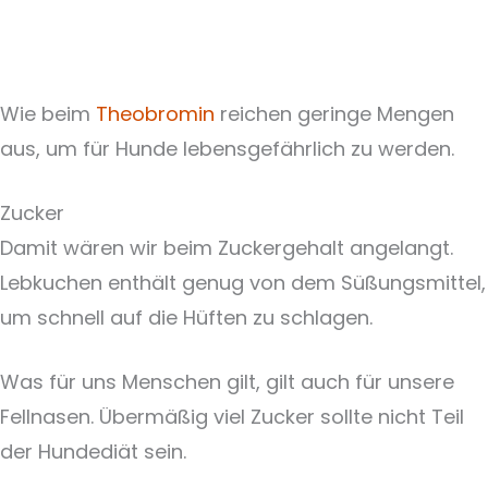
Wie beim
Theobromin
reichen geringe Mengen
aus, um für Hunde lebensgefährlich zu werden.
Zucker
Damit wären wir beim Zuckergehalt angelangt.
Lebkuchen enthält genug von dem Süßungsmittel,
um schnell auf die Hüften zu schlagen.
Was für uns Menschen gilt, gilt auch für unsere
Fellnasen. Übermäßig viel Zucker sollte nicht Teil
der Hundediät sein.