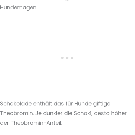
Hundemagen.
Schokolade enthält das für Hunde giftige
Theobromin. Je dunkler die Schoki, desto höher
der Theobromin-Anteil.