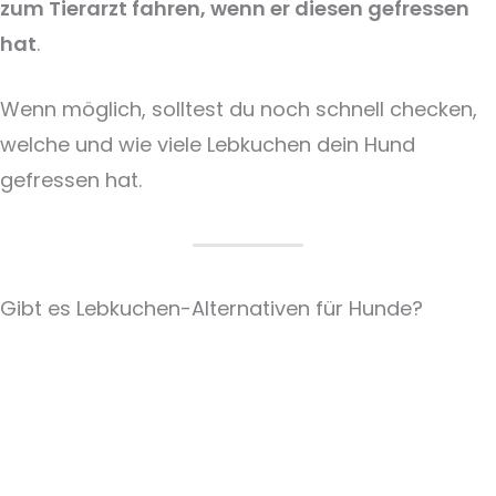
zum Tierarzt fahren, wenn er diesen gefressen
hat
.
Wenn möglich, solltest du noch schnell checken,
welche und wie viele Lebkuchen dein Hund
gefressen hat.
Gibt es Lebkuchen-Alternativen für Hunde?