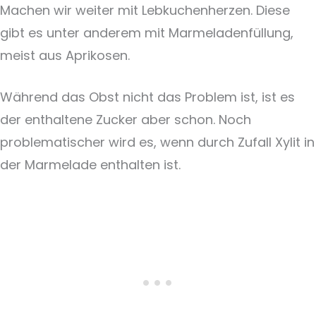
Machen wir weiter mit Lebkuchenherzen. Diese
gibt es unter anderem mit Marmeladenfüllung,
meist aus Aprikosen.
Während das Obst nicht das Problem ist, ist es
der enthaltene Zucker aber schon. Noch
problematischer wird es, wenn durch Zufall Xylit in
der Marmelade enthalten ist.