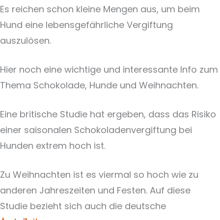
Es reichen schon kleine Mengen aus, um beim
Hund eine lebensgefährliche Vergiftung
auszulösen.
Hier noch eine wichtige und interessante Info zum
Thema Schokolade, Hunde und Weihnachten.
Eine britische Studie hat ergeben, dass das Risiko
einer saisonalen Schokoladenvergiftung bei
Hunden extrem hoch ist.
Zu Weihnachten ist es viermal so hoch wie zu
anderen Jahreszeiten und Festen. Auf diese
Studie bezieht sich auch die deutsche