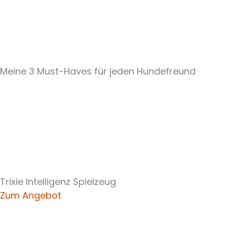
Meine 3 Must-Haves für jeden Hundefreund
Trixie Intelligenz Spielzeug
Zum Angebot