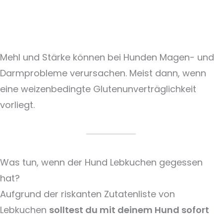
Mehl und Stärke können bei Hunden Magen- und
Darmprobleme verursachen. Meist dann, wenn
eine weizenbedingte Glutenunverträglichkeit
vorliegt.
Was tun, wenn der Hund Lebkuchen gegessen
hat?
Aufgrund der riskanten Zutatenliste von
Lebkuchen
solltest du mit deinem Hund sofort