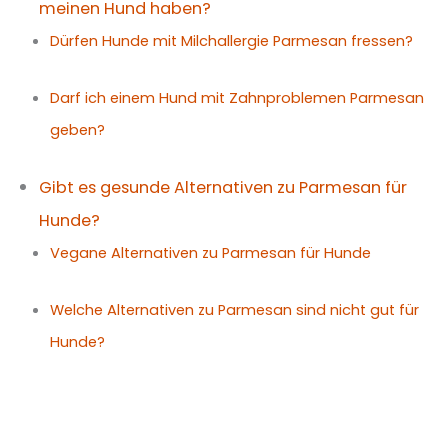
meinen Hund haben?
Dürfen Hunde mit Milchallergie Parmesan fressen?
Darf ich einem Hund mit Zahnproblemen Parmesan
geben?
Gibt es gesunde Alternativen zu Parmesan für
Hunde?
Vegane Alternativen zu Parmesan für Hunde
Welche Alternativen zu Parmesan sind nicht gut für
Hunde?