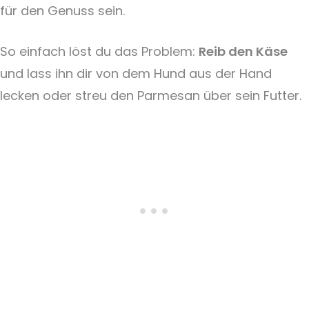
für den Genuss sein.
So einfach löst du das Problem:
Reib den Käse
und lass ihn dir von dem Hund aus der Hand
lecken oder streu den Parmesan über sein Futter.