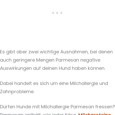
Es gibt aber zwei wichtige Ausnahmen, bei denen
auch geringere Mengen Parmesan negative
Auswirkungen auf deinen Hund haben können.
Dabei handelt es sich um eine Milchallergie und
Zahnprobleme.
Dürfen Hunde mit Milchallergie Parmesan fressen?
Parmesan enthält, wie jeder Käse,
Milchproteine
.