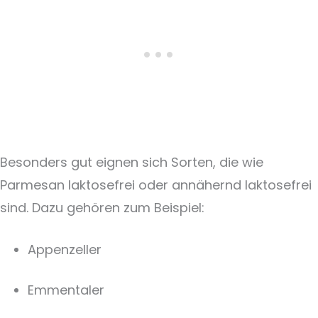
Besonders gut eignen sich Sorten, die wie
Parmesan laktosefrei oder annähernd laktosefrei
sind. Dazu gehören zum Beispiel:
Appenzeller
Emmentaler