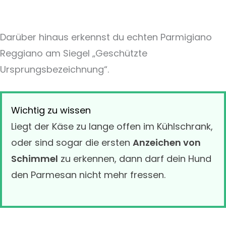
Darüber hinaus erkennst du echten Parmigiano
Reggiano am Siegel „Geschützte
Ursprungsbezeichnung“.
Wichtig zu wissen
Liegt der Käse zu lange offen im Kühlschrank,
oder sind sogar die ersten
Anzeichen von
Schimmel
zu erkennen, dann darf dein Hund
den Parmesan nicht mehr fressen.