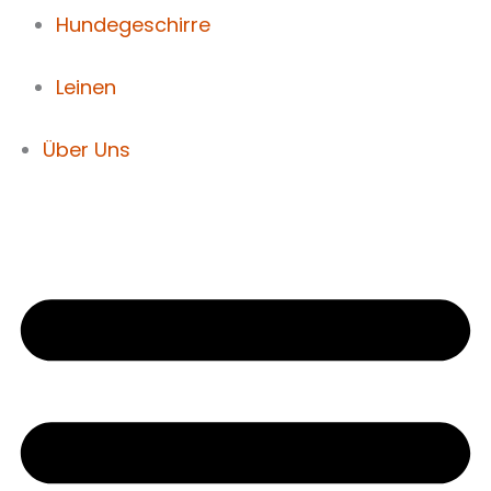
Hundegeschirre
Leinen
Über Uns