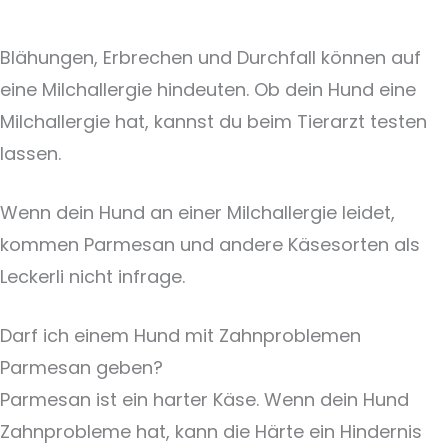
Blähungen, Erbrechen und Durchfall können auf
eine Milchallergie hindeuten. Ob dein Hund eine
Milchallergie hat, kannst du beim Tierarzt testen
lassen.
Wenn dein Hund an einer Milchallergie leidet,
kommen Parmesan und andere Käsesorten als
Leckerli nicht infrage.
Darf ich einem Hund mit Zahnproblemen
Parmesan geben?
Parmesan ist ein harter Käse. Wenn dein Hund
Zahnprobleme hat, kann die Härte ein Hindernis