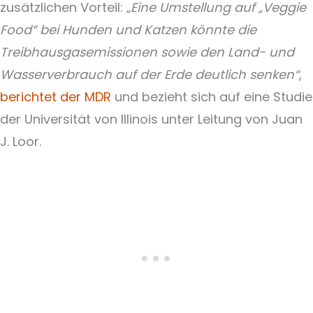
zusätzlichen Vorteil:
„Eine Umstellung auf „Veggie
Food“ bei Hunden und Katzen könnte die
Treibhausgasemissionen sowie den Land- und
Wasserverbrauch auf der Erde deutlich senken“
,
berichtet der MDR
und bezieht sich auf eine Studie
der Universität von Illinois unter Leitung von Juan
J. Loor.