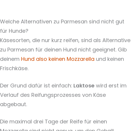
Welche Alternativen zu Parmesan sind nicht gut
für Hunde?
Käsesorten, die nur kurz reifen, sind als Alternative
zu Parmesan für deinen Hund nicht geeignet. Gib
deinem
Hund also keinen Mozzarella
und keinen
Frischkäse.
Der Grund dafür ist einfach:
Laktose
wird erst im
Verlauf des Reifungsprozesses von Käse
abgebaut.
Die maximal drei Tage der Reife für einen
Mozzarella sind nicht genug, um den Gehalt