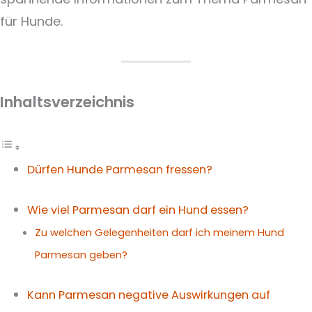
für Hunde.
Inhaltsverzeichnis
Dürfen Hunde Parmesan fressen?
Wie viel Parmesan darf ein Hund essen?
Zu welchen Gelegenheiten darf ich meinem Hund
Parmesan geben?
Kann Parmesan negative Auswirkungen auf