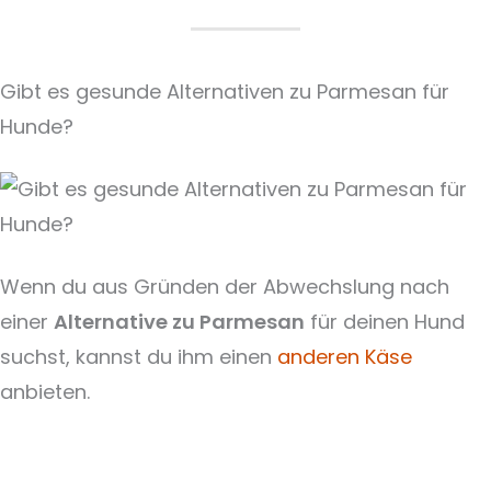
Gibt es gesunde Alternativen zu Parmesan für
Hunde?
Wenn du aus Gründen der Abwechslung nach
einer
Alternative zu Parmesan
für deinen Hund
suchst, kannst du ihm einen
anderen Käse
anbieten.