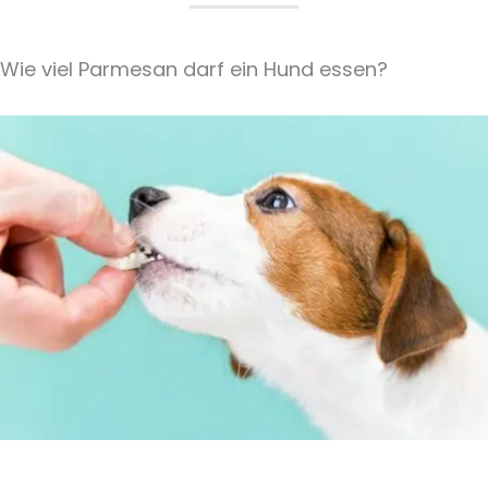
Wie viel Parmesan darf ein Hund essen?