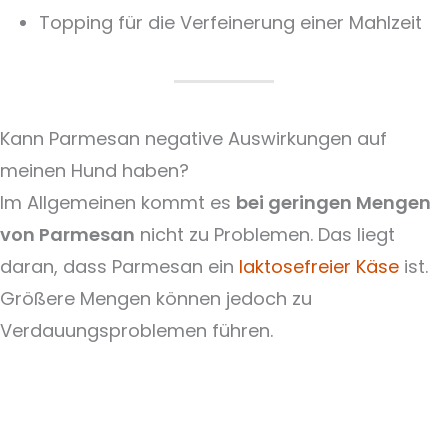
Topping für die Verfeinerung einer Mahlzeit
Kann Parmesan negative Auswirkungen auf
meinen Hund haben?
Im Allgemeinen kommt es
bei geringen Mengen
von Parmesan
nicht zu Problemen. Das liegt
daran, dass Parmesan ein
laktosefreier Käse
ist.
Größere Mengen können jedoch zu
Verdauungsproblemen führen.