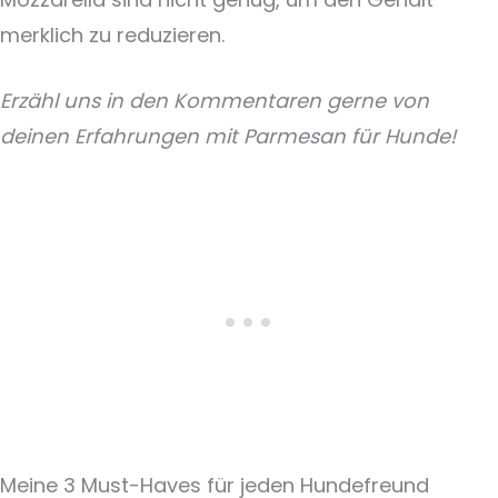
merklich zu reduzieren.
Erzähl uns in den Kommentaren gerne von
deinen Erfahrungen mit Parmesan für Hunde!
Meine 3 Must-Haves für jeden Hundefreund