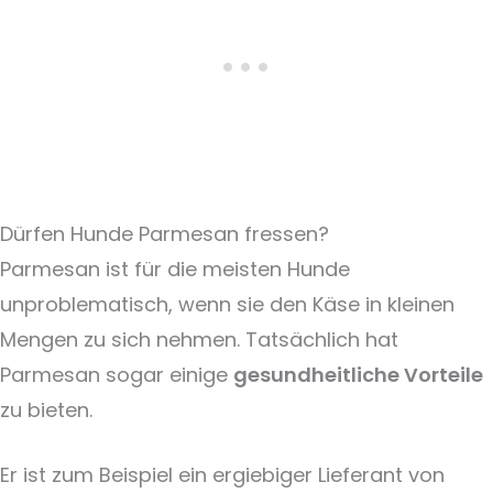
Dürfen Hunde Parmesan fressen?
Parmesan ist für die meisten Hunde
unproblematisch, wenn sie den Käse in kleinen
Mengen zu sich nehmen. Tatsächlich hat
Parmesan sogar einige
gesundheitliche Vorteile
zu bieten.
Er ist zum Beispiel ein ergiebiger Lieferant von