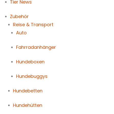
Tier News
Zubehör
Reise & Transport
Auto
Fahrradanhänger
Hundeboxen
Hundebuggys
Hundebetten
Hundehütten