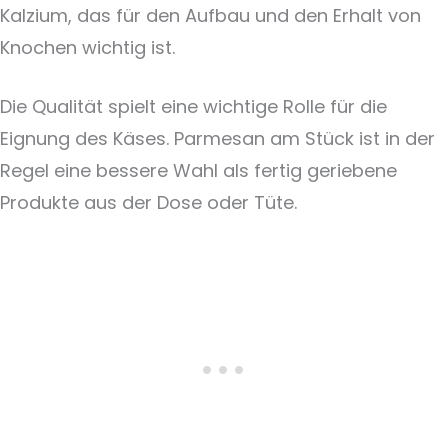
Kalzium, das für den Aufbau und den Erhalt von
Knochen wichtig ist.
Die Qualität spielt eine wichtige Rolle für die
Eignung des Käses. Parmesan am Stück ist in der
Regel eine bessere Wahl als fertig geriebene
Produkte aus der Dose oder Tüte.