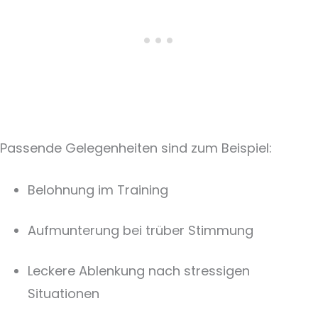
Passende Gelegenheiten sind zum Beispiel:
Belohnung im Training
Aufmunterung bei trüber Stimmung
Leckere Ablenkung nach stressigen
Situationen