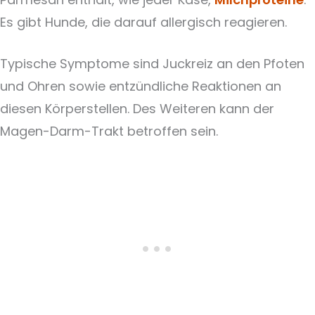
Es gibt Hunde, die darauf allergisch reagieren.
Typische Symptome sind Juckreiz an den Pfoten
und Ohren sowie entzündliche Reaktionen an
diesen Körperstellen. Des Weiteren kann der
Magen-Darm-Trakt betroffen sein.