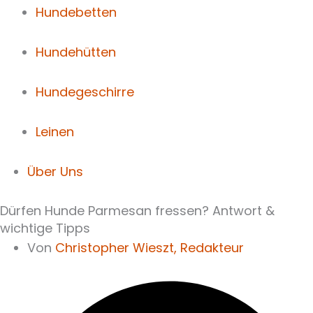
Hundebetten
Hundehütten
Hundegeschirre
Leinen
Über Uns
Dürfen Hunde Parmesan fressen? Antwort &
wichtige Tipps
Von
Christopher Wieszt,
Redakteur