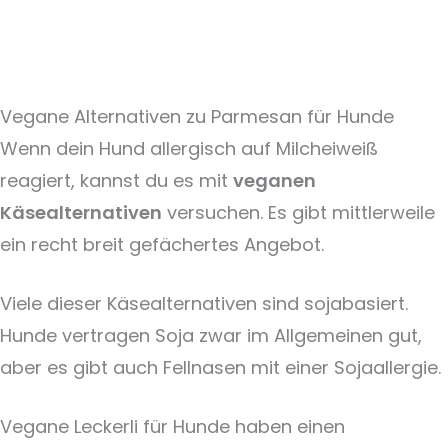
Vegane Alternativen zu Parmesan für Hunde
Wenn dein Hund allergisch auf Milcheiweiß
reagiert, kannst du es mit
veganen
Käsealternativen
versuchen. Es gibt mittlerweile
ein recht breit gefächertes Angebot.
Viele dieser Käsealternativen sind sojabasiert.
Hunde vertragen Soja zwar im Allgemeinen gut,
aber es gibt auch Fellnasen mit einer Sojaallergie.
Vegane Leckerli für Hunde haben einen