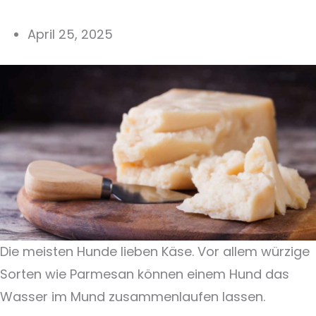
April 25, 2025
Die meisten Hunde lieben Käse. Vor allem würzige
Sorten wie Parmesan können einem Hund das
Wasser im Mund zusammenlaufen lassen.