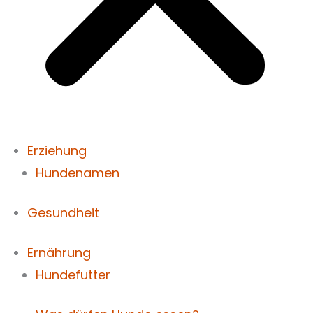
Erziehung
Hundenamen
Gesundheit
Ernährung
Hundefutter