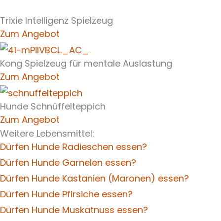
Trixie Intelligenz Spielzeug
Zum Angebot
Kong Spielzeug für mentale Auslastung
Zum Angebot
Hunde Schnüffelteppich
Zum Angebot
Weitere Lebensmittel:
Dürfen Hunde Radieschen essen?
Dürfen Hunde Garnelen essen?
Dürfen Hunde Kastanien (Maronen) essen?
Dürfen Hunde Pfirsiche essen?
Dürfen Hunde Muskatnuss essen?