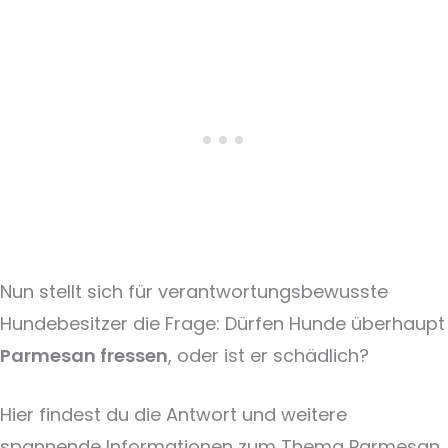
Nun stellt sich für verantwortungsbewusste
Hundebesitzer die Frage: Dürfen Hunde überhaupt
Parmesan fressen
, oder ist er schädlich?
Hier findest du die Antwort und weitere
spannende Informationen zum Thema Parmesan