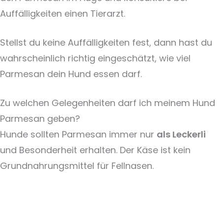
Auffälligkeiten einen Tierarzt.
Stellst du keine Auffälligkeiten fest, dann hast du
wahrscheinlich richtig eingeschätzt, wie viel
Parmesan dein Hund essen darf.
Zu welchen Gelegenheiten darf ich meinem Hund
Parmesan geben?
Hunde sollten Parmesan immer nur
als Leckerli
und Besonderheit erhalten. Der Käse ist kein
Grundnahrungsmittel für Fellnasen.