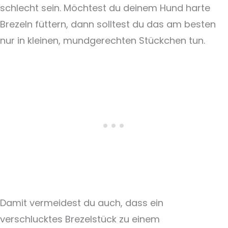
schlecht sein. Möchtest du deinem Hund harte
Brezeln füttern, dann solltest du das am besten
nur in kleinen, mundgerechten Stückchen tun.
Damit vermeidest du auch, dass ein
verschlucktes Brezelstück zu einem