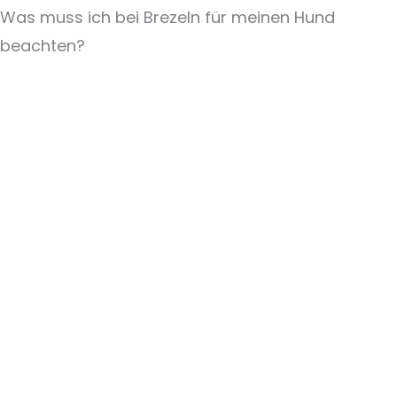
Was muss ich bei Brezeln für meinen Hund
beachten?