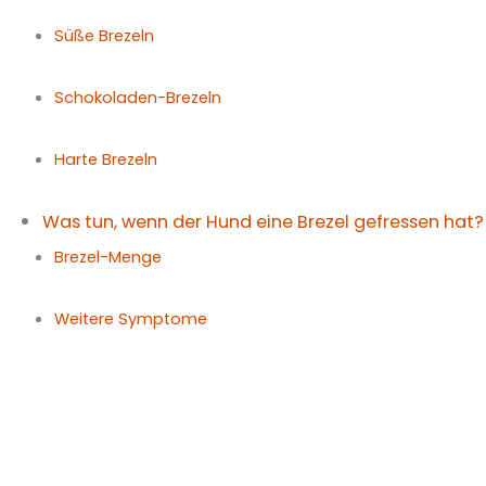
Süße Brezeln
Schokoladen-Brezeln
Harte Brezeln
Was tun, wenn der Hund eine Brezel gefressen hat?
Brezel-Menge
Weitere Symptome