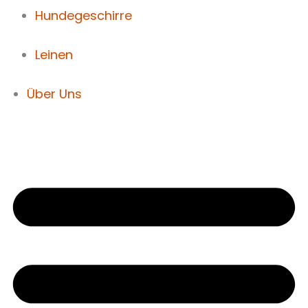
Hundegeschirre
Leinen
Über Uns