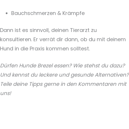
Bauchschmerzen & Krämpfe
Dann ist es sinnvoll, deinen Tierarzt zu
konsultieren. Er verrät dir dann, ob du mit deinem
Hund in die Praxis kommen solltest.
Dürfen Hunde Brezel essen? Wie stehst du dazu?
Und kennst du leckere und gesunde Alternativen?
Teile deine Tipps gerne in den Kommentaren mit
uns!