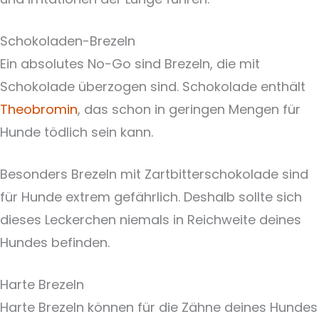
Schokoladen-Brezeln
Ein absolutes No-Go sind Brezeln, die mit
Schokolade überzogen sind. Schokolade enthält
Theobromin
, das schon in geringen Mengen für
Hunde tödlich sein kann.
Besonders Brezeln mit Zartbitterschokolade sind
für Hunde extrem gefährlich. Deshalb sollte sich
dieses Leckerchen niemals in Reichweite deines
Hundes befinden.
Harte Brezeln
Harte Brezeln können für die Zähne deines Hundes