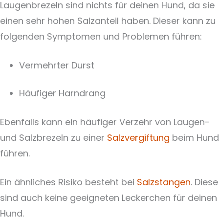
Laugenbrezeln sind nichts für deinen Hund, da sie
einen sehr hohen Salzanteil haben. Dieser kann zu
folgenden Symptomen und Problemen führen:
Vermehrter Durst
Häufiger Harndrang
Ebenfalls kann ein häufiger Verzehr von Laugen-
und Salzbrezeln zu einer
Salzvergiftung
beim Hund
führen.
Ein ähnliches Risiko besteht bei
Salzstangen
. Diese
sind auch keine geeigneten Leckerchen für deinen
Hund.