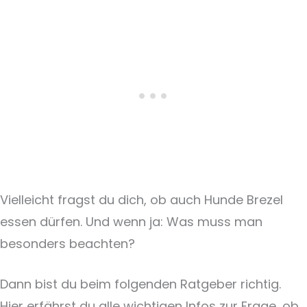
Vielleicht fragst du dich, ob auch Hunde Brezel
essen dürfen. Und wenn ja: Was muss man
besonders beachten?
Dann bist du beim folgenden Ratgeber richtig.
Hier erfährst du alle wichtigen Infos zur Frage, ob