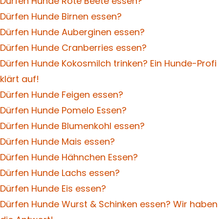
Dürfen Hunde Rote Beete essen?
Dürfen Hunde Birnen essen?
Dürfen Hunde Auberginen essen?
Dürfen Hunde Cranberries essen?
Dürfen Hunde Kokosmilch trinken? Ein Hunde-Profi
klärt auf!
Dürfen Hunde Feigen essen?
Dürfen Hunde Pomelo Essen?
Dürfen Hunde Blumenkohl essen?
Dürfen Hunde Mais essen?
Dürfen Hunde Hähnchen Essen?
Dürfen Hunde Lachs essen?
Dürfen Hunde Eis essen?
Dürfen Hunde Wurst & Schinken essen? Wir haben