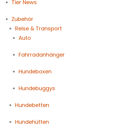
Tier News
Zubehör
Reise & Transport
Auto
Fahrradanhänger
Hundeboxen
Hundebuggys
Hundebetten
Hundehütten