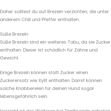
Daher solltest du auf Brezeln verzichten, die unter
anderem Chili und Pfeffer enthalten.
Süße Brezeln
Süße Brezeln sind ein weiteres Tabu, da sie Zucker
enthalten. Dieser ist schädlich für Zähne und
Gewicht.
Einige Brezeln können statt Zucker einen
Zuckerersatz wie Xylit enthalten. Damit können
solche Knabbereien für deinen Hund sogar
lebensgefährlich sein.
Vorsicht ist des Weiteren bei Zimtbrezeln geboten.