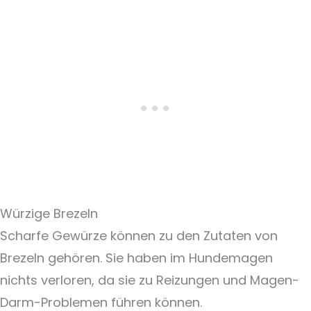
Würzige Brezeln
Scharfe Gewürze können zu den Zutaten von
Brezeln gehören. Sie haben im Hundemagen
nichts verloren, da sie zu Reizungen und Magen-
Darm-Problemen führen können.