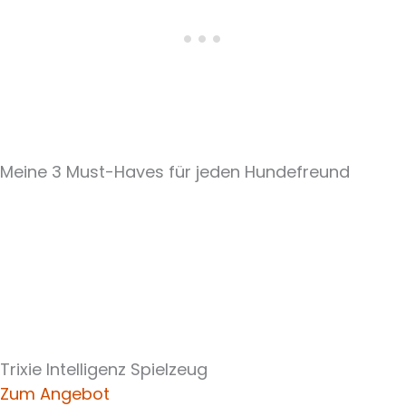
Meine 3 Must-Haves für jeden Hundefreund
Trixie Intelligenz Spielzeug
Zum Angebot