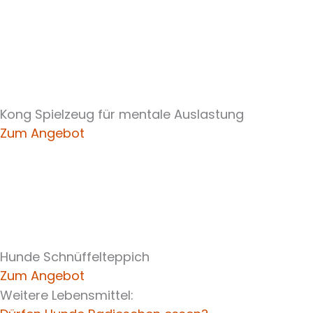
Kong Spielzeug für mentale Auslastung
Zum Angebot
Hunde Schnüffelteppich
Zum Angebot
Weitere Lebensmittel: