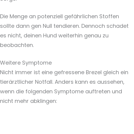
Die Menge an potenziell gefährlichen Stoffen
sollte dann gen Null tendieren. Dennoch schadet
es nicht, deinen Hund weiterhin genau zu
beobachten.
Weitere Symptome
Nicht immer ist eine gefressene Brezel gleich ein
tierärztlicher Notfall. Anders kann es aussehen,
wenn die folgenden Symptome auftreten und
nicht mehr abklingen: