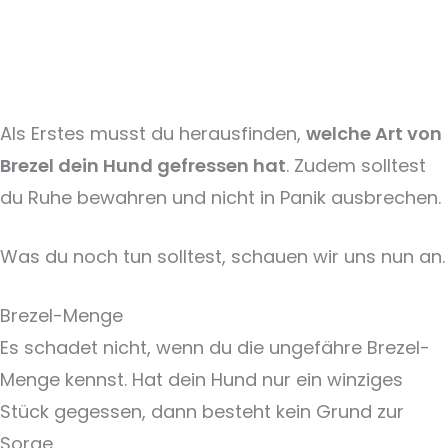
Als Erstes musst du herausfinden,
welche Art von
Brezel dein Hund gefressen hat
. Zudem solltest
du Ruhe bewahren und nicht in Panik ausbrechen.
Was du noch tun solltest, schauen wir uns nun an.
Brezel-Menge
Es schadet nicht, wenn du die ungefähre Brezel-
Menge kennst. Hat dein Hund nur ein winziges
Stück gegessen, dann besteht kein Grund zur
Sorge.