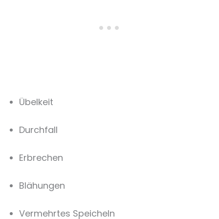
Übelkeit
Durchfall
Erbrechen
Blähungen
Vermehrtes Speicheln