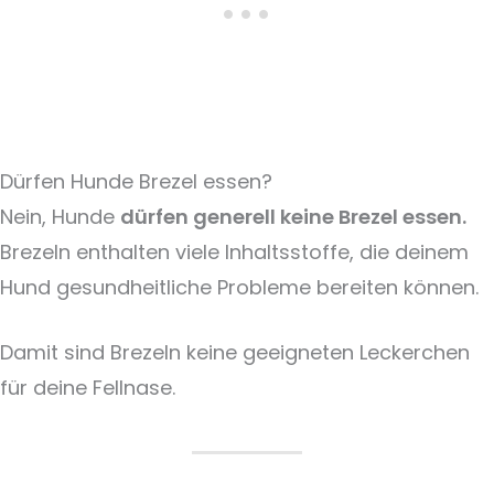
Dürfen Hunde Brezel essen?
Nein, Hunde
dürfen generell keine Brezel essen.
Brezeln enthalten viele Inhaltsstoffe, die deinem
Hund gesundheitliche Probleme bereiten können.
Damit sind Brezeln keine geeigneten Leckerchen
für deine Fellnase.