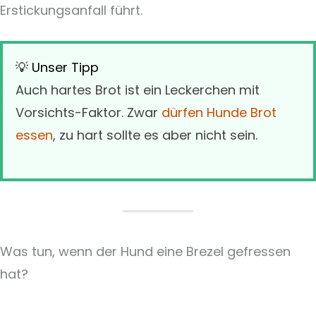
Erstickungsanfall führt.
💡 Unser Tipp
Auch hartes Brot ist ein Leckerchen mit
Vorsichts-Faktor. Zwar
dürfen Hunde Brot
essen
, zu hart sollte es aber nicht sein.
Was tun, wenn der Hund eine Brezel gefressen
hat?