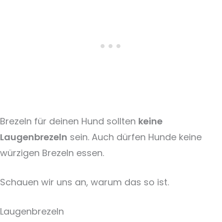
Brezeln für deinen Hund sollten
keine
Laugenbrezeln
sein. Auch dürfen Hunde keine
würzigen Brezeln essen.
Schauen wir uns an, warum das so ist.
Laugenbrezeln