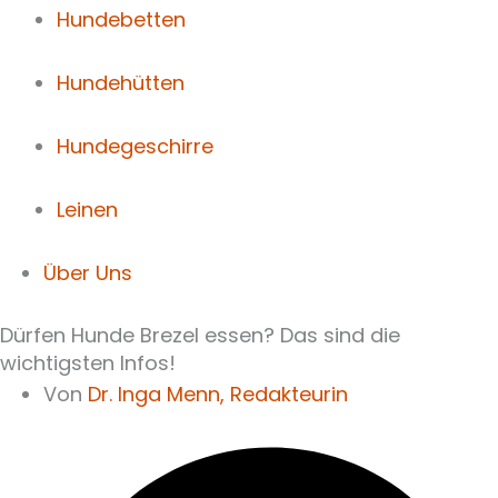
Hundebetten
Hundehütten
Hundegeschirre
Leinen
Über Uns
Dürfen Hunde Brezel essen? Das sind die
wichtigsten Infos!
Von
Dr. Inga Menn,
Redakteurin