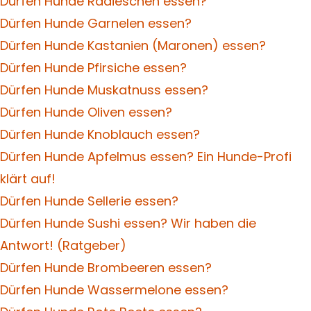
Dürfen Hunde Radieschen essen?
Dürfen Hunde Garnelen essen?
Dürfen Hunde Kastanien (Maronen) essen?
Dürfen Hunde Pfirsiche essen?
Dürfen Hunde Muskatnuss essen?
Dürfen Hunde Oliven essen?
Dürfen Hunde Knoblauch essen?
Dürfen Hunde Apfelmus essen? Ein Hunde-Profi
klärt auf!
Dürfen Hunde Sellerie essen?
Dürfen Hunde Sushi essen? Wir haben die
Antwort! (Ratgeber)
Dürfen Hunde Brombeeren essen?
Dürfen Hunde Wassermelone essen?