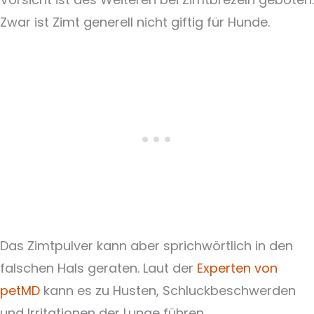
Zwar ist Zimt generell nicht giftig für Hunde.
Das Zimtpulver kann aber sprichwörtlich in den
falschen Hals geraten. Laut der
Experten von
petMD
kann es zu Husten, Schluckbeschwerden
und Irritationen der Lunge führen.