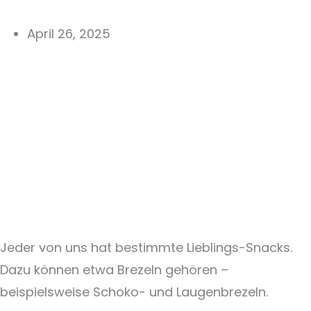
April 26, 2025
Jeder von uns hat bestimmte Lieblings-Snacks.
Dazu können etwa Brezeln gehören –
beispielsweise Schoko- und Laugenbrezeln.