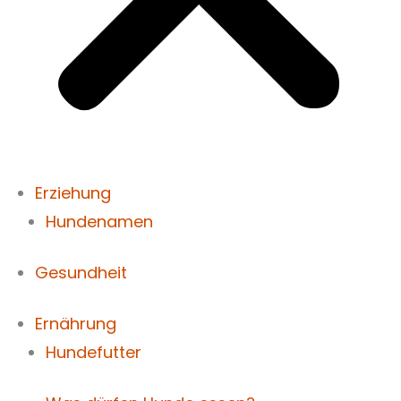
Erziehung
Hundenamen
Gesundheit
Ernährung
Hundefutter