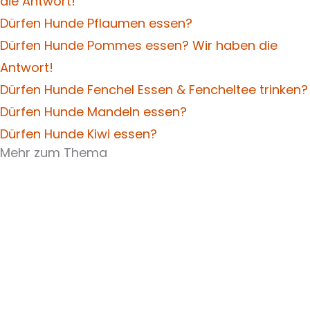
die Antwort!
Dürfen Hunde Pflaumen essen?
Dürfen Hunde Pommes essen? Wir haben die
Antwort!
Dürfen Hunde Fenchel Essen & Fencheltee trinken?
Dürfen Hunde Mandeln essen?
Dürfen Hunde Kiwi essen?
Mehr zum Thema