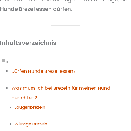
Hunde Brezel essen dürfen
.
Inhaltsverzeichnis
Dürfen Hunde Brezel essen?
Was muss ich bei Brezeln für meinen Hund
beachten?
Laugenbrezeln
Würzige Brezeln