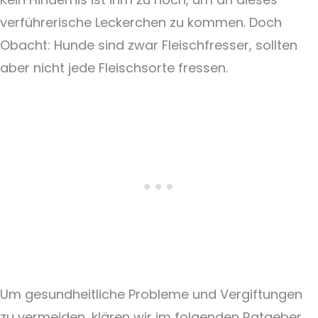
verführerische Leckerchen zu kommen. Doch
Obacht: Hunde sind zwar Fleischfresser, sollten
aber nicht jede Fleischsorte fressen.
Um gesundheitliche Probleme und Vergiftungen
zu vermeiden, klären wir im folgenden Ratgeber