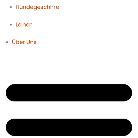
Hundegeschirre
Leinen
Über Uns