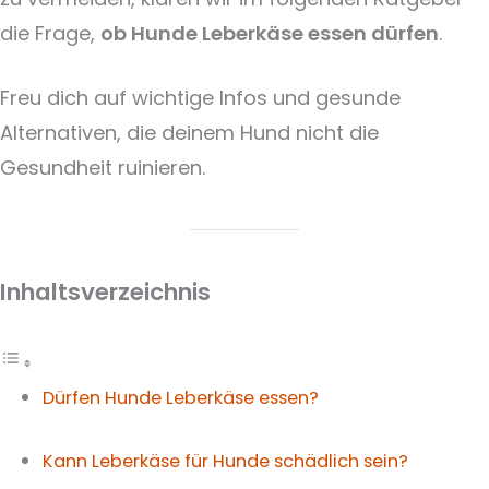
die Frage,
ob Hunde Leberkäse essen dürfen
.
Freu dich auf wichtige Infos und gesunde
Alternativen, die deinem Hund nicht die
Gesundheit ruinieren.
Inhaltsverzeichnis
Dürfen Hunde Leberkäse essen?
Kann Leberkäse für Hunde schädlich sein?