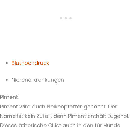
Bluthochdruck
Nierenerkrankungen
Piment
Piment wird auch Nelkenpfeffer genannt. Der
Name ist kein Zufall, denn Piment enthält Eugenol.
Dieses ätherische Öl ist auch in den für Hunde