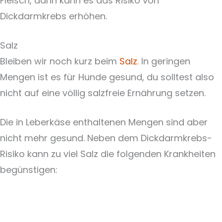
Fleisch, dann kann es das Risiko von
Dickdarmkrebs erhöhen.
Salz
Bleiben wir noch kurz beim
Salz
. In geringen
Mengen ist es für Hunde gesund, du solltest also
nicht auf eine völlig salzfreie Ernährung setzen.
Die in Leberkäse enthaltenen Mengen sind aber
nicht mehr gesund. Neben dem Dickdarmkrebs-
Risiko kann zu viel Salz die folgenden Krankheiten
begünstigen: