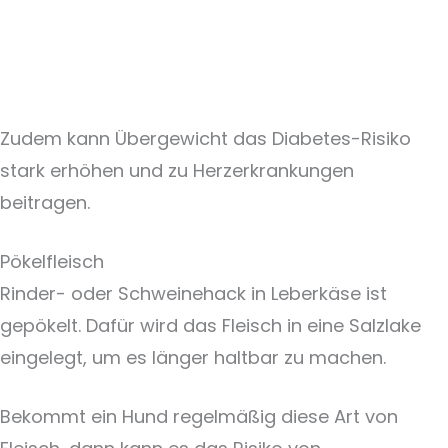
Zudem kann Übergewicht das Diabetes-Risiko
stark erhöhen und zu Herzerkrankungen
beitragen.
Pökelfleisch
Rinder- oder Schweinehack in Leberkäse ist
gepökelt. Dafür wird das Fleisch in eine Salzlake
eingelegt, um es länger haltbar zu machen.
Bekommt ein Hund regelmäßig diese Art von