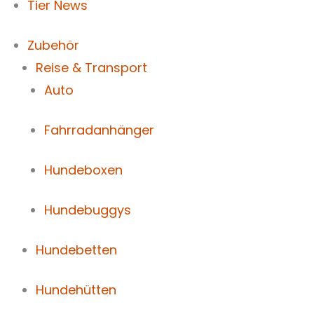
Tier News
Zubehör
Reise & Transport
Auto
Fahrradanhänger
Hundeboxen
Hundebuggys
Hundebetten
Hundehütten