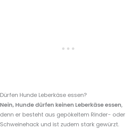
Dürfen Hunde Leberkäse essen?
Nein, Hunde dürfen keinen Leberkäse essen
,
denn er besteht aus gepökeltem Rinder- oder
Schweinehack und ist zudem stark gewürzt.