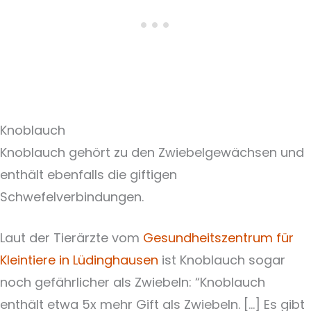
Knoblauch
Knoblauch gehört zu den Zwiebelgewächsen und
enthält ebenfalls die giftigen
Schwefelverbindungen.
Laut der Tierärzte vom
Gesundheitszentrum für
Kleintiere in Lüdinghausen
ist Knoblauch sogar
noch gefährlicher als Zwiebeln: “Knoblauch
enthält etwa 5x mehr Gift als Zwiebeln. […] Es gibt