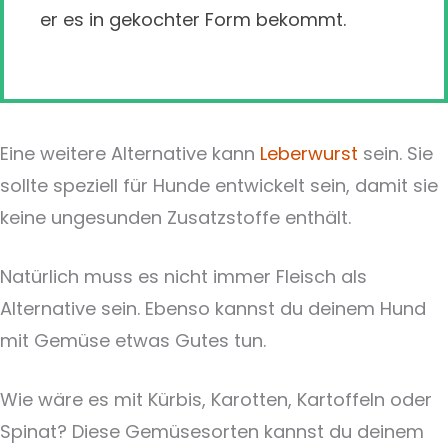
er es in gekochter Form bekommt.
Eine weitere Alternative kann
Leberwurst
sein. Sie
sollte speziell für Hunde entwickelt sein, damit sie
keine ungesunden Zusatzstoffe enthält.
Natürlich muss es nicht immer Fleisch als
Alternative sein. Ebenso kannst du deinem Hund
mit Gemüse etwas Gutes tun.
Wie wäre es mit Kürbis, Karotten, Kartoffeln oder
Spinat? Diese Gemüsesorten kannst du deinem