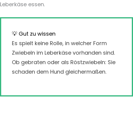
Leberkäse essen.
💡 Gut zu wissen
Es spielt keine Rolle, in welcher Form
Zwiebeln im Leberkäse vorhanden sind.
Ob gebraten oder als Röstzwiebeln: Sie
schaden dem Hund gleichermaßen.