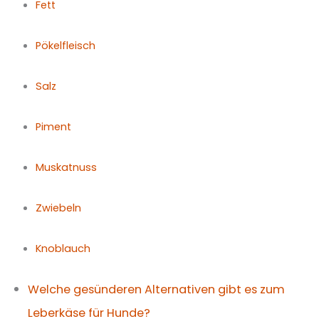
Fett
Pökelfleisch
Salz
Piment
Muskatnuss
Zwiebeln
Knoblauch
Welche gesünderen Alternativen gibt es zum
Leberkäse für Hunde?