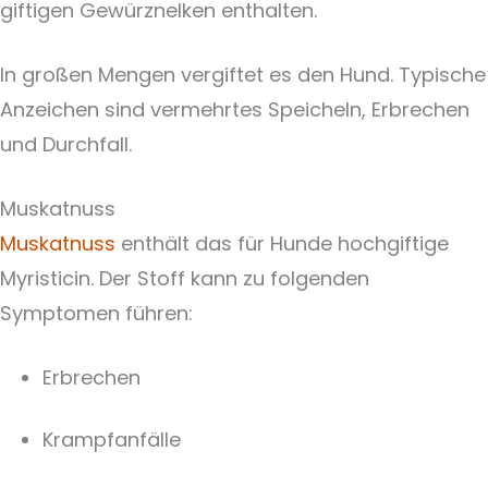
giftigen Gewürznelken enthalten.
In großen Mengen vergiftet es den Hund. Typische
Anzeichen sind vermehrtes Speicheln, Erbrechen
und Durchfall.
Muskatnuss
Muskatnuss
enthält das für Hunde hochgiftige
Myristicin. Der Stoff kann zu folgenden
Symptomen führen:
Erbrechen
Krampfanfälle