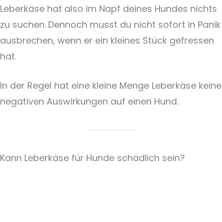
Leberkäse hat also im Napf deines Hundes nichts
zu suchen.
Dennoch musst du nicht sofort in Panik
ausbrechen, wenn er ein kleines Stück gefressen
hat.
In der Regel hat eine kleine Menge Leberkäse keine
negativen Auswirkungen auf einen Hund.
Kann Leberkäse für Hunde schädlich sein?