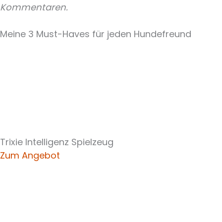
Kommentaren.
Meine 3 Must-Haves für jeden Hundefreund
Trixie Intelligenz Spielzeug
Zum Angebot