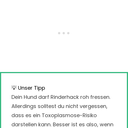
💡 Unser Tipp
Dein Hund darf Rinderhack roh fressen.
Allerdings solltest du nicht vergessen,
dass es ein Toxoplasmose-Risiko
darstellen kann. Besser ist es also, wenn