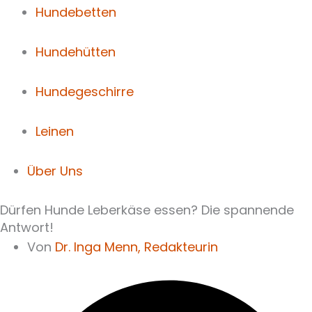
Hundebetten
Hundehütten
Hundegeschirre
Leinen
Über Uns
Dürfen Hunde Leberkäse essen? Die spannende
Antwort!
Von
Dr. Inga Menn,
Redakteurin