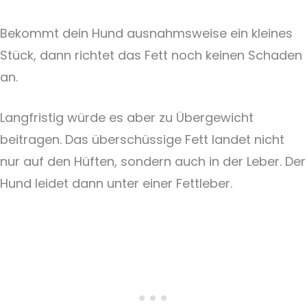
Bekommt dein Hund ausnahmsweise ein kleines
Stück, dann richtet das Fett noch keinen Schaden
an.
Langfristig würde es aber zu Übergewicht
beitragen. Das überschüssige Fett landet nicht
nur auf den Hüften, sondern auch in der Leber. Der
Hund leidet dann unter einer Fettleber.