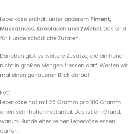
Leberkäse enthält unter anderem
Piment,
Muskatnuss, Knoblauch und Zwiebel
. Das sind
für Hunde schädliche Zutaten.
Daneben gibt es weitere Zusätze, die ein Hund
nicht in großen Mengen fressen darf. Werfen wir
mal einen genaueren Blick darauf.
Fett
Leberkäse hat mit 26 Gramm pro 100 Gramm
einen sehr hohen Fettanteil. Das ist ein Grund,
warum Hunde eher keinen Leberkäse essen
dürfen.