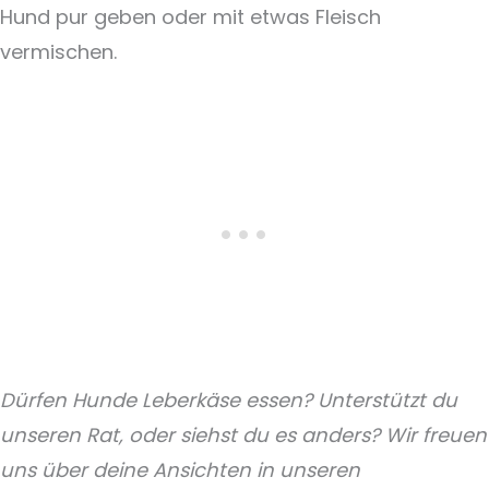
Hund pur geben oder mit etwas Fleisch
vermischen.
Dürfen Hunde Leberkäse essen? Unterstützt du
unseren Rat, oder siehst du es anders? Wir freuen
uns über deine Ansichten in unseren