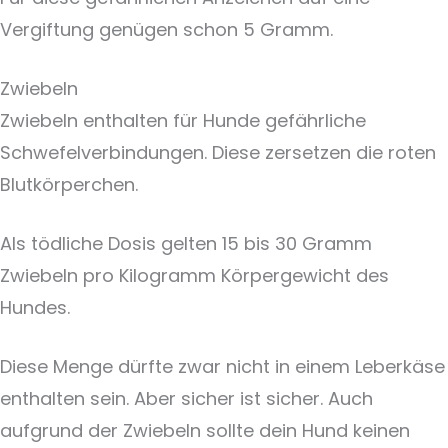
Vergiftung genügen schon 5 Gramm.
Zwiebeln
Zwiebeln enthalten für Hunde gefährliche
Schwefelverbindungen. Diese zersetzen die roten
Blutkörperchen.
Als tödliche Dosis gelten 15 bis 30 Gramm
Zwiebeln pro Kilogramm Körpergewicht des
Hundes.
Diese Menge dürfte zwar nicht in einem Leberkäse
enthalten sein. Aber sicher ist sicher. Auch
aufgrund der Zwiebeln sollte dein Hund keinen