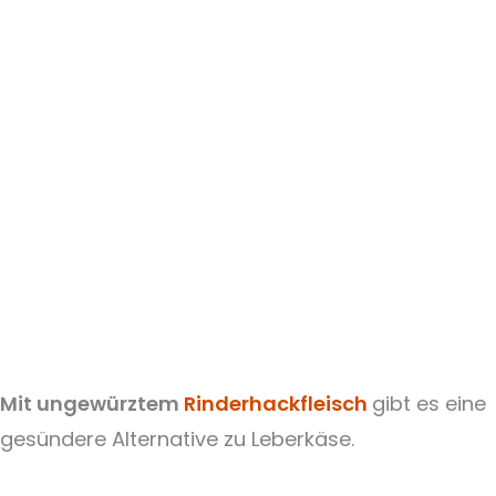
Mit ungewürztem
Rinderhackfleisch
gibt es eine
gesündere Alternative zu Leberkäse.