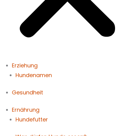
Erziehung
Hundenamen
Gesundheit
Ernährung
Hundefutter