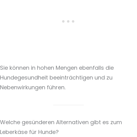
Sie können in hohen Mengen ebenfalls die
Hundegesundheit beeinträchtigen und zu
Nebenwirkungen führen.
Welche gesünderen Alternativen gibt es zum
Leberkäse für Hunde?